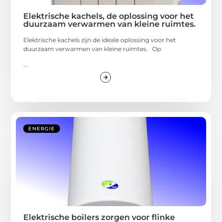
Elektrische kachels, de oplossing voor het
duurzaam verwarmen van kleine ruimtes.
Elektrische kachels zijn de ideale oplossing voor het
duurzaam verwarmen van kleine ruimtes. Op
...
ENERGIE
Elektrische boilers zorgen voor flinke