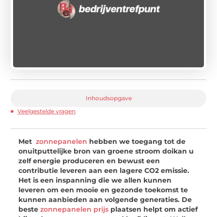
Inhoudsopgave
Veelgestelde vragen
Met
zonnepanelen
hebben we toegang tot de
onuitputtelijke bron van groene stroom doikan u
zelf energie produceren en bewust een
contributie leveren aan een lagere CO2 emissie.
Het is een inspanning die we allen kunnen
leveren om een mooie en gezonde toekomst te
kunnen aanbieden aan volgende generaties. De
beste
zonnepanelen prijs
plaatsen helpt om actief