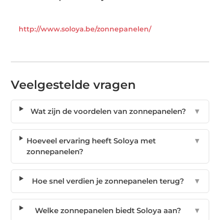
http://www.soloya.be/zonnepanelen/
Veelgestelde vragen
Wat zijn de voordelen van zonnepanelen?
▼
Hoeveel ervaring heeft Soloya met
▼
zonnepanelen?
Hoe snel verdien je zonnepanelen terug?
▼
Welke zonnepanelen biedt Soloya aan?
▼