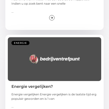
Indien u op zoek bent naar een snelle
...
ENERGIE
Energie vergelijken?
Energie vergelijken Energie vergelijken is de laatste tijd erg
populair geworden en is 1 van
...