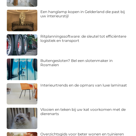
Een hanglamp kopen in Gelderland die past bij
uw interieurstijl
Ritplanningssoftware: de sleutel tot efficiëntere
logistiek en transport
Buitengesloten? Bel een slotenmaker in
Rosmalen
Interieurtrends en de opmars van luxe laminaat
Vlooien en teken bij uw kat voorkomen met de
dierenarts
Overzichtsgids voor beter wonen en tuinieren