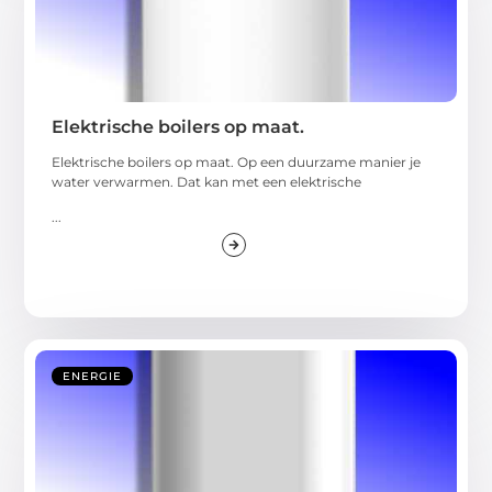
Elektrische boilers op maat.
Elektrische boilers op maat. Op een duurzame manier je
water verwarmen. Dat kan met een elektrische
...
ENERGIE