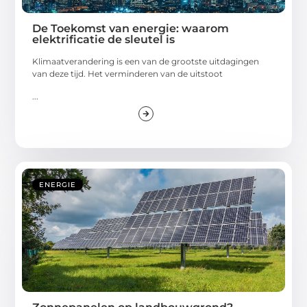
De Toekomst van energie: waarom
elektrificatie de sleutel is
Klimaatverandering is een van de grootste uitdagingen
van deze tijd. Het verminderen van de uitstoot
...
ENERGIE