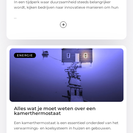
In een tijdperk waar duurzaamheid steeds belangrijker
wordt, kijken bedrijven naar innovatieve manieren om hun
...
ENERGIE
Alles wat je moet weten over een
kamerthermostaat
Een kamerthermostaat is een essentieel onderdeel van het
verwarmings- en koelsysteem in huizen en gebouwen.