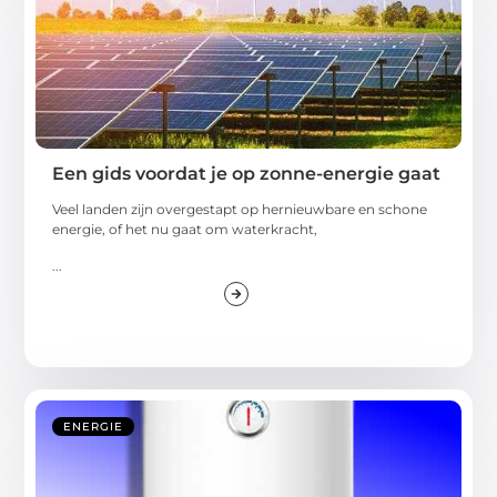
Een gids voordat je op zonne-energie gaat
Veel landen zijn overgestapt op hernieuwbare en schone
energie, of het nu gaat om waterkracht,
...
ENERGIE