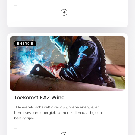
...
ENERGIE
Toekomst EAZ Wind
De wereld schakelt over op groene energie, en
hernieuwbare energiebronnen zullen daarbij een
belangrijke
...