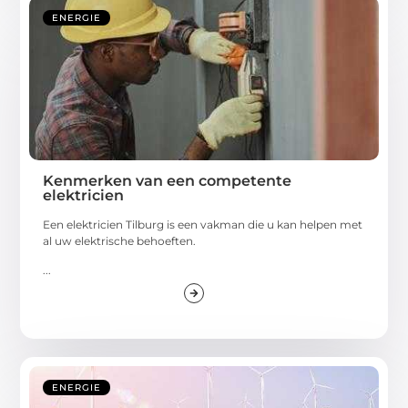
ENERGIE
Kenmerken van een competente
elektricien
Een elektricien Tilburg is een vakman die u kan helpen met
al uw elektrische behoeften.
...
ENERGIE