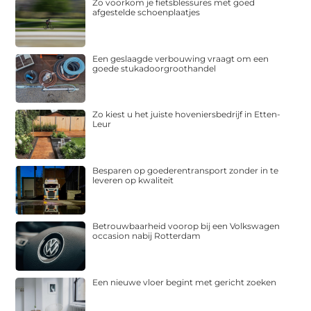
Zo voorkom je fietsblessures met goed
afgestelde schoenplaatjes
Een geslaagde verbouwing vraagt om een
goede stukadoorgroothandel
Zo kiest u het juiste hoveniersbedrijf in Etten-
Leur
Besparen op goederentransport zonder in te
leveren op kwaliteit
Betrouwbaarheid voorop bij een Volkswagen
occasion nabij Rotterdam
Een nieuwe vloer begint met gericht zoeken