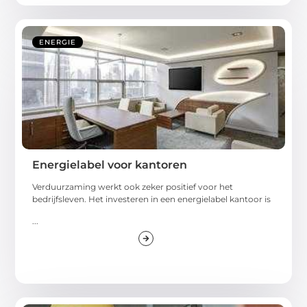
ENERGIE
Energielabel voor kantoren
Verduurzaming werkt ook zeker positief voor het
bedrijfsleven. Het investeren in een energielabel kantoor is
...