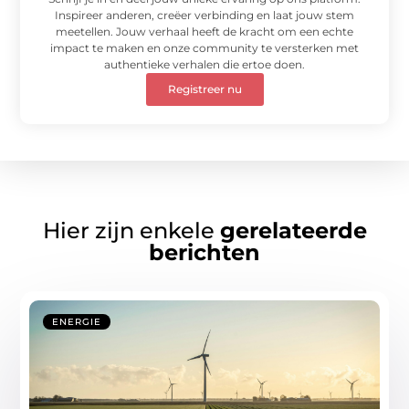
Inspireer anderen, creëer verbinding en laat jouw stem
meetellen. Jouw verhaal heeft de kracht om een echte
impact te maken en onze community te versterken met
authentieke verhalen die ertoe doen.
Registreer nu
Hier zijn enkele
gerelateerde
berichten
ENERGIE