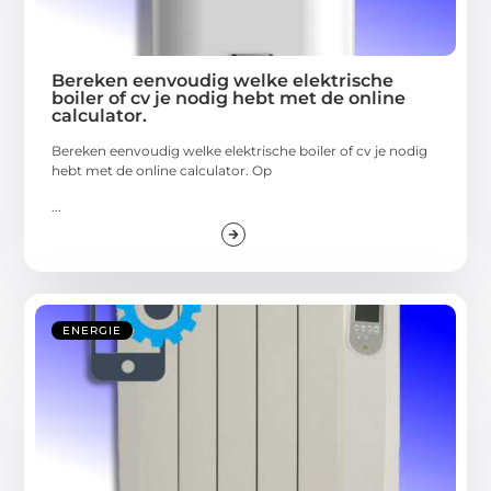
Bereken eenvoudig welke elektrische
boiler of cv je nodig hebt met de online
calculator.
Bereken eenvoudig welke elektrische boiler of cv je nodig
hebt met de online calculator. Op
...
ENERGIE