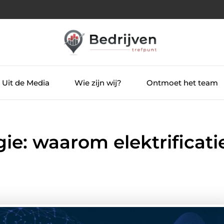
Uit de Media
Wie zijn wij?
Ontmoet het team
e: waarom elektrificati