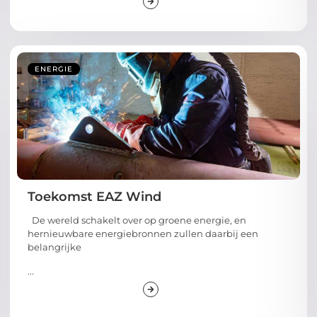
ENERGIE
Toekomst EAZ Wind
De wereld schakelt over op groene energie, en
hernieuwbare energiebronnen zullen daarbij een
belangrijke
...