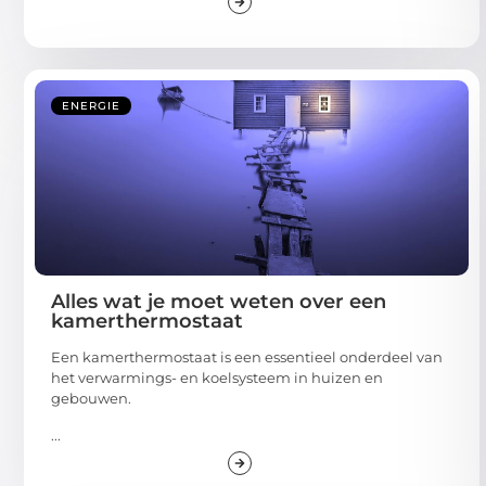
ENERGIE
Alles wat je moet weten over een
kamerthermostaat
Een kamerthermostaat is een essentieel onderdeel van
het verwarmings- en koelsysteem in huizen en
gebouwen.
...