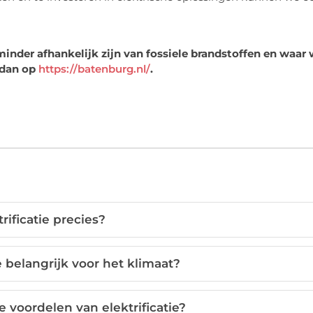
 minder afhankelijk zijn van fossiele brandstoffen en waar
 dan op
https://batenburg.nl/
.
trificatie precies?
e belangrijk voor het klimaat?
 voordelen van elektrificatie?