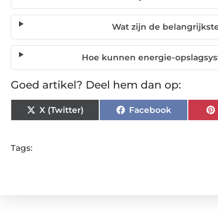
Wat zijn de belangrijkste
Hoe kunnen energie-opslagsys
Goed artikel? Deel hem dan op:
X (Twitter)
Facebook
Tags: