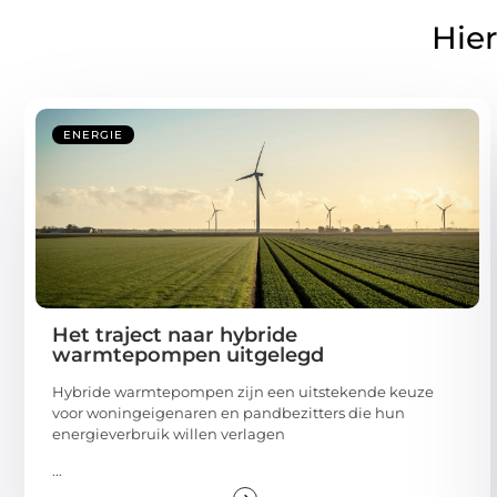
Hier
ENERGIE
Het traject naar hybride
warmtepompen uitgelegd
Hybride warmtepompen zijn een uitstekende keuze
voor woningeigenaren en pandbezitters die hun
energieverbruik willen verlagen
...