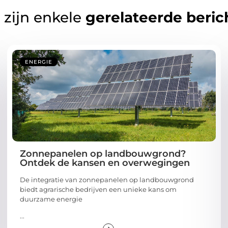
 zijn enkele
gerelateerde beric
ENERGIE
Zonnepanelen op landbouwgrond?
Ontdek de kansen en overwegingen
De integratie van zonnepanelen op landbouwgrond
biedt agrarische bedrijven een unieke kans om
duurzame energie
...