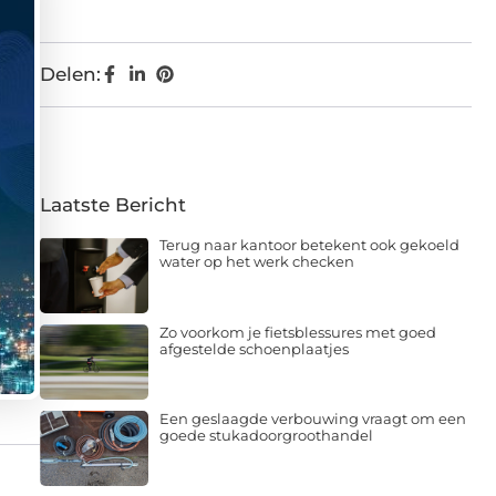
Delen:
Laatste Bericht
Terug naar kantoor betekent ook gekoeld
water op het werk checken
Zo voorkom je fietsblessures met goed
afgestelde schoenplaatjes
Een geslaagde verbouwing vraagt om een
goede stukadoorgroothandel