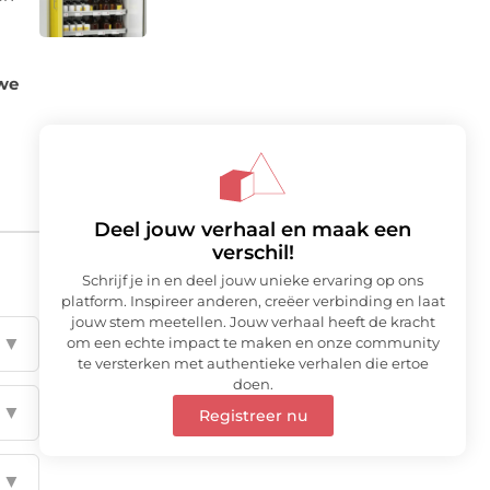
 we
Deel jouw verhaal en maak een
verschil!
Schrijf je in en deel jouw unieke ervaring op ons
platform. Inspireer anderen, creëer verbinding en laat
jouw stem meetellen. Jouw verhaal heeft de kracht
▼
om een echte impact te maken en onze community
te versterken met authentieke verhalen die ertoe
doen.
▼
Registreer nu
▼