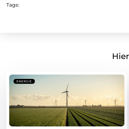
Tags:
Hier
ENERGIE