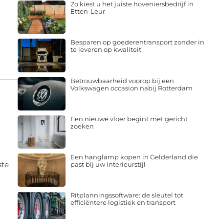
Zo kiest u het juiste hoveniersbedrijf in
Etten-Leur
Besparen op goederentransport zonder in
te leveren op kwaliteit
Betrouwbaarheid voorop bij een
Volkswagen occasion nabij Rotterdam
Een nieuwe vloer begint met gericht
zoeken
Een hanglamp kopen in Gelderland die
ste
past bij uw interieurstijl
Ritplanningssoftware: de sleutel tot
efficiëntere logistiek en transport