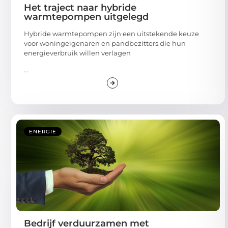
Het traject naar hybride
warmtepompen uitgelegd
Hybride warmtepompen zijn een uitstekende keuze
voor woningeigenaren en pandbezitters die hun
energieverbruik willen verlagen
...
ENERGIE
Bedrijf verduurzamen met