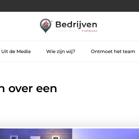
Uit de Media
Wie zijn wij?
Ontmoet het team
n over een