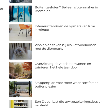
Buitengesloten? Bel een slotenmaker in
 en
Rosmalen
Interieurtrends en de opmars van luxe
laminaat
Vlooien en teken bij uw kat voorkomen
met de dierenarts
Overzichtsgids voor beter wonen en
tuinieren het hele jaar door
Stappenplan voor meer wooncomfort en
buitenplezier
Een Dupa-kast die uw verzekeringsdossier
versterkt