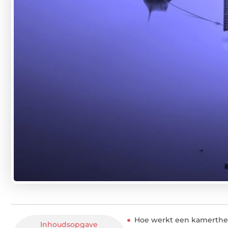
Hoe werkt een kamerthe
Inhoudsopgave