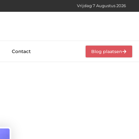
Vrijdag 7 Augustus 2026
Contact
Blog plaatsen