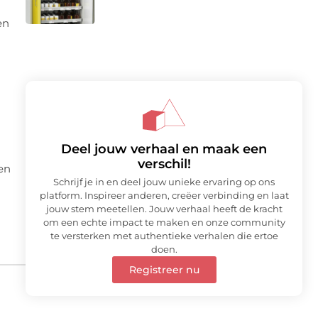
en
Deel jouw verhaal en maak een
verschil!
en
Schrijf je in en deel jouw unieke ervaring op ons
platform. Inspireer anderen, creëer verbinding en laat
jouw stem meetellen. Jouw verhaal heeft de kracht
om een echte impact te maken en onze community
te versterken met authentieke verhalen die ertoe
doen.
Registreer nu