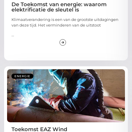
De Toekomst van energie: waarom
elektrificatie de sleutel is
Klimaatverandering is een van de grootste uitdagingen
van deze tijd. Het verminderen van de uitstoot
...
ENERGIE
Toekomst EAZ Wind