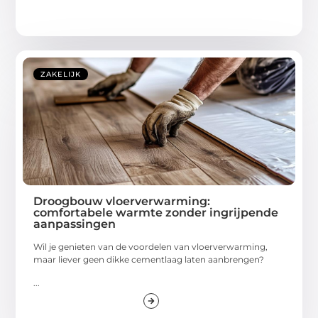
ZAKELIJK
Droogbouw vloerverwarming:
comfortabele warmte zonder ingrijpende
aanpassingen
Wil je genieten van de voordelen van vloerverwarming,
maar liever geen dikke cementlaag laten aanbrengen?
...