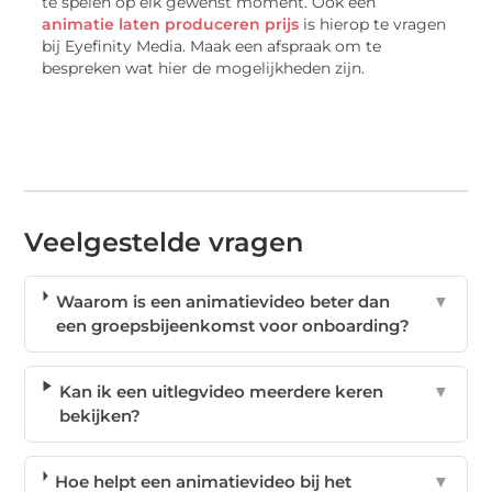
te spelen op elk gewenst moment. Ook een
animatie laten produceren prijs
is hierop te vragen
bij Eyefinity Media. Maak een afspraak om te
bespreken wat hier de mogelijkheden zijn.
Veelgestelde vragen
Waarom is een animatievideo beter dan
▼
een groepsbijeenkomst voor onboarding?
Kan ik een uitlegvideo meerdere keren
▼
bekijken?
Hoe helpt een animatievideo bij het
▼