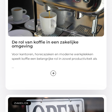
De rol van koffie in een zakelijke
omgeving
Voor kantoren, horecazaken en moderne werkplekken
speelt koffie een belangrijke rol in zowel productiviteit als
...
ZAKELIJK