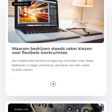
ZAKELIJK
Waarom bedrijven steeds vaker kiezen
voor flexibele werkruimtes
De traditionele kantooromgeving verandert snel. Waar
bedrijven vroeger jarenlang vastzaten aan één vaste
locatie, kiezen
...
ZAKELIJK