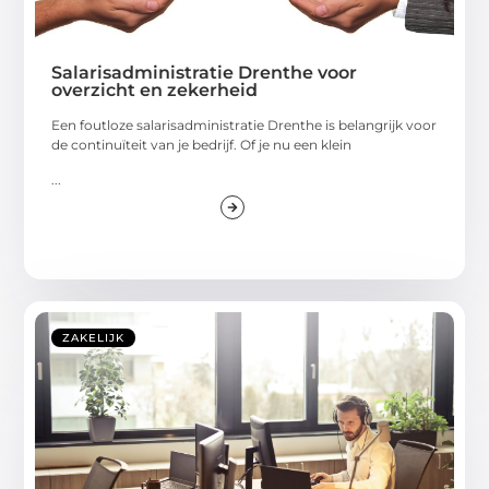
Salarisadministratie Drenthe voor
overzicht en zekerheid
Een foutloze salarisadministratie Drenthe is belangrijk voor
de continuïteit van je bedrijf. Of je nu een klein
...
ZAKELIJK