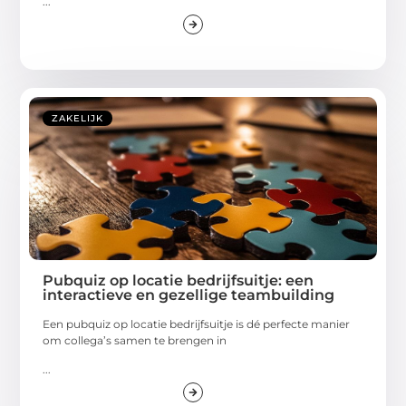
...
ZAKELIJK
Pubquiz op locatie bedrijfsuitje: een
interactieve en gezellige teambuilding
Een pubquiz op locatie bedrijfsuitje is dé perfecte manier
om collega’s samen te brengen in
...