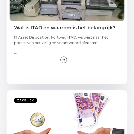
Wat is ITAD en waarom is het belangrijk?
IT Asset Disposition, kortweg ITAD, verwijst naar het
proces van het veilig en verantwoord afvoeren
...
ZAKELIJK