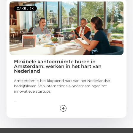
ZAKELIJK
Flexibele kantoorruimte huren in
Amsterdam: werken in het hart van
Nederland
Amsterdam is het kloppend hart van het Nederlandse
bedrijfsleven. Van internationale ondernemingen tot
innovatieve startups,
...