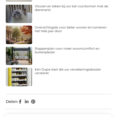
Vlooien en teken bij uw kat voorkomen met de
dierenarts
Overzichtsgids voor beter wonen en tuinieren
het hele jaar door
Stappenplan voor meer wooncomfort en
buitenplezier
Een Dupa-kast die uw verzekeringsdossier
versterkt
Delen: