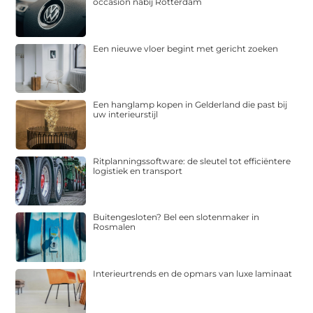
occasion nabij Rotterdam
Een nieuwe vloer begint met gericht zoeken
Een hanglamp kopen in Gelderland die past bij
uw interieurstijl
Ritplanningssoftware: de sleutel tot efficiëntere
logistiek en transport
Buitengesloten? Bel een slotenmaker in
Rosmalen
Interieurtrends en de opmars van luxe laminaat