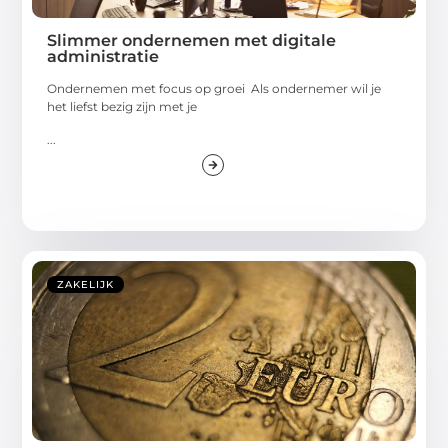
Slimmer ondernemen met digitale
administratie
Ondernemen met focus op groei Als ondernemer wil je
het liefst bezig zijn met je
...
ZAKELIJK