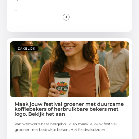
...
ZAKELIJK
Maak jouw festival groener met duurzame
koffiebekers of herbruikbare bekers met
logo. Bekijk het aan
Van wegwerp naar hergebruik: zo maak je jouw festival
groener met bedrukte bekers Het festivalseizoen