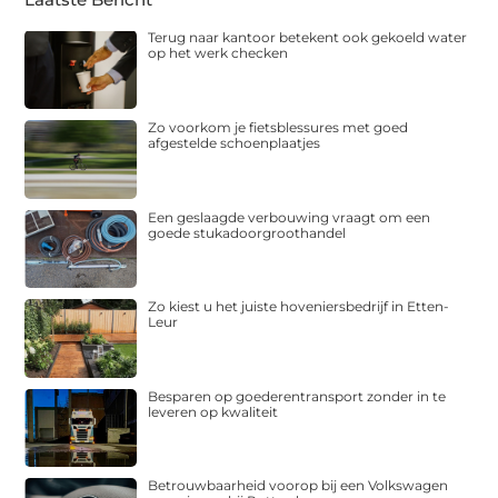
Terug naar kantoor betekent ook gekoeld water
op het werk checken
Zo voorkom je fietsblessures met goed
afgestelde schoenplaatjes
Een geslaagde verbouwing vraagt om een
goede stukadoorgroothandel
Zo kiest u het juiste hoveniersbedrijf in Etten-
Leur
Besparen op goederentransport zonder in te
leveren op kwaliteit
Betrouwbaarheid voorop bij een Volkswagen