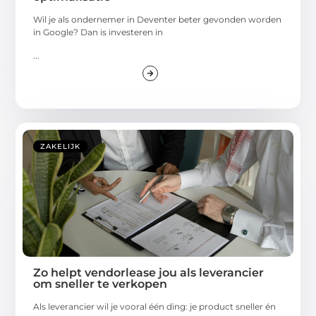
Wil je als ondernemer in Deventer beter gevonden worden
in Google? Dan is investeren in
...
ZAKELIJK
Zo helpt vendorlease jou als leverancier
om sneller te verkopen
Als leverancier wil je vooral één ding: je product sneller én