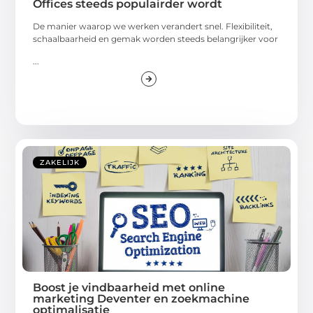
Offices steeds populairder wordt
De manier waarop we werken verandert snel. Flexibiliteit,
schaalbaarheid en gemak worden steeds belangrijker voor
...
ZAKELIJK
Boost je vindbaarheid met online
marketing Deventer en zoekmachine
optimalisatie