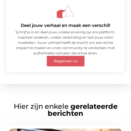
Deel jouw verhaal en maak een verschil!
Schrijf je in en deel jouw unieke ervaring op ons platform.
Inspireer anderen, creëer verbinding en laat jouw stem
meetellen. Jouw verhaal heeft de kracht om een echte
impact te maken en onze community te versterken met
authentieke verhalen die ertoe doen.
Registreer nu
Hier zijn enkele
gerelateerde
berichten