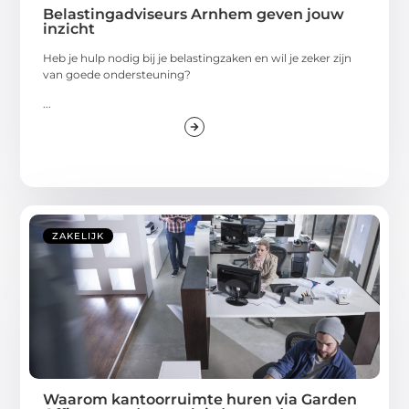
Belastingadviseurs Arnhem geven jouw
inzicht
Heb je hulp nodig bij je belastingzaken en wil je zeker zijn
van goede ondersteuning?
...
ZAKELIJK
Waarom kantoorruimte huren via Garden