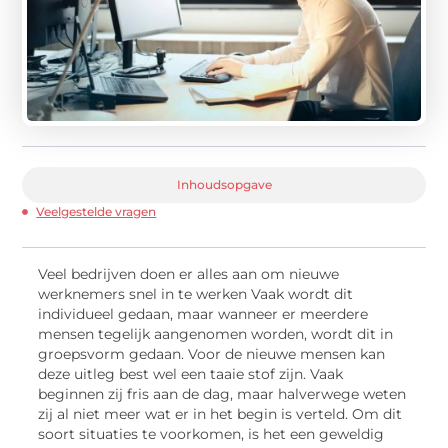
Inhoudsopgave
Veelgestelde vragen
Veel bedrijven doen er alles aan om nieuwe
werknemers snel in te werken Vaak wordt dit
individueel gedaan, maar wanneer er meerdere
mensen tegelijk aangenomen worden, wordt dit in
groepsvorm gedaan. Voor de nieuwe mensen kan
deze uitleg best wel een taaie stof zijn. Vaak
beginnen zij fris aan de dag, maar halverwege weten
zij al niet meer wat er in het begin is verteld. Om dit
soort situaties te voorkomen, is het een geweldig