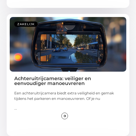
ZAKELIJK
Achteruitrijcamera: veiliger en
eenvoudiger manoeuvreren
Een achteruitrijcamera biedt extra veiligheid en gemak
tijdens het parkeren en manoeuvreren. Of je nu
...