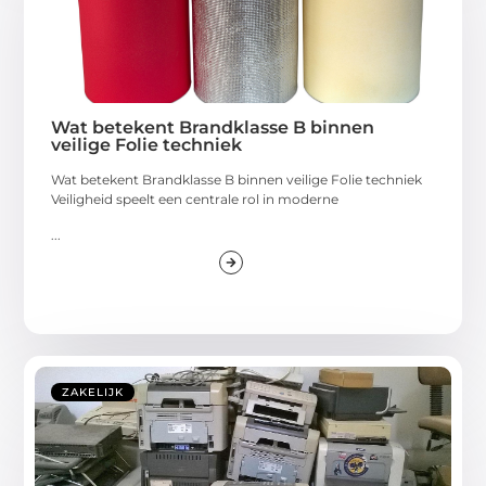
Wat betekent Brandklasse B binnen
veilige Folie techniek
Wat betekent Brandklasse B binnen veilige Folie techniek
Veiligheid speelt een centrale rol in moderne
...
ZAKELIJK