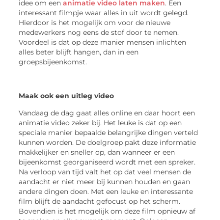
idee om een
animatie video laten maken
. Een
interessant filmpje waar alles in uit wordt gelegd.
Hierdoor is het mogelijk om voor de nieuwe
medewerkers nog eens de stof door te nemen.
Voordeel is dat op deze manier mensen inlichten
alles beter blijft hangen, dan in een
groepsbijeenkomst.
Maak ook een uitleg video
Vandaag de dag gaat alles online en daar hoort een
animatie video zeker bij. Het leuke is dat op een
speciale manier bepaalde belangrijke dingen verteld
kunnen worden. De doelgroep pakt deze informatie
makkelijker en sneller op, dan wanneer er een
bijeenkomst georganiseerd wordt met een spreker.
Na verloop van tijd valt het op dat veel mensen de
aandacht er niet meer bij kunnen houden en gaan
andere dingen doen. Met een leuke en interessante
film blijft de aandacht gefocust op het scherm.
Bovendien is het mogelijk om deze film opnieuw af