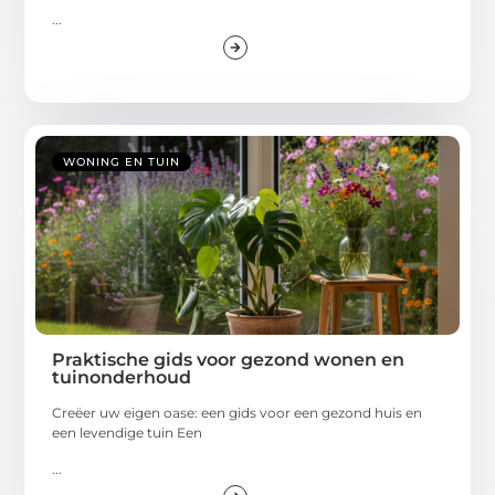
...
WONING EN TUIN
Praktische gids voor gezond wonen en
tuinonderhoud
Creëer uw eigen oase: een gids voor een gezond huis en
een levendige tuin Een
...