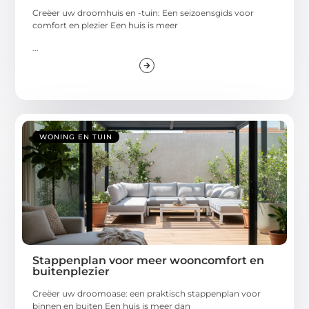
Creëer uw droomhuis en -tuin: Een seizoensgids voor
comfort en plezier Een huis is meer
...
WONING EN TUIN
Stappenplan voor meer wooncomfort en
buitenplezier
Creëer uw droomoase: een praktisch stappenplan voor
binnen en buiten Een huis is meer dan