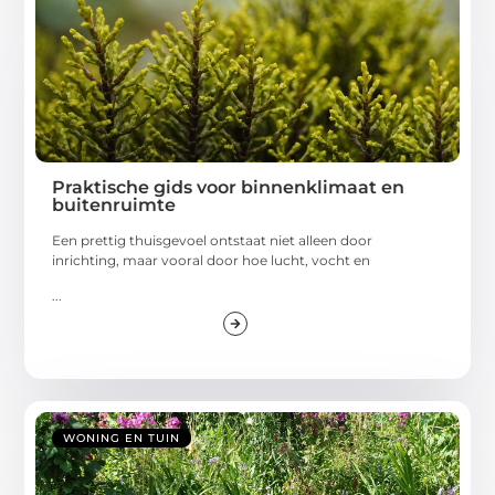
Praktische gids voor binnenklimaat en
buitenruimte
Een prettig thuisgevoel ontstaat niet alleen door
inrichting, maar vooral door hoe lucht, vocht en
...
WONING EN TUIN