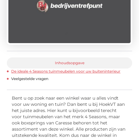
Inhoudsopgave
De ideale 4 Seasons tuinmeubelen voor uw buiteninterieur
Veelgestelde vragen
Bent u op zoek naar een winkel waar u alles vindt
voor uw woning en tuin? Dan bent u bij HoekVT aan
het juiste adres. Hier kunt u bijvoorbeeld terecht
voor tuinmeubelen van het merk 4 Seasons, maar
ook boxsprings van Caresse behoren tot het
assortiment van deze winkel. Alle producten zijn van
uitstekende kwaliteit. Kom dus naar de winkel in