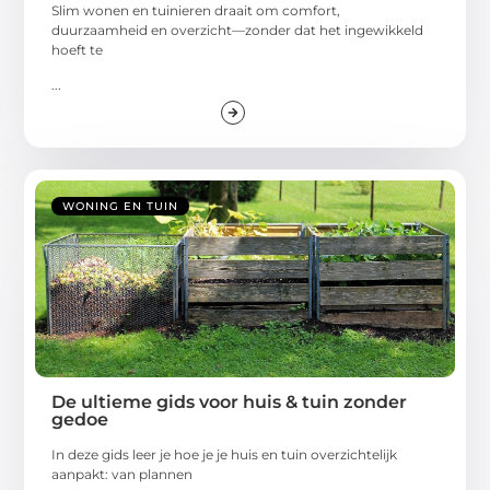
Slim wonen en tuinieren draait om comfort,
duurzaamheid en overzicht—zonder dat het ingewikkeld
hoeft te
...
WONING EN TUIN
De ultieme gids voor huis & tuin zonder
gedoe
In deze gids leer je hoe je je huis en tuin overzichtelijk
aanpakt: van plannen