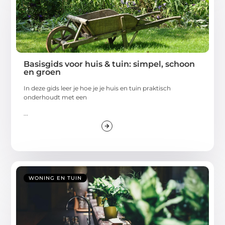
Basisgids voor huis & tuin: simpel, schoon
en groen
In deze gids leer je hoe je je huis en tuin praktisch
onderhoudt met een
...
WONING EN TUIN