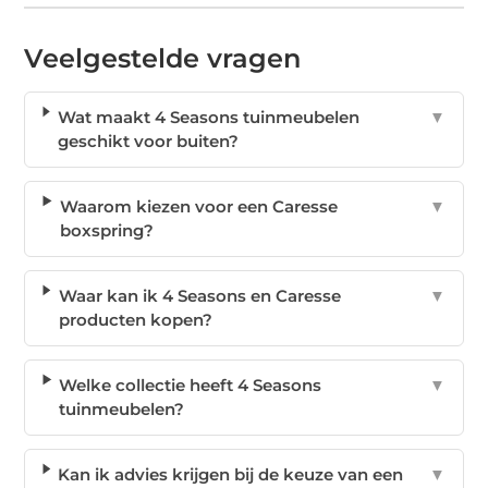
Veelgestelde vragen
Wat maakt 4 Seasons tuinmeubelen
▼
geschikt voor buiten?
Waarom kiezen voor een Caresse
▼
boxspring?
Waar kan ik 4 Seasons en Caresse
▼
producten kopen?
Welke collectie heeft 4 Seasons
▼
tuinmeubelen?
Kan ik advies krijgen bij de keuze van een
▼