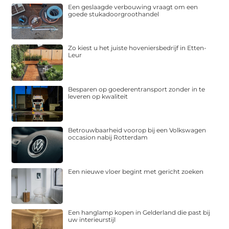
Een geslaagde verbouwing vraagt om een
goede stukadoorgroothandel
Zo kiest u het juiste hoveniersbedrijf in Etten-
Leur
Besparen op goederentransport zonder in te
leveren op kwaliteit
Betrouwbaarheid voorop bij een Volkswagen
occasion nabij Rotterdam
Een nieuwe vloer begint met gericht zoeken
Een hanglamp kopen in Gelderland die past bij
uw interieurstijl