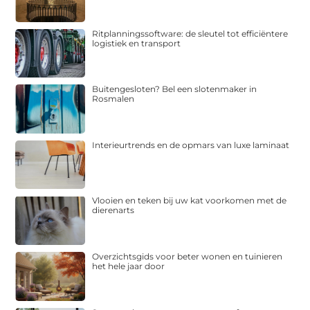
Ritplanningssoftware: de sleutel tot efficiëntere
logistiek en transport
Buitengesloten? Bel een slotenmaker in
Rosmalen
Interieurtrends en de opmars van luxe laminaat
Vlooien en teken bij uw kat voorkomen met de
dierenarts
Overzichtsgids voor beter wonen en tuinieren
het hele jaar door