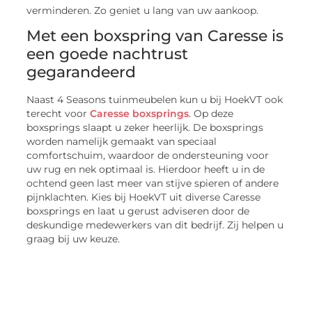
verminderen. Zo geniet u lang van uw aankoop.
Met een boxspring van Caresse is
een goede nachtrust
gegarandeerd
Naast 4 Seasons tuinmeubelen kun u bij HoekVT ook
terecht voor
Caresse boxsprings
. Op deze
boxsprings slaapt u zeker heerlijk. De boxsprings
worden namelijk gemaakt van speciaal
comfortschuim, waardoor de ondersteuning voor
uw rug en nek optimaal is. Hierdoor heeft u in de
ochtend geen last meer van stijve spieren of andere
pijnklachten. Kies bij HoekVT uit diverse Caresse
boxsprings en laat u gerust adviseren door de
deskundige medewerkers van dit bedrijf. Zij helpen u
graag bij uw keuze.