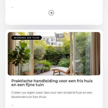
...
WONING EN TUIN
Praktische handleiding voor een fris huis
en een fijne tuin
Creëer uw eigen oase: tips voor een stralend huis en een
bloeiende tuin Een thuis
...