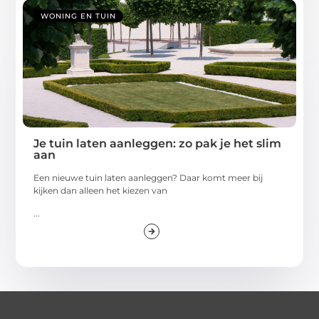
WONING EN TUIN
Je tuin laten aanleggen: zo pak je het slim
aan
Een nieuwe tuin laten aanleggen? Daar komt meer bij
kijken dan alleen het kiezen van
...