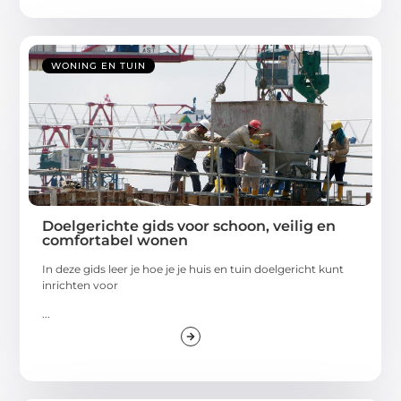
WONING EN TUIN
Doelgerichte gids voor schoon, veilig en
comfortabel wonen
In deze gids leer je hoe je je huis en tuin doelgericht kunt
inrichten voor
...