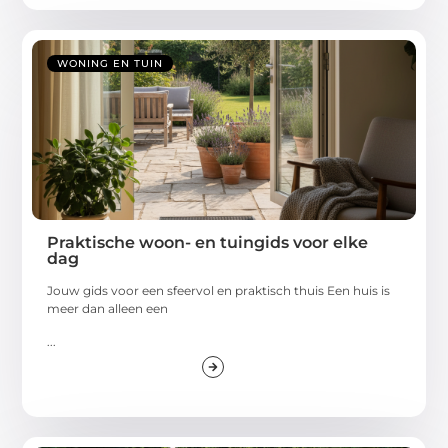
WONING EN TUIN
Praktische woon- en tuingids voor elke
dag
Jouw gids voor een sfeervol en praktisch thuis Een huis is
meer dan alleen een
...