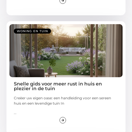
WONING EN TUIN
Snelle gids voor meer rust in huis en
plezier in de tuin
Creëer uw eigen oase: een handleiding voor een sereen
huis en een levendige tuin In
...