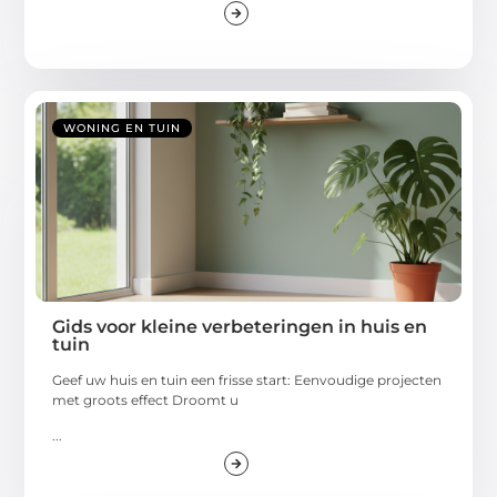
WONING EN TUIN
Gids voor kleine verbeteringen in huis en
tuin
Geef uw huis en tuin een frisse start: Eenvoudige projecten
met groots effect Droomt u
...