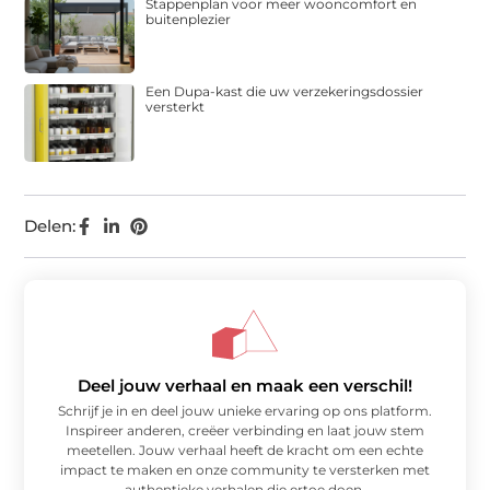
Stappenplan voor meer wooncomfort en
buitenplezier
Een Dupa-kast die uw verzekeringsdossier
versterkt
Delen:
Deel jouw verhaal en maak een verschil!
Schrijf je in en deel jouw unieke ervaring op ons platform.
Inspireer anderen, creëer verbinding en laat jouw stem
meetellen. Jouw verhaal heeft de kracht om een echte
impact te maken en onze community te versterken met
authentieke verhalen die ertoe doen.