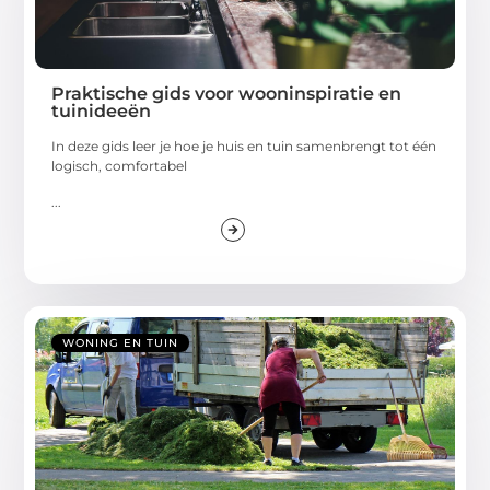
Praktische gids voor wooninspiratie en
tuinideeën
In deze gids leer je hoe je huis en tuin samenbrengt tot één
logisch, comfortabel
...
WONING EN TUIN