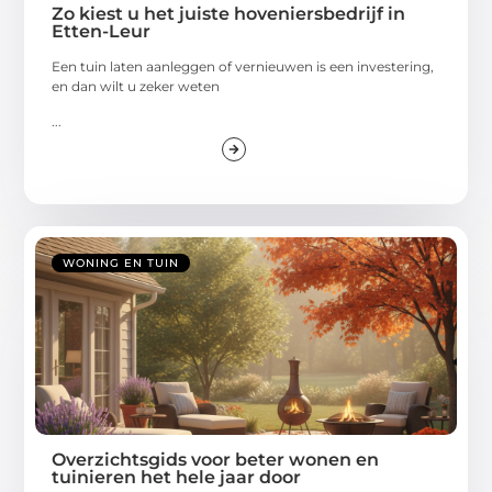
Zo kiest u het juiste hoveniersbedrijf in
Etten-Leur
Een tuin laten aanleggen of vernieuwen is een investering,
en dan wilt u zeker weten
...
WONING EN TUIN
Overzichtsgids voor beter wonen en
tuinieren het hele jaar door