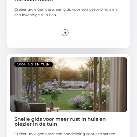
Creëer uw eigen oase: een gids voor een gezond huis en
een levendige tuin Een
...
WONING EN TUIN
Snelle gids voor meer rust in huis en
plezier in de tuin
Creëer uw eigen oase: een handleiding voor een sereen