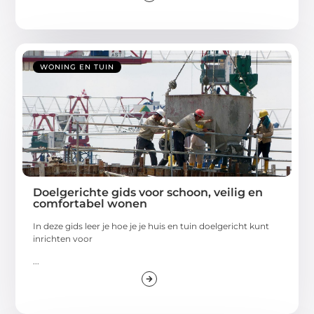
WONING EN TUIN
Doelgerichte gids voor schoon, veilig en
comfortabel wonen
In deze gids leer je hoe je je huis en tuin doelgericht kunt
inrichten voor
...