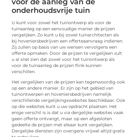
voor de aanleg van de
onderhoudsvrije tuin
U kunt voor zowel het tuinontwerp als voor de
tuinaanleg op een eenvoudige manier de prijzen
vergelijken. Zo kunt u bij zowel tuinarchitecten als
bij hoveniersbedrijven een offerteaanvraag indienen.
Zij zullen op basis van uw wensen vervolgens een
offerte opmaken. Door de prijzen te vergelijken zult
u al snel zien dat zowel voor het tuinontwerp als
voor de tuinaanleg de prijzen flink kunnen
verschillen.
Het vergelijken van de prijzen kan tegenwoordig ook
op een andere manier. Er zijn op het gebied van
tuinontwerpen en hoveniersbedrijven namelijk
verschillende vergelijkingswebsites beschikbaar. Ook
op die websites kunt u uw opdracht plaatsen. Het
enige verschil is is dat u via dergelijke websites vaak
geen offerte ontvangt, maar op een afgesloten
gedeelte de prijzen met elkaar kunt vergelijken.
Dergelijke diensten zijn overigens vrijwel altijd gratis