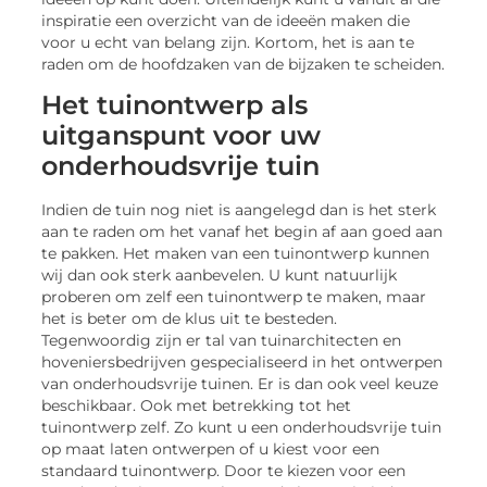
inspiratie een overzicht van de ideeën maken die
voor u echt van belang zijn. Kortom, het is aan te
raden om de hoofdzaken van de bijzaken te scheiden.
Het tuinontwerp als
uitganspunt voor uw
onderhoudsvrije tuin
Indien de tuin nog niet is aangelegd dan is het sterk
aan te raden om het vanaf het begin af aan goed aan
te pakken. Het maken van een tuinontwerp kunnen
wij dan ook sterk aanbevelen. U kunt natuurlijk
proberen om zelf een tuinontwerp te maken, maar
het is beter om de klus uit te besteden.
Tegenwoordig zijn er tal van tuinarchitecten en
hoveniersbedrijven gespecialiseerd in het ontwerpen
van onderhoudsvrije tuinen. Er is dan ook veel keuze
beschikbaar. Ook met betrekking tot het
tuinontwerp zelf. Zo kunt u een onderhoudsvrije tuin
op maat laten ontwerpen of u kiest voor een
standaard tuinontwerp. Door te kiezen voor een