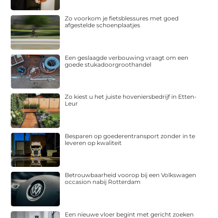
Zo voorkom je fietsblessures met goed
afgestelde schoenplaatjes
Een geslaagde verbouwing vraagt om een
goede stukadoorgroothandel
Zo kiest u het juiste hoveniersbedrijf in Etten-
Leur
Besparen op goederentransport zonder in te
leveren op kwaliteit
Betrouwbaarheid voorop bij een Volkswagen
occasion nabij Rotterdam
Een nieuwe vloer begint met gericht zoeken