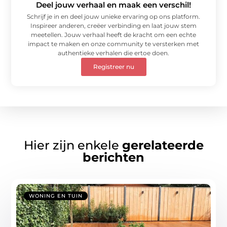
Deel jouw verhaal en maak een verschil!
Schrijf je in en deel jouw unieke ervaring op ons platform.
Inspireer anderen, creëer verbinding en laat jouw stem
meetellen. Jouw verhaal heeft de kracht om een echte
impact te maken en onze community te versterken met
authentieke verhalen die ertoe doen.
Registreer nu
Hier zijn enkele
gerelateerde
berichten
WONING EN TUIN