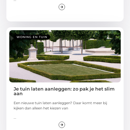
WONING EN TUIN
Je tuin laten aanleggen: zo pak je het slim
aan
Een nieuwe tuin laten aanleggen? Daar komt meer bij
kijken dan alleen het kiezen van
...