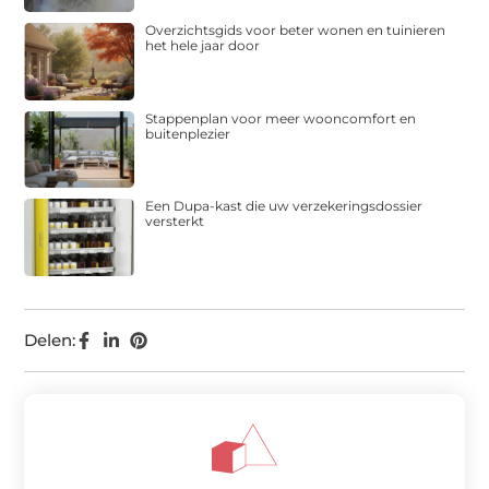
Overzichtsgids voor beter wonen en tuinieren
het hele jaar door
Stappenplan voor meer wooncomfort en
buitenplezier
Een Dupa-kast die uw verzekeringsdossier
versterkt
Delen: