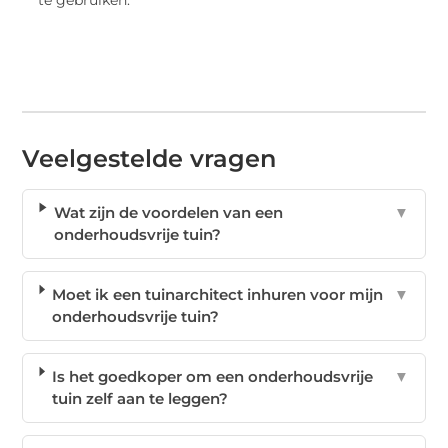
te gebruiken.
Veelgestelde vragen
Wat zijn de voordelen van een
▼
onderhoudsvrije tuin?
Moet ik een tuinarchitect inhuren voor mijn
▼
onderhoudsvrije tuin?
Is het goedkoper om een onderhoudsvrije
▼
tuin zelf aan te leggen?