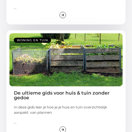
...
WONING EN TUIN
De ultieme gids voor huis & tuin zonder
gedoe
In deze gids leer je hoe je je huis en tuin overzichtelijk
aanpakt: van plannen
...