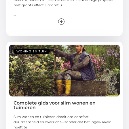
met groots effect Droomt u
...
WONING EN TUIN
Complete gids voor slim wonen en
tuinieren
Slim wonen en tuinieren draait om comfort,
duurzaamheid en overzicht—zonder dat het ingewikkeld
hoeft te