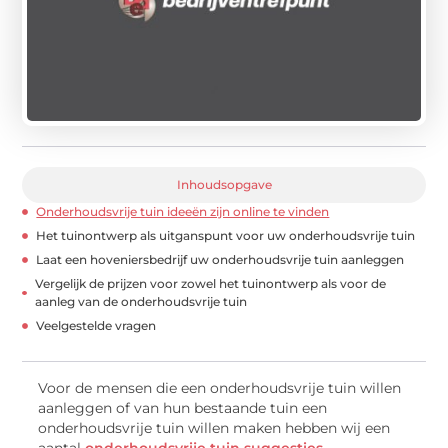
Inhoudsopgave
Onderhoudsvrije tuin ideeën zijn online te vinden
Het tuinontwerp als uitganspunt voor uw onderhoudsvrije tuin
Laat een hoveniersbedrijf uw onderhoudsvrije tuin aanleggen
Vergelijk de prijzen voor zowel het tuinontwerp als voor de
aanleg van de onderhoudsvrije tuin
Veelgestelde vragen
Voor de mensen die een onderhoudsvrije tuin willen
aanleggen of van hun bestaande tuin een
onderhoudsvrije tuin willen maken hebben wij een