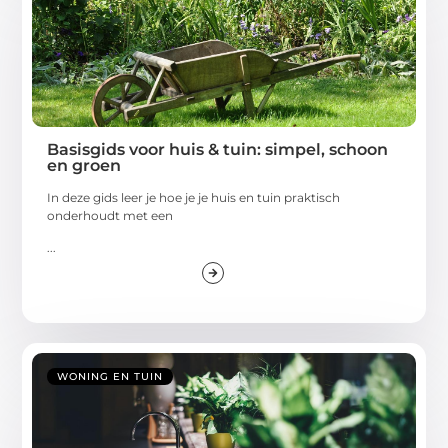
Basisgids voor huis & tuin: simpel, schoon
en groen
In deze gids leer je hoe je je huis en tuin praktisch
onderhoudt met een
...
WONING EN TUIN