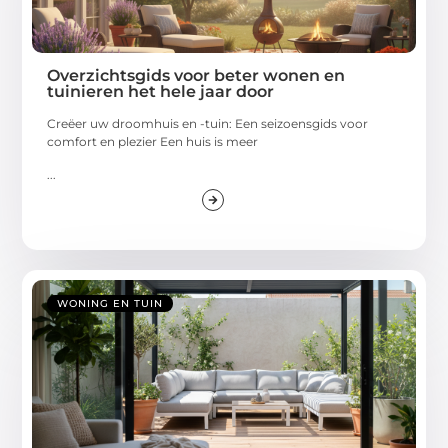
Overzichtsgids voor beter wonen en
tuinieren het hele jaar door
Creëer uw droomhuis en -tuin: Een seizoensgids voor
comfort en plezier Een huis is meer
...
WONING EN TUIN