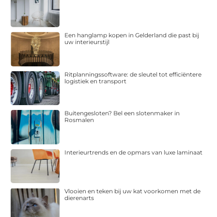
Een hanglamp kopen in Gelderland die past bij
uw interieurstijl
Ritplanningssoftware: de sleutel tot efficiëntere
logistiek en transport
Buitengesloten? Bel een slotenmaker in
Rosmalen
Interieurtrends en de opmars van luxe laminaat
Vlooien en teken bij uw kat voorkomen met de
dierenarts