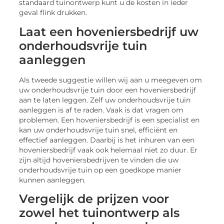
standaard tuinontwerp kunt u de kosten in ieder
geval flink drukken.
Laat een hoveniersbedrijf uw
onderhoudsvrije tuin
aanleggen
Als tweede suggestie willen wij aan u meegeven om
uw onderhoudsvrije tuin door een hoveniersbedrijf
aan te laten leggen. Zelf uw onderhoudsvrije tuin
aanleggen is af te raden. Vaak is dat vragen om
problemen. Een hoveniersbedrijf is een specialist en
kan uw onderhoudsvrije tuin snel, efficiënt en
effectief aanleggen. Daarbij is het inhuren van een
hoveniersbedrijf vaak ook helemaal niet zo duur. Er
zijn altijd hoveniersbedrijven te vinden die uw
onderhoudsvrije tuin op een goedkope manier
kunnen aanleggen.
Vergelijk de prijzen voor
zowel het tuinontwerp als