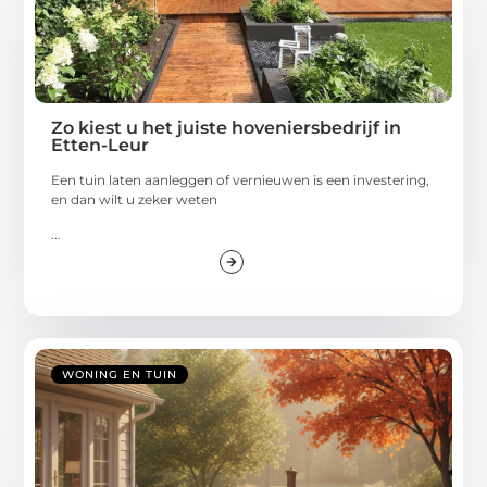
Zo kiest u het juiste hoveniersbedrijf in
Etten-Leur
Een tuin laten aanleggen of vernieuwen is een investering,
en dan wilt u zeker weten
...
WONING EN TUIN