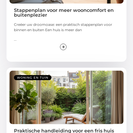
Stappenplan voor meer wooncomfort en
buitenplezier
Creëer uw droomoase: een praktisch stappenplan voor
binnen en buiten Een huis is meer dan
...
WONING EN TUIN
Praktische handleiding voor een fris huis