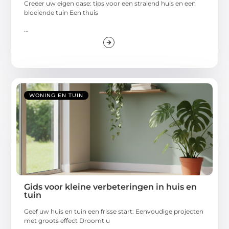
Creëer uw eigen oase: tips voor een stralend huis en een
bloeiende tuin Een thuis
...
WONING EN TUIN
Gids voor kleine verbeteringen in huis en
tuin
Geef uw huis en tuin een frisse start: Eenvoudige projecten
met groots effect Droomt u