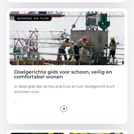
WONING EN TUIN
Doelgerichte gids voor schoon, veilig en
comfortabel wonen
In deze gids leer je hoe je je huis en tuin doelgericht kunt
inrichten voor
...