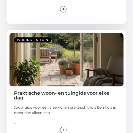
...
WONING EN TUIN
Praktische woon- en tuingids voor elke
dag
Jouw gids voor een sfeervol en praktisch thuis Een huis is
meer dan alleen een
...