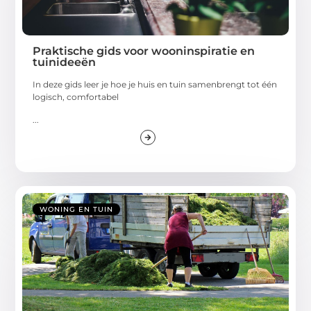
Praktische gids voor wooninspiratie en
tuinideeën
In deze gids leer je hoe je huis en tuin samenbrengt tot één
logisch, comfortabel
...
WONING EN TUIN