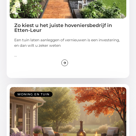
Zo kiest u het juiste hoveniersbedrijf in
Etten-Leur
Een tuin laten aanleggen of vernieuwen is een investering,
en dan wilt u zeker weten
...
WONING EN TUIN