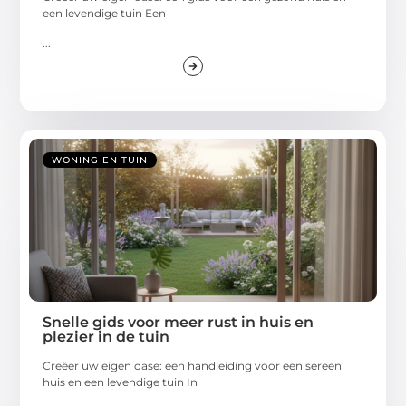
een levendige tuin Een
...
WONING EN TUIN
Snelle gids voor meer rust in huis en
plezier in de tuin
Creëer uw eigen oase: een handleiding voor een sereen
huis en een levendige tuin In