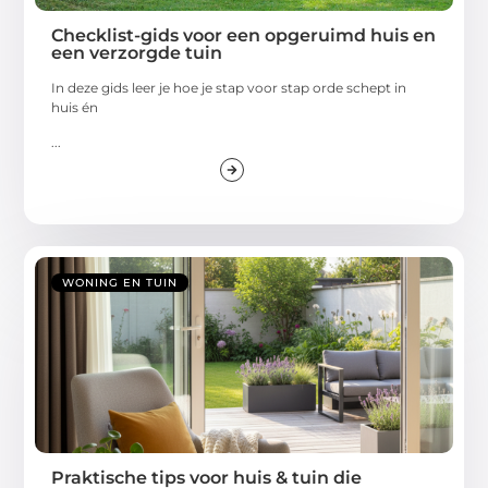
Checklist-gids voor een opgeruimd huis en
een verzorgde tuin
In deze gids leer je hoe je stap voor stap orde schept in
huis én
...
WONING EN TUIN
Praktische tips voor huis & tuin die