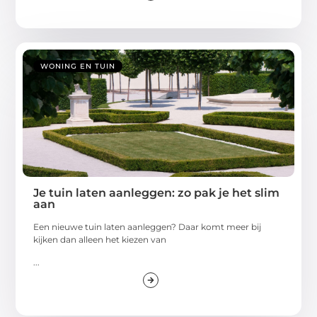
WONING EN TUIN
Je tuin laten aanleggen: zo pak je het slim
aan
Een nieuwe tuin laten aanleggen? Daar komt meer bij
kijken dan alleen het kiezen van
...