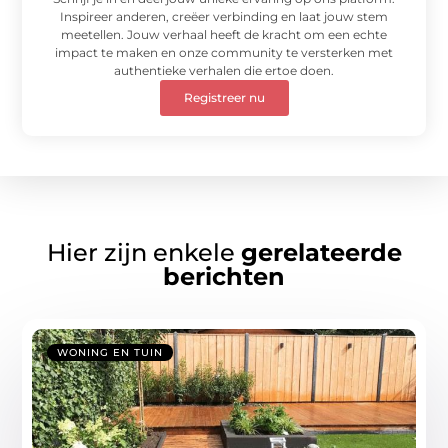
Inspireer anderen, creëer verbinding en laat jouw stem
meetellen. Jouw verhaal heeft de kracht om een echte
impact te maken en onze community te versterken met
authentieke verhalen die ertoe doen.
Registreer nu
Hier zijn enkele
gerelateerde
berichten
WONING EN TUIN