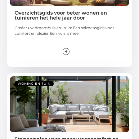
Overzichtsgids voor beter wonen en
tuinieren het hele jaar door
Creëer uw droomhuis en -tuin: Een seizoensgids voor
comfort en plezier Een huis is meer
...
WONING EN TUIN