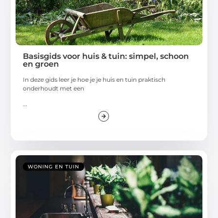
Basisgids voor huis & tuin: simpel, schoon
en groen
In deze gids leer je hoe je je huis en tuin praktisch
onderhoudt met een
...
WONING EN TUIN