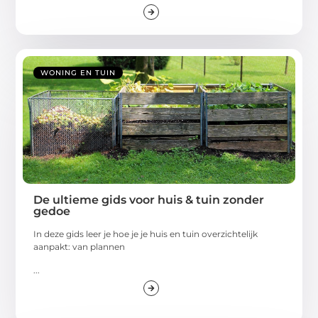
WONING EN TUIN
De ultieme gids voor huis & tuin zonder
gedoe
In deze gids leer je hoe je je huis en tuin overzichtelijk
aanpakt: van plannen
...