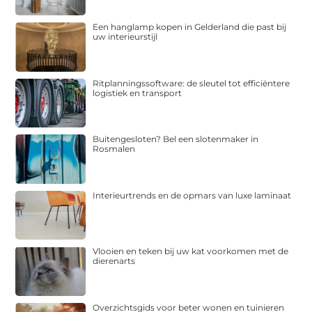
Een hanglamp kopen in Gelderland die past bij
uw interieurstijl
Ritplanningssoftware: de sleutel tot efficiëntere
logistiek en transport
Buitengesloten? Bel een slotenmaker in
Rosmalen
Interieurtrends en de opmars van luxe laminaat
Vlooien en teken bij uw kat voorkomen met de
dierenarts
Overzichtsgids voor beter wonen en tuinieren