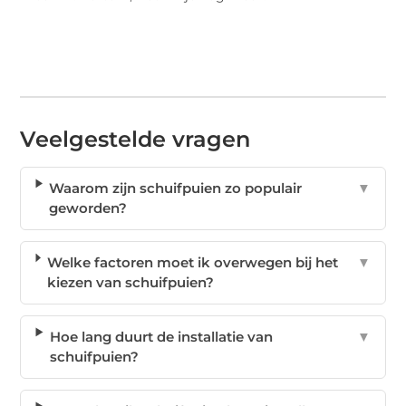
Veelgestelde vragen
Waarom zijn schuifpuien zo populair
▼
geworden?
Welke factoren moet ik overwegen bij het
▼
kiezen van schuifpuien?
Hoe lang duurt de installatie van
▼
schuifpuien?