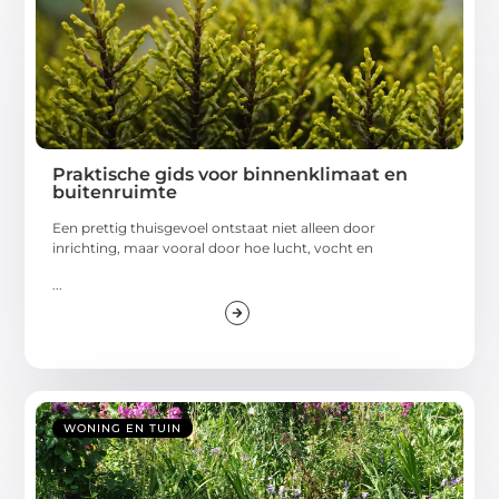
Praktische gids voor binnenklimaat en
buitenruimte
Een prettig thuisgevoel ontstaat niet alleen door
inrichting, maar vooral door hoe lucht, vocht en
...
WONING EN TUIN