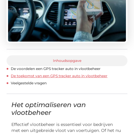
Inhoudsopgave
De voordelen een GPS tracker auto in vlootbeheer
De toekomst van een GPS tracker auto in vlootbeheer
Veelgestelde vragen
Het optimaliseren van
vlootbeheer
Effectief vlootbeheer is essentieel voor bedrijven
met een uitgebreide vloot van voertuigen. Of het nu