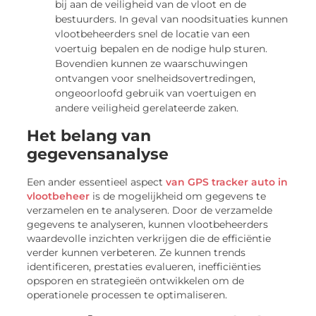
bij aan de veiligheid van de vloot en de
bestuurders. In geval van noodsituaties kunnen
vlootbeheerders snel de locatie van een
voertuig bepalen en de nodige hulp sturen.
Bovendien kunnen ze waarschuwingen
ontvangen voor snelheidsovertredingen,
ongeoorloofd gebruik van voertuigen en
andere veiligheid gerelateerde zaken.
Het belang van
gegevensanalyse
Een ander essentieel aspect
van GPS tracker auto in
vlootbeheer
is de mogelijkheid om gegevens te
verzamelen en te analyseren. Door de verzamelde
gegevens te analyseren, kunnen vlootbeheerders
waardevolle inzichten verkrijgen die de efficiëntie
verder kunnen verbeteren. Ze kunnen trends
identificeren, prestaties evalueren, inefficiënties
opsporen en strategieën ontwikkelen om de
operationele processen te optimaliseren.