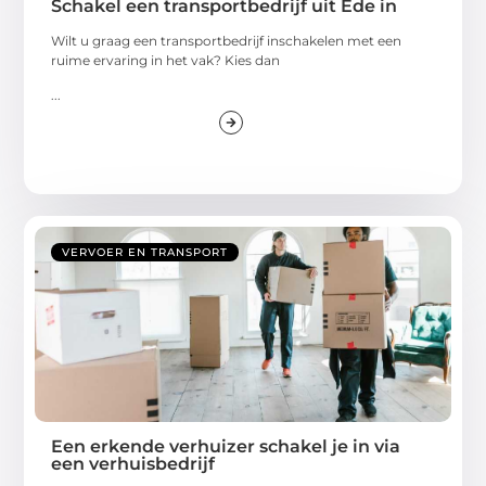
Schakel een transportbedrijf uit Ede in
Wilt u graag een transportbedrijf inschakelen met een
ruime ervaring in het vak? Kies dan
...
VERVOER EN TRANSPORT
Een erkende verhuizer schakel je in via
een verhuisbedrijf