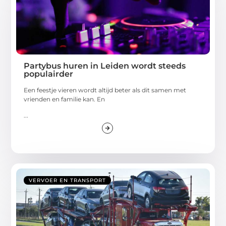
Partybus huren in Leiden wordt steeds
populairder
Een feestje vieren wordt altijd beter als dit samen met
vrienden en familie kan. En
...
VERVOER EN TRANSPORT