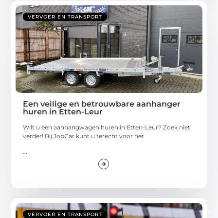
VERVOER EN TRANSPORT
Een veilige en betrouwbare aanhanger
huren in Etten-Leur
Wilt u een aanhangwagen huren in Etten-Leur? Zoek niet
verder! Bij JobCar kunt u terecht voor het
...
VERVOER EN TRANSPORT