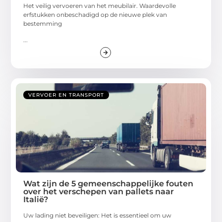
Het veilig vervoeren van het meubilair. Waardevolle
erfstukken onbeschadigd op de nieuwe plek van
bestemming
...
VERVOER EN TRANSPORT
Wat zijn de 5 gemeenschappelijke fouten
over het verschepen van pallets naar
Italië?
Uw lading niet beveiligen: Het is essentieel om uw