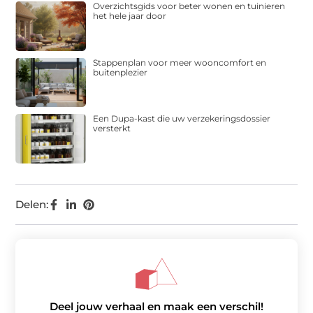
Overzichtsgids voor beter wonen en tuinieren
het hele jaar door
Stappenplan voor meer wooncomfort en
buitenplezier
Een Dupa-kast die uw verzekeringsdossier
versterkt
Delen:
Deel jouw verhaal en maak een verschil!