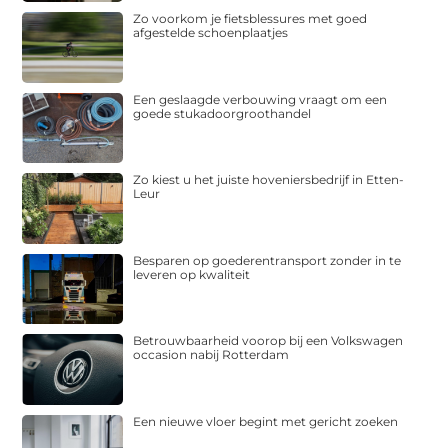
Zo voorkom je fietsblessures met goed
afgestelde schoenplaatjes
Een geslaagde verbouwing vraagt om een
goede stukadoorgroothandel
Zo kiest u het juiste hoveniersbedrijf in Etten-
Leur
Besparen op goederentransport zonder in te
leveren op kwaliteit
Betrouwbaarheid voorop bij een Volkswagen
occasion nabij Rotterdam
Een nieuwe vloer begint met gericht zoeken