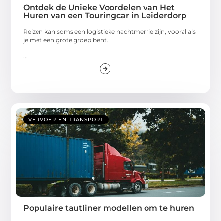
Ontdek de Unieke Voordelen van Het
Huren van een Touringcar in Leiderdorp
Reizen kan soms een logistieke nachtmerrie zijn, vooral als
je met een grote groep bent.
...
VERVOER EN TRANSPORT
Populaire tautliner modellen om te huren