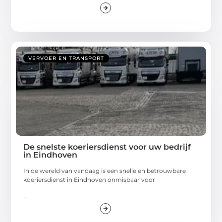
VERVOER EN TRANSPORT
De snelste koeriersdienst voor uw bedrijf
in Eindhoven
In de wereld van vandaag is een snelle en betrouwbare
koeriersdienst in Eindhoven onmisbaar voor
...