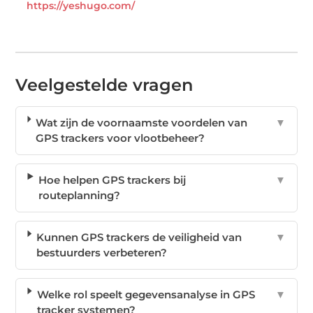
https://yeshugo.com/
Veelgestelde vragen
Wat zijn de voornaamste voordelen van
▼
GPS trackers voor vlootbeheer?
Hoe helpen GPS trackers bij
▼
routeplanning?
Kunnen GPS trackers de veiligheid van
▼
bestuurders verbeteren?
Welke rol speelt gegevensanalyse in GPS
▼
tracker systemen?