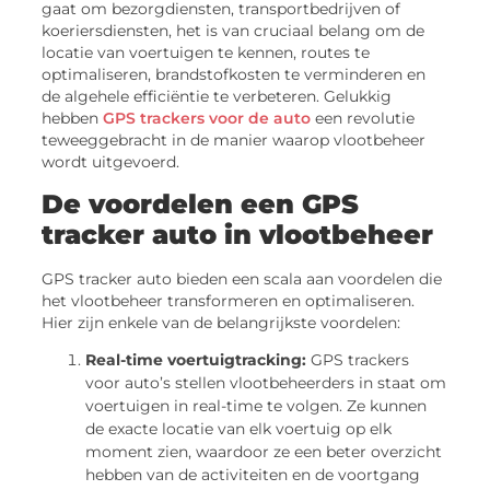
gaat om bezorgdiensten, transportbedrijven of
koeriersdiensten, het is van cruciaal belang om de
locatie van voertuigen te kennen, routes te
optimaliseren, brandstofkosten te verminderen en
de algehele efficiëntie te verbeteren. Gelukkig
hebben
GPS trackers voor de auto
een revolutie
teweeggebracht in de manier waarop vlootbeheer
wordt uitgevoerd.
De voordelen een GPS
tracker auto in vlootbeheer
GPS tracker auto bieden een scala aan voordelen die
het vlootbeheer transformeren en optimaliseren.
Hier zijn enkele van de belangrijkste voordelen:
Real-time voertuigtracking:
GPS trackers
voor auto’s stellen vlootbeheerders in staat om
voertuigen in real-time te volgen. Ze kunnen
de exacte locatie van elk voertuig op elk
moment zien, waardoor ze een beter overzicht
hebben van de activiteiten en de voortgang