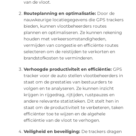
van de vloot.
Routeplanning en optimalisatie:
Door de
nauwkeurige locatiegegevens die GPS trackers
bieden, kunnen vlootbeheerders routes
plannen en optimaliseren. Ze kunnen rekening
houden met verkeersomstandigheden,
vermijden van congestie en efficiënte routes
selecteren om de reistijden te verkorten en
brandstofkosten te verminderen.
Verhoogde productiviteit en efficiëntie:
GPS
tracker voor de auto stellen vlootbeheerders in
staat om de prestaties van bestuurders te
volgen en te analyseren. Ze kunnen inzicht
krijgen in rijgedrag, rijtijden, rustpauzes en
andere relevante statistieken. Dit stelt hen in
staat om de productiviteit te verbeteren, taken
efficiënter toe te wijzen en de algehele
efficiëntie van de vloot te verhogen.
Veiligheid en beveiliging:
De trackers dragen