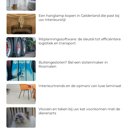
Een hanglamp kopen in Gelderland die past bij
uw interieurstijl
Ritplanningssoftware: de sleutel tot efficiëntere
logistiek en transport
Buitengesloten? Bel een slotenmaker in
Rosmalen
Interieurtrends en de opmars van luxe laminaat
Vlooien en teken bij uw kat voorkomen met de
dierenarts