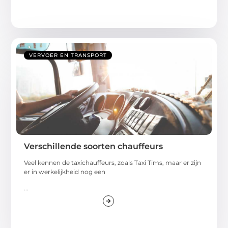
VERVOER EN TRANSPORT
Verschillende soorten chauffeurs
Veel kennen de taxichauffeurs, zoals Taxi Tims, maar er zijn
er in werkelijkheid nog een
...