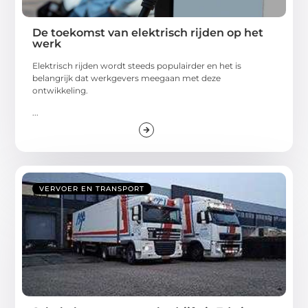
De toekomst van elektrisch rijden op het
werk
Elektrisch rijden wordt steeds populairder en het is
belangrijk dat werkgevers meegaan met deze
ontwikkeling.
...
VERVOER EN TRANSPORT