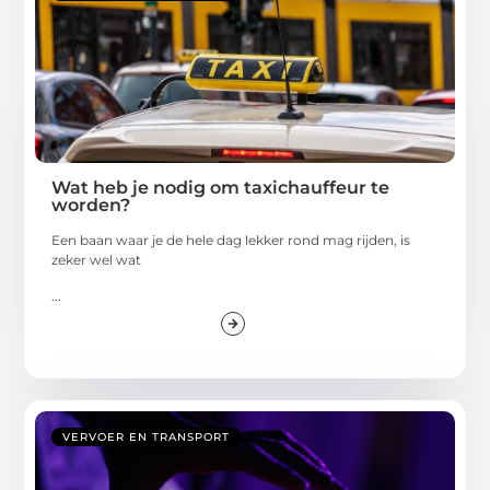
Wat heb je nodig om taxichauffeur te
worden?
Een baan waar je de hele dag lekker rond mag rijden, is
zeker wel wat
...
VERVOER EN TRANSPORT