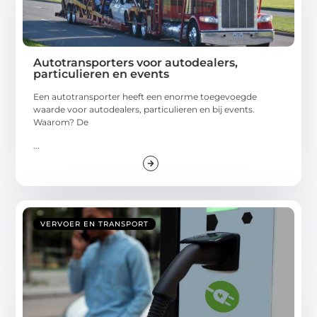
Autotransporters voor autodealers,
particulieren en events
Een autotransporter heeft een enorme toegevoegde
waarde voor autodealers, particulieren en bij events.
Waarom? De
...
VERVOER EN TRANSPORT