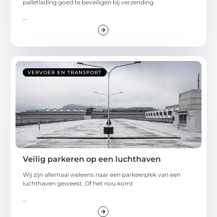
palletlading goed te beveiligen bij verzending
...
VERVOER EN TRANSPORT
Veilig parkeren op een luchthaven
Wij zijn allemaal weleens naar een parkeerplek van een
luchthaven geweest. Of het nou komt
...