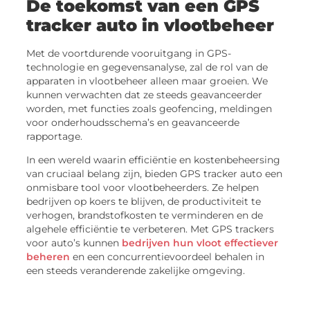
De toekomst van een GPS
tracker auto in vlootbeheer
Met de voortdurende vooruitgang in GPS-
technologie en gegevensanalyse, zal de rol van de
apparaten in vlootbeheer alleen maar groeien. We
kunnen verwachten dat ze steeds geavanceerder
worden, met functies zoals geofencing, meldingen
voor onderhoudsschema’s en geavanceerde
rapportage.
In een wereld waarin efficiëntie en kostenbeheersing
van cruciaal belang zijn, bieden GPS tracker auto een
onmisbare tool voor vlootbeheerders. Ze helpen
bedrijven op koers te blijven, de productiviteit te
verhogen, brandstofkosten te verminderen en de
algehele efficiëntie te verbeteren. Met GPS trackers
voor auto’s kunnen
bedrijven hun vloot effectiever
beheren
en een concurrentievoordeel behalen in
een steeds veranderende zakelijke omgeving.