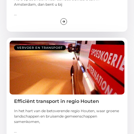
Amsterdam, dan bent u bij
...
VERVOER EN TRANSPORT
Efficiënt transport in regio Houten
In het hart van de betoverende regio Houten, waar groene
landschappen en bruisende gemeenschappen
samenkomen,
...