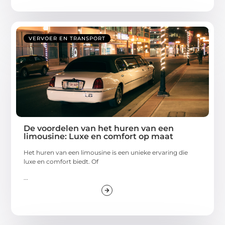
VERVOER EN TRANSPORT
De voordelen van het huren van een
limousine: Luxe en comfort op maat
Het huren van een limousine is een unieke ervaring die
luxe en comfort biedt. Of
...