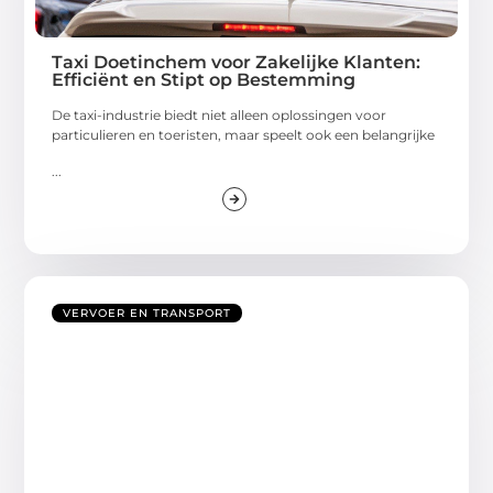
Taxi Doetinchem voor Zakelijke Klanten:
Efficiënt en Stipt op Bestemming
De taxi-industrie biedt niet alleen oplossingen voor
particulieren en toeristen, maar speelt ook een belangrijke
...
VERVOER EN TRANSPORT