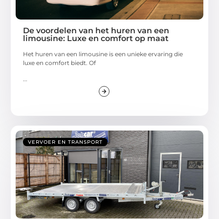
De voordelen van het huren van een
limousine: Luxe en comfort op maat
Het huren van een limousine is een unieke ervaring die
luxe en comfort biedt. Of
...
VERVOER EN TRANSPORT