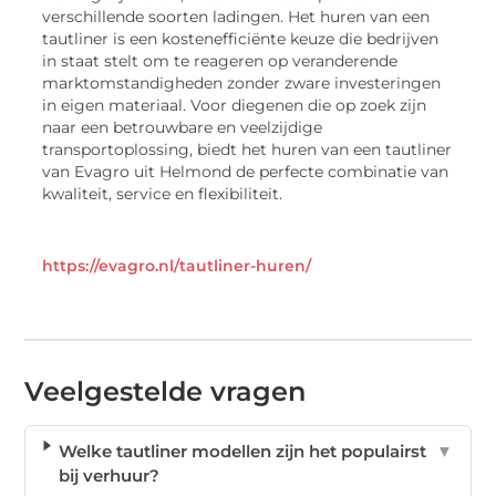
verschillende soorten ladingen. Het huren van een
tautliner is een kostenefficiënte keuze die bedrijven
in staat stelt om te reageren op veranderende
marktomstandigheden zonder zware investeringen
in eigen materiaal. Voor diegenen die op zoek zijn
naar een betrouwbare en veelzijdige
transportoplossing, biedt het huren van een tautliner
van Evagro uit Helmond de perfecte combinatie van
kwaliteit, service en flexibiliteit.
https://evagro.nl/tautliner-huren/
Veelgestelde vragen
Welke tautliner modellen zijn het populairst
▼
bij verhuur?