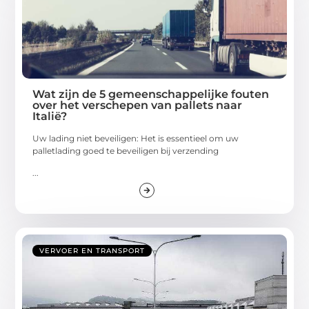
Wat zijn de 5 gemeenschappelijke fouten
over het verschepen van pallets naar
Italië?
Uw lading niet beveiligen: Het is essentieel om uw
palletlading goed te beveiligen bij verzending
...
VERVOER EN TRANSPORT