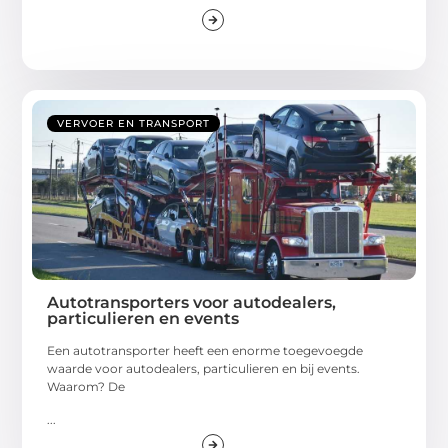
VERVOER EN TRANSPORT
Autotransporters voor autodealers,
particulieren en events
Een autotransporter heeft een enorme toegevoegde
waarde voor autodealers, particulieren en bij events.
Waarom? De
...