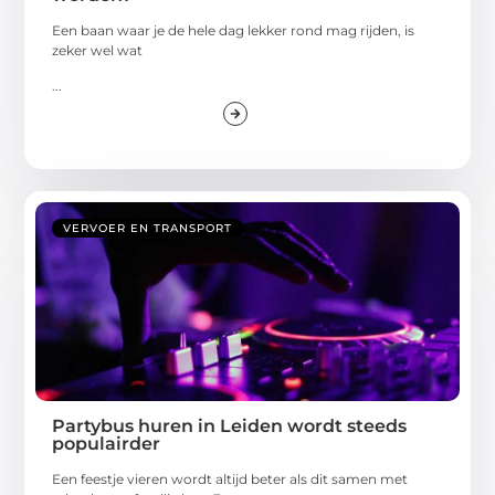
Een baan waar je de hele dag lekker rond mag rijden, is
zeker wel wat
...
VERVOER EN TRANSPORT
Partybus huren in Leiden wordt steeds
populairder
Een feestje vieren wordt altijd beter als dit samen met