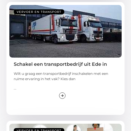
VERVOER EN TRANSPORT
Schakel een transportbedrijf uit Ede in
Wilt u graag een transportbedrijf inschakelen met een
ruime ervaring in het vak? Kies dan
...
VERVOER EN TRANSPORT