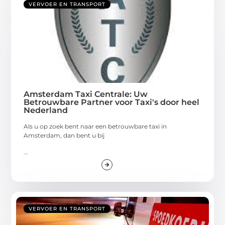
VERVOER EN TRANSPORT
Amsterdam Taxi Centrale: Uw
Betrouwbare Partner voor Taxi's door heel
Nederland
Als u op zoek bent naar een betrouwbare taxi in
Amsterdam, dan bent u bij
...
VERVOER EN TRANSPORT