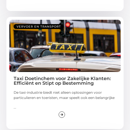
VERVOER EN TRANSPORT
Taxi Doetinchem voor Zakelijke Klanten:
Efficiënt en Stipt op Bestemming
De taxi-industrie biedt niet alleen oplossingen voor
particulieren en toeristen, maar speelt ook een belangrijke
...