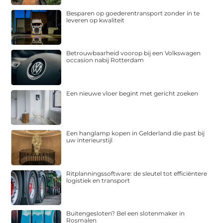
Besparen op goederentransport zonder in te
leveren op kwaliteit
Betrouwbaarheid voorop bij een Volkswagen
occasion nabij Rotterdam
Een nieuwe vloer begint met gericht zoeken
Een hanglamp kopen in Gelderland die past bij
uw interieurstijl
Ritplanningssoftware: de sleutel tot efficiëntere
logistiek en transport
Buitengesloten? Bel een slotenmaker in
Rosmalen