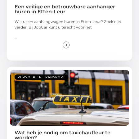
Een veilige en betrouwbare aanhanger
huren in Etten-Leur
Wilt u een aanhangwagen huren in Etten-Leur? Zoek niet
verder! Bij JobCar kunt u terecht voor het
...
VERVOER EN TRANSPORT
Wat heb je nodig om taxichauffeur te
worden?