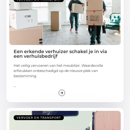
Een erkende verhuizer schakel je in via
een verhuisbedrijf
Het veilig vervoeren van het meubilair. Waardevolle
erfstukken onbeschadigd op de nieuwe plek van
bestemming
...
VERVOER EN TRANSPORT