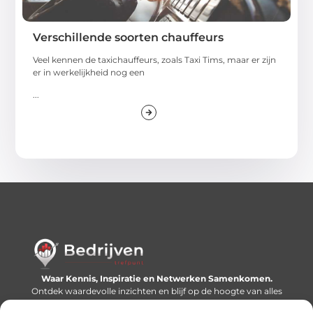
Verschillende soorten chauffeurs
Veel kennen de taxichauffeurs, zoals Taxi Tims, maar er zijn
er in werkelijkheid nog een
...
Waar Kennis, Inspiratie en Netwerken Samenkomen.
Ontdek waardevolle inzichten en blijf op de hoogte van alles
wat er speelt in de wereld.