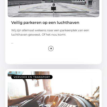
Veilig parkeren op een luchthaven
Wij zijn allemaal weleens naar een parkeerplek van een
luchthaven geweest. Of het nou komt
...
VERVOER EN TRANSPORT