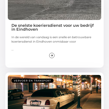
De snelste koeriersdienst voor uw bedrijf
in Eindhoven
In de wereld van vandaag is een snelle en betrouwbare
koeriersdienst in Eindhoven onmisbaar voor
...
VERVOER EN TRANSPORT