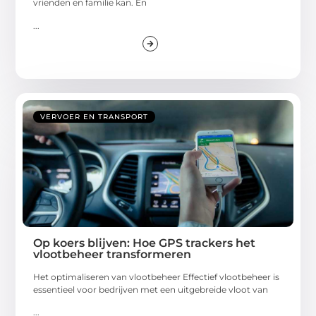
vrienden en familie kan. En
...
VERVOER EN TRANSPORT
Op koers blijven: Hoe GPS trackers het
vlootbeheer transformeren
Het optimaliseren van vlootbeheer Effectief vlootbeheer is
essentieel voor bedrijven met een uitgebreide vloot van
...