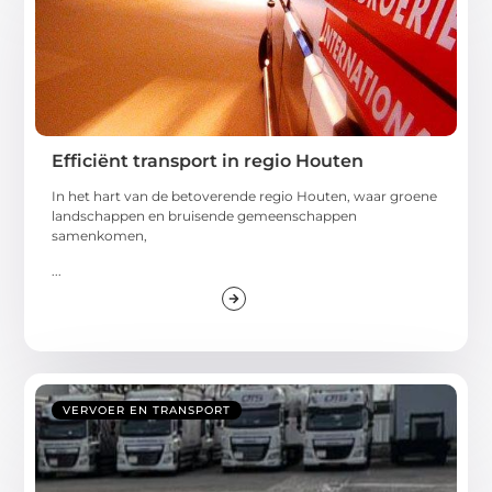
Efficiënt transport in regio Houten
In het hart van de betoverende regio Houten, waar groene
landschappen en bruisende gemeenschappen
samenkomen,
...
VERVOER EN TRANSPORT