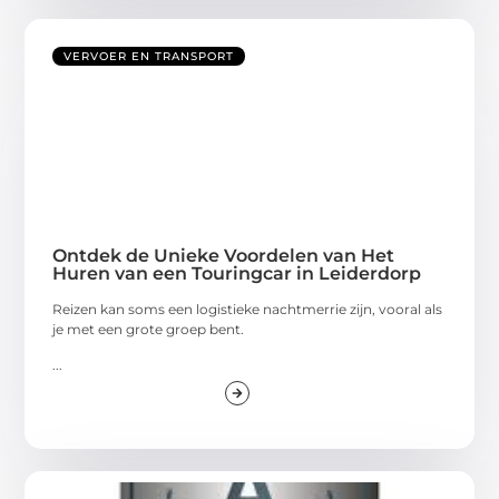
VERVOER EN TRANSPORT
Ontdek de Unieke Voordelen van Het
Huren van een Touringcar in Leiderdorp
Reizen kan soms een logistieke nachtmerrie zijn, vooral als
je met een grote groep bent.
...