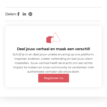
Delen:
Deel jouw verhaal en maak een verschil!
Schrijf je in en deel jouw unieke ervaring op ons platform.
Inspireer anderen, creëer verbinding en laat jouw stem
meetellen. Jouw verhaal heeft de kracht om een echte
impact te maken en onze community te versterken met
authentieke verhalen die ertoe doen.
Registreer nu