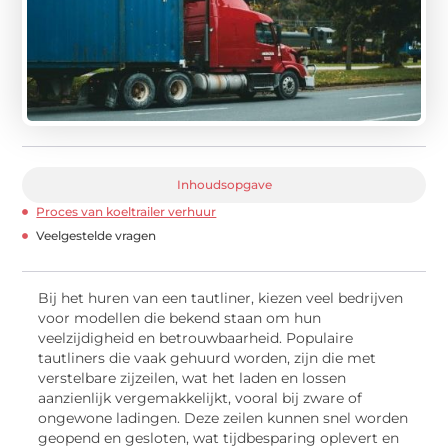
Inhoudsopgave
Proces van koeltrailer verhuur
Veelgestelde vragen
Bij het huren van een tautliner, kiezen veel bedrijven
voor modellen die bekend staan om hun
veelzijdigheid en betrouwbaarheid. Populaire
tautliners die vaak gehuurd worden, zijn die met
verstelbare zijzeilen, wat het laden en lossen
aanzienlijk vergemakkelijkt, vooral bij zware of
ongewone ladingen. Deze zeilen kunnen snel worden
geopend en gesloten, wat tijdbesparing oplevert en