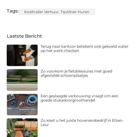
Tags:
Koeltrailer Verhuur
,
Tautliner Huren
Laatste Bericht
Terug naar kantoor betekent ook gekoeld water
op het werk checken
Zo voorkom je fietsblessures met goed
afgestelde schoenplaatjes
Een geslaagde verbouwing vraagt om een
goede stukadoorgroothandel
Zo kiest u het juiste hoveniersbedrijf in Etten-
Leur