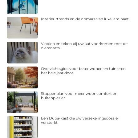
Interieurtrends en de opmars van luxe laminaat
Vlooien en teken bij uw kat voorkomen met de
dierenarts
Overzichtsgids voor beter wonen en tuinieren
het hele jaar door
Stappenplan voor meer wooncomfort en
buitenplezier
Een Dupa-kast die uw verzekeringsdossier
versterkt