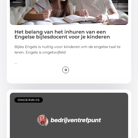
Het belang van het inhuren van een
Engelse bijlesdocent voor je kinderen
Bijles Engels is nuttig voor kinderen om de engelse taal te
leren. Engels is ongetwijfeld
...
ONDERWIJS