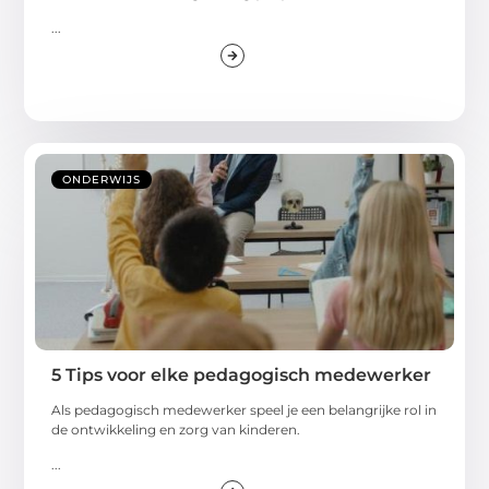
...
ONDERWIJS
5 Tips voor elke pedagogisch medewerker
Als pedagogisch medewerker speel je een belangrijke rol in
de ontwikkeling en zorg van kinderen.
...