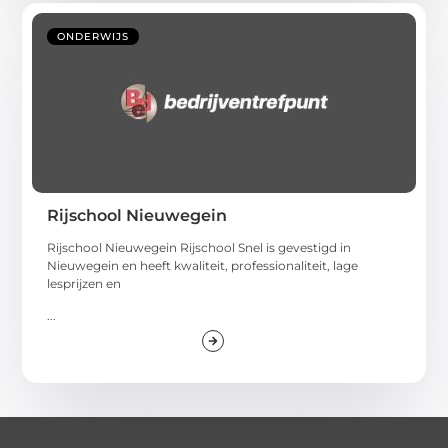
ONDERWIJS
Rijschool Nieuwegein
Rijschool Nieuwegein Rijschool Snel is gevestigd in
Nieuwegein en heeft kwaliteit, professionaliteit, lage
lesprijzen en
...