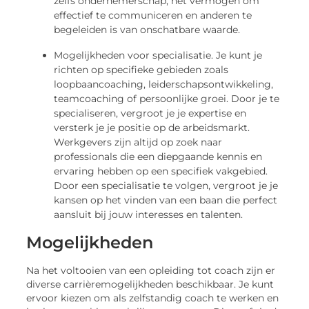
zelfs ondernemerschap, het vermogen om
effectief te communiceren en anderen te
begeleiden is van onschatbare waarde.
Mogelijkheden voor specialisatie. Je kunt je
richten op specifieke gebieden zoals
loopbaancoaching, leiderschapsontwikkeling,
teamcoaching of persoonlijke groei. Door je te
specialiseren, vergroot je je expertise en
versterk je je positie op de arbeidsmarkt.
Werkgevers zijn altijd op zoek naar
professionals die een diepgaande kennis en
ervaring hebben op een specifiek vakgebied.
Door een specialisatie te volgen, vergroot je je
kansen op het vinden van een baan die perfect
aansluit bij jouw interesses en talenten.
Mogelijkheden
Na het voltooien van een opleiding tot coach zijn er
diverse carrièremogelijkheden beschikbaar. Je kunt
ervoor kiezen om als zelfstandig coach te werken en