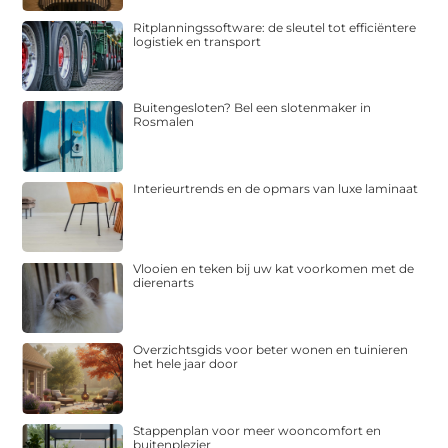
Ritplanningssoftware: de sleutel tot efficiëntere
logistiek en transport
Buitengesloten? Bel een slotenmaker in
Rosmalen
Interieurtrends en de opmars van luxe laminaat
Vlooien en teken bij uw kat voorkomen met de
dierenarts
Overzichtsgids voor beter wonen en tuinieren
het hele jaar door
Stappenplan voor meer wooncomfort en
buitenplezier