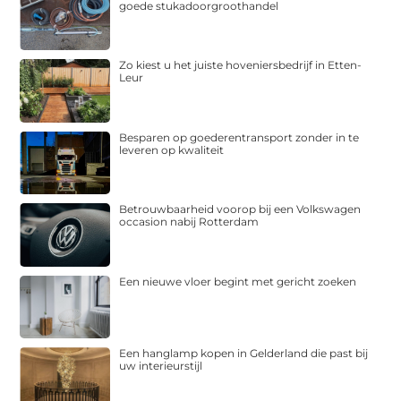
goede stukadoorgroothandel
Zo kiest u het juiste hoveniersbedrijf in Etten-
Leur
Besparen op goederentransport zonder in te
leveren op kwaliteit
Betrouwbaarheid voorop bij een Volkswagen
occasion nabij Rotterdam
Een nieuwe vloer begint met gericht zoeken
Een hanglamp kopen in Gelderland die past bij
uw interieurstijl