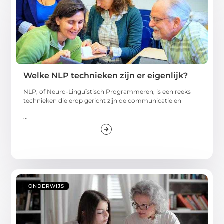
Welke NLP technieken zijn er eigenlijk?
NLP, of Neuro-Linguïstisch Programmeren, is een reeks
technieken die erop gericht zijn de communicatie en
...
ONDERWIJS