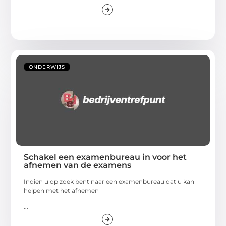
ONDERWIJS
Schakel een examenbureau in voor het
afnemen van de examens
Indien u op zoek bent naar een examenbureau dat u kan
helpen met het afnemen
...