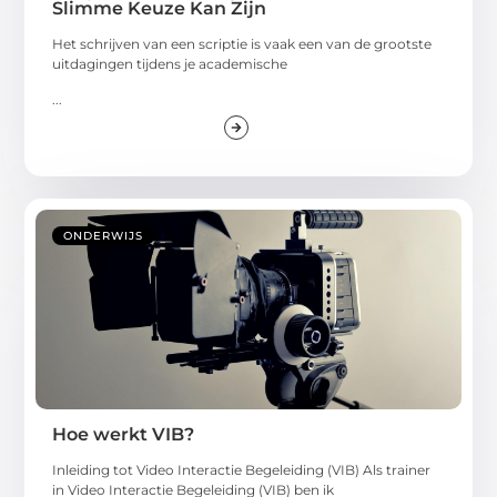
Slimme Keuze Kan Zijn
Het schrijven van een scriptie is vaak een van de grootste
uitdagingen tijdens je academische
...
ONDERWIJS
Hoe werkt VIB?
Inleiding tot Video Interactie Begeleiding (VIB) Als trainer
in Video Interactie Begeleiding (VIB) ben ik