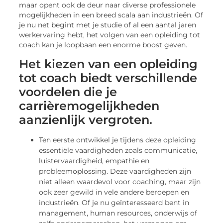
maar opent ook de deur naar diverse professionele
mogelijkheden in een breed scala aan industrieën. Of
je nu net begint met je studie of al een aantal jaren
werkervaring hebt, het volgen van een opleiding tot
coach kan je loopbaan een enorme boost geven.
Het kiezen van een opleiding
tot coach biedt verschillende
voordelen die je
carrièremogelijkheden
aanzienlijk vergroten.
Ten eerste ontwikkel je tijdens deze opleiding
essentiële vaardigheden zoals communicatie,
luistervaardigheid, empathie en
probleemoplossing. Deze vaardigheden zijn
niet alleen waardevol voor coaching, maar zijn
ook zeer gewild in vele andere beroepen en
industrieën. Of je nu geïnteresseerd bent in
management, human resources, onderwijs of