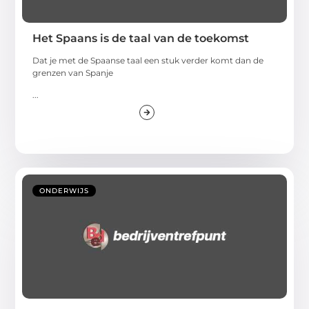
Het Spaans is de taal van de toekomst
Dat je met de Spaanse taal een stuk verder komt dan de
grenzen van Spanje
...
ONDERWIJS