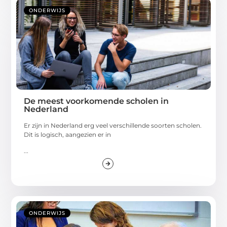
ONDERWIJS
De meest voorkomende scholen in
Nederland
Er zijn in Nederland erg veel verschillende soorten scholen.
Dit is logisch, aangezien er in
...
ONDERWIJS