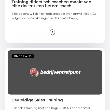
Training didactisch coachen maakt van
elke docent een betere coach
Elke docent wil zichzelf ook steeds blijven ontwikkelen. Ze
volgen de ontwikkelingen in de maatschappij
...
ONDERWIJS
Geweldige Sales Training
Een sales training met een hoge ROI! Als ondernemer