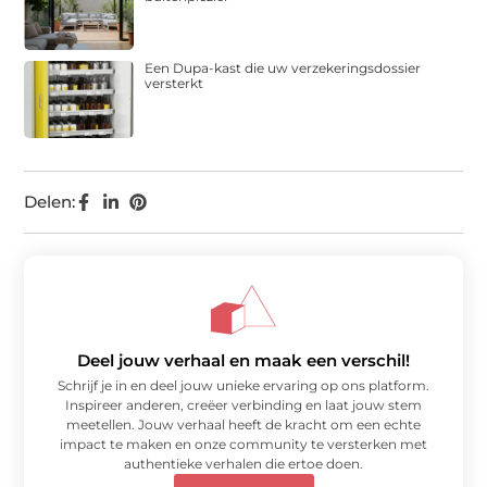
Een Dupa-kast die uw verzekeringsdossier
versterkt
Delen:
Deel jouw verhaal en maak een verschil!
Schrijf je in en deel jouw unieke ervaring op ons platform.
Inspireer anderen, creëer verbinding en laat jouw stem
meetellen. Jouw verhaal heeft de kracht om een echte
impact te maken en onze community te versterken met
authentieke verhalen die ertoe doen.