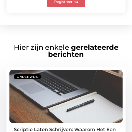
Registreer nu
Hier zijn enkele
gerelateerde
berichten
ONDERWIJS
Scriptie Laten Schrijven: Waarom Het Een