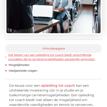
Inhoudsopgave
Het kiezen van een opleiding tot coach biedt verschillende
voordelen die je carrièremogelijkheden aanzienlijk vergroten.
Mogelijkheden
Veelgestelde vragen
De keuze voor een
opleiding tot coach
kan een
uitstekende investering zijn in je studie en je
toekomstige carrièremogelijkheden. Een opleiding
tot coach biedt niet alleen de mogelijkheid om
waardevolle vaardigheden en kennis te verwerven,