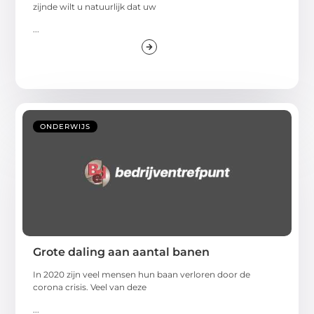
zijnde wilt u natuurlijk dat uw
...
ONDERWIJS
Grote daling aan aantal banen
In 2020 zijn veel mensen hun baan verloren door de
corona crisis. Veel van deze
...