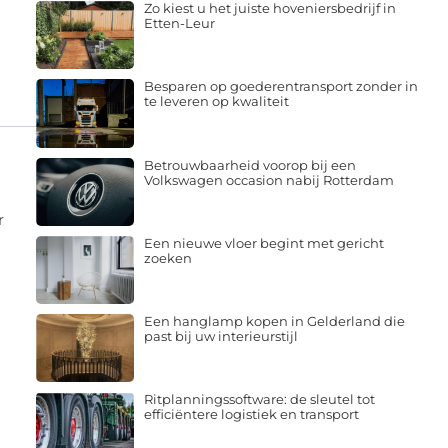
Zo kiest u het juiste hoveniersbedrijf in
Etten-Leur
Besparen op goederentransport zonder in
te leveren op kwaliteit
Betrouwbaarheid voorop bij een
Volkswagen occasion nabij Rotterdam
r
Een nieuwe vloer begint met gericht
zoeken
Een hanglamp kopen in Gelderland die
past bij uw interieurstijl
Ritplanningssoftware: de sleutel tot
efficiëntere logistiek en transport