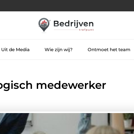
Uit de Media
Wie zijn wij?
Ontmoet het team
gogisch medewerker