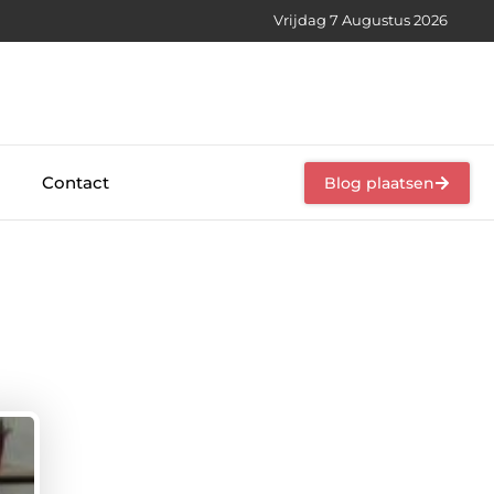
Vrijdag 7 Augustus 2026
Contact
Blog plaatsen