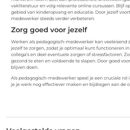
vakliteratuur en volg relevante online cursussen. Blij
gebied van kinderopvang en educatie. Door jezelf voort
medewerker steeds verder verbeteren.
Zorg goed voor jezelf
Werken als pedagogisch-medewerker kan veeleisend zijn
jezelf te zorgen, zodat je optimaal kunt functioneren 
collega’s en deel eventuele zorgen of stressfactoren. 
gezond te eten en voldoende te slapen. Door goed voor 
blijven doen.
Als pedagogisch-medewerker speel je een cruciale rol in
je je werk nog effectiever maken en bijdragen aan de 