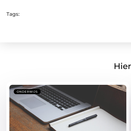
Tags:
Hier
ONDERWIJS