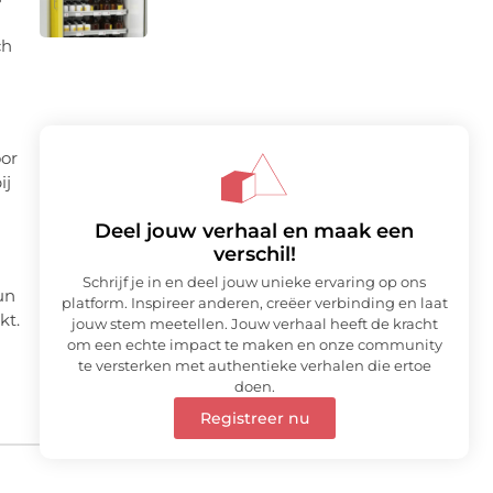
ch
oor
ij
Deel jouw verhaal en maak een
verschil!
Schrijf je in en deel jouw unieke ervaring op ons
un
platform. Inspireer anderen, creëer verbinding en laat
kt.
jouw stem meetellen. Jouw verhaal heeft de kracht
om een echte impact te maken en onze community
te versterken met authentieke verhalen die ertoe
doen.
Registreer nu