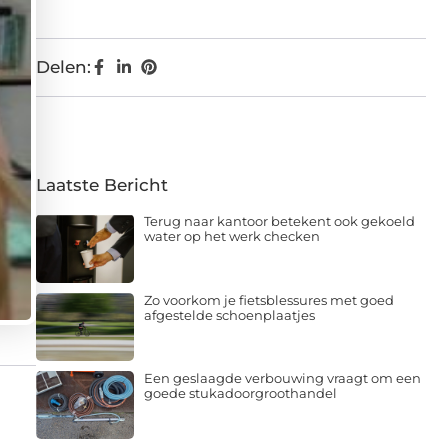
Delen:
Laatste Bericht
Terug naar kantoor betekent ook gekoeld
water op het werk checken
Zo voorkom je fietsblessures met goed
afgestelde schoenplaatjes
Een geslaagde verbouwing vraagt om een
goede stukadoorgroothandel