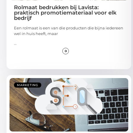
Rolmaat bedrukken bij Lavista:
praktisch promotiemateriaal voor elk
bedrijf
Een rolmaat is een van die producten die bijna iedereen
wel in huis heeft, maar
...
MARKETING