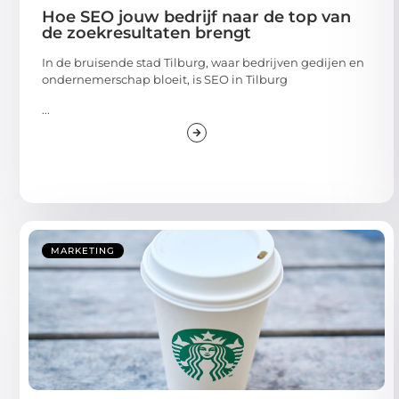
Hoe SEO jouw bedrijf naar de top van
de zoekresultaten brengt
In de bruisende stad Tilburg, waar bedrijven gedijen en
ondernemerschap bloeit, is SEO in Tilburg
...
MARKETING