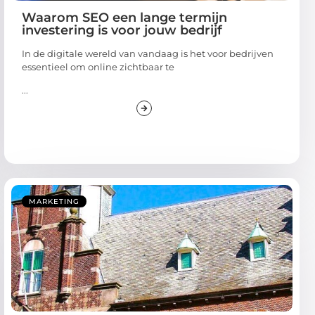
Waarom SEO een lange termijn
investering is voor jouw bedrijf
In de digitale wereld van vandaag is het voor bedrijven
essentieel om online zichtbaar te
...
MARKETING