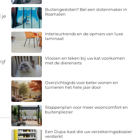
Buitengesloten? Bel een slotenmaker in
Rosmalen
 je
Interieurtrends en de opmars van luxe
laminaat
Vlooien en teken bij uw kat voorkomen
ijf
met de dierenarts
Overzichtsgids voor beter wonen en
tuinieren het hele jaar door
Stappenplan voor meer wooncomfort en
buitenplezier
Een Dupa-kast die uw verzekeringsdossier
versterkt