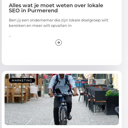
Alles wat je moet weten over lokale
SEO in Purmerend
Ben jij een ondernemer die zijn lokale doelgroep wilt
bereiken en meer wilt opvallen in
...
MARKETING