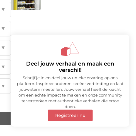
▼
▼
▼
Deel jouw verhaal en maak een
▼
verschil!
Schrijf je in en deel jouw unieke ervaring op ons
platform. Inspireer anderen, creëer verbinding en laat
▼
jouw stem meetellen. Jouw verhaal heeft de kracht
om een echte impact te maken en onze community
te versterken met authentieke verhalen die ertoe
doen.
Registreer nu