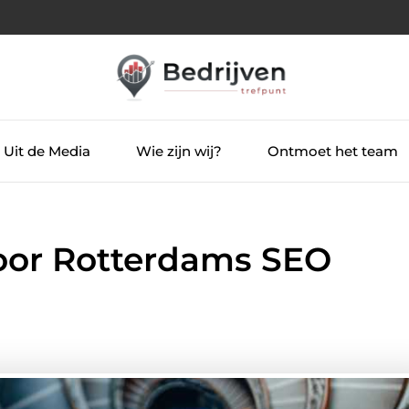
Uit de Media
Wie zijn wij?
Ontmoet het team
oor Rotterdams SEO