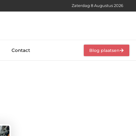
Zaterdag 8 Augustus 2026
Contact
Blog plaatsen