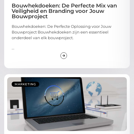
Bouwhekdoeken: De Perfecte Mix van
Veiligheid en Branding voor Jouw
Bouwproject
Bouwhekdoeken: De Perfecte Oplossing voor Jouw
Bouwproject Bouwhekdoeken zijn een essentieel
onderdeel van elk bouwproject.
...
MARKETING