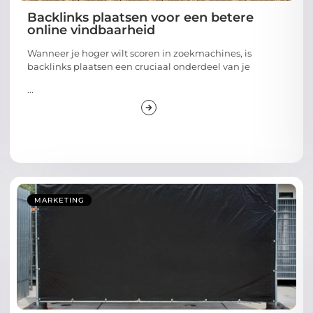
Backlinks plaatsen voor een betere
online vindbaarheid
Wanneer je hoger wilt scoren in zoekmachines, is
backlinks plaatsen een cruciaal onderdeel van je
...
MARKETING