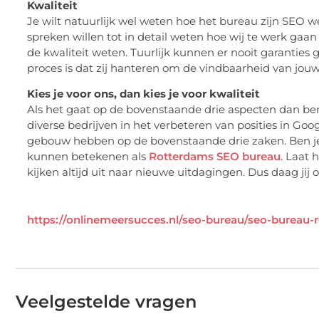
Kwaliteit
Je wilt natuurlijk wel weten hoe het bureau zijn SEO
spreken willen tot in detail weten hoe wij te werk gaan
de kwaliteit weten. Tuurlijk kunnen er nooit garantie
proces is dat zij hanteren om de vindbaarheid van jouw
Kies je voor ons, dan kies je voor kwaliteit
Als het gaat op de bovenstaande drie aspecten dan ben 
diverse bedrijven in het verbeteren van posities in Goog
gebouw hebben op de bovenstaande drie zaken. Ben je
kunnen betekenen als
Rotterdams SEO bureau
. Laat 
kijken altijd uit naar nieuwe uitdagingen. Dus daag jij
https://onlinemeersucces.nl/seo-bureau/seo-bureau-
Veelgestelde vragen