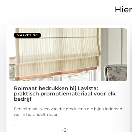
Hier
MARKETING
Rolmaat bedrukken bij Lavista:
praktisch promotiemateriaal voor elk
bedrijf
Een rolmaat is een van die producten die bijna iedereen
wel in huis heeft, maar
...