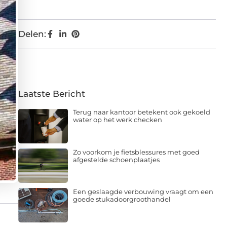
Delen:
Laatste Bericht
Terug naar kantoor betekent ook gekoeld
water op het werk checken
Zo voorkom je fietsblessures met goed
afgestelde schoenplaatjes
Een geslaagde verbouwing vraagt om een
goede stukadoorgroothandel