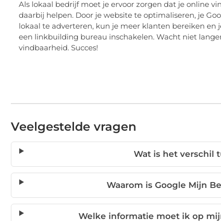
Als lokaal bedrijf moet je ervoor zorgen dat je online v
daarbij helpen. Door je website te optimaliseren, je Go
lokaal te adverteren, kun je meer klanten bereiken en je
een linkbuilding bureau inschakelen. Wacht niet lange
vindbaarheid. Succes!
Veelgestelde vragen
Wat is het verschil
Waarom is Google Mijn Bed
Welke informatie moet ik op mi