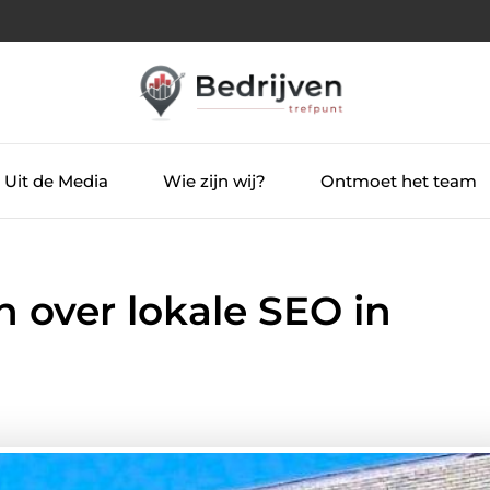
Uit de Media
Wie zijn wij?
Ontmoet het team
n over lokale SEO in