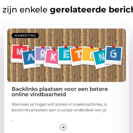
 zijn enkele
gerelateerde beric
MARKETING
Backlinks plaatsen voor een betere
online vindbaarheid
Wanneer je hoger wilt scoren in zoekmachines, is
backlinks plaatsen een cruciaal onderdeel van je
...