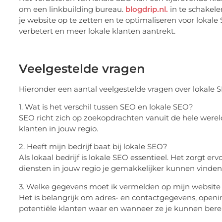
om een linkbuilding bureau.
blogdrip.nl.
in te schakele
je website op te zetten en te optimaliseren voor lokale
verbetert en meer lokale klanten aantrekt.
Veelgestelde vragen
Hieronder een aantal veelgestelde vragen over lokale 
1. Wat is het verschil tussen SEO en lokale SEO?
SEO richt zich op zoekopdrachten vanuit de hele wereld
klanten in jouw regio.
2. Heeft mijn bedrijf baat bij lokale SEO?
Als lokaal bedrijf is lokale SEO essentieel. Het zorgt e
diensten in jouw regio je gemakkelijker kunnen vinden
3. Welke gegevens moet ik vermelden op mijn website 
Het is belangrijk om adres- en contactgegevens, openi
potentiële klanten waar en wanneer ze je kunnen bere