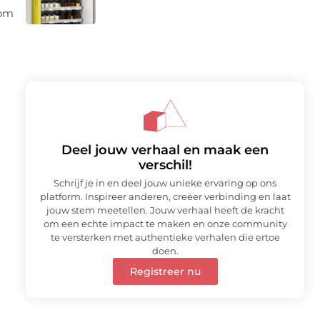
 om
Deel jouw verhaal en maak een
verschil!
Schrijf je in en deel jouw unieke ervaring op ons
platform. Inspireer anderen, creëer verbinding en laat
jouw stem meetellen. Jouw verhaal heeft de kracht
om een echte impact te maken en onze community
te versterken met authentieke verhalen die ertoe
doen.
Registreer nu