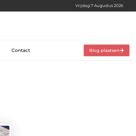
Vrijdag 7 Augustus 2026
Contact
Blog plaatsen