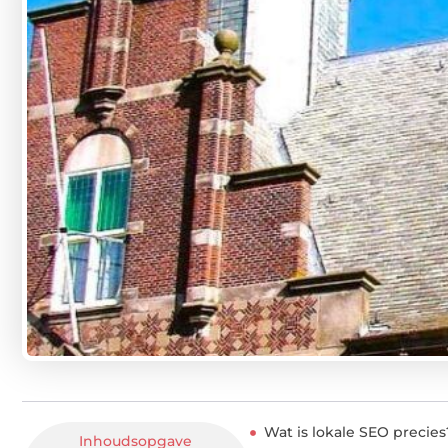
Wat is lokale SEO precies
Inhoudsopgave