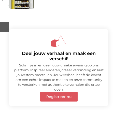
Deel jouw verhaal en maak een
verschil!
Schrijf je in en deel jouw unieke ervaring op ons
platform. Inspireer anderen, creëer verbinding en laat
jouw stem meetellen. Jouw verhaal heeft de kracht
om een echte impact te maken en onze community
te versterken met authentieke verhalen die ertoe
doen.
Registreer nu