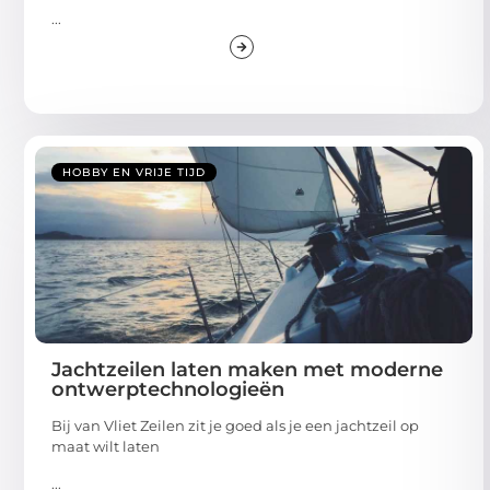
...
HOBBY EN VRIJE TIJD
Jachtzeilen laten maken met moderne
ontwerptechnologieën
Bij van Vliet Zeilen zit je goed als je een jachtzeil op
maat wilt laten
...