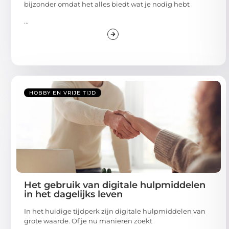
bijzonder omdat het alles biedt wat je nodig hebt
...
HOBBY EN VRIJE TIJD
Het gebruik van digitale hulpmiddelen
in het dagelijks leven
In het huidige tijdperk zijn digitale hulpmiddelen van
grote waarde. Of je nu manieren zoekt