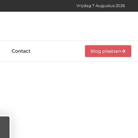
Vrijdag 7 Augustus 2026
Contact
Blog plaatsen