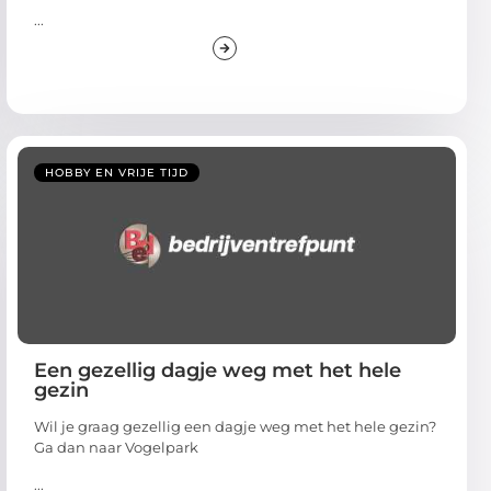
...
HOBBY EN VRIJE TIJD
Een gezellig dagje weg met het hele
gezin
Wil je graag gezellig een dagje weg met het hele gezin?
Ga dan naar Vogelpark
...