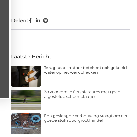
Delen:
Laatste Bericht
Terug naar kantoor betekent ook gekoeld
water op het werk checken
Zo voorkom je fietsblessures met goed
afgestelde schoenplaatjes
Een geslaagde verbouwing vraagt om een
goede stukadoorgroothandel