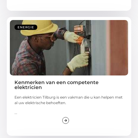
ENERGIE
Kenmerken van een competente
elektricien
Een elektricien Tilburg is een vakman die u kan helpen met
al uw elektrische behoeften.
...