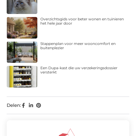
Overzichtsgids voor beter wonen en tuinieren
het hele jaar door
Stappenplan voor meer wooncomfort en
buitenplezier
Een Dupa-kast die uw verzekeringsdossier
versterkt
Delen: