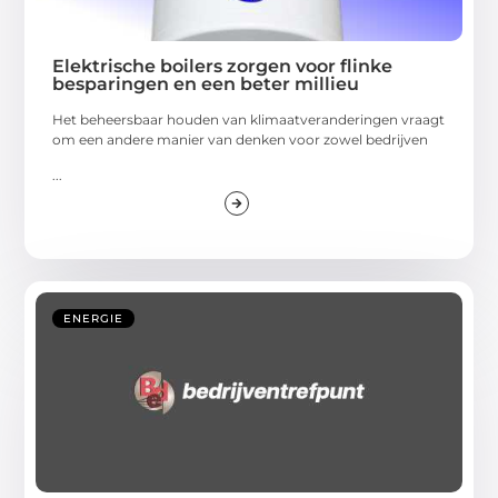
Elektrische boilers zorgen voor flinke
besparingen en een beter millieu
Het beheersbaar houden van klimaatveranderingen vraagt
om een andere manier van denken voor zowel bedrijven
...
ENERGIE