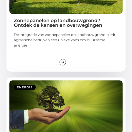
Zonnepanelen op landbouwgrond?
Ontdek de kansen en overwegingen
De integratie van zonnepanelen op landbouwgrond biedt
agrarische bedrijven een unieke kans om duurzame
energie
...
ENERGIE