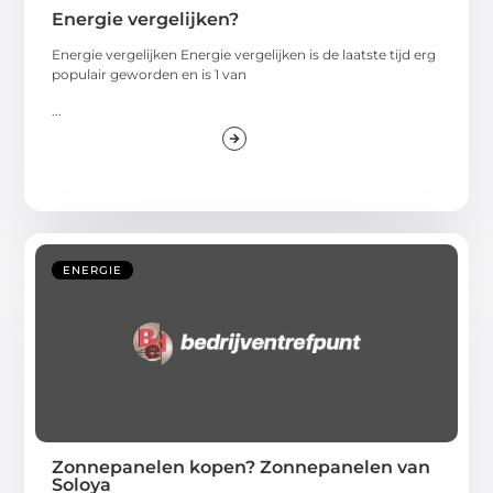
Energie vergelijken?
Energie vergelijken Energie vergelijken is de laatste tijd erg
populair geworden en is 1 van
...
ENERGIE
Zonnepanelen kopen? Zonnepanelen van
Soloya