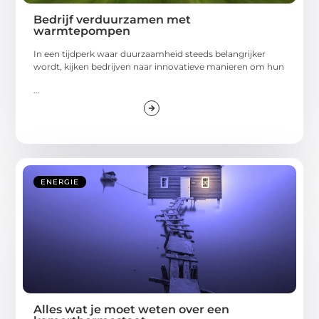
Bedrijf verduurzamen met
warmtepompen
In een tijdperk waar duurzaamheid steeds belangrijker
wordt, kijken bedrijven naar innovatieve manieren om hun
...
ENERGIE
Alles wat je moet weten over een