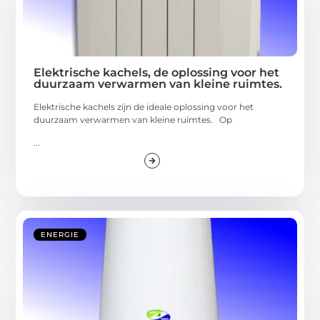
Elektrische kachels, de oplossing voor het
duurzaam verwarmen van kleine ruimtes.
Elektrische kachels zijn de ideale oplossing voor het
duurzaam verwarmen van kleine ruimtes. Op
...
ENERGIE