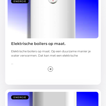
ENERGIE
Elektrische boilers op maat.
Elektrische boilers op maat. Op een duurzame manier je
water verwarmen. Dat kan met een elektrische
...
ENERGIE