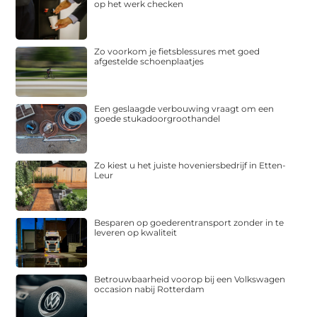
op het werk checken
Zo voorkom je fietsblessures met goed
afgestelde schoenplaatjes
Een geslaagde verbouwing vraagt om een
goede stukadoorgroothandel
Zo kiest u het juiste hoveniersbedrijf in Etten-
Leur
Besparen op goederentransport zonder in te
leveren op kwaliteit
Betrouwbaarheid voorop bij een Volkswagen
occasion nabij Rotterdam