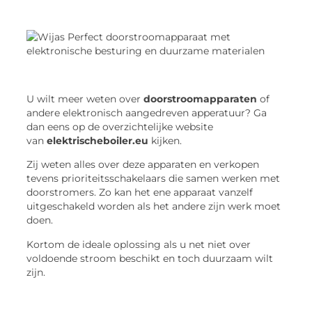
U wilt meer weten over
doorstroomapparaten
of
andere elektronisch aangedreven apperatuur? Ga
dan eens op de overzichtelijke website
van
elektrischeboiler.eu
kijken.
Zij weten alles over deze apparaten en verkopen
tevens prioriteitsschakelaars die samen werken met
doorstromers. Zo kan het ene apparaat vanzelf
uitgeschakeld worden als het andere zijn werk moet
doen.
Kortom de ideale oplossing als u net niet over
voldoende stroom beschikt en toch duurzaam wilt
zijn.