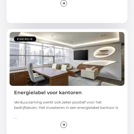
ENERGIE
Energielabel voor kantoren
Verduurzaming werkt ook zeker positief voor het
bedrijfsleven. Het investeren in een energielabel kantoor is
...