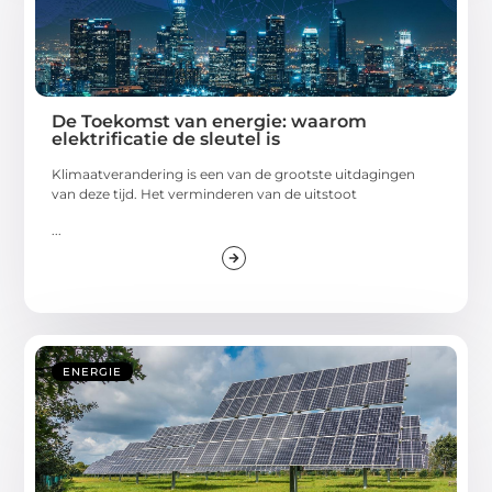
De Toekomst van energie: waarom
elektrificatie de sleutel is
Klimaatverandering is een van de grootste uitdagingen
van deze tijd. Het verminderen van de uitstoot
...
ENERGIE