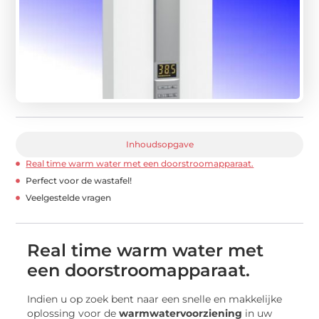
Inhoudsopgave
Real time warm water met een doorstroomapparaat.
Perfect voor de wastafel!
Veelgestelde vragen
Real time warm water met
een doorstroomapparaat.
Indien u op zoek bent naar een snelle en makkelijke
oplossing voor de
warmwatervoorziening
in uw