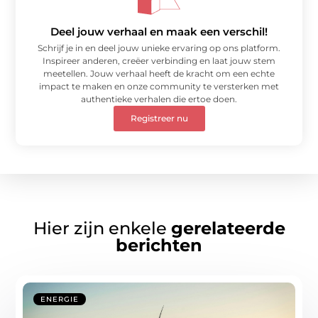
Deel jouw verhaal en maak een verschil!
Schrijf je in en deel jouw unieke ervaring op ons platform.
Inspireer anderen, creëer verbinding en laat jouw stem
meetellen. Jouw verhaal heeft de kracht om een echte
impact te maken en onze community te versterken met
authentieke verhalen die ertoe doen.
Registreer nu
Hier zijn enkele
gerelateerde
berichten
ENERGIE