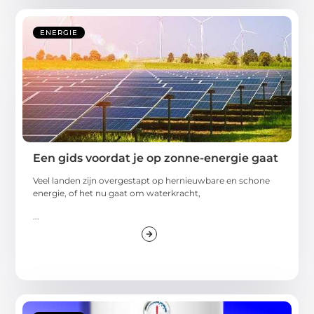
ENERGIE
Een gids voordat je op zonne-energie gaat
Veel landen zijn overgestapt op hernieuwbare en schone
energie, of het nu gaat om waterkracht,
...