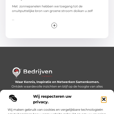
Met zonnepanelen hebben we toegang tot de
onuitputtelijke bron van groene stroom doikan u zelf
...
Waar Kennis, Inspiratie en Netwerken Samenkomen.
Ontdek waardevolle inzichten en blijf op de hoogte van alles
wat er speelt in de wereld.
Wij respecteren uw
Bericht categorie
privacy.
Wij maken gebruik van cookies en vergelijkbare technologieën