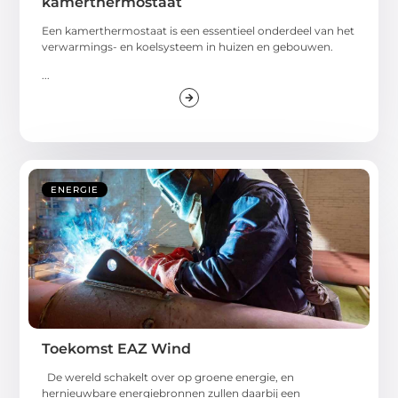
kamerthermostaat
Een kamerthermostaat is een essentieel onderdeel van het
verwarmings- en koelsysteem in huizen en gebouwen.
...
ENERGIE
Toekomst EAZ Wind
De wereld schakelt over op groene energie, en
hernieuwbare energiebronnen zullen daarbij een