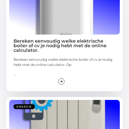
Bereken eenvoudig welke elektrische
boiler of cv je nodig hebt met de online
calculator.
Bereken eenvoudig welke elektrische boiler of cv je nodig
hebt met de online calculator. Op
...
ENERGIE