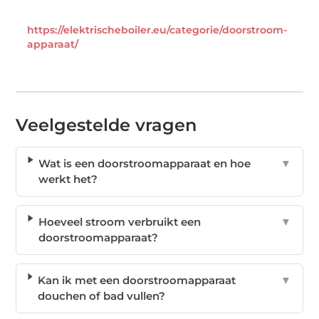
https://elektrischeboiler.eu/categorie/doorstroom-
apparaat/
Veelgestelde vragen
Wat is een doorstroomapparaat en hoe
▼
werkt het?
Hoeveel stroom verbruikt een
▼
doorstroomapparaat?
Kan ik met een doorstroomapparaat
▼
douchen of bad vullen?