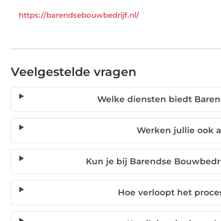
https://barendsebouwbedrijf.nl/
Veelgestelde vragen
Welke diensten biedt Baren
Werken jullie ook
Kun je bij Barendse Bouwbedr
Hoe verloopt het proce