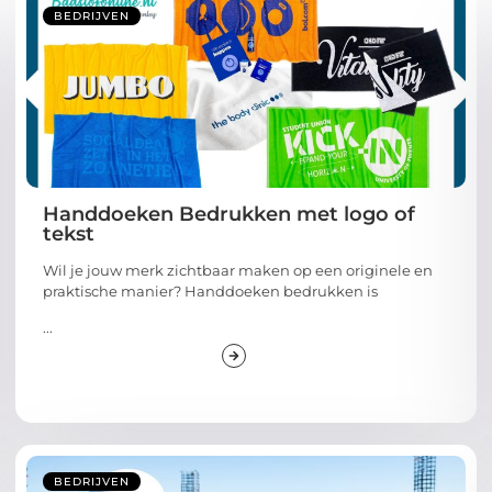
BEDRIJVEN
Handdoeken Bedrukken met logo of
tekst
Wil je jouw merk zichtbaar maken op een originele en
praktische manier? Handdoeken bedrukken is
...
BEDRIJVEN