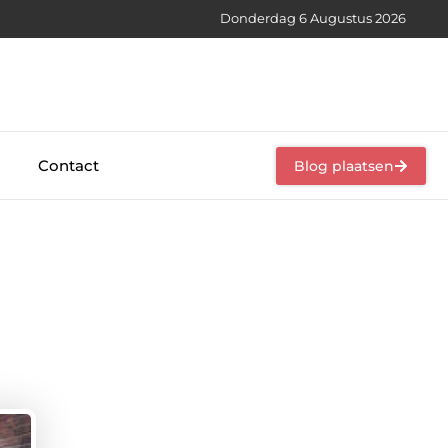
Donderdag 6 Augustus 2026
Contact
Blog plaatsen