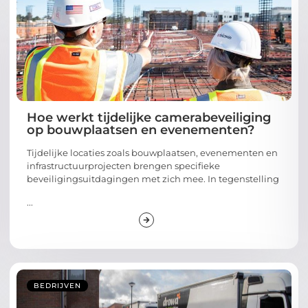
Hoe werkt tijdelijke camerabeveiliging
op bouwplaatsen en evenementen?
Tijdelijke locaties zoals bouwplaatsen, evenementen en
infrastructuurprojecten brengen specifieke
beveiligingsuitdagingen met zich mee. In tegenstelling
...
BEDRIJVEN