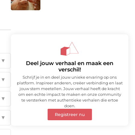
▼
Deel jouw verhaal en maak een
verschil!
Schrijf je in en deel jouw unieke ervaring op ons
▼
platform. Inspireer anderen, creëer verbinding en laat
jouw stem meetellen. Jouw verhaal heeft de kracht
om een echte impact te maken en onze community
▼
te versterken met authentieke verhalen die ertoe
doen.
Registreer nu
▼