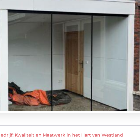
rijf: Kwaliteit en Maatwerk in het Hart van Westland