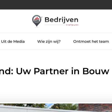
Uit de Media
Wie zijn wij?
Ontmoet het team
nd: Uw Partner in Bouw