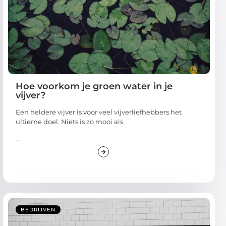
Hoe voorkom je groen water in je
vijver?
Een heldere vijver is voor veel vijverliefhebbers het
ultieme doel. Niets is zo mooi als
...
BEDRIJVEN