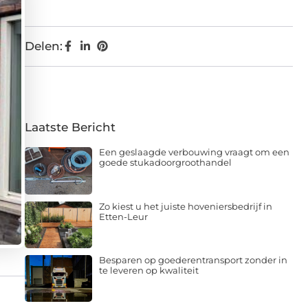
Delen:
Laatste Bericht
Een geslaagde verbouwing vraagt om een
goede stukadoorgroothandel
Zo kiest u het juiste hoveniersbedrijf in
Etten-Leur
Besparen op goederentransport zonder in
te leveren op kwaliteit