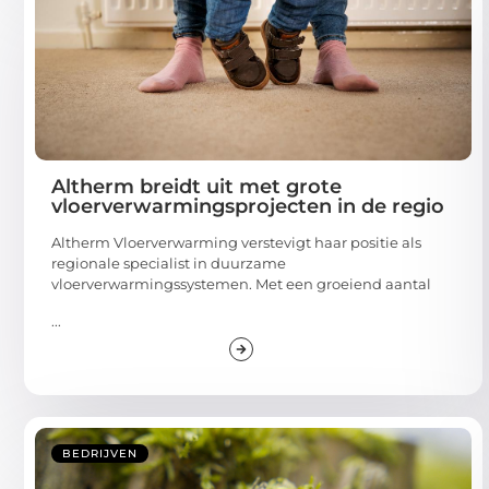
Altherm breidt uit met grote
vloerverwarmingsprojecten in de regio
Altherm Vloerverwarming verstevigt haar positie als
regionale specialist in duurzame
vloerverwarmingssystemen. Met een groeiend aantal
...
BEDRIJVEN