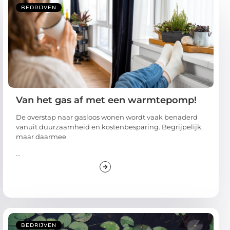
BEDRIJVEN
Van het gas af met een warmtepomp!
De overstap naar gasloos wonen wordt vaak benaderd
vanuit duurzaamheid en kostenbesparing. Begrijpelijk,
maar daarmee
...
BEDRIJVEN