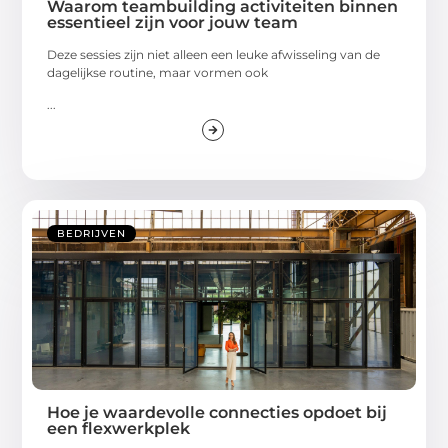
Waarom teambuilding activiteiten binnen
essentieel zijn voor jouw team
Deze sessies zijn niet alleen een leuke afwisseling van de
dagelijkse routine, maar vormen ook
...
BEDRIJVEN
Hoe je waardevolle connecties opdoet bij
een flexwerkplek