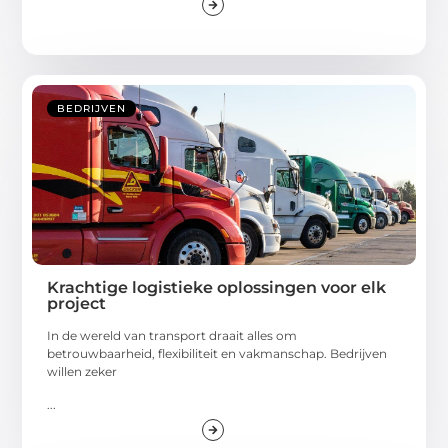
BEDRIJVEN
Krachtige logistieke oplossingen voor elk
project
In de wereld van transport draait alles om
betrouwbaarheid, flexibiliteit en vakmanschap. Bedrijven
willen zeker
...