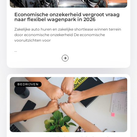
Economische onzekerheid vergroot vraag
naar flexibel wagenpark in 2026
Zakelijke auto huren en zakelijke shortlease winnen terrein
door economische onzekerheid De economische
vooruitzichten voor
...
BEDRIJVEN