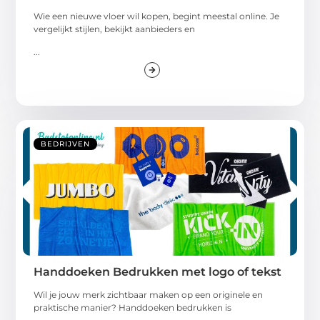
Wie een nieuwe vloer wil kopen, begint meestal online. Je
vergelijkt stijlen, bekijkt aanbieders en
...
BEDRIJVEN
Handdoeken Bedrukken met logo of tekst
Wil je jouw merk zichtbaar maken op een originele en
praktische manier? Handdoeken bedrukken is