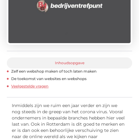
Inhoudsopgave
Zelf een webshop maken of toch laten maken
De toekomst van websites en webshops
Veelgestelde vragen
Inmiddels zijn we ruim een jaar verder en zijn we
nog steeds in de greep van het corona virus. Vooral
ondernemers in bepaalde branches hebben hier veel
last van. Ook in Rotterdam is dit goed te merken en
er is dan ook een behoorlijke verschuiving te zien
naar de online wereld als we kijken naar