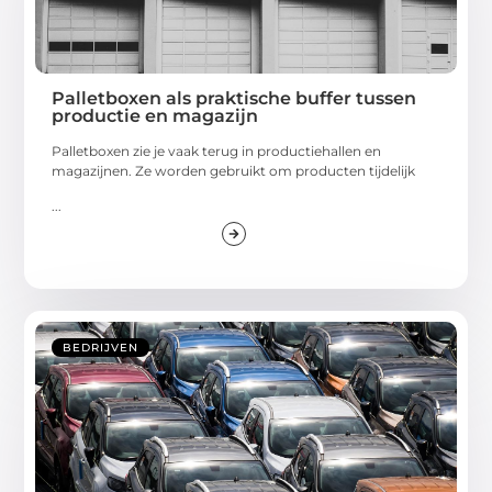
Palletboxen als praktische buffer tussen
productie en magazijn
Palletboxen zie je vaak terug in productiehallen en
magazijnen. Ze worden gebruikt om producten tijdelijk
...
BEDRIJVEN