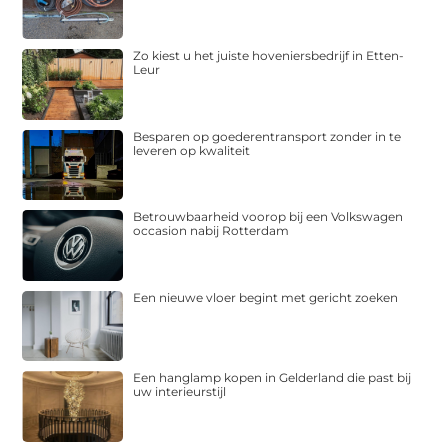
Zo kiest u het juiste hoveniersbedrijf in Etten-
Leur
Besparen op goederentransport zonder in te
leveren op kwaliteit
Betrouwbaarheid voorop bij een Volkswagen
occasion nabij Rotterdam
Een nieuwe vloer begint met gericht zoeken
Een hanglamp kopen in Gelderland die past bij
uw interieurstijl