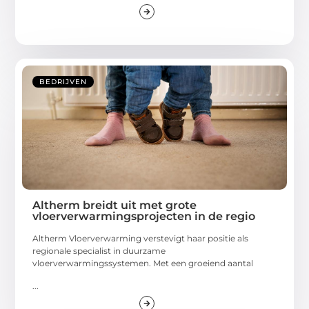
BEDRIJVEN
Altherm breidt uit met grote
vloerverwarmingsprojecten in de regio
Altherm Vloerverwarming verstevigt haar positie als
regionale specialist in duurzame
vloerverwarmingssystemen. Met een groeiend aantal
...