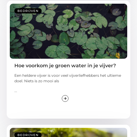
BEDRIJVEN
Hoe voorkom je groen water in je vijver?
Een heldere vijver is voor veel vijverliefhebbers het ultieme
doel. Niets is zo mooi als
...
BEDRIJVEN