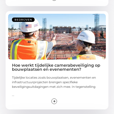
BEDRIJVEN
Hoe werkt tijdelijke camerabeveiliging op
bouwplaatsen en evenementen?
Tijdelijke locaties zoals bouwplaatsen, evenementen en
infrastructuurprojecten brengen specifieke
beveiligingsuitdagingen met zich mee. In tegenstelling
...