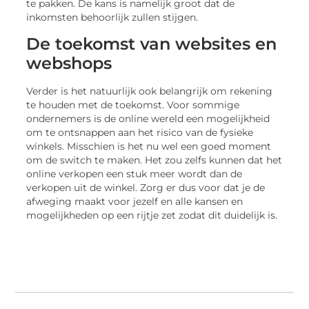
te pakken. De kans is namelijk groot dat de
inkomsten behoorlijk zullen stijgen.
De toekomst van websites en
webshops
Verder is het natuurlijk ook belangrijk om rekening
te houden met de toekomst. Voor sommige
ondernemers is de online wereld een mogelijkheid
om te ontsnappen aan het risico van de fysieke
winkels. Misschien is het nu wel een goed moment
om de switch te maken. Het zou zelfs kunnen dat het
online verkopen een stuk meer wordt dan de
verkopen uit de winkel. Zorg er dus voor dat je de
afweging maakt voor jezelf en alle kansen en
mogelijkheden op een rijtje zet zodat dit duidelijk is.