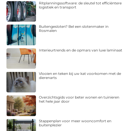
Ritplanningssoftware: de sleutel tot efficiëntere
logistiek en transport
Buitengesloten? Bel een slotenmaker in
Rosmalen
Interieurtrends en de opmars van luxe laminaat
Vlooien en teken bij uw kat voorkomen met de
dierenarts
Overzichtsgids voor beter wonen en tuinieren
het hele jaar door
Stappenplan voor meer wooncomfort en
buitenplezier