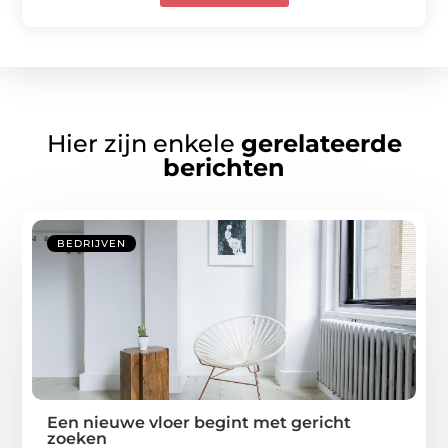
Hier zijn enkele
gerelateerde
berichten
BEDRIJVEN
Een nieuwe vloer begint met gericht
zoeken