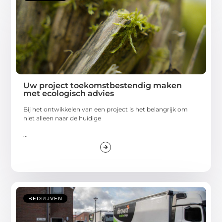
Uw project toekomstbestendig maken
met ecologisch advies
Bij het ontwikkelen van een project is het belangrijk om
niet alleen naar de huidige
...
BEDRIJVEN