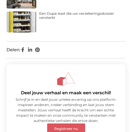
Een Dupa-kast die uw verzekeringsdossier
versterkt
Delen:
Deel jouw verhaal en maak een verschil!
Schrijf je in en deel jouw unieke ervaring op ons platform.
Inspireer anderen, creëer verbinding en laat jouw stem
meetellen. Jouw verhaal heeft de kracht om een echte
impact te maken en onze community te versterken met
authentieke verhalen die ertoe doen.
Registreer nu