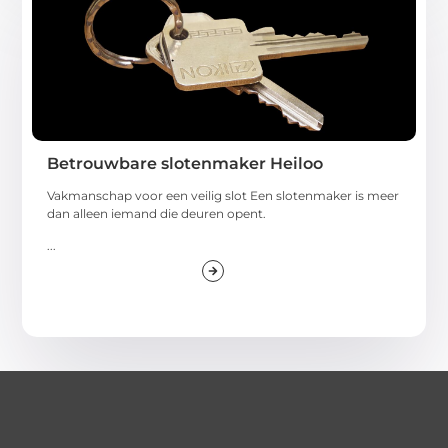
Betrouwbare slotenmaker Heiloo
Vakmanschap voor een veilig slot Een slotenmaker is meer
dan alleen iemand die deuren opent.
...