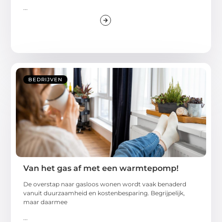
...
BEDRIJVEN
Van het gas af met een warmtepomp!
De overstap naar gasloos wonen wordt vaak benaderd
vanuit duurzaamheid en kostenbesparing. Begrijpelijk,
maar daarmee
...