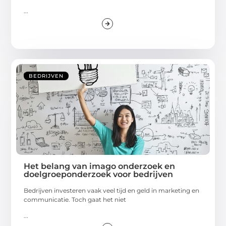
...
BEDRIJVEN
Het belang van imago onderzoek en
doelgroeponderzoek voor bedrijven
Bedrijven investeren vaak veel tijd en geld in marketing en
communicatie. Toch gaat het niet
...