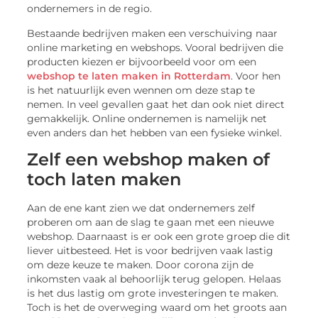
ondernemers in de regio.
Bestaande bedrijven maken een verschuiving naar
online marketing en webshops. Vooral bedrijven die
producten kiezen er bijvoorbeeld voor om een
webshop te laten maken in Rotterdam
. Voor hen
is het natuurlijk even wennen om deze stap te
nemen. In veel gevallen gaat het dan ook niet direct
gemakkelijk. Online ondernemen is namelijk net
even anders dan het hebben van een fysieke winkel.
Zelf een webshop maken of
toch laten maken
Aan de ene kant zien we dat ondernemers zelf
proberen om aan de slag te gaan met een nieuwe
webshop. Daarnaast is er ook een grote groep die dit
liever uitbesteed. Het is voor bedrijven vaak lastig
om deze keuze te maken. Door corona zijn de
inkomsten vaak al behoorlijk terug gelopen. Helaas
is het dus lastig om grote investeringen te maken.
Toch is het de overweging waard om het groots aan