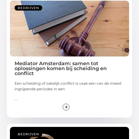
BEDRIJVEN
Mediator Amsterdam: samen tot
oplossingen komen bij scheiding en
conflict
Een scheiding of zakelijk conflict is vaak een van de meest
ingrijpende periodes in een
...
BEDRIJVEN