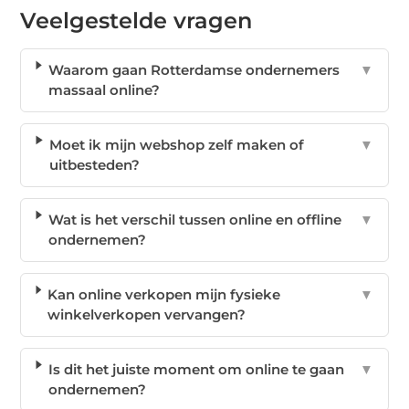
Veelgestelde vragen
Waarom gaan Rotterdamse ondernemers
▼
massaal online?
Moet ik mijn webshop zelf maken of
▼
uitbesteden?
Wat is het verschil tussen online en offline
▼
ondernemen?
Kan online verkopen mijn fysieke
▼
winkelverkopen vervangen?
Is dit het juiste moment om online te gaan
▼
ondernemen?