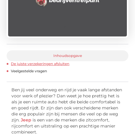
Inhoudsopgave
De juiste verzekeringen afsluiten
Veelgestelde vragen
Ben jij veel onderweg en rijd je vaak lange afstanden
voor werk of plezier? Dan weet je hoe prettig het is
als je een ruimte auto hebt die beide comfortabel is
en goed rijdt. Er zijn dan ook verscheidene merken
die erg populair zijn bij mensen die veel op de weg
zijn.
Jeep
is een van de merken die zitcomfort,
rijcomfort en uitstraling op een prachtige manier
combineert.