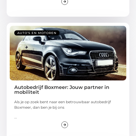
AUTO’S EN MOTOREN
Autobedrijf Boxmeer: Jouw partner in
mobiliteit
Als je op zoek bent naar een betrouwbaar autobedrijf
Boxmeer, dan ben je bij ons
...