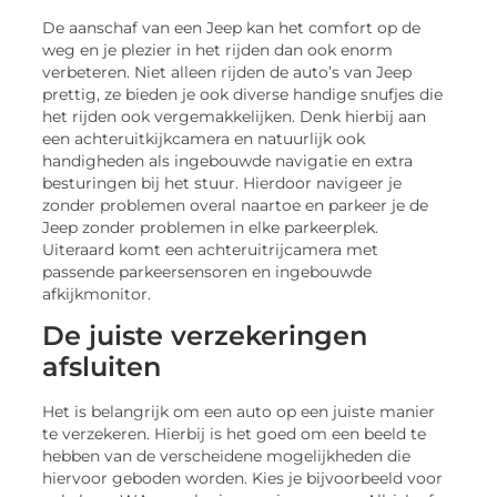
De aanschaf van een Jeep kan het comfort op de
weg en je plezier in het rijden dan ook enorm
verbeteren. Niet alleen rijden de auto’s van Jeep
prettig, ze bieden je ook diverse handige snufjes die
het rijden ook vergemakkelijken. Denk hierbij aan
een achteruitkijkcamera en natuurlijk ook
handigheden als ingebouwde navigatie en extra
besturingen bij het stuur. Hierdoor navigeer je
zonder problemen overal naartoe en parkeer je de
Jeep zonder problemen in elke parkeerplek.
Uiteraard komt een achteruitrijcamera met
passende parkeersensoren en ingebouwde
afkijkmonitor.
De juiste verzekeringen
afsluiten
Het is belangrijk om een auto op een juiste manier
te verzekeren. Hierbij is het goed om een beeld te
hebben van de verscheidene mogelijkheden die
hiervoor geboden worden. Kies je bijvoorbeeld voor