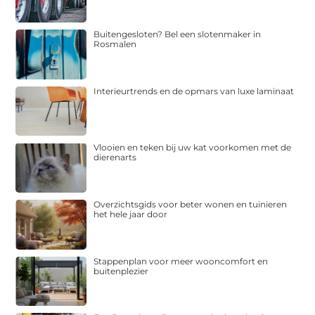
Buitengesloten? Bel een slotenmaker in
Rosmalen
Interieurtrends en de opmars van luxe laminaat
Vlooien en teken bij uw kat voorkomen met de
dierenarts
Overzichtsgids voor beter wonen en tuinieren
het hele jaar door
Stappenplan voor meer wooncomfort en
buitenplezier