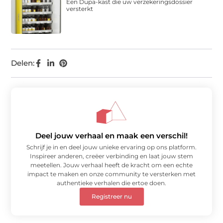
Een Dupa-kast die uw verzekeringsdossier
versterkt
Delen:
Deel jouw verhaal en maak een verschil!
Schrijf je in en deel jouw unieke ervaring op ons platform.
Inspireer anderen, creëer verbinding en laat jouw stem
meetellen. Jouw verhaal heeft de kracht om een echte
impact te maken en onze community te versterken met
authentieke verhalen die ertoe doen.
Registreer nu