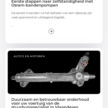
Eerste stappen naar zelfstandigheid met
Osram-bandenpompen
De eerste maanden na het behalen van een rijbewijs zijn
vaak spannend en uitdagend tegelijk.
...
AUTO’S EN MOTOREN
Duurzaam en betrouwbaar onderhoud
voor uw voertuig van de
stuurhuisspecialist in Vlaanderen