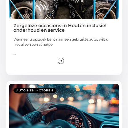
Zorgeloze occasions in Houten inclusief
onderhoud en service
Wanneer u op zoek bent naar een gebruikte auto, wilt u
niet alleen een scherpe
...
AUTO’S EN MOTOREN