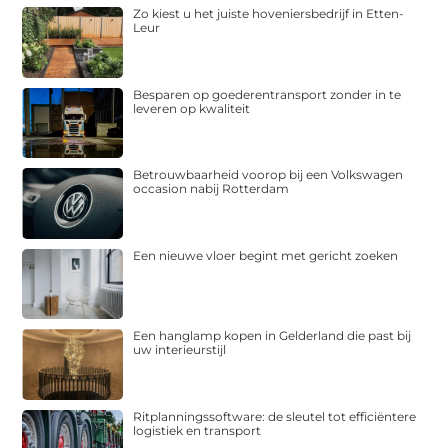
Zo kiest u het juiste hoveniersbedrijf in Etten-
Leur
Besparen op goederentransport zonder in te
leveren op kwaliteit
Betrouwbaarheid voorop bij een Volkswagen
occasion nabij Rotterdam
Een nieuwe vloer begint met gericht zoeken
Een hanglamp kopen in Gelderland die past bij
uw interieurstijl
Ritplanningssoftware: de sleutel tot efficiëntere
logistiek en transport