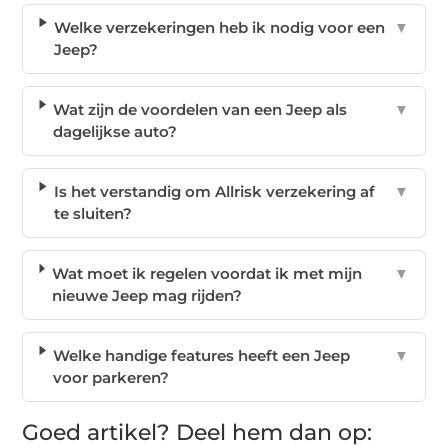
Welke verzekeringen heb ik nodig voor een
▼
Jeep?
Wat zijn de voordelen van een Jeep als
▼
dagelijkse auto?
Is het verstandig om Allrisk verzekering af
▼
te sluiten?
Wat moet ik regelen voordat ik met mijn
▼
nieuwe Jeep mag rijden?
Welke handige features heeft een Jeep
▼
voor parkeren?
Goed artikel? Deel hem dan op: