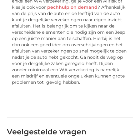
enkel een WA verzekering, ga je voor een Allrisk of
kies je ook voor
pechhulp on demand
? Afhankelijk
van de prijs van de auto en de leeftijd van de auto
kunt je dergelijke verzekeringen naar eigen inzicht
afsluiten. Het is belangrijk om te kijken naar de
verscheidene elementen die nodig zijn om een Jeep
op een juiste manier aan te schaffen. Hierbij is het
dan ook een goed idee om overschrijvingen en het
afsluiten van verzekeringen zo snel mogelijk te doen
nadat je de auto hebt gekocht. Ga nooit de weg op
voor je dergelijke zaken geregeld heeft. Rijden
zonder minimaal een WA verzekering is namelijk
een misdrijf en eventuele ongelukken kunnen grote
problemen tot gevolg hebben.
Veelgestelde vragen