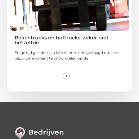
Reachtrucks en heftrucks, zeker niet
hetzelfde
Enige tijd geleden zijn fabrikanten erin geslaagd om een
bijzondere variant te ontwikkelen op de
...