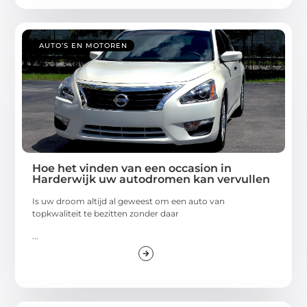
AUTO’S EN MOTOREN
Hoe het vinden van een occasion in
Harderwijk uw autodromen kan vervullen
Is uw droom altijd al geweest om een auto van
topkwaliteit te bezitten zonder daar
...