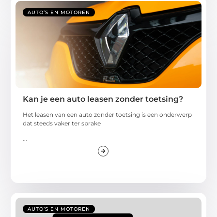
AUTO’S EN MOTOREN
Kan je een auto leasen zonder toetsing?
Het leasen van een auto zonder toetsing is een onderwerp
dat steeds vaker ter sprake
...
AUTO’S EN MOTOREN