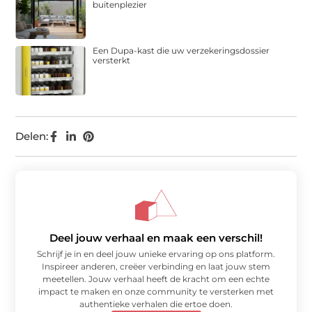
buitenplezier
Een Dupa-kast die uw verzekeringsdossier
versterkt
Delen:
Deel jouw verhaal en maak een verschil!
Schrijf je in en deel jouw unieke ervaring op ons platform.
Inspireer anderen, creëer verbinding en laat jouw stem
meetellen. Jouw verhaal heeft de kracht om een echte
impact te maken en onze community te versterken met
authentieke verhalen die ertoe doen.