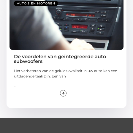
AUTO’S EN MOTOREN
De voordelen van geïntegreerde auto
subwoofers
Het verbeteren van de geluidskwaliteit in uw auto kan een
uitdagende taak zijn. Een van
...