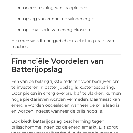
ondersteuning van laadpleinen
opslag van zonne- en windenergie
optimalisatie van energiekosten
Hiermee wordt energiebeheer actief in plaats van
reactief.
Financiële Voordelen van
Batterijopslag
Een van de belangrijkste redenen voor bedrijven om
te investeren in batterijopslag is kostenbesparing.
Door pieken in energieverbruik af te vlakken, kunnen
hoge piektarieven worden vermeden. Daarnaast kan
energie worden opgeslagen wanneer de prijs laag is
en worden ingezet wanneer de prijs hoog is.
Ook biedt batterijopslag bescherming tegen
prijsschommelingen op de energiemarkt. Dit zorgt