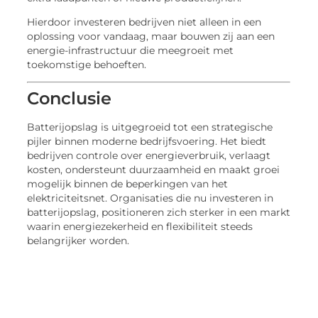
Hierdoor investeren bedrijven niet alleen in een
oplossing voor vandaag, maar bouwen zij aan een
energie-infrastructuur die meegroeit met
toekomstige behoeften.
Conclusie
Batterijopslag is uitgegroeid tot een strategische
pijler binnen moderne bedrijfsvoering. Het biedt
bedrijven controle over energieverbruik, verlaagt
kosten, ondersteunt duurzaamheid en maakt groei
mogelijk binnen de beperkingen van het
elektriciteitsnet. Organisaties die nu investeren in
batterijopslag, positioneren zich sterker in een markt
waarin energiezekerheid en flexibiliteit steeds
belangrijker worden.