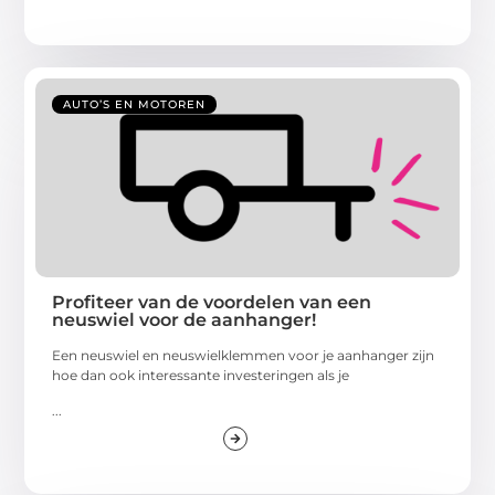
AUTO’S EN MOTOREN
Profiteer van de voordelen van een
neuswiel voor de aanhanger!
Een neuswiel en neuswielklemmen voor je aanhanger zijn
hoe dan ook interessante investeringen als je
...