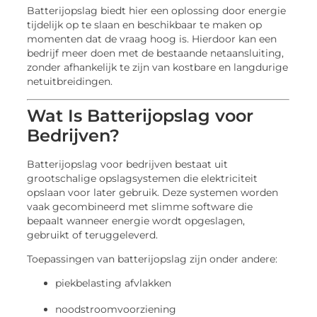
Batterijopslag biedt hier een oplossing door energie
tijdelijk op te slaan en beschikbaar te maken op
momenten dat de vraag hoog is. Hierdoor kan een
bedrijf meer doen met de bestaande netaansluiting,
zonder afhankelijk te zijn van kostbare en langdurige
netuitbreidingen.
Wat Is Batterijopslag voor
Bedrijven?
Batterijopslag voor bedrijven bestaat uit
grootschalige opslagsystemen die elektriciteit
opslaan voor later gebruik. Deze systemen worden
vaak gecombineerd met slimme software die
bepaalt wanneer energie wordt opgeslagen,
gebruikt of teruggeleverd.
Toepassingen van batterijopslag zijn onder andere:
piekbelasting afvlakken
noodstroomvoorziening