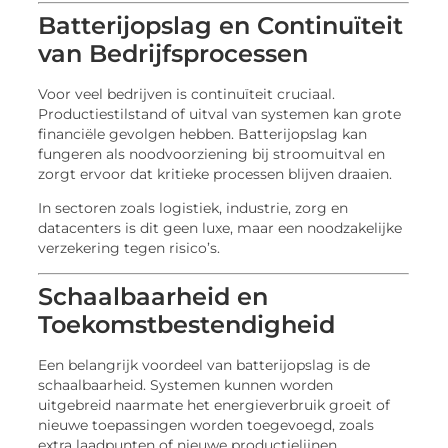
Batterijopslag en Continuïteit
van Bedrijfsprocessen
Voor veel bedrijven is continuïteit cruciaal.
Productiestilstand of uitval van systemen kan grote
financiële gevolgen hebben. Batterijopslag kan
fungeren als noodvoorziening bij stroomuitval en
zorgt ervoor dat kritieke processen blijven draaien.
In sectoren zoals logistiek, industrie, zorg en
datacenters is dit geen luxe, maar een noodzakelijke
verzekering tegen risico’s.
Schaalbaarheid en
Toekomstbestendigheid
Een belangrijk voordeel van batterijopslag is de
schaalbaarheid. Systemen kunnen worden
uitgebreid naarmate het energieverbruik groeit of
nieuwe toepassingen worden toegevoegd, zoals
extra laadpunten of nieuwe productielijnen.