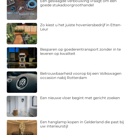
Een geslaagde verbouwing vraagt om een
goede stukadoorgroothandel
Zo kiest u het juiste hoveniersbedrijf in Etten-
Leur
Besparen op goederentransport zonder in te
leveren op kwaliteit
Betrouwbaarheid voorop bij een Volkswagen
occasion nabij Rotterdam
Een nieuwe vloer begint met gericht zoeken
Een hanglamp kopen in Gelderland die past bij
uw interieurstijl