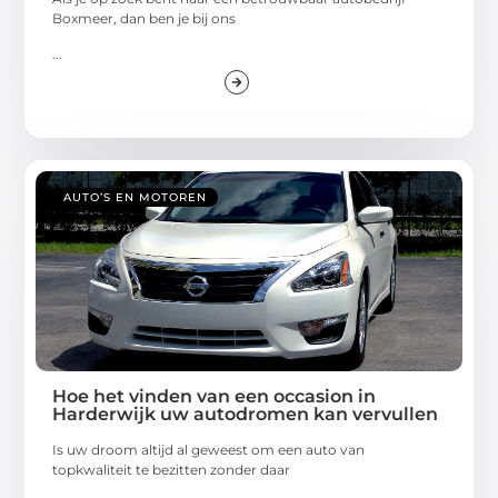
Boxmeer, dan ben je bij ons
...
AUTO’S EN MOTOREN
Hoe het vinden van een occasion in
Harderwijk uw autodromen kan vervullen
Is uw droom altijd al geweest om een auto van
topkwaliteit te bezitten zonder daar