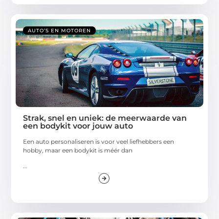
AUTO’S EN MOTOREN
Strak, snel en uniek: de meerwaarde van
een bodykit voor jouw auto
Een auto personaliseren is voor veel liefhebbers een
hobby, maar een bodykit is méér dan
...