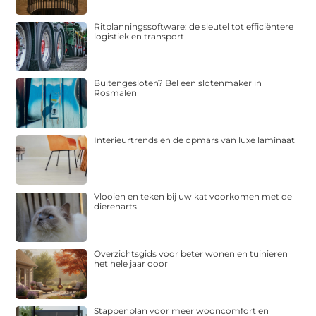
Ritplanningssoftware: de sleutel tot efficiëntere
logistiek en transport
Buitengesloten? Bel een slotenmaker in
Rosmalen
Interieurtrends en de opmars van luxe laminaat
Vlooien en teken bij uw kat voorkomen met de
dierenarts
Overzichtsgids voor beter wonen en tuinieren
het hele jaar door
Stappenplan voor meer wooncomfort en