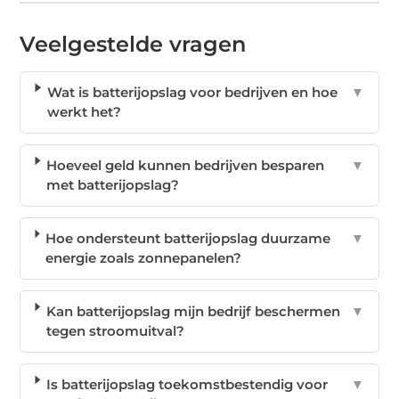
Veelgestelde vragen
Wat is batterijopslag voor bedrijven en hoe
▼
werkt het?
Hoeveel geld kunnen bedrijven besparen
▼
met batterijopslag?
Hoe ondersteunt batterijopslag duurzame
▼
energie zoals zonnepanelen?
Kan batterijopslag mijn bedrijf beschermen
▼
tegen stroomuitval?
Is batterijopslag toekomstbestendig voor
▼