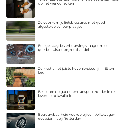
op het werk checken
Zo voorkom je fietsblessures met goed
afgestelde schoenplaatjes
Een geslaagde verbouwing vraagt om een
goede stukadoorgroothandel
Zo kiest u het juiste hoveniersbedrijf in Etten-
Leur
Besparen op goederentransport zonder in te
leveren op kwaliteit
Betrouwbaarheid voorop bij een Volkswagen
occasion nabij Rotterdam