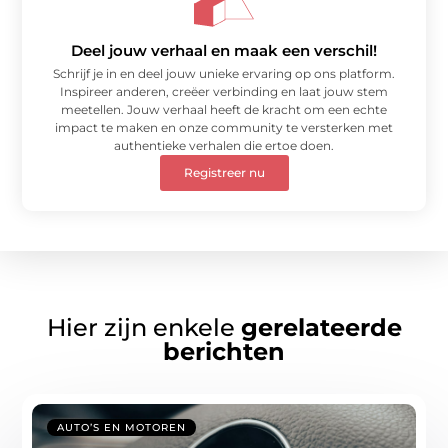
Deel jouw verhaal en maak een verschil!
Schrijf je in en deel jouw unieke ervaring op ons platform.
Inspireer anderen, creëer verbinding en laat jouw stem
meetellen. Jouw verhaal heeft de kracht om een echte
impact te maken en onze community te versterken met
authentieke verhalen die ertoe doen.
Registreer nu
Hier zijn enkele
gerelateerde
berichten
AUTO’S EN MOTOREN