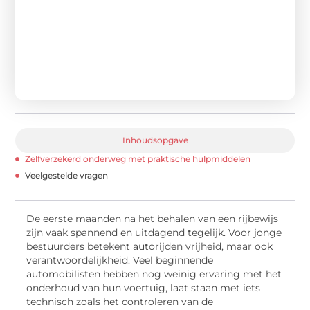
Inhoudsopgave
Zelfverzekerd onderweg met praktische hulpmiddelen
Veelgestelde vragen
De eerste maanden na het behalen van een rijbewijs
zijn vaak spannend en uitdagend tegelijk. Voor jonge
bestuurders betekent autorijden vrijheid, maar ook
verantwoordelijkheid. Veel beginnende
automobilisten hebben nog weinig ervaring met het
onderhoud van hun voertuig, laat staan met iets
technisch zoals het controleren van de