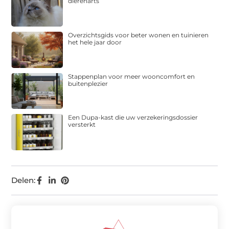
dierenarts
Overzichtsgids voor beter wonen en tuinieren
het hele jaar door
Stappenplan voor meer wooncomfort en
buitenplezier
Een Dupa-kast die uw verzekeringsdossier
versterkt
Delen: