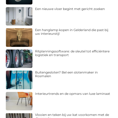
Een nieuwe vloer begint met gericht zoeken
Een hanglamp kopen in Gelderland die past bij
uw interieurstijl
Ritplanningssoftware: de sleutel tot efficiëntere
logistiek en transport
Buitengesloten? Bel een slotenmaker in
Rosmalen
Interieurtrends en de opmars van luxe laminaat
Vlooien en teken bij uw kat voorkomen met de