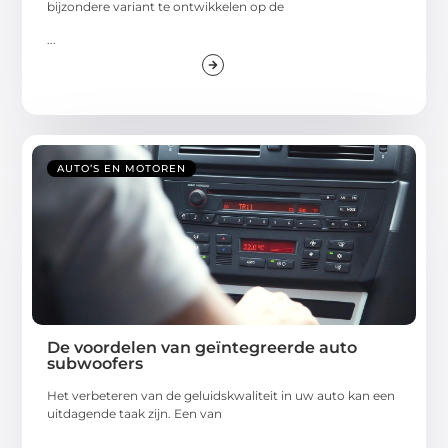
bijzondere variant te ontwikkelen op de
...
AUTO’S EN MOTOREN
De voordelen van geïntegreerde auto
subwoofers
Het verbeteren van de geluidskwaliteit in uw auto kan een
uitdagende taak zijn. Een van
...