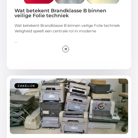
Wat betekent Brandklasse B binnen
veilige Folie techniek
Wat betekent Brandklasse B binnen veilige Folie techniek
Veiligheid speelt een centrale rol in moderne
...
ZAKELIJK