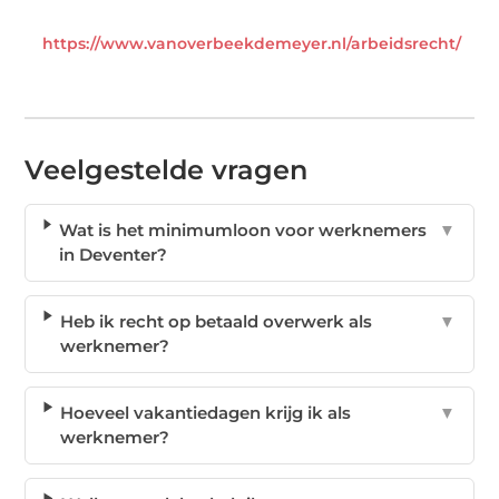
https://www.vanoverbeekdemeyer.nl/arbeidsrecht/
Veelgestelde vragen
Wat is het minimumloon voor werknemers
▼
in Deventer?
Heb ik recht op betaald overwerk als
▼
werknemer?
Hoeveel vakantiedagen krijg ik als
▼
werknemer?