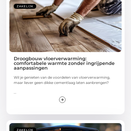
ZAKELIJK
Droogbouw vloerverwarming:
comfortabele warmte zonder ingrijpende
aanpassingen
Wil je genieten van de voordelen van vloerverwarming,
maar liever geen dikke cementlaag laten aanbrengen?
...
ZAKELIJK