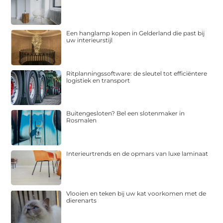
Een hanglamp kopen in Gelderland die past bij
uw interieurstijl
Ritplanningssoftware: de sleutel tot efficiëntere
logistiek en transport
Buitengesloten? Bel een slotenmaker in
Rosmalen
Interieurtrends en de opmars van luxe laminaat
Vlooien en teken bij uw kat voorkomen met de
dierenarts