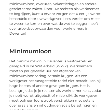
minimumloon, overuren, vakantiedagen en andere
gerelateerde zaken. Door uw rechten als werknemer
te begrijpen, kunt u ervoor zorgen dat u eerlijk wordt
behandeld door uw werkgever. Lees verder om meer
te weten te komen over wat de wet te zeggen heeft
over arbeidsvoorwaarden voor werknemers in
Deventer!
Minimumloon
Het minimumloon in Deventer is vastgesteld en
geregeld in de Wet Arbeid (WWZ). Werknemers
moeten per gewerkt uur het afgesproken
minimumloonbedrag betaald krijgen. Als een
werkgever het vastgestelde tarief niet betaalt, kan hij
hoge boetes of andere gevolgen krijgen. Het is
belangrijk dat je je rechten als werknemer kent, zodat
je nooit wordt uitgebuit of misbruikt. Je werkgever
moet ook een loonstrook verstrekken met details
over je salaris en inhoudingen zoals belastingen en