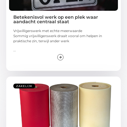
Betekenisvol werk op een plek waar
aandacht centraal staat
Vrijwilligerswerk met echte meerwaarde
Sommig vrijwilligerswerk draait vooral om helpen in
praktische zin, terwijl ander werk
...
ZAKELIJK