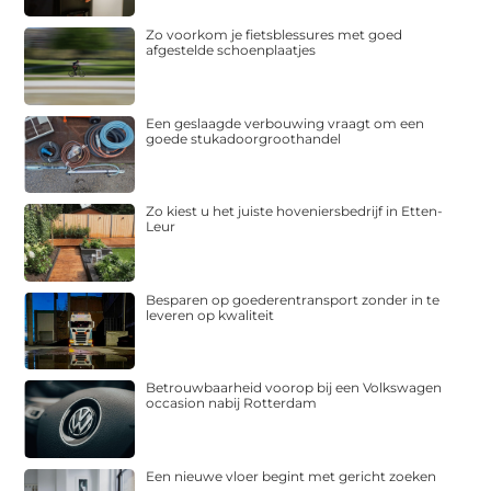
Zo voorkom je fietsblessures met goed
afgestelde schoenplaatjes
Een geslaagde verbouwing vraagt om een
goede stukadoorgroothandel
Zo kiest u het juiste hoveniersbedrijf in Etten-
Leur
Besparen op goederentransport zonder in te
leveren op kwaliteit
Betrouwbaarheid voorop bij een Volkswagen
occasion nabij Rotterdam
Een nieuwe vloer begint met gericht zoeken