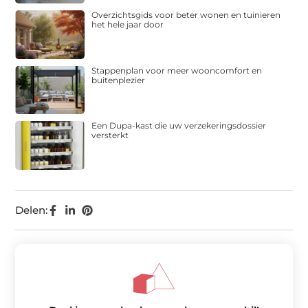
Overzichtsgids voor beter wonen en tuinieren
het hele jaar door
Stappenplan voor meer wooncomfort en
buitenplezier
Een Dupa-kast die uw verzekeringsdossier
versterkt
Delen: