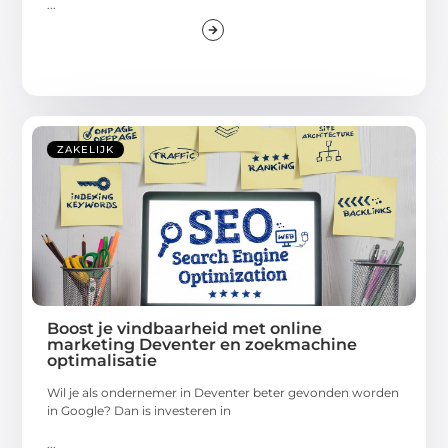
...
ZAKELIJK
Boost je vindbaarheid met online
marketing Deventer en zoekmachine
optimalisatie
Wil je als ondernemer in Deventer beter gevonden worden
in Google? Dan is investeren in
...