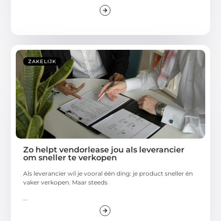
ZAKELIJK
Zo helpt vendorlease jou als leverancier
om sneller te verkopen
Als leverancier wil je vooral één ding: je product sneller én
vaker verkopen. Maar steeds
...