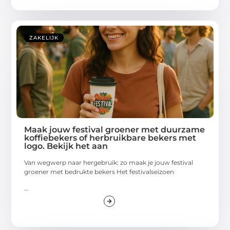
ZAKELIJK
Maak jouw festival groener met duurzame
koffiebekers of herbruikbare bekers met
logo. Bekijk het aan
Van wegwerp naar hergebruik: zo maak je jouw festival
groener met bedrukte bekers Het festivalseizoen
...