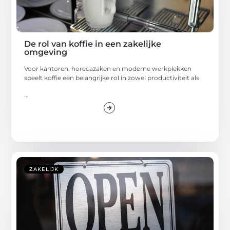
De rol van koffie in een zakelijke
omgeving
Voor kantoren, horecazaken en moderne werkplekken
speelt koffie een belangrijke rol in zowel productiviteit als
...
ZAKELIJK