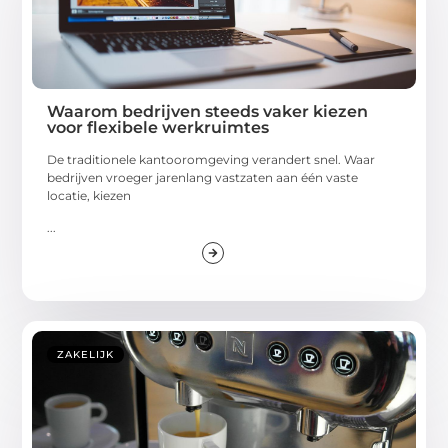
Waarom bedrijven steeds vaker kiezen
voor flexibele werkruimtes
De traditionele kantooromgeving verandert snel. Waar
bedrijven vroeger jarenlang vastzaten aan één vaste
locatie, kiezen
...
ZAKELIJK