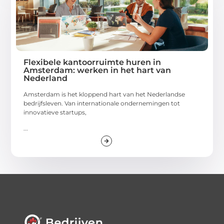
Flexibele kantoorruimte huren in
Amsterdam: werken in het hart van
Nederland
Amsterdam is het kloppend hart van het Nederlandse
bedrijfsleven. Van internationale ondernemingen tot
innovatieve startups,
...