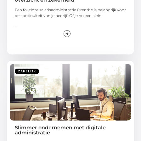
Een foutloze salarisadministratie Drenthe is belangrijk voor
de continuïteit van je bedrijf. Of je nu een klein
...
ZAKELIJK
Slimmer ondernemen met digitale
administratie