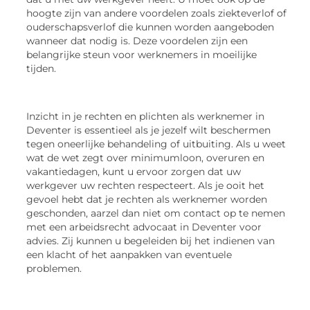
hoogte zijn van andere voordelen zoals ziekteverlof of
ouderschapsverlof die kunnen worden aangeboden
wanneer dat nodig is. Deze voordelen zijn een
belangrijke steun voor werknemers in moeilijke
tijden.
Inzicht in je rechten en plichten als werknemer in
Deventer is essentieel als je jezelf wilt beschermen
tegen oneerlijke behandeling of uitbuiting. Als u weet
wat de wet zegt over minimumloon, overuren en
vakantiedagen, kunt u ervoor zorgen dat uw
werkgever uw rechten respecteert. Als je ooit het
gevoel hebt dat je rechten als werknemer worden
geschonden, aarzel dan niet om contact op te nemen
met een arbeidsrecht advocaat in Deventer voor
advies. Zij kunnen u begeleiden bij het indienen van
een klacht of het aanpakken van eventuele
problemen.