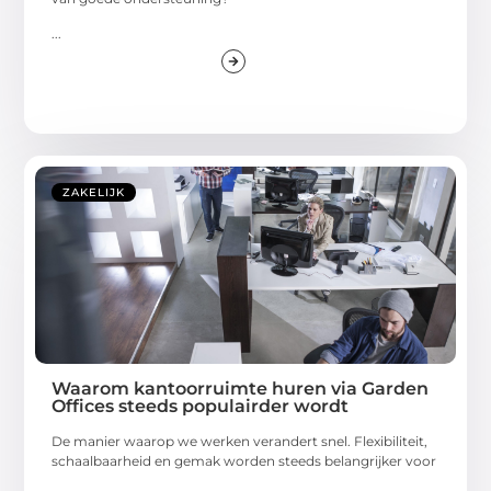
...
ZAKELIJK
Waarom kantoorruimte huren via Garden
Offices steeds populairder wordt
De manier waarop we werken verandert snel. Flexibiliteit,
schaalbaarheid en gemak worden steeds belangrijker voor