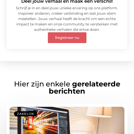
Deel jouw verhaal en maak een verschil!
Schrijf je in en deel jouw unieke ervaring op ons platform.
Inspireer anderen, creëer verbinding en laat jouw stem
meetellen. Jouw verhaal heeft de kracht om een echte
impact te maken en onze community te versterken met
authentieke verhalen die ertoe doen.
Registreer nu
Hier zijn enkele
gerelateerde
berichten
ZAKELIJK