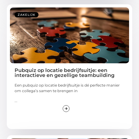
ZAKELIJK
Pubquiz op locatie bedrijfsuitje: een
interactieve en gezellige teambuilding
Een pubquiz op locatie bedrijfsuitje is dé perfecte manier
om collega’s samen te brengen in
...