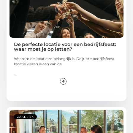
De perfecte locatie voor een bedrijfsfeest:
waar moet je op letten?
Waarom de locatie zo belangrijk is De juiste bedrijfsfeest
locatie kiezen is een van de
...
ZAKELIJK