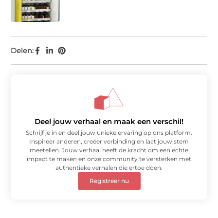
Delen:
Deel jouw verhaal en maak een verschil!
Schrijf je in en deel jouw unieke ervaring op ons platform.
Inspireer anderen, creëer verbinding en laat jouw stem
meetellen. Jouw verhaal heeft de kracht om een echte
impact te maken en onze community te versterken met
authentieke verhalen die ertoe doen.
Registreer nu