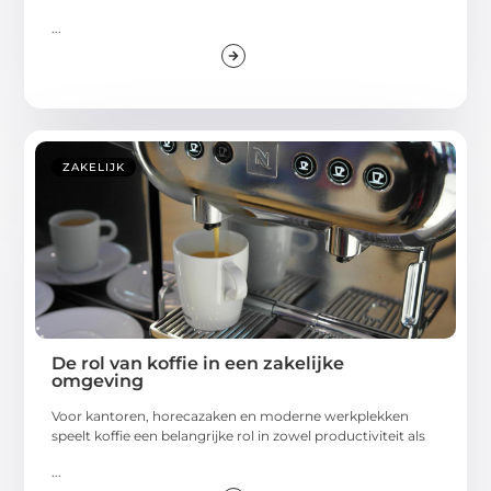
...
ZAKELIJK
De rol van koffie in een zakelijke
omgeving
Voor kantoren, horecazaken en moderne werkplekken
speelt koffie een belangrijke rol in zowel productiviteit als
...