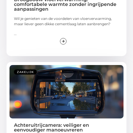
comfortabele warmte zonder ingrijpende
aanpassingen
Wil je genieten van de voordelen van vloerverwarming,
maar liever geen dikke cementlaag laten aanbrengen?
...
ZAKELIJK
Achteruitrijcamera: veiliger en
eenvoudiger manoeuvreren