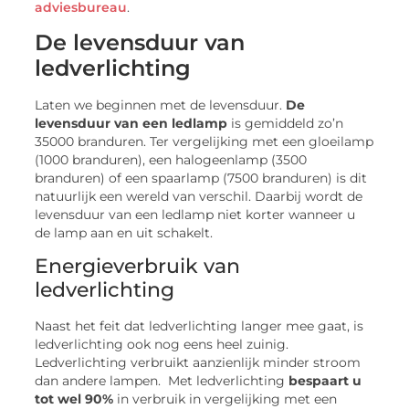
adviesbureau
.
De levensduur van
ledverlichting
Laten we beginnen met de levensduur.
De
levensduur van een ledlamp
is gemiddeld zo’n
35000 branduren. Ter vergelijking met een gloeilamp
(1000 branduren), een halogeenlamp (3500
branduren) of een spaarlamp (7500 branduren) is dit
natuurlijk een wereld van verschil. Daarbij wordt de
levensduur van een ledlamp niet korter wanneer u
de lamp aan en uit schakelt.
Energieverbruik van
ledverlichting
Naast het feit dat ledverlichting langer mee gaat, is
ledverlichting ook nog eens heel zuinig.
Ledverlichting verbruikt aanzienlijk minder stroom
dan andere lampen. Met ledverlichting
bespaart u
tot wel 90%
in verbruik in vergelijking met een