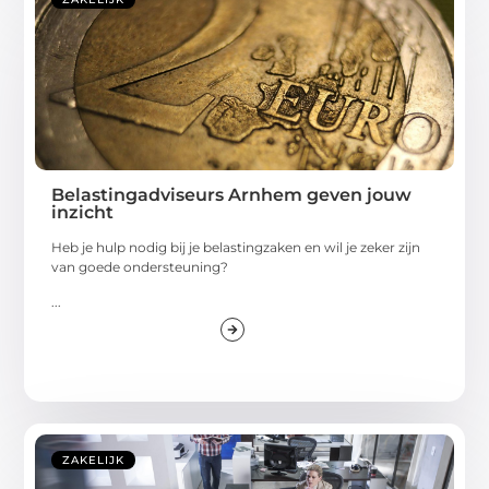
Belastingadviseurs Arnhem geven jouw
inzicht
Heb je hulp nodig bij je belastingzaken en wil je zeker zijn
van goede ondersteuning?
...
ZAKELIJK