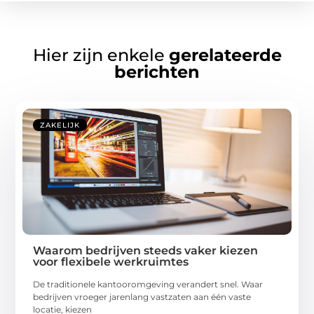
Hier zijn enkele
gerelateerde
berichten
ZAKELIJK
Waarom bedrijven steeds vaker kiezen
voor flexibele werkruimtes
De traditionele kantooromgeving verandert snel. Waar
bedrijven vroeger jarenlang vastzaten aan één vaste
locatie, kiezen