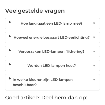
Veelgestelde vragen
Hoe lang gaat een LED-lamp mee?
▼
Hoeveel energie bespaart LED-verlichting?
▼
Veroorzaken LED-lampen flikkering?
▼
Worden LED-lampen heet?
▼
In welke kleuren zijn LED-lampen
▼
beschikbaar?
Goed artikel? Deel hem dan op: