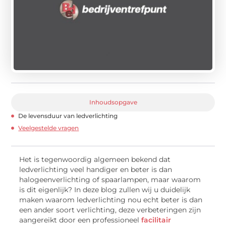
Inhoudsopgave
De levensduur van ledverlichting
Veelgestelde vragen
Het is tegenwoordig algemeen bekend dat
ledverlichting veel handiger en beter is dan
halogeenverlichting of spaarlampen, maar waarom
is dit eigenlijk? In deze blog zullen wij u duidelijk
maken waarom ledverlichting nou echt beter is dan
een ander soort verlichting, deze verbeteringen zijn
aangereikt door een professioneel
facilitair