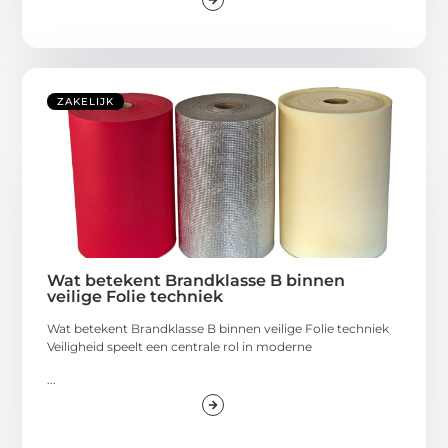
ZAKELIJK
Wat betekent Brandklasse B binnen
veilige Folie techniek
Wat betekent Brandklasse B binnen veilige Folie techniek
Veiligheid speelt een centrale rol in moderne
...