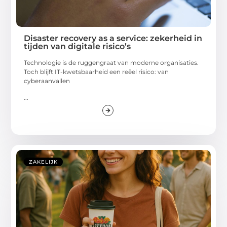
Disaster recovery as a service: zekerheid in
tijden van digitale risico’s
Technologie is de ruggengraat van moderne organisaties.
Toch blijft IT-kwetsbaarheid een reëel risico: van
cyberaanvallen
...
ZAKELIJK