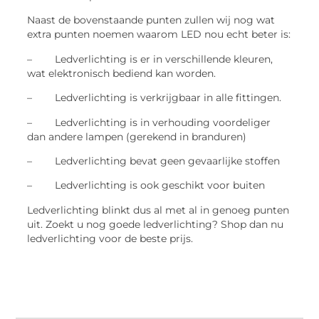
Naast de bovenstaande punten zullen wij nog wat
extra punten noemen waarom LED nou echt beter is:
– Ledverlichting is er in verschillende kleuren,
wat elektronisch bediend kan worden.
– Ledverlichting is verkrijgbaar in alle fittingen.
– Ledverlichting is in verhouding voordeliger
dan andere lampen (gerekend in branduren)
– Ledverlichting bevat geen gevaarlijke stoffen
– Ledverlichting is ook geschikt voor buiten
Ledverlichting blinkt dus al met al in genoeg punten
uit. Zoekt u nog goede ledverlichting? Shop dan nu
ledverlichting voor de beste prijs.