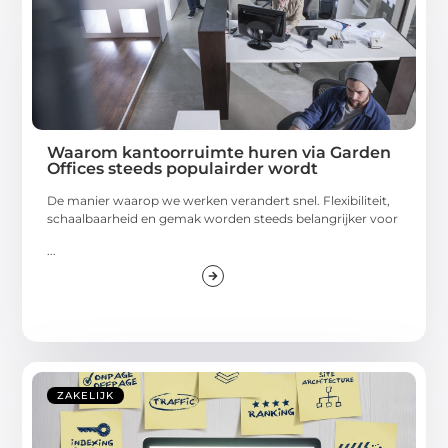
Waarom kantoorruimte huren via Garden
Offices steeds populairder wordt
De manier waarop we werken verandert snel. Flexibiliteit,
schaalbaarheid en gemak worden steeds belangrijker voor
...
ZAKELIJK