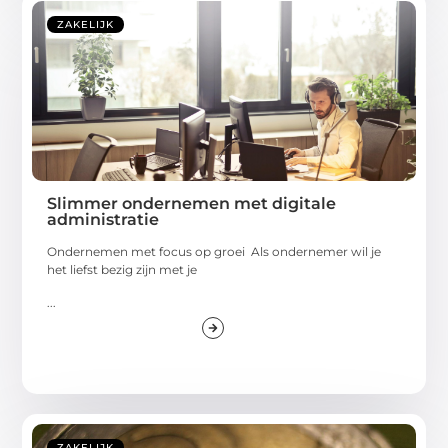
ZAKELIJK
Slimmer ondernemen met digitale
administratie
Ondernemen met focus op groei Als ondernemer wil je
het liefst bezig zijn met je
...
ZAKELIJK