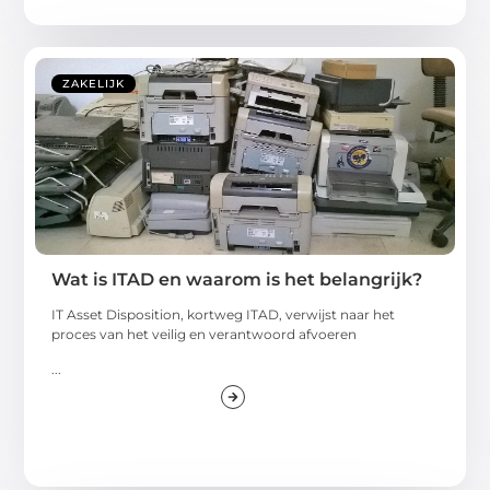
ZAKELIJK
Wat is ITAD en waarom is het belangrijk?
IT Asset Disposition, kortweg ITAD, verwijst naar het
proces van het veilig en verantwoord afvoeren
...