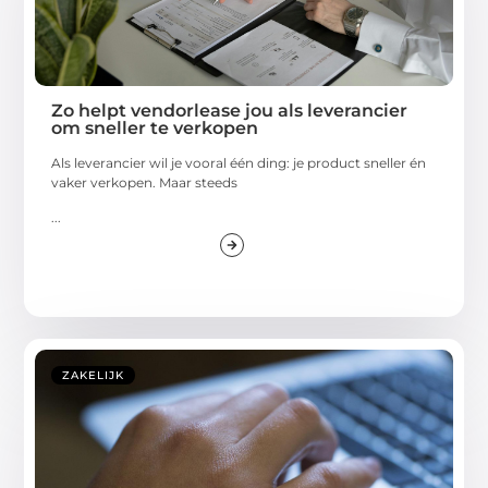
Zo helpt vendorlease jou als leverancier
om sneller te verkopen
Als leverancier wil je vooral één ding: je product sneller én
vaker verkopen. Maar steeds
...
ZAKELIJK