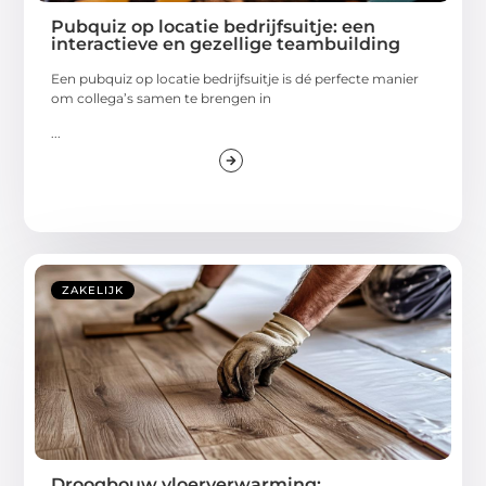
Pubquiz op locatie bedrijfsuitje: een
interactieve en gezellige teambuilding
Een pubquiz op locatie bedrijfsuitje is dé perfecte manier
om collega’s samen te brengen in
...
ZAKELIJK
Droogbouw vloerverwarming: