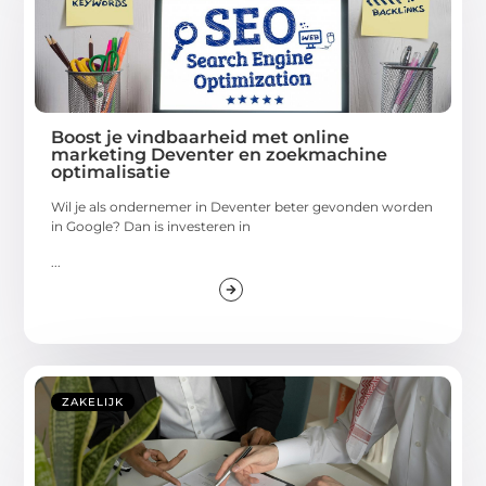
Boost je vindbaarheid met online
marketing Deventer en zoekmachine
optimalisatie
Wil je als ondernemer in Deventer beter gevonden worden
in Google? Dan is investeren in
...
ZAKELIJK