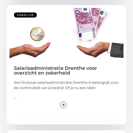
ZAKELIJK
Salarisadministratie Drenthe voor
overzicht en zekerheid
Een foutloze salarisadministratie Drenthe is belangrijk voor
de continuïteit van je bedrijf. Of je nu een klein
...