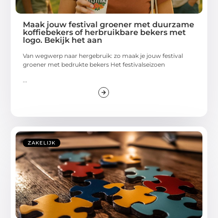
Maak jouw festival groener met duurzame
koffiebekers of herbruikbare bekers met
logo. Bekijk het aan
Van wegwerp naar hergebruik: zo maak je jouw festival
groener met bedrukte bekers Het festivalseizoen
...
ZAKELIJK