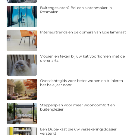
Buitengesloten? Bel een slotenmaker in
Rosmalen
Interieurtrends en de opmars van luxe laminaat
Vlooien en teken bij uw kat voorkomen met de
dierenarts
Overzichtsgids voor beter wonen en tuinieren
het hele jaar door
Stappenplan voor meer wooncomfort en
buitenplezier
Een Dupa-kast die uw verzekeringsdossier
versterkt