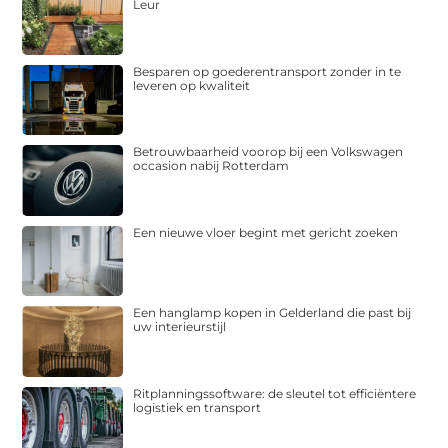
Leur
Besparen op goederentransport zonder in te
leveren op kwaliteit
Betrouwbaarheid voorop bij een Volkswagen
occasion nabij Rotterdam
Een nieuwe vloer begint met gericht zoeken
Een hanglamp kopen in Gelderland die past bij
uw interieurstijl
Ritplanningssoftware: de sleutel tot efficiëntere
logistiek en transport