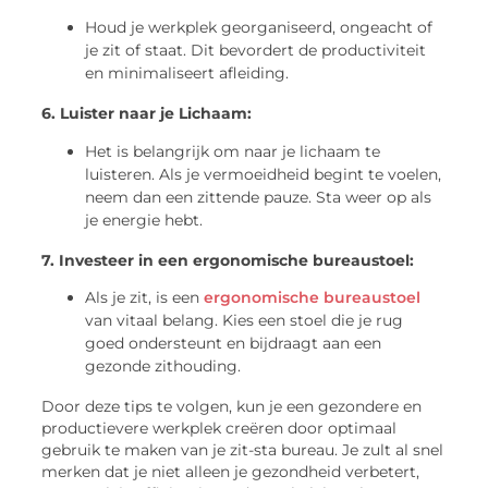
Houd je werkplek georganiseerd, ongeacht of
je zit of staat. Dit bevordert de productiviteit
en minimaliseert afleiding.
6. Luister naar je Lichaam:
Het is belangrijk om naar je lichaam te
luisteren. Als je vermoeidheid begint te voelen,
neem dan een zittende pauze. Sta weer op als
je energie hebt.
7. Investeer in een ergonomische bureaustoel:
Als je zit, is een
ergonomische bureaustoel
van vitaal belang. Kies een stoel die je rug
goed ondersteunt en bijdraagt aan een
gezonde zithouding.
Door deze tips te volgen, kun je een gezondere en
productievere werkplek creëren door optimaal
gebruik te maken van je zit-sta bureau. Je zult al snel
merken dat je niet alleen je gezondheid verbetert,