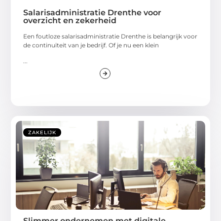
Salarisadministratie Drenthe voor
overzicht en zekerheid
Een foutloze salarisadministratie Drenthe is belangrijk voor
de continuïteit van je bedrijf. Of je nu een klein
...
ZAKELIJK
Slimmer ondernemen met digitale