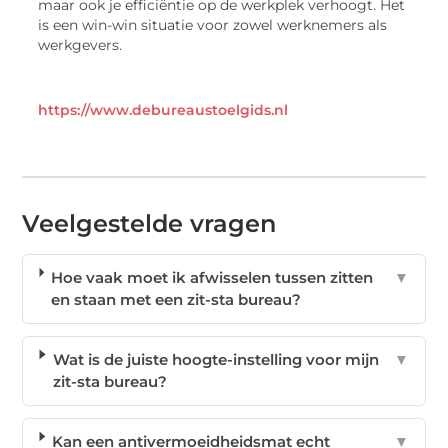
maar ook je efficiëntie op de werkplek verhoogt. Het
is een win-win situatie voor zowel werknemers als
werkgevers.
https://www.debureaustoelgids.nl
Veelgestelde vragen
Hoe vaak moet ik afwisselen tussen zitten
▼
en staan met een zit-sta bureau?
Wat is de juiste hoogte-instelling voor mijn
▼
zit-sta bureau?
Kan een antivermoeidheidsmat echt
▼