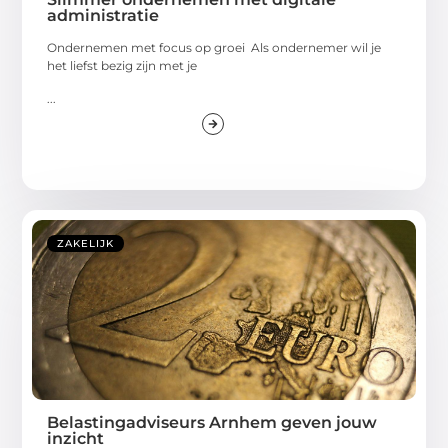
administratie
Ondernemen met focus op groei Als ondernemer wil je
het liefst bezig zijn met je
...
ZAKELIJK
Belastingadviseurs Arnhem geven jouw
inzicht