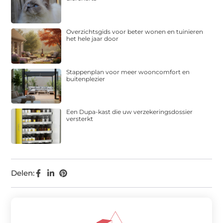
Overzichtsgids voor beter wonen en tuinieren
het hele jaar door
Stappenplan voor meer wooncomfort en
buitenplezier
Een Dupa-kast die uw verzekeringsdossier
versterkt
Delen: