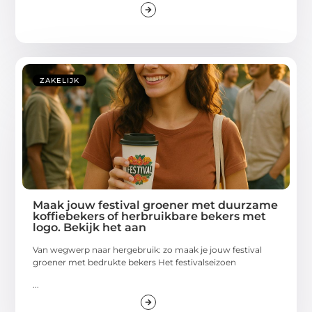
ZAKELIJK
Maak jouw festival groener met duurzame
koffiebekers of herbruikbare bekers met
logo. Bekijk het aan
Van wegwerp naar hergebruik: zo maak je jouw festival
groener met bedrukte bekers Het festivalseizoen
...