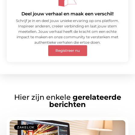
Deel jouw verhaal en maak een verschil!
Schrijf je in en deel jouw unieke ervaring op ons platform.
Inspireer anderen, creëer verbinding en laat jouw stem
meetellen. Jouw verhaal heeft de kracht om een echte
impact te maken en onze community te versterken met
authentieke verhalen die ertoe doen.
Registreer nu
Hier zijn enkele
gerelateerde
berichten
ZAKELIJK