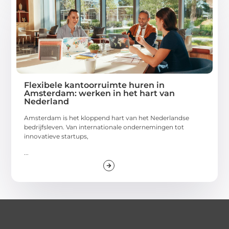
Flexibele kantoorruimte huren in
Amsterdam: werken in het hart van
Nederland
Amsterdam is het kloppend hart van het Nederlandse
bedrijfsleven. Van internationale ondernemingen tot
innovatieve startups,
...