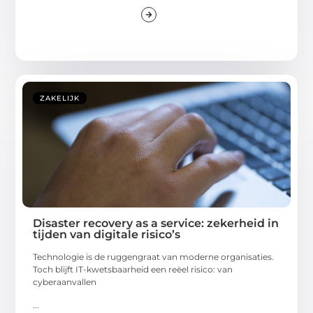
ZAKELIJK
Disaster recovery as a service: zekerheid in
tijden van digitale risico’s
Technologie is de ruggengraat van moderne organisaties.
Toch blijft IT-kwetsbaarheid een reëel risico: van
cyberaanvallen
...