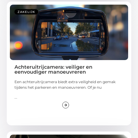
ZAKELIJK
Achteruitrijcamera: veiliger en
eenvoudiger manoeuvreren
Een achteruitrijcamera biedt extra veiligheid en gemak
tijdens het parkeren en manoeuvreren. Of je nu
...