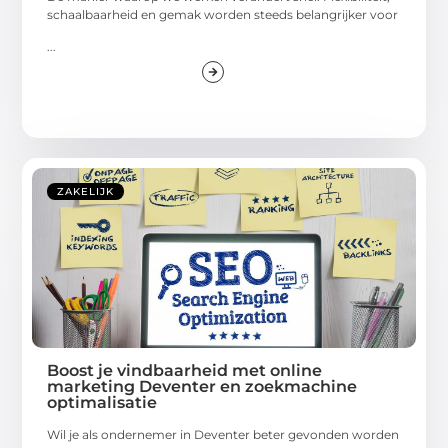
schaalbaarheid en gemak worden steeds belangrijker voor
...
ZAKELIJK
Boost je vindbaarheid met online
marketing Deventer en zoekmachine
optimalisatie
Wil je als ondernemer in Deventer beter gevonden worden