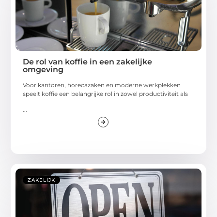
De rol van koffie in een zakelijke
omgeving
Voor kantoren, horecazaken en moderne werkplekken
speelt koffie een belangrijke rol in zowel productiviteit als
...
ZAKELIJK