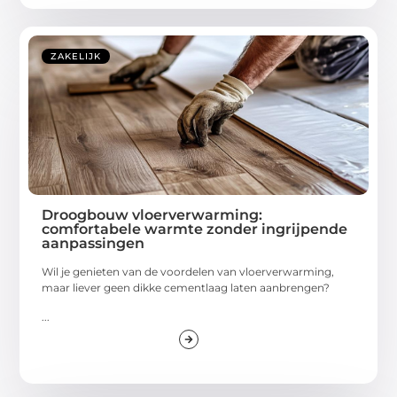
ZAKELIJK
Droogbouw vloerverwarming:
comfortabele warmte zonder ingrijpende
aanpassingen
Wil je genieten van de voordelen van vloerverwarming,
maar liever geen dikke cementlaag laten aanbrengen?
...