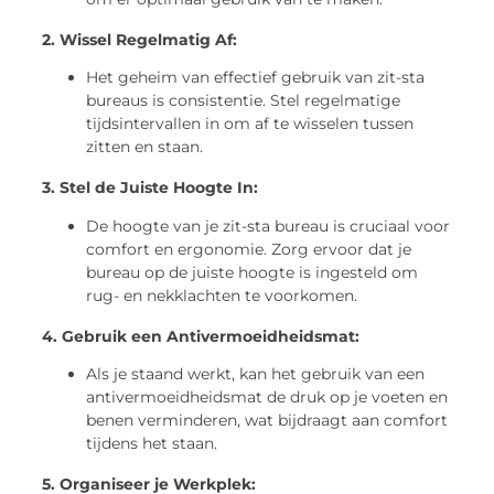
2. Wissel Regelmatig Af:
Het geheim van effectief gebruik van zit-sta
bureaus is consistentie. Stel regelmatige
tijdsintervallen in om af te wisselen tussen
zitten en staan.
3. Stel de Juiste Hoogte In:
De hoogte van je zit-sta bureau is cruciaal voor
comfort en ergonomie. Zorg ervoor dat je
bureau op de juiste hoogte is ingesteld om
rug- en nekklachten te voorkomen.
4. Gebruik een Antivermoeidheidsmat:
Als je staand werkt, kan het gebruik van een
antivermoeidheidsmat de druk op je voeten en
benen verminderen, wat bijdraagt aan comfort
tijdens het staan.
5. Organiseer je Werkplek: