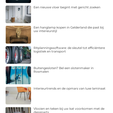
Een nieuwe vloer begint met gericht zoeken
Een hanglamp kopen in Gelderland die past bij
uw interieurstijl
Ritplanningssoftware: de sleutel tot efficiëntere
logistiek en transport
Buitengesloten? Bel een slotenmaker in
Rosmalen
Interieurtrends en de opmars van luxe laminaat
Vlooien en teken bij uw kat voorkomen met de
dierenarts