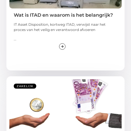
Wat is ITAD en waarom is het belangrijk?
IT Asset Disposition, kortweg ITAD, verwijst naar het
proces van het veilig en verantwoord afvoeren
...
ZAKELIJK