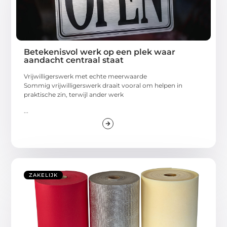
Betekenisvol werk op een plek waar
aandacht centraal staat
Vrijwilligerswerk met echte meerwaarde
Sommig vrijwilligerswerk draait vooral om helpen in
praktische zin, terwijl ander werk
...
ZAKELIJK