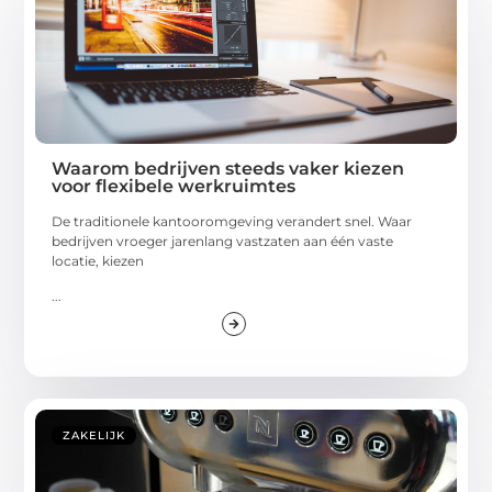
Waarom bedrijven steeds vaker kiezen
voor flexibele werkruimtes
De traditionele kantooromgeving verandert snel. Waar
bedrijven vroeger jarenlang vastzaten aan één vaste
locatie, kiezen
...
ZAKELIJK