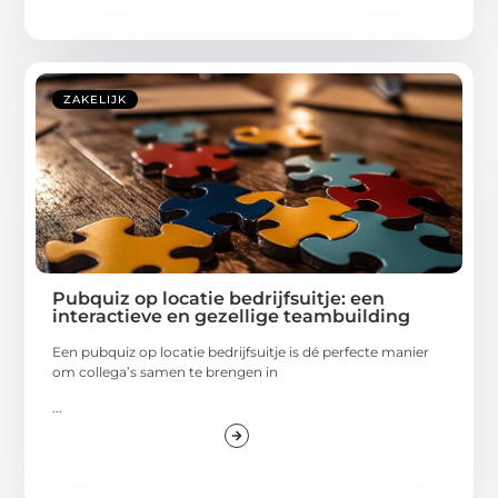
ZAKELIJK
Pubquiz op locatie bedrijfsuitje: een
interactieve en gezellige teambuilding
Een pubquiz op locatie bedrijfsuitje is dé perfecte manier
om collega’s samen te brengen in
...