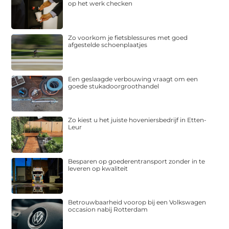
op het werk checken
Zo voorkom je fietsblessures met goed
afgestelde schoenplaatjes
Een geslaagde verbouwing vraagt om een
goede stukadoorgroothandel
Zo kiest u het juiste hoveniersbedrijf in Etten-
Leur
Besparen op goederentransport zonder in te
leveren op kwaliteit
Betrouwbaarheid voorop bij een Volkswagen
occasion nabij Rotterdam