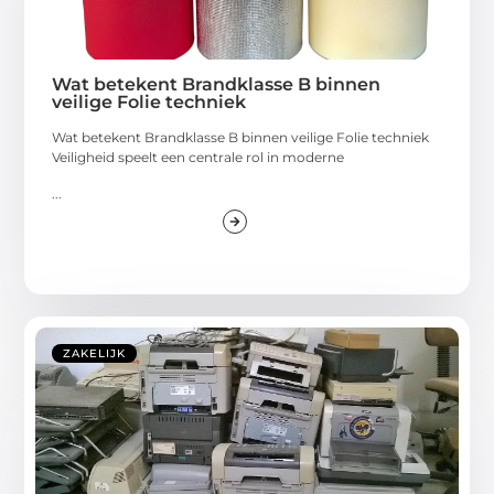
Wat betekent Brandklasse B binnen
veilige Folie techniek
Wat betekent Brandklasse B binnen veilige Folie techniek
Veiligheid speelt een centrale rol in moderne
...
ZAKELIJK