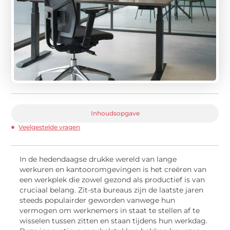
Inhoudsopgave
Veelgestelde vragen
In de hedendaagse drukke wereld van lange
werkuren en kantooromgevingen is het creëren van
een werkplek die zowel gezond als productief is van
cruciaal belang. Zit-sta bureaus zijn de laatste jaren
steeds populairder geworden vanwege hun
vermogen om werknemers in staat te stellen af te
wisselen tussen zitten en staan tijdens hun werkdag.