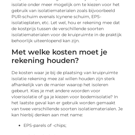
isolatie onder meer mogelijk om te kiezen voor het
gebruik van isolatiematerialen zoals bijvoorbeeld
PUR-schuim evenals Icynene schuim, EPS-
isolatieplaten, etc. Let wel, hou er rekening mee dat
de kostprijs tussen de verschillende soorten
isolatiematerialen voor de kruipruimte in de praktijk
behoorlijk uiteenlopend kan zijn.
Met welke kosten moet je
rekening houden?
De kosten waar je bij de plaatsing van kruipruimte
isolatie rekening mee zal willen houden zijn sterk
afhankelijk van de manier waarop het isoleren
gebeurt. Kies je met andere woorden voor
vloerisolatie of ga je kiezen voor bodemisolatie? In
het laatste geval kan er gebruik worden gemaakt
van twee verschillende soorten isolatiematerialen. Je
kan hierbij denken aan met name:
EPS-parels of -chips;