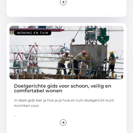
WONING EN TUIN
Doelgerichte gids voor schoon, veilig en
comfortabel wonen
In deze gids leer je hoe je je huis en tuin doelgericht kunt
inrichten voor
...