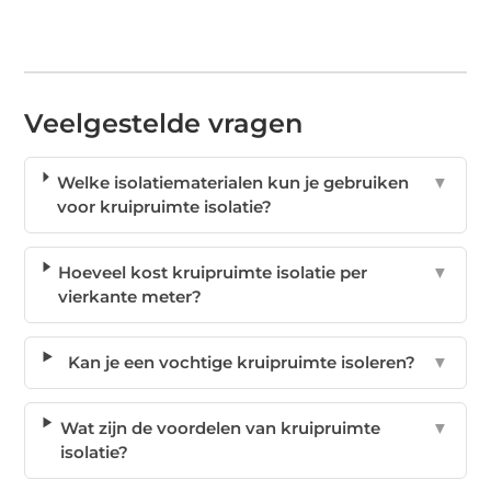
Veelgestelde vragen
Welke isolatiematerialen kun je gebruiken
▼
voor kruipruimte isolatie?
Hoeveel kost kruipruimte isolatie per
▼
vierkante meter?
Kan je een vochtige kruipruimte isoleren?
▼
Wat zijn de voordelen van kruipruimte
▼
isolatie?