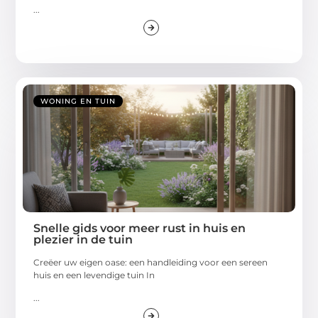
...
WONING EN TUIN
Snelle gids voor meer rust in huis en
plezier in de tuin
Creëer uw eigen oase: een handleiding voor een sereen
huis en een levendige tuin In
...