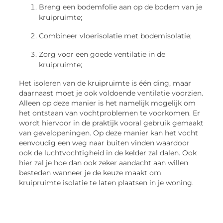
Breng een bodemfolie aan op de bodem van je
kruipruimte;
Combineer vloerisolatie met bodemisolatie;
Zorg voor een goede ventilatie in de
kruipruimte;
Het isoleren van de kruipruimte is één ding, maar
daarnaast moet je ook voldoende ventilatie voorzien.
Alleen op deze manier is het namelijk mogelijk om
het ontstaan van vochtproblemen te voorkomen. Er
wordt hiervoor in de praktijk vooral gebruik gemaakt
van gevelopeningen. Op deze manier kan het vocht
eenvoudig een weg naar buiten vinden waardoor
ook de luchtvochtigheid in de kelder zal dalen. Ook
hier zal je hoe dan ook zeker aandacht aan willen
besteden wanneer je de keuze maakt om
kruipruimte isolatie te laten plaatsen in je woning.