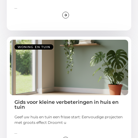
...
WONING EN TUIN
Gids voor kleine verbeteringen in huis en
tuin
Geef uw huis en tuin een frisse start: Eenvoudige projecten
met groots effect Droomt u
...