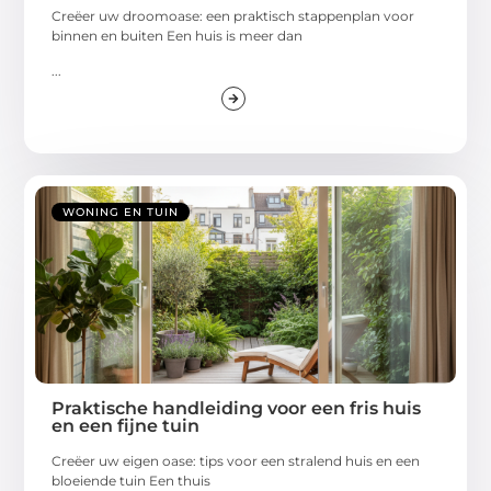
Creëer uw droomoase: een praktisch stappenplan voor
binnen en buiten Een huis is meer dan
...
WONING EN TUIN
Praktische handleiding voor een fris huis
en een fijne tuin
Creëer uw eigen oase: tips voor een stralend huis en een
bloeiende tuin Een thuis