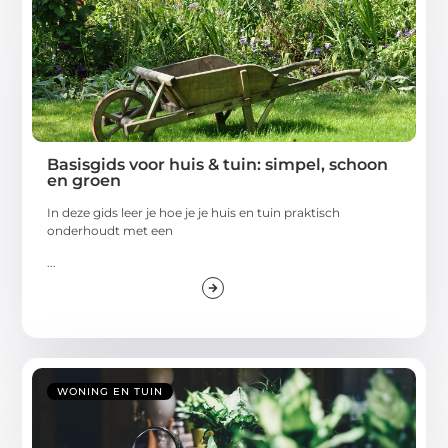
Basisgids voor huis & tuin: simpel, schoon
en groen
In deze gids leer je hoe je je huis en tuin praktisch
onderhoudt met een
...
WONING EN TUIN