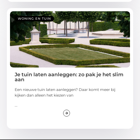
WONING EN TUIN
Je tuin laten aanleggen: zo pak je het slim
aan
Een nieuwe tuin laten aanleggen? Daar komt meer bij
kijken dan alleen het kiezen van
...