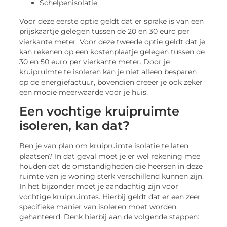
Schelpenisolatie;
Voor deze eerste optie geldt dat er sprake is van een
prijskaartje gelegen tussen de 20 en 30 euro per
vierkante meter. Voor deze tweede optie geldt dat je
kan rekenen op een kostenplaatje gelegen tussen de
30 en 50 euro per vierkante meter. Door je
kruipruimte te isoleren kan je niet alleen besparen
op de energiefactuur, bovendien creëer je ook zeker
een mooie meerwaarde voor je huis.
Een vochtige kruipruimte
isoleren, kan dat?
Ben je van plan om kruipruimte isolatie te laten
plaatsen? In dat geval moet je er wel rekening mee
houden dat de omstandigheden die heersen in deze
ruimte van je woning sterk verschillend kunnen zijn.
In het bijzonder moet je aandachtig zijn voor
vochtige kruipruimtes. Hierbij geldt dat er een zeer
specifieke manier van isoleren moet worden
gehanteerd. Denk hierbij aan de volgende stappen: