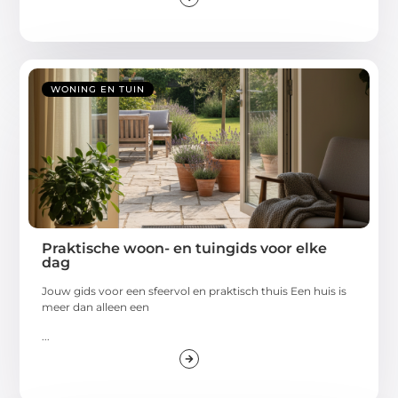
WONING EN TUIN
Praktische woon- en tuingids voor elke
dag
Jouw gids voor een sfeervol en praktisch thuis Een huis is
meer dan alleen een
...