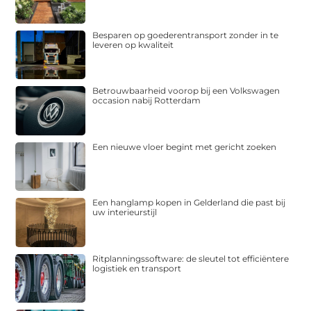
Besparen op goederentransport zonder in te
leveren op kwaliteit
Betrouwbaarheid voorop bij een Volkswagen
occasion nabij Rotterdam
Een nieuwe vloer begint met gericht zoeken
Een hanglamp kopen in Gelderland die past bij
uw interieurstijl
Ritplanningssoftware: de sleutel tot efficiëntere
logistiek en transport