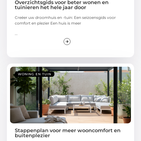
Overzichtsgids voor beter wonen en
tuinieren het hele jaar door
Creëer uw droomhuis en -tuin: Een seizoensgids voor
comfort en plezier Een huis is meer
...
WONING EN TUIN
Stappenplan voor meer wooncomfort en
buitenplezier