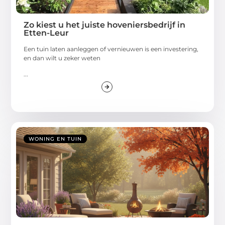
Zo kiest u het juiste hoveniersbedrijf in
Etten-Leur
Een tuin laten aanleggen of vernieuwen is een investering,
en dan wilt u zeker weten
...
WONING EN TUIN