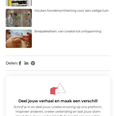
Houten hondenomheining voor een veilige tuin
Breipakketten: van creatie tot ontspanning
Delen:
Deel jouw verhaal en maak een verschil!
Schrijf je in en deel jouw unieke ervaring op ons platform.
Inspireer anderen, creëer verbinding en laat jouw stem