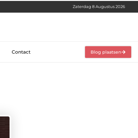
Zaterdag 8 Augustus 2026
Contact
Blog plaatsen