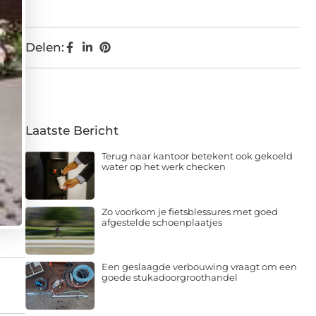
Delen:
Laatste Bericht
Terug naar kantoor betekent ook gekoeld
water op het werk checken
Zo voorkom je fietsblessures met goed
afgestelde schoenplaatjes
Een geslaagde verbouwing vraagt om een
goede stukadoorgroothandel