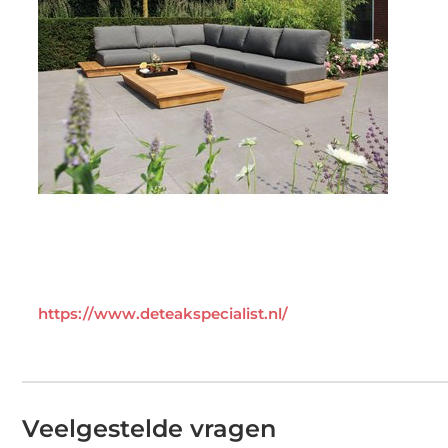
https://www.deteakspecialist.nl/
Veelgestelde vragen