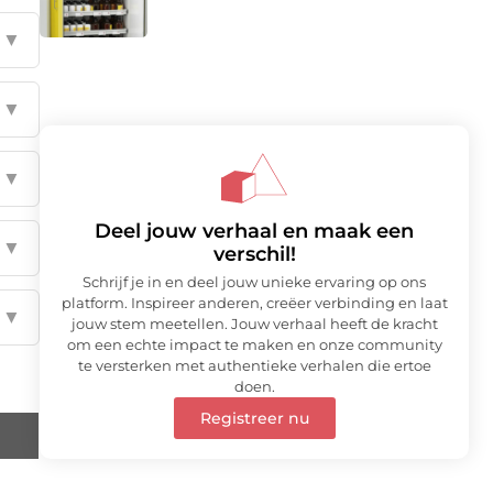
▼
▼
▼
Deel jouw verhaal en maak een
▼
verschil!
Schrijf je in en deel jouw unieke ervaring op ons
platform. Inspireer anderen, creëer verbinding en laat
▼
jouw stem meetellen. Jouw verhaal heeft de kracht
om een echte impact te maken en onze community
te versterken met authentieke verhalen die ertoe
doen.
Registreer nu