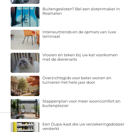
Buitengesloten? Bel een slotenmaker in
Rosmalen
Interieurtrends en de opmars van luxe
laminaat
Vlooien en teken bij uw kat voorkomen
met de dierenarts
Overzichtsgids voor beter wonen en
tuinieren het hele jaar door
Stappenplan voor meer wooncomfort en
buitenplezier
Een Dupa-kast die uw verzekeringsdossier
versterkt