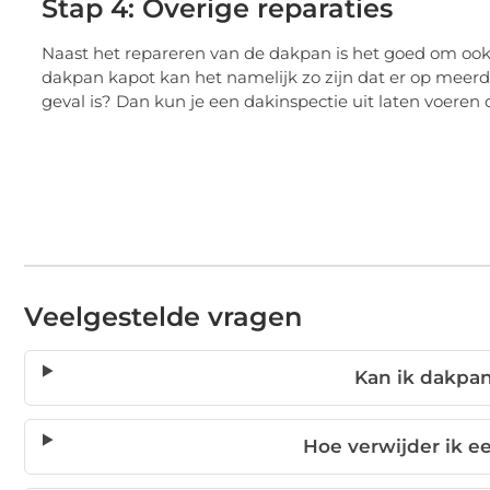
Stap 4: Overige reparaties
Naast het repareren van de dakpan is het goed om oo
dakpan kapot kan het namelijk zo zijn dat er op meerder
geval is? Dan kun je een dakinspectie uit laten voeren
Veelgestelde vragen
Kan ik dakpan
Hoe verwijder ik e