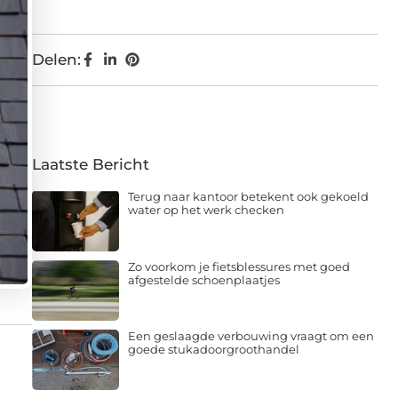
Delen:
Laatste Bericht
Terug naar kantoor betekent ook gekoeld
water op het werk checken
Zo voorkom je fietsblessures met goed
afgestelde schoenplaatjes
Een geslaagde verbouwing vraagt om een
goede stukadoorgroothandel