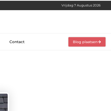
Vrijdag 7 Augustus 2026
Contact
Blog plaatsen