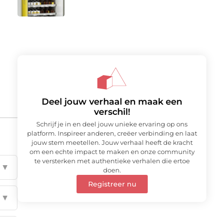
Deel jouw verhaal en maak een
verschil!
Schrijf je in en deel jouw unieke ervaring op ons
platform. Inspireer anderen, creëer verbinding en laat
jouw stem meetellen. Jouw verhaal heeft de kracht
om een echte impact te maken en onze community
te versterken met authentieke verhalen die ertoe
▼
doen.
Registreer nu
▼