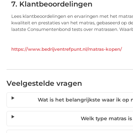
7. Klantbeoordelingen
Lees klantbeoordelingen en ervaringen met het matras d
kwaliteit en prestaties van het matras, gebaseerd op d
laatste Consumentenbond tests over matrassen. Waarbij
https://www.bedrijventrefpunt.nl/matras-kopen/
Veelgestelde vragen
Wat is het belangrijkste waar ik op
Welk type matras is 