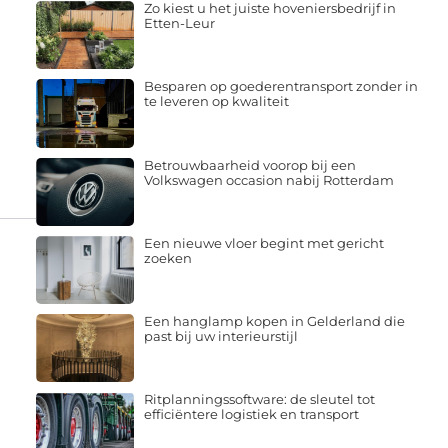
Zo kiest u het juiste hoveniersbedrijf in
Etten-Leur
Besparen op goederentransport zonder in
te leveren op kwaliteit
Betrouwbaarheid voorop bij een
Volkswagen occasion nabij Rotterdam
Een nieuwe vloer begint met gericht
zoeken
Een hanglamp kopen in Gelderland die
past bij uw interieurstijl
Ritplanningssoftware: de sleutel tot
efficiëntere logistiek en transport