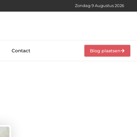
Zondag 9 Augustus 2026
Contact
Blog plaatsen