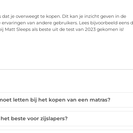
at je overweegt te kopen. Dit kan je inzicht geven in de
e ervaringen van andere gebruikers. Lees bijvoorbeeld eens 
 Matt Sleeps als beste uit de test van 2023 gekomen is!
 moet letten bij het kopen van een matras?
het beste voor zijslapers?