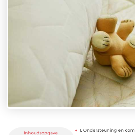
1. Ondersteuning en com
Inhoudsopgave