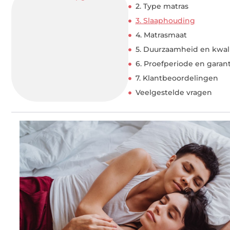
2. Type matras
3. Slaaphouding
4. Matrasmaat
5. Duurzaamheid en kwali
6. Proefperiode en garant
7. Klantbeoordelingen
Veelgestelde vragen