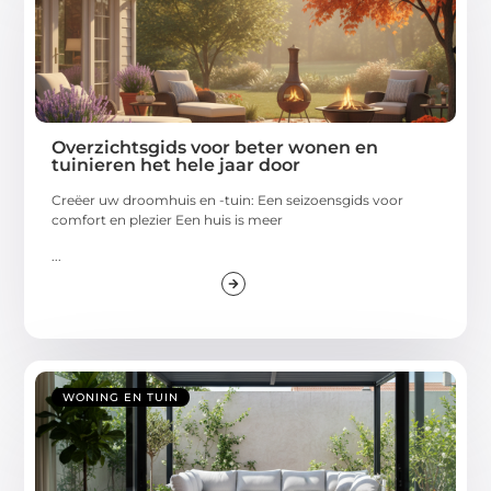
Overzichtsgids voor beter wonen en
tuinieren het hele jaar door
Creëer uw droomhuis en -tuin: Een seizoensgids voor
comfort en plezier Een huis is meer
...
WONING EN TUIN