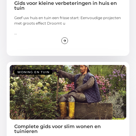
Gids voor kleine verbeteringen in huis en
tuin
Geef uw huis en tuin een frisse start: Eenvoudige projecten
met groots effect Droomt u
...
WONING EN TUIN
Complete gids voor slim wonen en
tuinieren