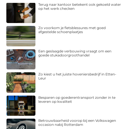
Terug naar kantoor betekent ook gekoeld water
op het werk checken
Zo voorkom je fietsblessures met goed
afgestelde schoenplaatjes
Een geslaagde verbouwing vraagt om een
goede stukadoorgroothandel
Zo kiest u het juiste hoveniersbedrijf in Etten-
Leur
Besparen op goederentransport zonder in te
leveren op kwaliteit
Betrouwbaarheid voorop bij een Volkswagen
occasion nabij Rotterdam