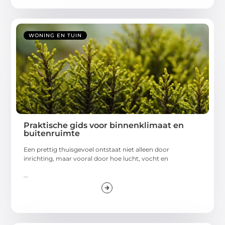
WONING EN TUIN
Praktische gids voor binnenklimaat en
buitenruimte
Een prettig thuisgevoel ontstaat niet alleen door
inrichting, maar vooral door hoe lucht, vocht en
...