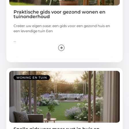
Praktische gids voor gezond wonen en
tuinonderhoud
Creëer uw eigen oase: een gids voor een gezond huis en
een levendige tuin Een
...
WONING EN TUIN