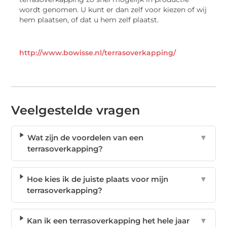
wordt genomen. U kunt er dan zelf voor kiezen of wij
hem plaatsen, of dat u hem zelf plaatst.
http://www.bowisse.nl/terrasoverkapping/
Veelgestelde vragen
Wat zijn de voordelen van een
▼
terrasoverkapping?
Hoe kies ik de juiste plaats voor mijn
▼
terrasoverkapping?
Kan ik een terrasoverkapping het hele jaar
▼