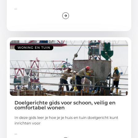
...
WONING EN TUIN
Doelgerichte gids voor schoon, veilig en
comfortabel wonen
In deze gids leer je hoe je je huis en tuin doelgericht kunt
inrichten voor
...