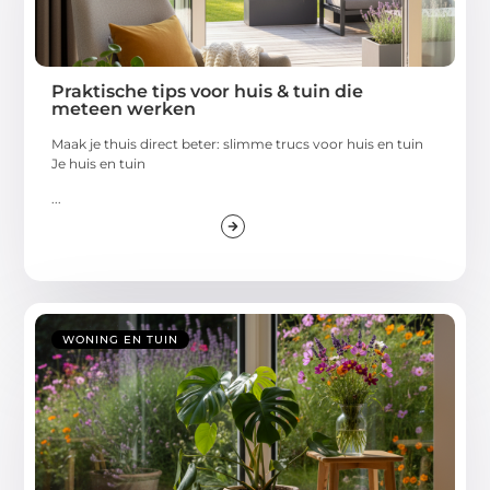
Praktische tips voor huis & tuin die
meteen werken
Maak je thuis direct beter: slimme trucs voor huis en tuin
Je huis en tuin
...
WONING EN TUIN