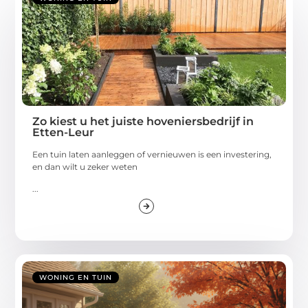
Zo kiest u het juiste hoveniersbedrijf in
Etten-Leur
Een tuin laten aanleggen of vernieuwen is een investering,
en dan wilt u zeker weten
...
WONING EN TUIN