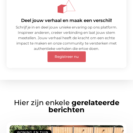
Deel jouw verhaal en maak een verschil!
Schrijf je in en deel jouw unieke ervaring op ons platform.
Inspireer anderen, creëer verbinding en laat jouw stem
meetellen. Jouw verhaal heeft de kracht om een echte
impact te maken en onze community te versterken met
authentieke verhalen die ertoe doen.
Registreer nu
Hier zijn enkele
gerelateerde
berichten
WONING EN TUIN