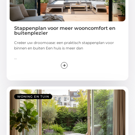
Stappenplan voor meer wooncomfort en
buitenplezier
Creëer uw droomoase: een praktisch stappenplan voor
binnen en buiten Een huis is meer dan
...
WONING EN TUIN