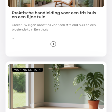
Praktische handleiding voor een fris huis
en een fijne tuin
Creëer uw eigen oase: tips voor een stralend huis en een
bloeiende tuin Een thuis
...
WONING EN TUIN