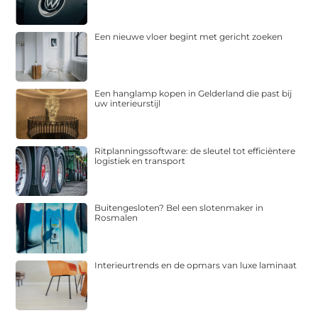
Een nieuwe vloer begint met gericht zoeken
Een hanglamp kopen in Gelderland die past bij
uw interieurstijl
Ritplanningssoftware: de sleutel tot efficiëntere
logistiek en transport
Buitengesloten? Bel een slotenmaker in
Rosmalen
Interieurtrends en de opmars van luxe laminaat