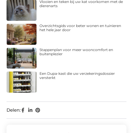
Vlooien en teken bij uw kat voorkomen met de
dierenarts
Overzichtsgids voor beter wonen en tuinieren
het hele jaar door
Stappenplan voor meer wooncomfort en
buitenplezier
Een Dupa-kast die uw verzekeringsdossier
versterkt
Delen: