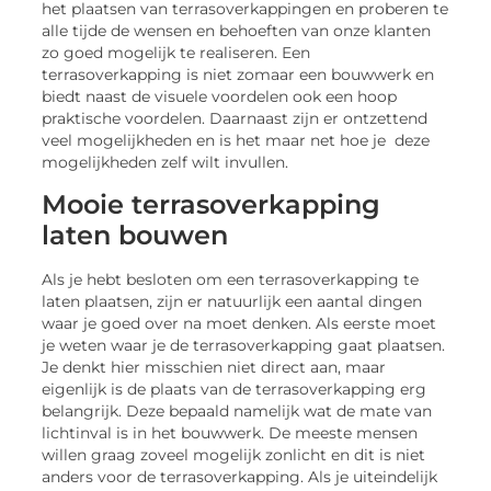
het plaatsen van terrasoverkappingen en proberen te
alle tijde de wensen en behoeften van onze klanten
zo goed mogelijk te realiseren. Een
terrasoverkapping is niet zomaar een bouwwerk en
biedt naast de visuele voordelen ook een hoop
praktische voordelen. Daarnaast zijn er ontzettend
veel mogelijkheden en is het maar net hoe je deze
mogelijkheden zelf wilt invullen.
Mooie terrasoverkapping
laten bouwen
Als je hebt besloten om een terrasoverkapping te
laten plaatsen, zijn er natuurlijk een aantal dingen
waar je goed over na moet denken. Als eerste moet
je weten waar je de terrasoverkapping gaat plaatsen.
Je denkt hier misschien niet direct aan, maar
eigenlijk is de plaats van de terrasoverkapping erg
belangrijk. Deze bepaald namelijk wat de mate van
lichtinval is in het bouwwerk. De meeste mensen
willen graag zoveel mogelijk zonlicht en dit is niet
anders voor de terrasoverkapping. Als je uiteindelijk