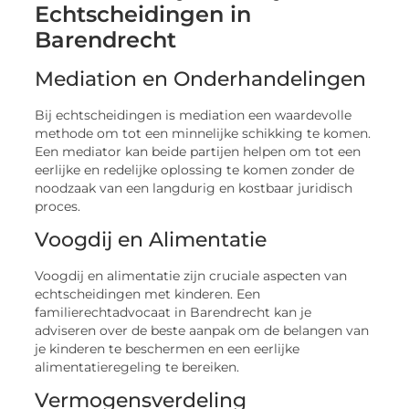
Echtscheidingen in
Barendrecht
Mediation en Onderhandelingen
Bij echtscheidingen is mediation een waardevolle
methode om tot een minnelijke schikking te komen.
Een mediator kan beide partijen helpen om tot een
eerlijke en redelijke oplossing te komen zonder de
noodzaak van een langdurig en kostbaar juridisch
proces.
Voogdij en Alimentatie
Voogdij en alimentatie zijn cruciale aspecten van
echtscheidingen met kinderen. Een
familierechtadvocaat in Barendrecht kan je
adviseren over de beste aanpak om de belangen van
je kinderen te beschermen en een eerlijke
alimentatieregeling te bereiken.
Vermogensverdeling