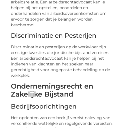
arbeidsrelatie. Een arbeidsrechtadvocaat kan je
helpen bij het opstellen, beoordelen en
onderhandelen van arbeidsovereenkomsten om
ervoor te zorgen dat je belangen worden
beschermd.
Discriminatie en Pesterijen
Discriminatie en pesterijen op de werkvloer zijn
ernstige kwesties die juridische bijstand vereisen.
Een arbeidsrechtadvocaat kan je helpen bij het
indienen van klachten en het zoeken naar
gerechtigheid voor ongepaste behandeling op de
werkplek.
Ondernemingsrecht en
Zakelijke Bijstand
Bedrijfsoprichtingen
Het oprichten van een bedrijf vereist naleving van
verschillende wettelijke en regelgevende vereisten.