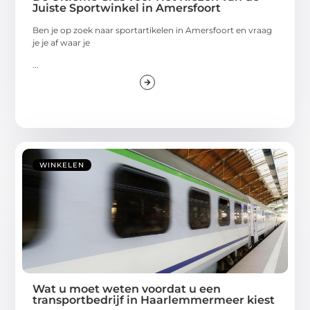
Juiste Sportwinkel in Amersfoort
Ben je op zoek naar sportartikelen in Amersfoort en vraag
je je af waar je
...
WINKELEN
Wat u moet weten voordat u een
transportbedrijf in Haarlemmermeer kiest