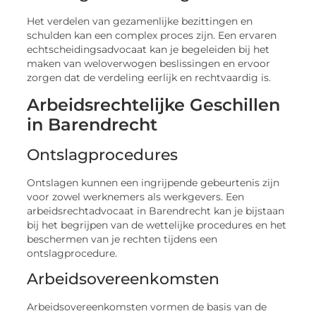
Het verdelen van gezamenlijke bezittingen en
schulden kan een complex proces zijn. Een ervaren
echtscheidingsadvocaat kan je begeleiden bij het
maken van weloverwogen beslissingen en ervoor
zorgen dat de verdeling eerlijk en rechtvaardig is.
Arbeidsrechtelijke Geschillen
in Barendrecht
Ontslagprocedures
Ontslagen kunnen een ingrijpende gebeurtenis zijn
voor zowel werknemers als werkgevers. Een
arbeidsrechtadvocaat in Barendrecht kan je bijstaan
bij het begrijpen van de wettelijke procedures en het
beschermen van je rechten tijdens een
ontslagprocedure.
Arbeidsovereenkomsten
Arbeidsovereenkomsten vormen de basis van de