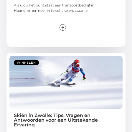
Als u op het punt staat een transportbedrijf in
Haarlemmermeer in te schakelen, staan er
...
WINKELEN
Skiën in Zwolle: Tips, Vragen en
Antwoorden voor een Uitstekende
Ervaring