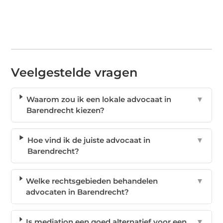
Veelgestelde vragen
Waarom zou ik een lokale advocaat in
▼
Barendrecht kiezen?
Hoe vind ik de juiste advocaat in
▼
Barendrecht?
Welke rechtsgebieden behandelen
▼
advocaten in Barendrecht?
Is mediation een goed alternatief voor een
▼