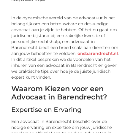
In de dynamische wereld van de advocatuur is het
belangrijk om een betrouwbare en deskundige
advocaat aan je zijde te hebben. Of het nu gaat om
juridische bijstand bij een zakelijke kwestie of
persoonlijke rechtshulp, een advocaat in
Barendrecht biedt een breed scala aan diensten om
aan jouw behoeften te voldoen.
onsbarendrecht.nl
.
In dit artikel bespreken we de voordelen van het
inhuren van een advocaat in Barendrecht en geven
we praktische tips over hoe je de juiste juridisch
expert kunt vinden.
Waarom Kiezen voor een
Advocaat in Barendrecht?
Expertise en Ervaring
Een advocaat in Barendrecht beschikt over de
nodige ervaring en expertise om jouw juridische