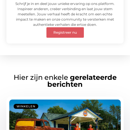
Schrijf je in en deel jouw unieke ervaring op ons platform.
Inspireer anderen, creëer verbinding en laat jouw stem
meetellen. Jouw verhaal heeft de kracht om een echte
impact te maken en onze community te versterken met
authentieke verhalen die ertoe doen.
Registreer nu
Hier zijn enkele
gerelateerde
berichten
WINKELEN