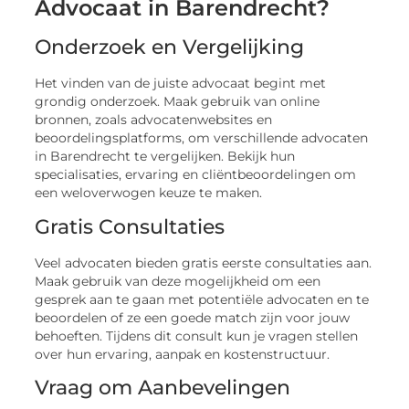
Advocaat in Barendrecht?
Onderzoek en Vergelijking
Het vinden van de juiste advocaat begint met
grondig onderzoek. Maak gebruik van online
bronnen, zoals advocatenwebsites en
beoordelingsplatforms, om verschillende advocaten
in Barendrecht te vergelijken. Bekijk hun
specialisaties, ervaring en cliëntbeoordelingen om
een weloverwogen keuze te maken.
Gratis Consultaties
Veel advocaten bieden gratis eerste consultaties aan.
Maak gebruik van deze mogelijkheid om een
gesprek aan te gaan met potentiële advocaten en te
beoordelen of ze een goede match zijn voor jouw
behoeften. Tijdens dit consult kun je vragen stellen
over hun ervaring, aanpak en kostenstructuur.
Vraag om Aanbevelingen