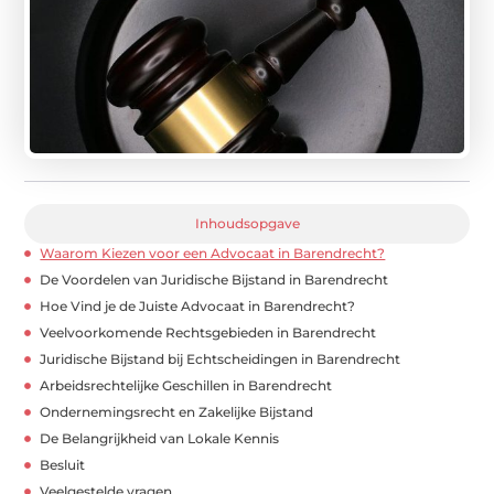
Inhoudsopgave
Waarom Kiezen voor een Advocaat in Barendrecht?
De Voordelen van Juridische Bijstand in Barendrecht
Hoe Vind je de Juiste Advocaat in Barendrecht?
Veelvoorkomende Rechtsgebieden in Barendrecht
Juridische Bijstand bij Echtscheidingen in Barendrecht
Arbeidsrechtelijke Geschillen in Barendrecht
Ondernemingsrecht en Zakelijke Bijstand
De Belangrijkheid van Lokale Kennis
Besluit
Veelgestelde vragen