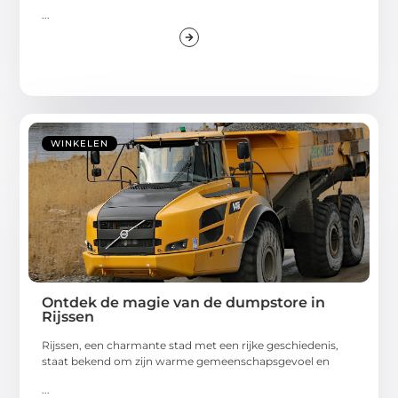
...
WINKELEN
Ontdek de magie van de dumpstore in
Rijssen
Rijssen, een charmante stad met een rijke geschiedenis,
staat bekend om zijn warme gemeenschapsgevoel en
...