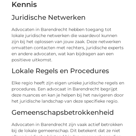
Kennis
Juridische Netwerken
Advocaten in Barendrecht hebben toegang tot
lokale juridische netwerken die waardevol kunnen
zijn bij het oplossen van jouw zaak. Deze netwerken
omvatten contacten met rechters, juridische experts
en andere advocaten, wat kan bijdragen aan een
positieve uitkomst.
Lokale Regels en Procedures
Elke regio heeft zijn eigen unieke juridische regels en
procedures. Een advocaat in Barendrecht begrijpt
deze nuances en kan je helpen bij het navigeren door
het juridische landschap van deze specifieke regio.
Gemeenschapsbetrokkenheid
Advocaten in Barendrecht zijn vaak actief betrokken
bij de lokale gemeenschap. Dit betekent dat ze niet