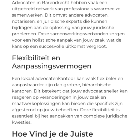
Advocaten in Barendrecht hebben vaak een
uitgebreid netwerk van professionals waarmee ze
samenwerken. Dit omvat andere advocaten,
notarissen, en juridische experts die kunnen
bijdragen aan de oplossing van jouw juridische
problemen. Deze samenwerkingsverbanden zorgen
voor een holistische aanpak van jouw zaak, wat de
kans op een succesvolle uitkomst vergroot.
Flexibiliteit en
Aanpassingsvermogen
Een lokaal advocatenkantoor kan vaak flexibeler en
aanpasbaarder zijn dan grotere, hiërarchische
kantoren. Dit betekent dat jouw advocaat sneller kan
reageren op veranderingen in jouw zaak en
maatwerkoplossingen kan bieden die specifiek zijn
afgestemd op jouw behoeften. Deze flexibiliteit is
essentieel bij het aanpakken van complexe juridische
kwesties.
Hoe Vind je de Juiste