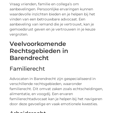
Vraag vrienden, familie en collega’s om
aanbevelingen. Persoonlijke ervaringen kunnen
waardevolle inzichten bieden en je helpen bij het
vinden van een betrouwbare advocaat. Een
aanbeveling van iemand die je vertrouwt, kan je
gemoedsrust geven en je vertrouwen in je keuze
vergroten.
Veelvoorkomende
Rechtsgebieden in
Barendrecht
Familierecht
Advocaten in Barendrecht zijn gespecialiseerd in
verschillende rechtsgebieden, waaronder
familierecht. Dit omvat zaken zoals echtscheidingen,
alimentatie, en voogdij. Een ervaren
familierechtadvocaat kan je helpen bij het navigeren
door deze gevoelige en vaak emotionele kwesties.