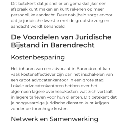
Dit betekent dat je sneller en gemakkelijker een
afspraak kunt maken en kunt rekenen op meer
persoonlijke aandacht. Deze nabijheid zorgt ervoor
dat je juridische kwestie met de grootste zorg en
aandacht wordt behandeld.
De Voordelen van Juridische
Bijstand in Barendrecht
Kostenbesparing
Het inhuren van een advocaat in Barendrecht kan
vaak kosteneffectiever zijn dan het inschakelen van
een groot advocatenkantoor in een grote stad.
Lokale advocatenkantoren hebben over het
algemeen lagere overheadkosten, wat zich vertaalt
in lagere tarieven voor hun cliënten. Dit betekent dat
je hoogwaardige juridische diensten kunt krijgen
zonder de torenhoge kosten.
Netwerk en Samenwerking