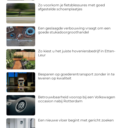
Zo voorkom je fietsblessures met goed
afgestelde schoenplaatjes
Een geslaagde verbouwing vraagt om een
goede stukadoorgroothandel
Zo kiest u het juiste hoveniersbedrijf in Etten-
Leur
Besparen op goederentransport zonder in te
leveren op kwaliteit
Betrouwbaarheid voorop bij een Volkswagen
occasion nabij Rotterdam
Een nieuwe vloer begint met gericht zoeken