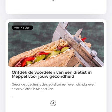
WINKELEN
Ontdek de voordelen van een diëtist in
Meppel voor jouw gezondheid
Gezonde voeding is de sleutel tot een evenwichtig leven,
en een diëtist in Meppel kan
...