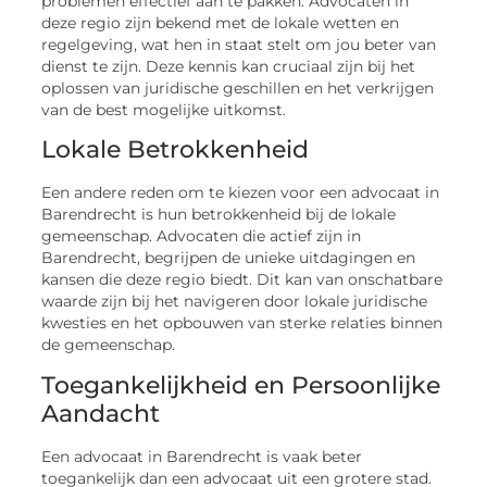
problemen effectief aan te pakken. Advocaten in
deze regio zijn bekend met de lokale wetten en
regelgeving, wat hen in staat stelt om jou beter van
dienst te zijn. Deze kennis kan cruciaal zijn bij het
oplossen van juridische geschillen en het verkrijgen
van de best mogelijke uitkomst.
Lokale Betrokkenheid
Een andere reden om te kiezen voor een advocaat in
Barendrecht is hun betrokkenheid bij de lokale
gemeenschap. Advocaten die actief zijn in
Barendrecht, begrijpen de unieke uitdagingen en
kansen die deze regio biedt. Dit kan van onschatbare
waarde zijn bij het navigeren door lokale juridische
kwesties en het opbouwen van sterke relaties binnen
de gemeenschap.
Toegankelijkheid en Persoonlijke
Aandacht
Een advocaat in Barendrecht is vaak beter
toegankelijk dan een advocaat uit een grotere stad.