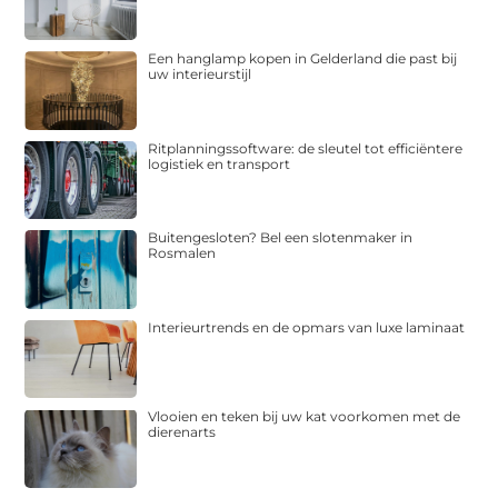
Een hanglamp kopen in Gelderland die past bij
uw interieurstijl
Ritplanningssoftware: de sleutel tot efficiëntere
logistiek en transport
Buitengesloten? Bel een slotenmaker in
Rosmalen
Interieurtrends en de opmars van luxe laminaat
Vlooien en teken bij uw kat voorkomen met de
dierenarts