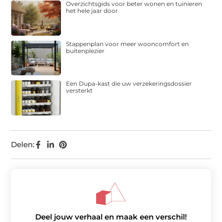
Overzichtsgids voor beter wonen en tuinieren
het hele jaar door
Stappenplan voor meer wooncomfort en
buitenplezier
Een Dupa-kast die uw verzekeringsdossier
versterkt
Delen:
Deel jouw verhaal en maak een verschil!