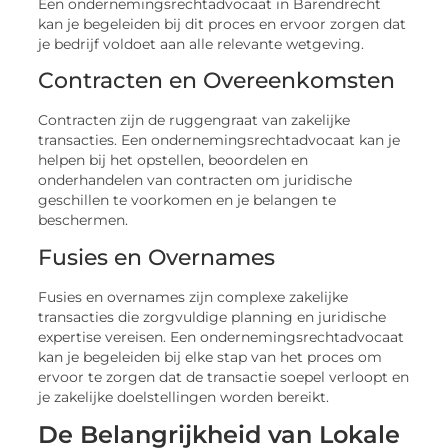
Een ondernemingsrechtadvocaat in Barendrecht
kan je begeleiden bij dit proces en ervoor zorgen dat
je bedrijf voldoet aan alle relevante wetgeving.
Contracten en Overeenkomsten
Contracten zijn de ruggengraat van zakelijke
transacties. Een ondernemingsrechtadvocaat kan je
helpen bij het opstellen, beoordelen en
onderhandelen van contracten om juridische
geschillen te voorkomen en je belangen te
beschermen.
Fusies en Overnames
Fusies en overnames zijn complexe zakelijke
transacties die zorgvuldige planning en juridische
expertise vereisen. Een ondernemingsrechtadvocaat
kan je begeleiden bij elke stap van het proces om
ervoor te zorgen dat de transactie soepel verloopt en
je zakelijke doelstellingen worden bereikt.
De Belangrijkheid van Lokale