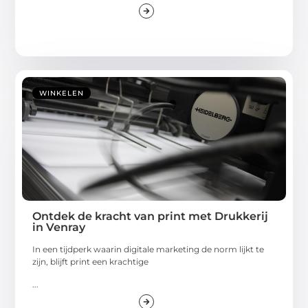
WINKELEN
Ontdek de kracht van print met Drukkerij
in Venray
In een tijdperk waarin digitale marketing de norm lijkt te
zijn, blijft print een krachtige
...