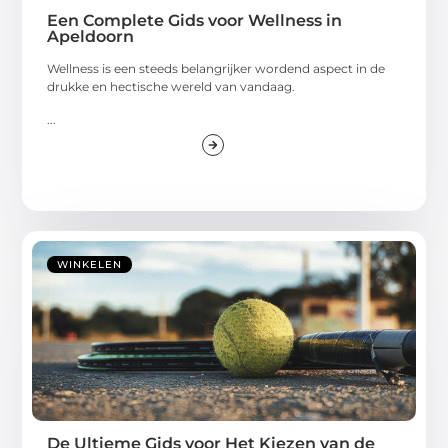
Een Complete Gids voor Wellness in
Apeldoorn
Wellness is een steeds belangrijker wordend aspect in de
drukke en hectische wereld van vandaag.
...
WINKELEN
De Ultieme Gids voor Het Kiezen van de