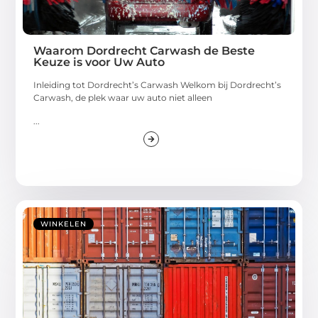
Waarom Dordrecht Carwash de Beste
Keuze is voor Uw Auto
Inleiding tot Dordrecht’s Carwash Welkom bij Dordrecht’s
Carwash, de plek waar uw auto niet alleen
...
WINKELEN