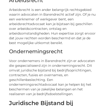
Arbeidsrecht
Arbeidsrecht is een ander belangrijk rechtsgebied
waarin advocaten in Barendrecht actief zijn. Of je nu
een werknemer of werkgever bent, een
arbeidsrechtadvocaat kan je bijstaan bij geschillen
over arbeidscontracten, ontslag en
arbeidsomstandigheden. Hun expertise zorgt ervoor
dat jouw rechten worden beschermd en dat je de
best mogelijke uitkomst bereikt.
Ondernemingsrecht
Voor ondernemers in Barendrecht zijn er advocaten
die gespecialiseerd zijn in ondernemingsrecht. Dit
omvat juridische bijstand bij bedrijfsoprichtingen,
contracten, fusies en overnames, en
geschillenbeslechting. Een
ondernemingsrechtadvocaat kan je helpen bij het
beschermen van je zakelijke belangen en het
realiseren van je bedrijfsdoelstellingen.
Juridische Bijstand bij