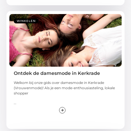
WINKELEN
Ontdek de damesmode in Kerkrade
Welkom bij onze gids over damesmode in Kerkrade
(Vrouwenmode)! Als je een mode-enthousiasteling, lokale
shopper
...