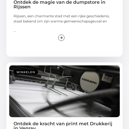
Ontdek de magie van de dumpstore in
Rijssen
Rijssen, een charmante stad met een rijke geschiedenis,
staat bekend om zijn warme gemeenschapsgevoel en
...
WINKELEN
Ontdek de kracht van print met Drukkerij
in Venray