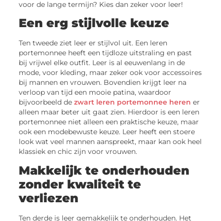
voor de lange termijn? Kies dan zeker voor leer!
Een erg stijlvolle keuze
Ten tweede ziet leer er stijlvol uit. Een leren
portemonnee heeft een tijdloze uitstraling en past
bij vrijwel elke outfit. Leer is al eeuwenlang in de
mode, voor kleding, maar zeker ook voor accessoires
bij mannen en vrouwen. Bovendien krijgt leer na
verloop van tijd een mooie patina, waardoor
bijvoorbeeld de
zwart leren
portemonnee heren
er
alleen maar beter uit gaat zien. Hierdoor is een leren
portemonnee niet alleen een praktische keuze, maar
ook een modebewuste keuze. Leer heeft een stoere
look wat veel mannen aanspreekt, maar kan ook heel
klassiek en chic zijn voor vrouwen.
Makkelijk te onderhouden
zonder kwaliteit te
verliezen
Ten derde is leer gemakkelijk te onderhouden. Het