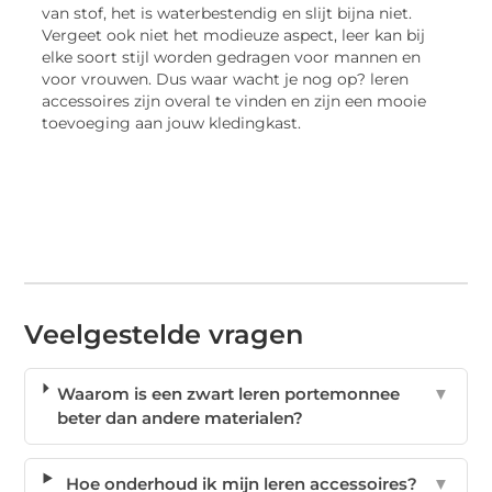
van stof, het is waterbestendig en slijt bijna niet.
Vergeet ook niet het modieuze aspect, leer kan bij
elke soort stijl worden gedragen voor mannen en
voor vrouwen. Dus waar wacht je nog op? leren
accessoires zijn overal te vinden en zijn een mooie
toevoeging aan jouw kledingkast.
Veelgestelde vragen
Waarom is een zwart leren portemonnee
▼
beter dan andere materialen?
Hoe onderhoud ik mijn leren accessoires?
▼