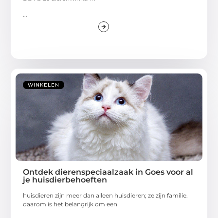
...
WINKELEN
Ontdek dierenspeciaalzaak in Goes voor al
je huisdierbehoeften
huisdieren zijn meer dan alleen huisdieren; ze zijn familie.
daarom is het belangrijk om een