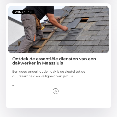
WINKELEN
Ontdek de essentiële diensten van een
dakwerker in Maassluis
Een goed onderhouden dak is de sleutel tot de
duurzaamheid en veiligheid van je huis.
...