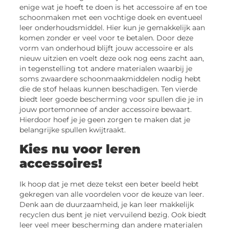
enige wat je hoeft te doen is het accessoire af en toe
schoonmaken met een vochtige doek en eventueel
leer onderhoudsmiddel. Hier kun je gemakkelijk aan
komen zonder er veel voor te betalen. Door deze
vorm van onderhoud blijft jouw accessoire er als
nieuw uitzien en voelt deze ook nog eens zacht aan,
in tegenstelling tot andere materialen waarbij je
soms zwaardere schoonmaakmiddelen nodig hebt
die de stof helaas kunnen beschadigen. Ten vierde
biedt leer goede bescherming voor spullen die je in
jouw portemonnee of ander accessoire bewaart.
Hierdoor hoef je je geen zorgen te maken dat je
belangrijke spullen kwijtraakt.
Kies nu voor leren
accessoires!
Ik hoop dat je met deze tekst een beter beeld hebt
gekregen van alle voordelen voor de keuze van leer.
Denk aan de duurzaamheid, je kan leer makkelijk
recyclen dus bent je niet vervuilend bezig. Ook biedt
leer veel meer bescherming dan andere materialen