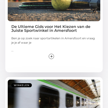
De Ultieme Gids voor Het Kiezen van de
Juiste Sportwinkel in Amersfoort
Ben je op zoek naar sportartikelen in Amersfoort en vraag
je je af waar je
...
WINKELEN