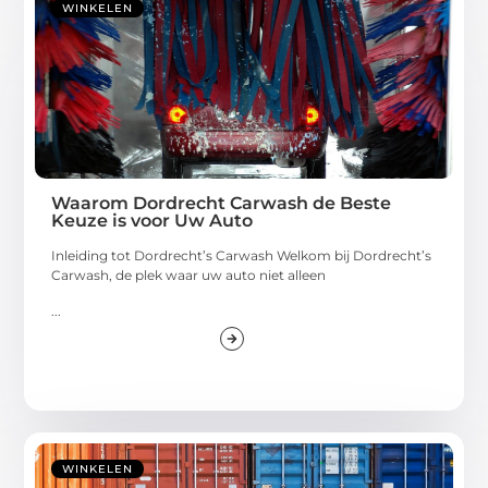
WINKELEN
Waarom Dordrecht Carwash de Beste
Keuze is voor Uw Auto
Inleiding tot Dordrecht’s Carwash Welkom bij Dordrecht’s
Carwash, de plek waar uw auto niet alleen
...
WINKELEN