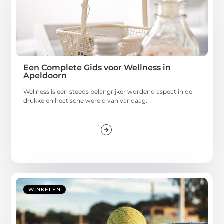
Een Complete Gids voor Wellness in
Apeldoorn
Wellness is een steeds belangrijker wordend aspect in de
drukke en hectische wereld van vandaag.
...
WINKELEN