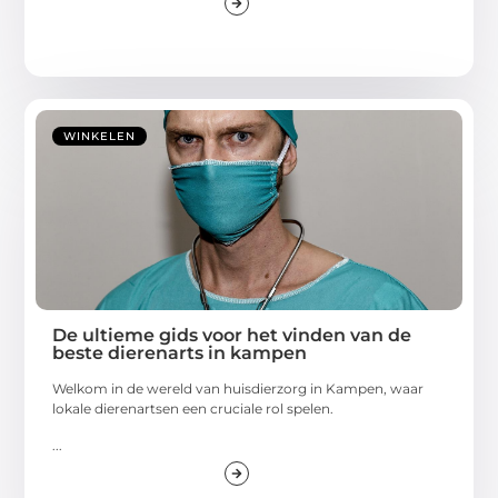
WINKELEN
De ultieme gids voor het vinden van de
beste dierenarts in kampen
Welkom in de wereld van huisdierzorg in Kampen, waar
lokale dierenartsen een cruciale rol spelen.
...