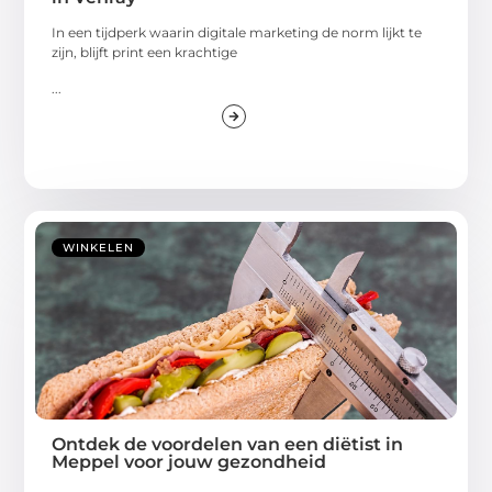
In een tijdperk waarin digitale marketing de norm lijkt te
zijn, blijft print een krachtige
...
WINKELEN
Ontdek de voordelen van een diëtist in
Meppel voor jouw gezondheid