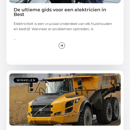
De ultieme gids voor een elektricien in
Best
Elektriciteit is een cruciaal onderdeel van elk huishouden
en bedrijf. Wanneer er problemen optreden, is
...
WINKELEN