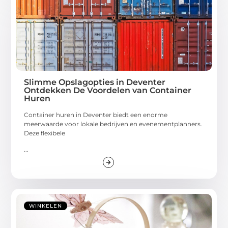
Slimme Opslagopties in Deventer
Ontdekken De Voordelen van Container
Huren
Container huren in Deventer biedt een enorme
meerwaarde voor lokale bedrijven en evenementplanners.
Deze flexibele
...
WINKELEN