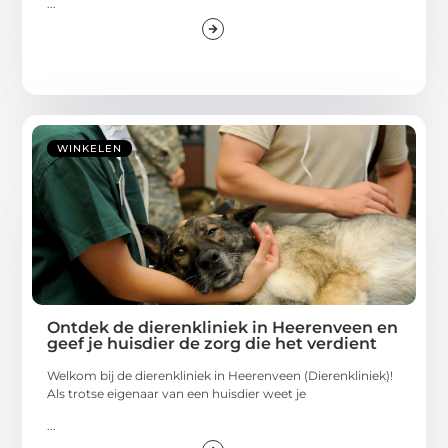
...
WINKELEN
Ontdek de dierenkliniek in Heerenveen en
geef je huisdier de zorg die het verdient
Welkom bij de dierenkliniek in Heerenveen (Dierenkliniek)!
Als trotse eigenaar van een huisdier weet je
...