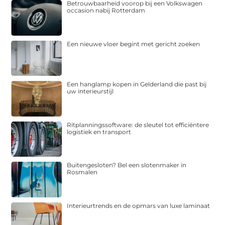
Betrouwbaarheid voorop bij een Volkswagen
occasion nabij Rotterdam
Een nieuwe vloer begint met gericht zoeken
Een hanglamp kopen in Gelderland die past bij
uw interieurstijl
Ritplanningssoftware: de sleutel tot efficiëntere
logistiek en transport
Buitengesloten? Bel een slotenmaker in
Rosmalen
Interieurtrends en de opmars van luxe laminaat