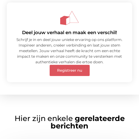
Deel jouw verhaal en maak een verschil!
Schrijf je in en deel jouw unieke ervaring op ons platform.
Inspireer anderen, creëer verbinding en laat jouw stem
meetellen. Jouw verhaal heeft de kracht om een echte
impact te maken en onze community te versterken met
authentieke verhalen die ertoe doen.
Registreer nu
Hier zijn enkele
gerelateerde
berichten