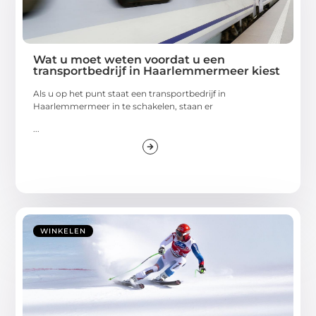
Wat u moet weten voordat u een
transportbedrijf in Haarlemmermeer kiest
Als u op het punt staat een transportbedrijf in
Haarlemmermeer in te schakelen, staan er
...
WINKELEN