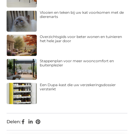
Vlooien en teken bij uw kat voorkomen met de
dierenarts
Overzichtsgids voor beter wonen en tuinieren
het hele jaar door
Stappenplan voor meer wooncomfort en
buitenplezier
Een Dupa-kast die uw verzekeringsdossier
versterkt
Delen: