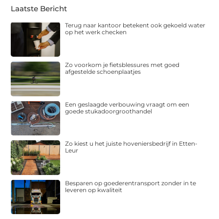
Laatste Bericht
Terug naar kantoor betekent ook gekoeld water
op het werk checken
Zo voorkom je fietsblessures met goed
afgestelde schoenplaatjes
Een geslaagde verbouwing vraagt om een
goede stukadoorgroothandel
Zo kiest u het juiste hoveniersbedrijf in Etten-
Leur
Besparen op goederentransport zonder in te
leveren op kwaliteit