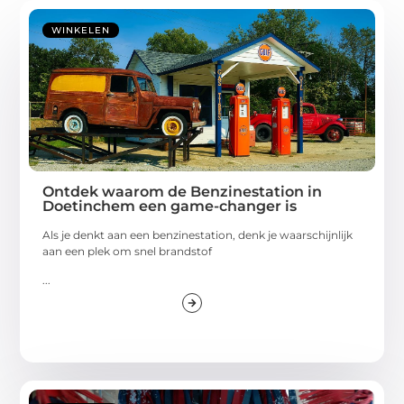
WINKELEN
Ontdek waarom de Benzinestation in
Doetinchem een game-changer is
Als je denkt aan een benzinestation, denk je waarschijnlijk
aan een plek om snel brandstof
...