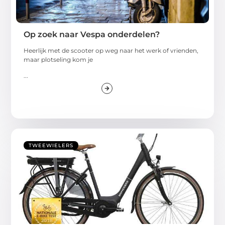
Op zoek naar Vespa onderdelen?
Heerlijk met de scooter op weg naar het werk of vrienden,
maar plotseling kom je
...
TWEEWIELERS