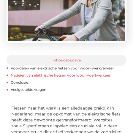
Inhoudsopgave
Voordelen van elektrische fietsen voor woon-werkverkeer
Nadelen van elektrische fietsen voor woon-werkverkeer
Conclusie
Veelgestelde vragen
Fietsen naar het werk is een alledaagse praktijk in
Nederland, maar de opkomst van de elektrische fiets
heeft deze gewoonte getransformeerd. Websites
zoals Superfietsen.nl spelen een cruciale rol in deze
verandering. In dit artikel verkennen we de voordelen