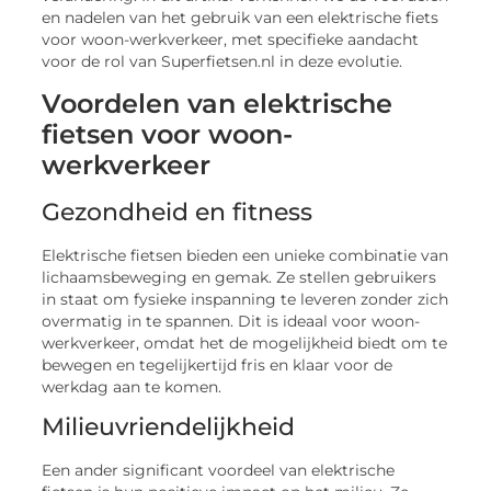
en nadelen van het gebruik van een elektrische fiets
voor woon-werkverkeer, met specifieke aandacht
voor de rol van Superfietsen.nl in deze evolutie.
Voordelen van elektrische
fietsen voor woon-
werkverkeer
Gezondheid en fitness
Elektrische fietsen bieden een unieke combinatie van
lichaamsbeweging en gemak. Ze stellen gebruikers
in staat om fysieke inspanning te leveren zonder zich
overmatig in te spannen. Dit is ideaal voor woon-
werkverkeer, omdat het de mogelijkheid biedt om te
bewegen en tegelijkertijd fris en klaar voor de
werkdag aan te komen.
Milieuvriendelijkheid
Een ander significant voordeel van elektrische