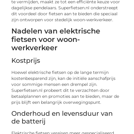
te vermijden, maakt ze tot een efficiënte keuze voor
dagelijkse pendelaars. Superfietsen.nl onderstreept
dit voordeel door fietsen aan te bieden die speciaal
zijn ontworpen voor stedelijk woon-werkverkeer.
Nadelen van elektrische
fietsen voor woon-
werkverkeer
Kostprijs
Hoewel elektrische fietsen op de lange termijn
kostenbesparend zijn, kan de initiële aanschafprijs
voor sommige mensen een drempel zijn.
Superfietsen.nl probeert dit te verzachten door
betaalplannen en promoties aan te bieden, maar de
prijs blijft een belangrijk overwegingspunt.
Onderhoud en levensduur van
de batterij
Elektrische fietsen vereisen meer gespecialiseerd