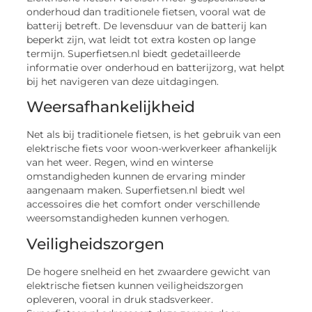
onderhoud dan traditionele fietsen, vooral wat de
batterij betreft. De levensduur van de batterij kan
beperkt zijn, wat leidt tot extra kosten op lange
termijn. Superfietsen.nl biedt gedetailleerde
informatie over onderhoud en batterijzorg, wat helpt
bij het navigeren van deze uitdagingen.
Weersafhankelijkheid
Net als bij traditionele fietsen, is het gebruik van een
elektrische fiets voor woon-werkverkeer afhankelijk
van het weer. Regen, wind en winterse
omstandigheden kunnen de ervaring minder
aangenaam maken. Superfietsen.nl biedt wel
accessoires die het comfort onder verschillende
weersomstandigheden kunnen verhogen.
Veiligheidszorgen
De hogere snelheid en het zwaardere gewicht van
elektrische fietsen kunnen veiligheidszorgen
opleveren, vooral in druk stadsverkeer.