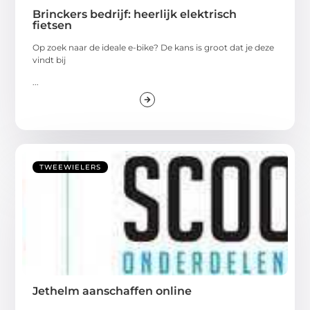
Brinckers bedrijf: heerlijk elektrisch
fietsen
Op zoek naar de ideale e-bike? De kans is groot dat je deze
vindt bij
...
TWEEWIELERS
Jethelm aanschaffen online