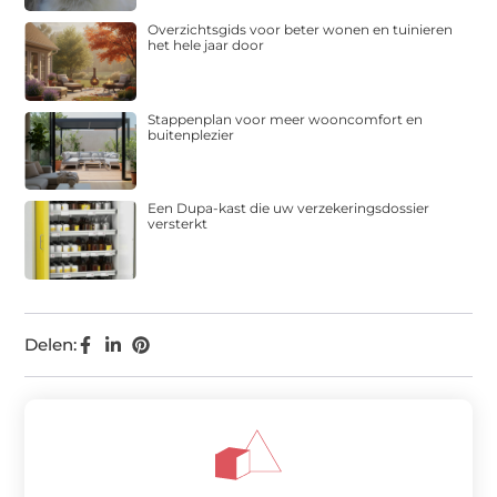
Overzichtsgids voor beter wonen en tuinieren
het hele jaar door
Stappenplan voor meer wooncomfort en
buitenplezier
Een Dupa-kast die uw verzekeringsdossier
versterkt
Delen: