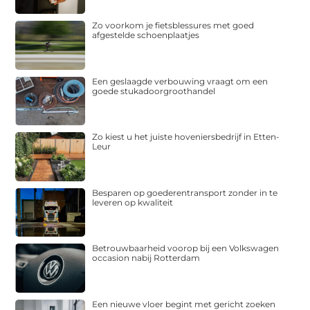
Zo voorkom je fietsblessures met goed
afgestelde schoenplaatjes
Een geslaagde verbouwing vraagt om een
goede stukadoorgroothandel
Zo kiest u het juiste hoveniersbedrijf in Etten-
Leur
Besparen op goederentransport zonder in te
leveren op kwaliteit
Betrouwbaarheid voorop bij een Volkswagen
occasion nabij Rotterdam
Een nieuwe vloer begint met gericht zoeken