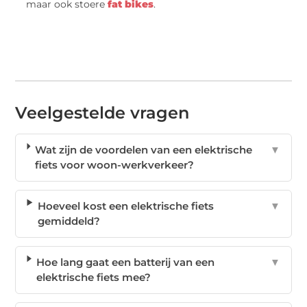
maar ook stoere
fat bikes
.
Veelgestelde vragen
Wat zijn de voordelen van een elektrische
▼
fiets voor woon-werkverkeer?
Hoeveel kost een elektrische fiets
▼
gemiddeld?
Hoe lang gaat een batterij van een
▼
elektrische fiets mee?