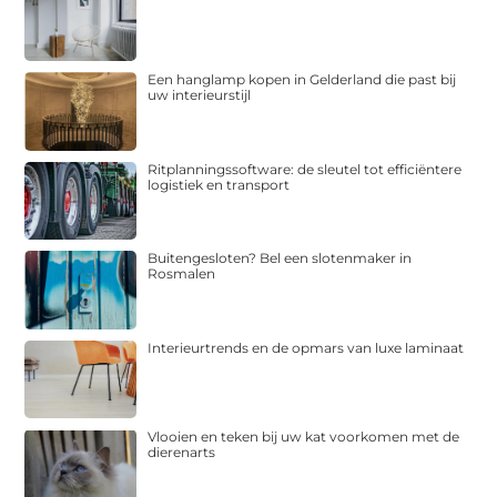
Een hanglamp kopen in Gelderland die past bij
uw interieurstijl
Ritplanningssoftware: de sleutel tot efficiëntere
logistiek en transport
Buitengesloten? Bel een slotenmaker in
Rosmalen
Interieurtrends en de opmars van luxe laminaat
Vlooien en teken bij uw kat voorkomen met de
dierenarts