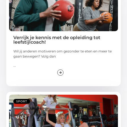
Verrijk je kennis met de opleiding tot
leefstijlcoach!
Wil jij anderen motiveren om gezonder te eten en meer te
gaan bewegen? Volg dan
...
SPORT