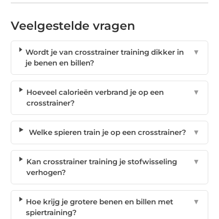
Veelgestelde vragen
Wordt je van crosstrainer training dikker in
▼
je benen en billen?
Hoeveel calorieën verbrand je op een
▼
crosstrainer?
Welke spieren train je op een crosstrainer?
▼
Kan crosstrainer training je stofwisseling
▼
verhogen?
Hoe krijg je grotere benen en billen met
▼
spiertraining?