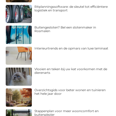
Ritplanningssoftware: de sleutel tot efficiëntere
logistiek en transport
Buitengesloten? Bel een slotenmaker in
Rosmalen
Interieurtrends en de opmars van luxe laminaat
Vlooien en teken bij uw kat voorkomen met de
dierenarts
Overzichtsgids voor beter wonen en tuinieren
het hele jaar door
Stappenplan voor meer wooncomfort en
buitenplezier