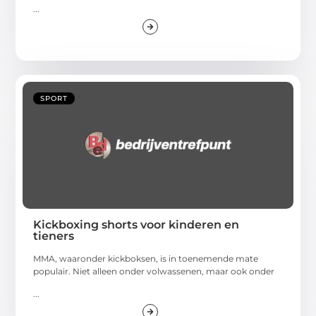
...
SPORT
Kickboxing shorts voor kinderen en
tieners
MMA, waaronder kickboksen, is in toenemende mate
populair. Niet alleen onder volwassenen, maar ook onder
...