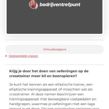
Inhoudsopgave
Veelgestelde vragen
Krijg je door het doen van oefeningen op de
crosstrainer meer bil en beenspieren?
Je kunt het kennen als een elliptische trainer, een
elliptische trainingsapparaat of misschien wel als
crosstrainer. Al deze namen beschrijven een
trainingsapparaat met beweegbare voetpedalen en
handgrepen, waarmee je oefeningen met een lage
impact kunt doen. Op een crosstrainer springen voor