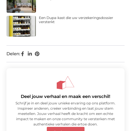
Een Dupa-kast die uw verzekeringsdossier
versterkt
Delen:
Deel jouw verhaal en maak een verschil!
Schrijf je in en deel jouw unieke ervaring op ons platform.
Inspireer anderen, creëer verbinding en laat jouw stem
meetellen. Jouw verhaal heeft de kracht om een echte
impact te maken en onze community te versterken met
authentieke verhalen die ertoe doen.