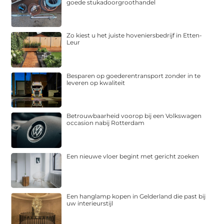
goede stukadoorgroothandel
Zo kiest u het juiste hoveniersbedrijf in Etten-
Leur
Besparen op goederentransport zonder in te
leveren op kwaliteit
Betrouwbaarheid voorop bij een Volkswagen
occasion nabij Rotterdam
Een nieuwe vloer begint met gericht zoeken
Een hanglamp kopen in Gelderland die past bij
uw interieurstijl