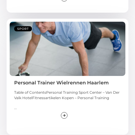
SPORT
Personal Trainer Wielrennen Haarlem
Table of ContentsPersonal Training Sport Center – Van Der
Valk HotelFitnessartikelen Kopen – Personal Training
...