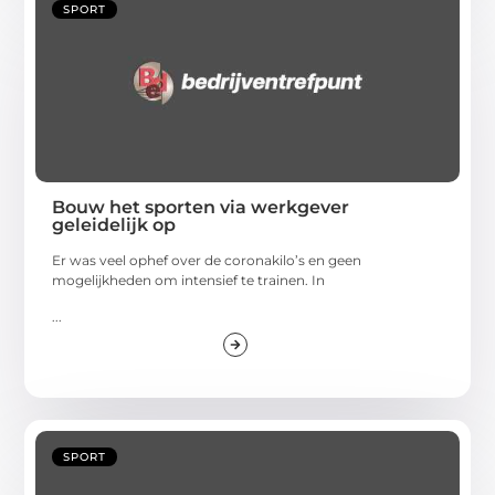
SPORT
Bouw het sporten via werkgever
geleidelijk op
Er was veel ophef over de coronakilo’s en geen
mogelijkheden om intensief te trainen. In
...
SPORT