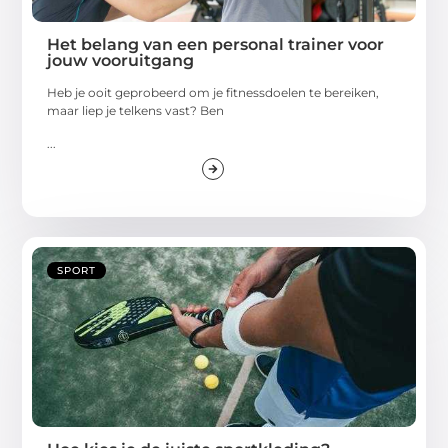
Het belang van een personal trainer voor
jouw vooruitgang
Heb je ooit geprobeerd om je fitnessdoelen te bereiken,
maar liep je telkens vast? Ben
...
SPORT