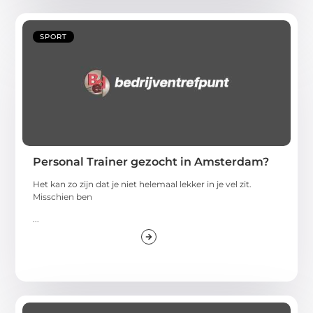
SPORT
Personal Trainer gezocht in Amsterdam?
Het kan zo zijn dat je niet helemaal lekker in je vel zit.
Misschien ben
...