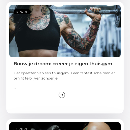
SPORT
Bouw je droom: creëer je eigen thuisgym
Het opzetten van een thuisgym is een fantastische manier
om fit te blijven zonder je
...
SPORT