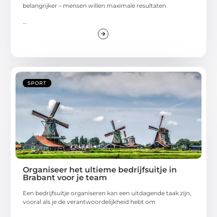
belangrijker – mensen willen maximale resultaten
...
SPORT
Organiseer het ultieme bedrijfsuitje in
Brabant voor je team
Een bedrijfsuitje organiseren kan een uitdagende taak zijn,
vooral als je de verantwoordelijkheid hebt om