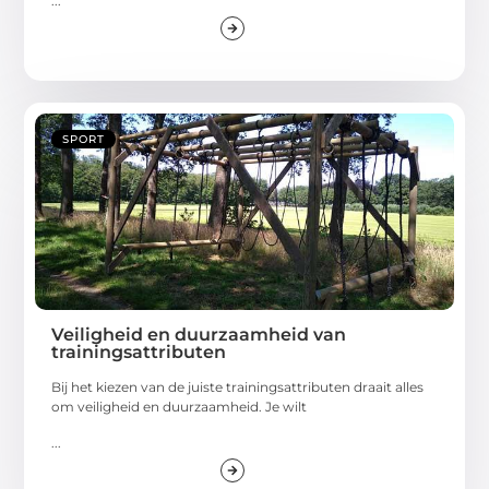
...
SPORT
Veiligheid en duurzaamheid van
trainingsattributen
Bij het kiezen van de juiste trainingsattributen draait alles
om veiligheid en duurzaamheid. Je wilt
...