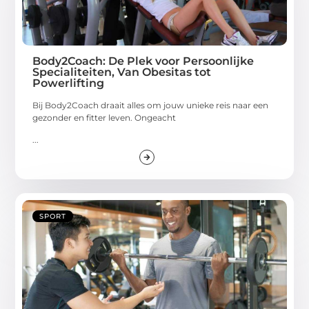
Body2Coach: De Plek voor Persoonlijke
Specialiteiten, Van Obesitas tot
Powerlifting
Bij Body2Coach draait alles om jouw unieke reis naar een
gezonder en fitter leven. Ongeacht
...
SPORT