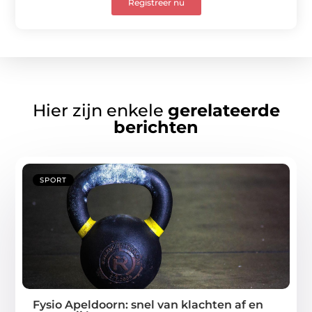
Registreer nu
Hier zijn enkele
gerelateerde
berichten
SPORT
Fysio Apeldoorn: snel van klachten af en