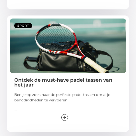
SPORT
Ontdek de must-have padel tassen van
het jaar
Ben je op zoek naar de perfecte padel tassen om al je
benodigdheden te vervoeren
...