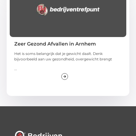
Zeer Gezond Afvallen in Arnhem
Het is soms belangrijk dat je gewicht daalt. Denk
bijvoorbeeld aan uw gezondheid, overgewicht brengt
...