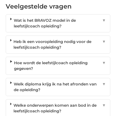
Veelgestelde vragen
Wat is het BRAVOZ model in de
▼
leefstijlcoach opleiding?
Heb ik een vooropleiding nodig voor de
▼
leefstijlcoach opleiding?
Hoe wordt de leefstijlcoach opleiding
▼
gegeven?
Welk diploma krijg ik na het afronden van
▼
de opleiding?
Welke onderwerpen komen aan bod in de
▼
leefstijlcoach opleiding?