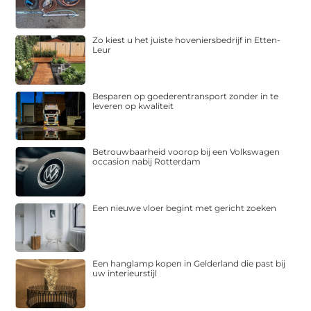
Zo kiest u het juiste hoveniersbedrijf in Etten-
Leur
Besparen op goederentransport zonder in te
leveren op kwaliteit
Betrouwbaarheid voorop bij een Volkswagen
occasion nabij Rotterdam
Een nieuwe vloer begint met gericht zoeken
Een hanglamp kopen in Gelderland die past bij
uw interieurstijl