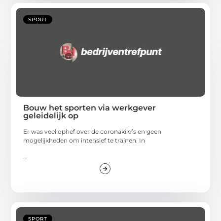
SPORT
Bouw het sporten via werkgever
geleidelijk op
Er was veel ophef over de coronakilo’s en geen
mogelijkheden om intensief te trainen. In
...
SPORT