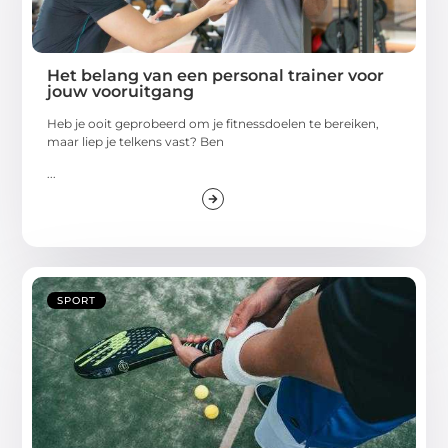
Het belang van een personal trainer voor
jouw vooruitgang
Heb je ooit geprobeerd om je fitnessdoelen te bereiken,
maar liep je telkens vast? Ben
...
SPORT