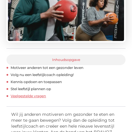
Inhoudsopgave
Motiveer anderen tot een gezonder leven
Volg nu een leefstijlcoach opleiding!
Kennis opdoen en toepassen
Stel leefstijl plannen op
Veelgestelde vragen
Wil jij anderen motiveren om gezonder te eten en
meer te gaan bewegen? Volg dan de opleiding tot
leefstijlcoach en creëer een hele nieuwe levensstijl