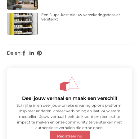
Een Dupa-kast die uw verzekeringsdossier
versterkt
Delen:
Deel jouw verhaal en maak een verschil!
Schrijf je in en deel jouw unieke ervaring op ons platform.
Inspireer anderen, creëer verbinding en laat jouw stem
meetellen. Jouw verhaal heeft de kracht om een echte
impact te maken en onze community te versterken met
authentieke verhalen die ertoe doen.
Registreer nu