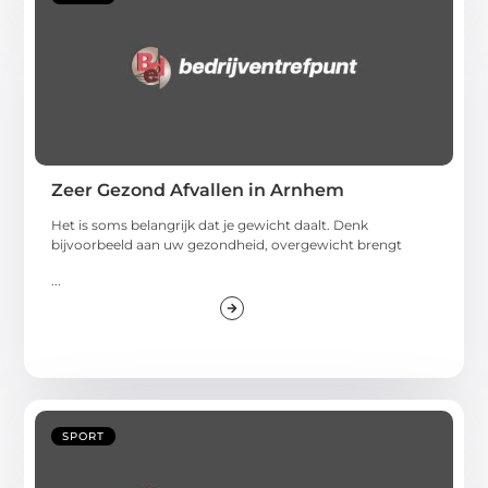
Zeer Gezond Afvallen in Arnhem
Het is soms belangrijk dat je gewicht daalt. Denk
bijvoorbeeld aan uw gezondheid, overgewicht brengt
...
SPORT