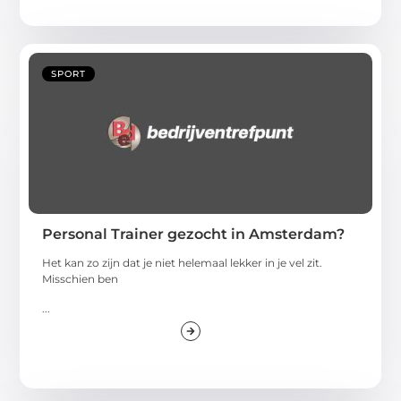
SPORT
Personal Trainer gezocht in Amsterdam?
Het kan zo zijn dat je niet helemaal lekker in je vel zit.
Misschien ben
...