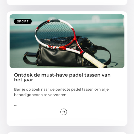
SPORT
Ontdek de must-have padel tassen van
het jaar
Ben je op zoek naar de perfecte padel tassen om al je
benodigdheden te vervoeren
...