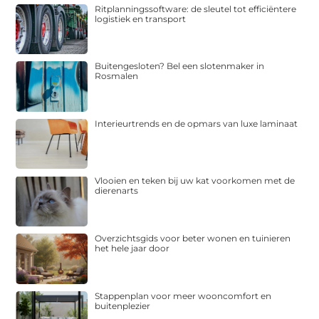
Ritplanningssoftware: de sleutel tot efficiëntere
logistiek en transport
Buitengesloten? Bel een slotenmaker in
Rosmalen
Interieurtrends en de opmars van luxe laminaat
Vlooien en teken bij uw kat voorkomen met de
dierenarts
Overzichtsgids voor beter wonen en tuinieren
het hele jaar door
Stappenplan voor meer wooncomfort en
buitenplezier