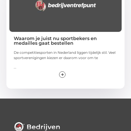
Waarom je juist nu sportbekers en
medailles gaat bestellen
De competitiesporten in Nederland liggen tijdelijk stil. Veel
sportverenigingen kiezen er daarom voor om te
...