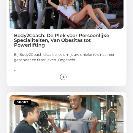
Body2Coach: De Plek voor Persoonlijke
Specialiteiten, Van Obesitas tot
Powerlifting
Bij Body2Coach draait alles om jouw unieke reis naar een
gezonder en fitter leven. Ongeacht
...
SPORT