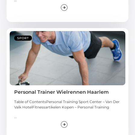
SPORT
Personal Trainer Wielrennen Haarlem
Table of ContentsPersonal Training Sport Center – Van Der
Valk HotelFitnessartikelen Kopen – Personal Training
...