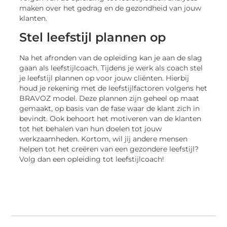
maken over het gedrag en de gezondheid van jouw
klanten.
Stel leefstijl plannen op
Na het afronden van de opleiding kan je aan de slag
gaan als leefstijlcoach. Tijdens je werk als coach stel
je leefstijl plannen op voor jouw cliënten. Hierbij
houd je rekening met de leefstijlfactoren volgens het
BRAVOZ model. Deze plannen zijn geheel op maat
gemaakt, op basis van de fase waar de klant zich in
bevindt. Ook behoort het motiveren van de klanten
tot het behalen van hun doelen tot jouw
werkzaamheden. Kortom, wil jij andere mensen
helpen tot het creëren van een gezondere leefstijl?
Volg dan een opleiding tot leefstijlcoach!