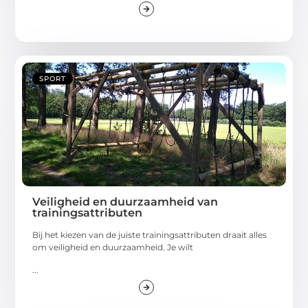
SPORT
Veiligheid en duurzaamheid van
trainingsattributen
Bij het kiezen van de juiste trainingsattributen draait alles
om veiligheid en duurzaamheid. Je wilt
...