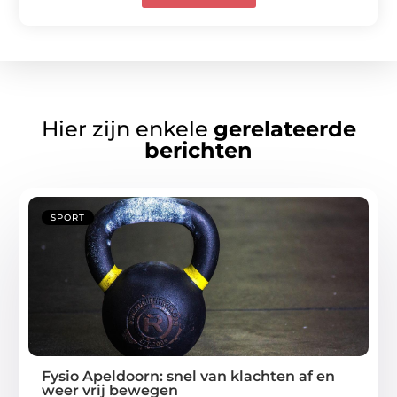
Hier zijn enkele
gerelateerde
berichten
SPORT
Fysio Apeldoorn: snel van klachten af en
weer vrij bewegen