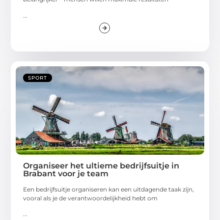
...
SPORT
Organiseer het ultieme bedrijfsuitje in
Brabant voor je team
Een bedrijfsuitje organiseren kan een uitdagende taak zijn,
vooral als je de verantwoordelijkheid hebt om
...