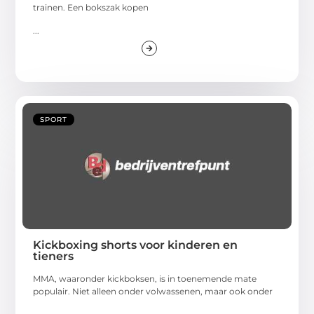
trainen. Een bokszak kopen
...
SPORT
Kickboxing shorts voor kinderen en
tieners
MMA, waaronder kickboksen, is in toenemende mate
populair. Niet alleen onder volwassenen, maar ook onder
...