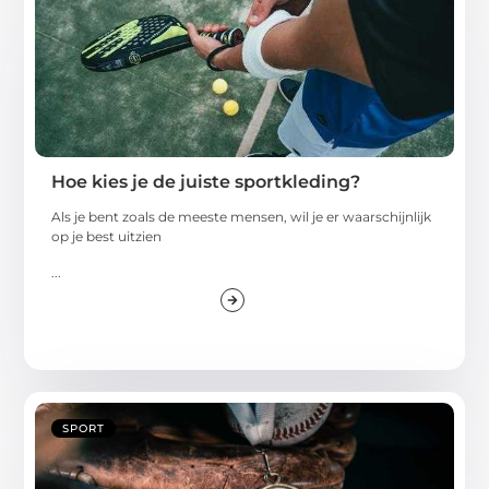
Hoe kies je de juiste sportkleding?
Als je bent zoals de meeste mensen, wil je er waarschijnlijk
op je best uitzien
...
SPORT