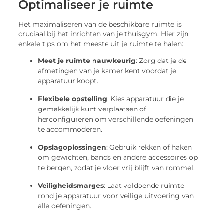
Optimaliseer je ruimte
Het maximaliseren van de beschikbare ruimte is
cruciaal bij het inrichten van je thuisgym. Hier zijn
enkele tips om het meeste uit je ruimte te halen:
Meet je ruimte nauwkeurig
: Zorg dat je de
afmetingen van je kamer kent voordat je
apparatuur koopt.
Flexibele opstelling
: Kies apparatuur die je
gemakkelijk kunt verplaatsen of
herconfigureren om verschillende oefeningen
te accommoderen.
Opslagoplossingen
: Gebruik rekken of haken
om gewichten, bands en andere accessoires op
te bergen, zodat je vloer vrij blijft van rommel.
Veiligheidsmarges
: Laat voldoende ruimte
rond je apparatuur voor veilige uitvoering van
alle oefeningen.