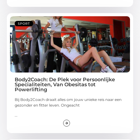
SPORT
Body2Coach: De Plek voor Persoonlijke
Specialiteiten, Van Obesitas tot
Powerlifting
Bij Body2Coach draait alles om jouw unieke reis naar een
gezonder en fitter leven. Ongeacht
...