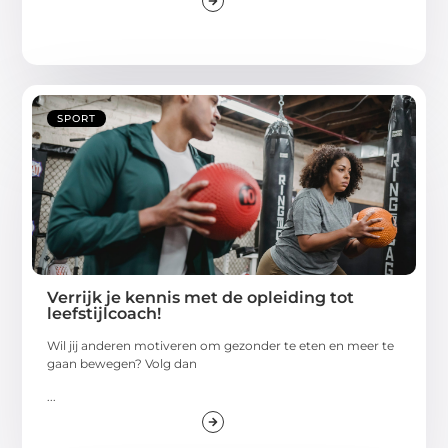
SPORT
Verrijk je kennis met de opleiding tot
leefstijlcoach!
Wil jij anderen motiveren om gezonder te eten en meer te
gaan bewegen? Volg dan
...