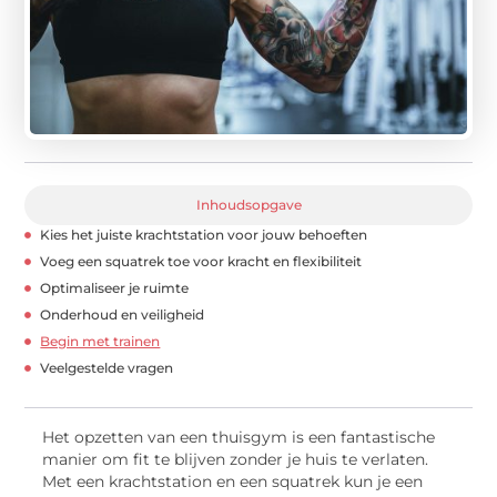
Inhoudsopgave
Kies het juiste krachtstation voor jouw behoeften
Voeg een squatrek toe voor kracht en flexibiliteit
Optimaliseer je ruimte
Onderhoud en veiligheid
Begin met trainen
Veelgestelde vragen
Het opzetten van een thuisgym is een fantastische
manier om fit te blijven zonder je huis te verlaten.
Met een krachtstation en een squatrek kun je een