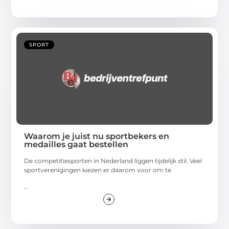
SPORT
Waarom je juist nu sportbekers en
medailles gaat bestellen
De competitiesporten in Nederland liggen tijdelijk stil. Veel
sportverenigingen kiezen er daarom voor om te
...