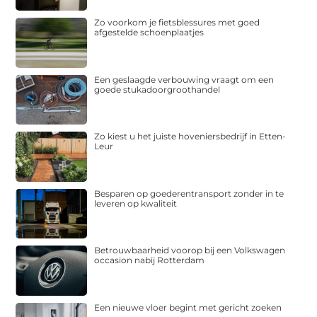
Zo voorkom je fietsblessures met goed
afgestelde schoenplaatjes
Een geslaagde verbouwing vraagt om een
goede stukadoorgroothandel
Zo kiest u het juiste hoveniersbedrijf in Etten-
Leur
Besparen op goederentransport zonder in te
leveren op kwaliteit
Betrouwbaarheid voorop bij een Volkswagen
occasion nabij Rotterdam
Een nieuwe vloer begint met gericht zoeken