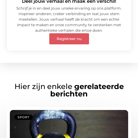
Deel jouw verhaal en maak een verschil!
Schrijf je in en deel jouw unieke ervaring op ons platform.
Inspireer anderen, creëer verbinding en laat jouw stem
meetellen. Jouw verhaal heeft de kracht om een echte
impact te maken en onze community te versterken met
authentieke verhalen die ertoe doen.
Registreer nu
Hier zijn enkele
gerelateerde
berichten
SPORT