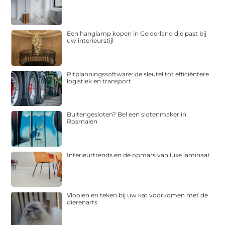
Een hanglamp kopen in Gelderland die past bij
uw interieurstijl
Ritplanningssoftware: de sleutel tot efficiëntere
logistiek en transport
Buitengesloten? Bel een slotenmaker in
Rosmalen
Interieurtrends en de opmars van luxe laminaat
Vlooien en teken bij uw kat voorkomen met de
dierenarts