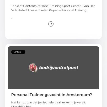
Table of ContentsPersonal Training Sport Center – Van Der
Valk HotelFitnessartikelen Kopen – Personal Training
...
SPORT
Personal Trainer gezocht in Amsterdam?
Het kan zo zijn dat je niet helemaal lekker in je vel zit.
Misschien ben