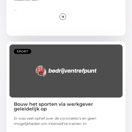
...
SPORT
Bouw het sporten via werkgever
geleidelijk op
Er was veel ophef over de coronakilo’s en geen
mogelijkheden om intensief te trainen. In