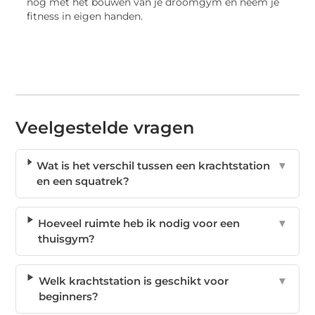
nog met het bouwen van je droomgym en neem je
fitness in eigen handen.
Veelgestelde vragen
Wat is het verschil tussen een krachtstation
▼
en een squatrek?
Hoeveel ruimte heb ik nodig voor een
▼
thuisgym?
Welk krachtstation is geschikt voor
▼
beginners?