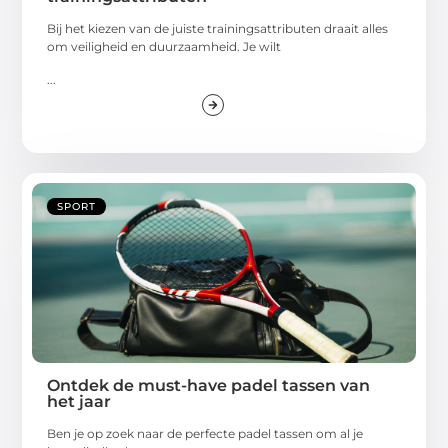
Bij het kiezen van de juiste trainingsattributen draait alles
om veiligheid en duurzaamheid. Je wilt
...
SPORT
Ontdek de must-have padel tassen van
het jaar
Ben je op zoek naar de perfecte padel tassen om al je