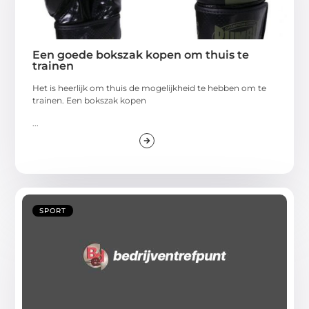
Een goede bokszak kopen om thuis te
trainen
Het is heerlijk om thuis de mogelijkheid te hebben om te
trainen. Een bokszak kopen
...
SPORT