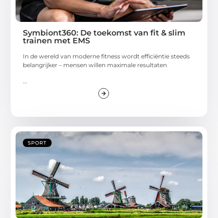
Symbiont360: De toekomst van fit & slim
trainen met EMS
In de wereld van moderne fitness wordt efficiëntie steeds
belangrijker – mensen willen maximale resultaten
...
SPORT