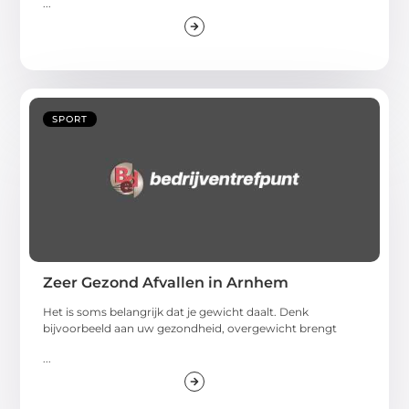
...
SPORT
Zeer Gezond Afvallen in Arnhem
Het is soms belangrijk dat je gewicht daalt. Denk
bijvoorbeeld aan uw gezondheid, overgewicht brengt
...