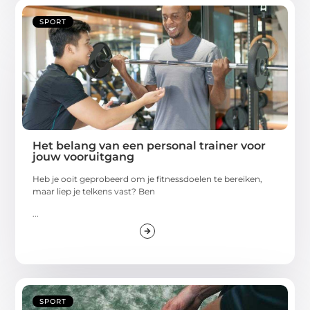
SPORT
Het belang van een personal trainer voor
jouw vooruitgang
Heb je ooit geprobeerd om je fitnessdoelen te bereiken,
maar liep je telkens vast? Ben
...
SPORT