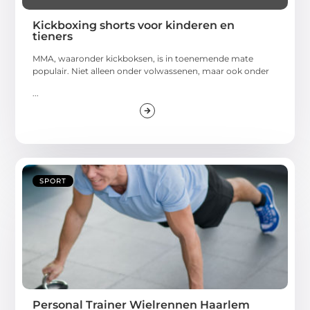
Kickboxing shorts voor kinderen en
tieners
MMA, waaronder kickboksen, is in toenemende mate
populair. Niet alleen onder volwassenen, maar ook onder
...
SPORT
Personal Trainer Wielrennen Haarlem