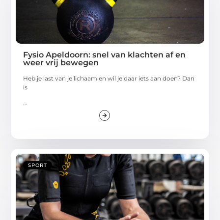
Fysio Apeldoorn: snel van klachten af en
weer vrij bewegen
Heb je last van je lichaam en wil je daar iets aan doen? Dan
is
...
SPORT