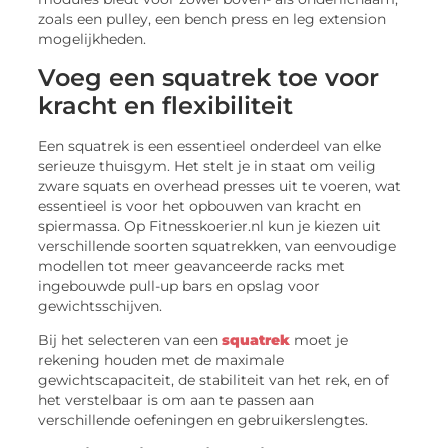
zoals een pulley, een bench press en leg extension
mogelijkheden.
Voeg een squatrek toe voor
kracht en flexibiliteit
Een squatrek is een essentieel onderdeel van elke
serieuze thuisgym. Het stelt je in staat om veilig
zware squats en overhead presses uit te voeren, wat
essentieel is voor het opbouwen van kracht en
spiermassa. Op Fitnesskoerier.nl kun je kiezen uit
verschillende soorten squatrekken, van eenvoudige
modellen tot meer geavanceerde racks met
ingebouwde pull-up bars en opslag voor
gewichtsschijven.
Bij het selecteren van een
squatrek
moet je
rekening houden met de maximale
gewichtscapaciteit, de stabiliteit van het rek, en of
het verstelbaar is om aan te passen aan
verschillende oefeningen en gebruikerslengtes.