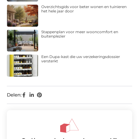
Overzichtsgids voor beter wonen en tuinieren
het hele jaar door
Stappenplan voor meer wooncomfort en
buitenplezier
Een Dupa-kast die uw verzekeringsdossier
versterkt
Delen: