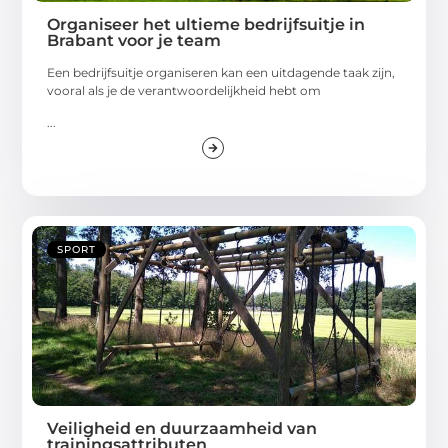
Organiseer het ultieme bedrijfsuitje in
Brabant voor je team
Een bedrijfsuitje organiseren kan een uitdagende taak zijn,
vooral als je de verantwoordelijkheid hebt om
...
SPORT
Veiligheid en duurzaamheid van
trainingsattributen