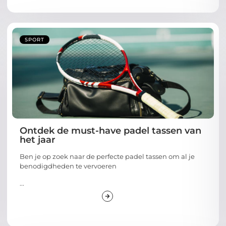
SPORT
Ontdek de must-have padel tassen van
het jaar
Ben je op zoek naar de perfecte padel tassen om al je
benodigdheden te vervoeren
...