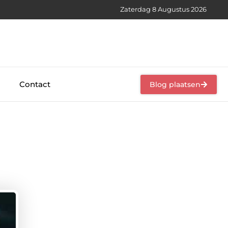
Zaterdag 8 Augustus 2026
Contact
Blog plaatsen