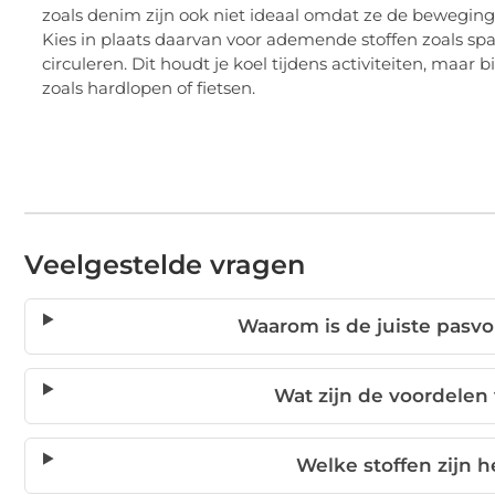
zoals denim zijn ook niet ideaal omdat ze de bewegi
Kies in plaats daarvan voor ademende stoffen zoals spa
circuleren. Dit houdt je koel tijdens activiteiten, maa
zoals hardlopen of fietsen.
Veelgestelde vragen
Waarom is de juiste pasvo
Wat zijn de voordelen 
Welke stoffen zijn h