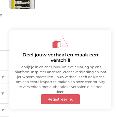
en
Deel jouw verhaal en maak een
verschil!
Schrijf je in en deel jouw unieke ervaring op ons
platform. Inspireer anderen, creëer verbinding en laat
▼
jouw stem meetellen. Jouw verhaal heeft de kracht
om een echte impact te maken en onze community
te versterken met authentieke verhalen die ertoe
doen.
▼
Registreer nu
▼