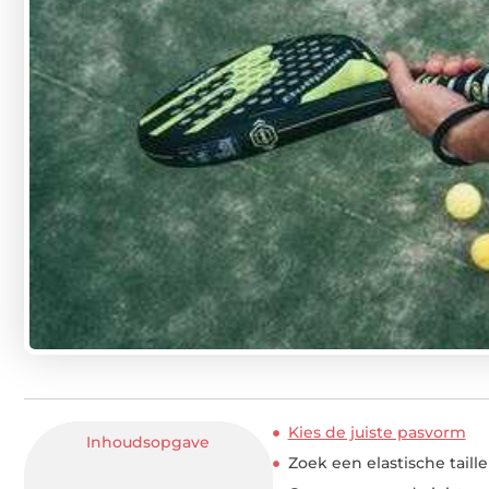
Kies de juiste pasvorm
Inhoudsopgave
Zoek een elastische taill