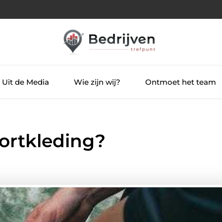
Uit de Media
Wie zijn wij?
Ontmoet het team
portkleding?