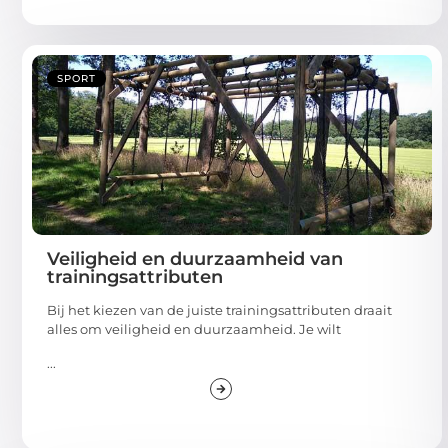
SPORT
Veiligheid en duurzaamheid van
trainingsattributen
Bij het kiezen van de juiste trainingsattributen draait
alles om veiligheid en duurzaamheid. Je wilt
...