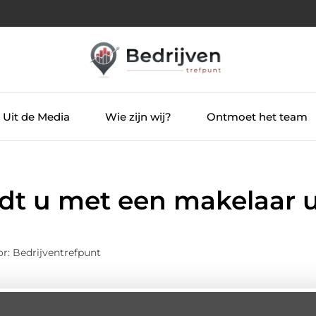
Uit de Media
Wie zijn wij?
Ontmoet het team
t u met een makelaar u
r: Bedrijventrefpunt