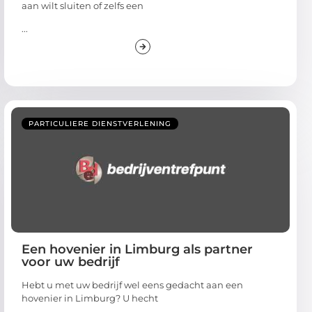
aan wilt sluiten of zelfs een
...
PARTICULIERE DIENSTVERLENING
Een hovenier in Limburg als partner
voor uw bedrijf
Hebt u met uw bedrijf wel eens gedacht aan een
hovenier in Limburg? U hecht