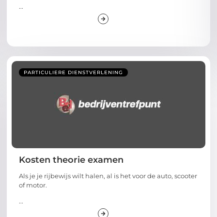
...
PARTICULIERE DIENSTVERLENING
Kosten theorie examen
Als je je rijbewijs wilt halen, al is het voor de auto, scooter
of motor.
...