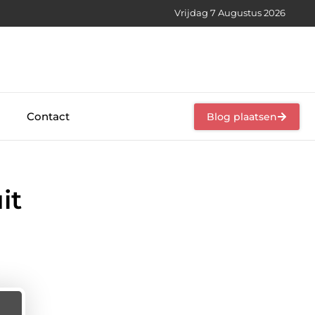
Vrijdag 7 Augustus 2026
Contact
Blog plaatsen
it