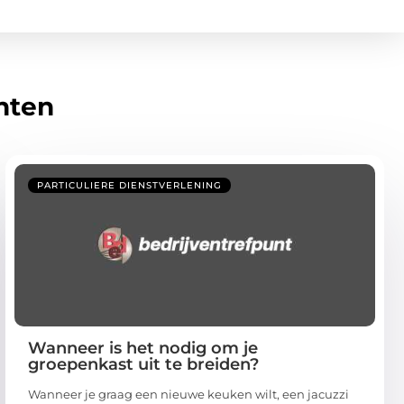
hten
PARTICULIERE DIENSTVERLENING
Wanneer is het nodig om je
groepenkast uit te breiden?
Wanneer je graag een nieuwe keuken wilt, een jacuzzi