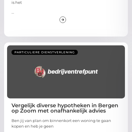
is het
...
PARTICULIERE DIENSTVERLENING
Vergelijk diverse hypotheken in Bergen
op Zoom met onafhankelijk advies
Ben jij van plan om binnenkort een woning te gaan
kopen en heb je geen