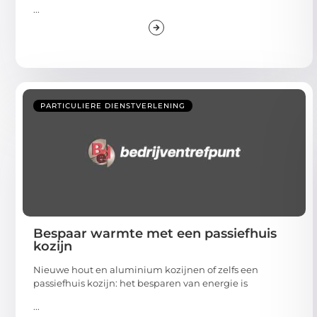
...
PARTICULIERE DIENSTVERLENING
Bespaar warmte met een passiefhuis
kozijn
Nieuwe hout en aluminium kozijnen of zelfs een
passiefhuis kozijn: het besparen van energie is
...