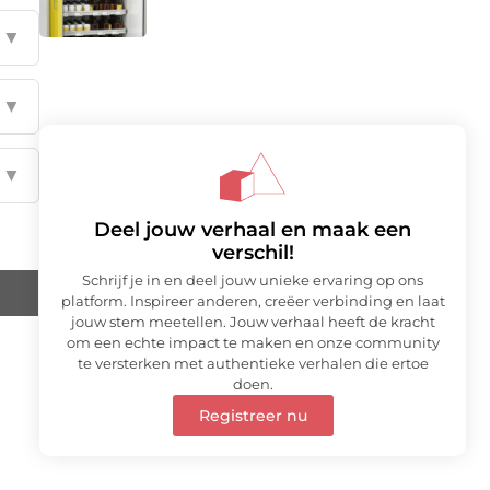
▼
▼
▼
Deel jouw verhaal en maak een
verschil!
Schrijf je in en deel jouw unieke ervaring op ons
platform. Inspireer anderen, creëer verbinding en laat
jouw stem meetellen. Jouw verhaal heeft de kracht
om een echte impact te maken en onze community
te versterken met authentieke verhalen die ertoe
doen.
Registreer nu