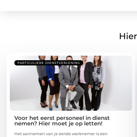
Hier
PARTICULIERE DIENSTVERLENING
Voor het eerst personeel in dienst
nemen? Hier moet je op letten!
Het aannemen van je eerste werknemer is een