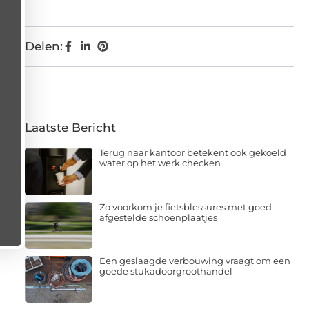
Delen:
Laatste Bericht
Terug naar kantoor betekent ook gekoeld
water op het werk checken
Zo voorkom je fietsblessures met goed
afgestelde schoenplaatjes
Een geslaagde verbouwing vraagt om een
goede stukadoorgroothandel