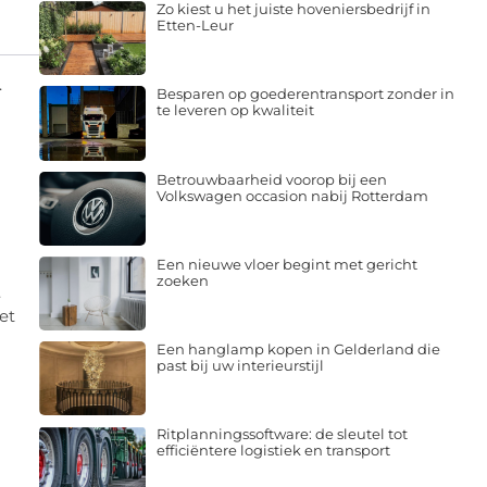
Zo kiest u het juiste hoveniersbedrijf in
Etten-Leur
.
Besparen op goederentransport zonder in
te leveren op kwaliteit
Betrouwbaarheid voorop bij een
Volkswagen occasion nabij Rotterdam
Een nieuwe vloer begint met gericht
zoeken
.
et
Een hanglamp kopen in Gelderland die
past bij uw interieurstijl
Ritplanningssoftware: de sleutel tot
efficiëntere logistiek en transport