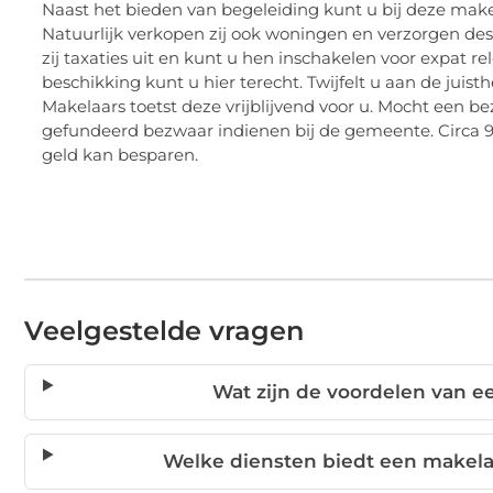
Naast het bieden van begeleiding kunt u bij deze makel
Natuurlijk verkopen zij ook woningen en verzorgen d
zij taxaties uit en kunt u hen inschakelen voor expat 
beschikking kunt u hier terecht. Twijfelt u aan de ju
Makelaars toetst deze vrijblijvend voor u. Mocht een b
gefundeerd bezwaar indienen bij de gemeente. Circa 9
geld kan besparen.
Veelgestelde vragen
Wat zijn de voordelen van 
Welke diensten biedt een makela