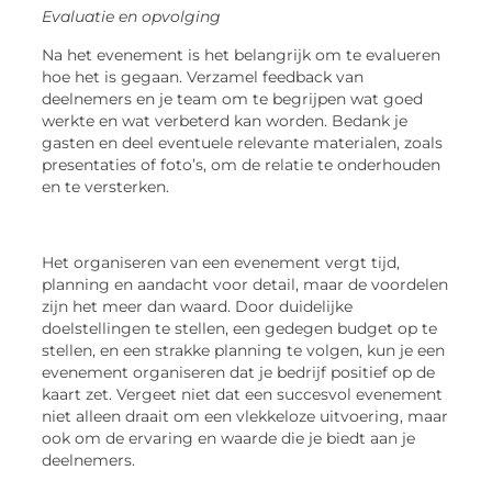
Evaluatie en opvolging
Na het evenement is het belangrijk om te evalueren
hoe het is gegaan. Verzamel feedback van
deelnemers en je team om te begrijpen wat goed
werkte en wat verbeterd kan worden. Bedank je
gasten en deel eventuele relevante materialen, zoals
presentaties of foto’s, om de relatie te onderhouden
en te versterken.
Het organiseren van een evenement vergt tijd,
planning en aandacht voor detail, maar de voordelen
zijn het meer dan waard. Door duidelijke
doelstellingen te stellen, een gedegen budget op te
stellen, en een strakke planning te volgen, kun je een
evenement organiseren dat je bedrijf positief op de
kaart zet. Vergeet niet dat een succesvol evenement
niet alleen draait om een vlekkeloze uitvoering, maar
ook om de ervaring en waarde die je biedt aan je
deelnemers.