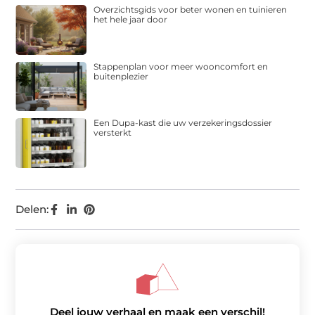
Overzichtsgids voor beter wonen en tuinieren
het hele jaar door
Stappenplan voor meer wooncomfort en
buitenplezier
Een Dupa-kast die uw verzekeringsdossier
versterkt
Delen:
Deel jouw verhaal en maak een verschil!