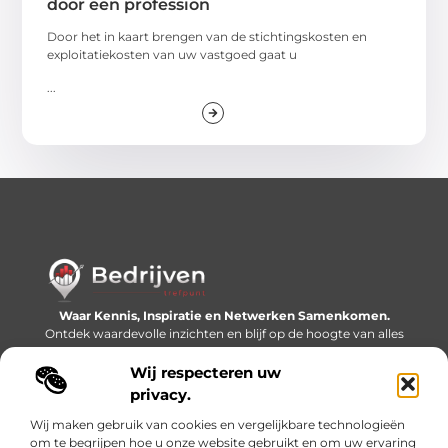
door een profession
Door het in kaart brengen van de stichtingskosten en
exploitatiekosten van uw vastgoed gaat u
...
Waar Kennis, Inspiratie en Netwerken Samenkomen.
Ontdek waardevolle inzichten en blijf op de hoogte van alles
wat er speelt in de wereld.
Wij respecteren uw
Bericht categorie
privacy.
Wij maken gebruik van cookies en vergelijkbare technologieën
om te begrijpen hoe u onze website gebruikt en om uw ervaring