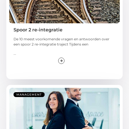
Spoor 2 re-integratie
De 10 meest voorkomende vragen en antwoorden over
een spoor 2 re-integratie traject Tijdens een
...
MANAGEMENT