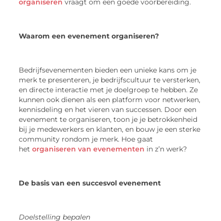
organiseren
vraagt om een goede voorbereiding.
Waarom een evenement organiseren?
Bedrijfsevenementen bieden een unieke kans om je
merk te presenteren, je bedrijfscultuur te versterken,
en directe interactie met je doelgroep te hebben. Ze
kunnen ook dienen als een platform voor netwerken,
kennisdeling en het vieren van successen. Door een
evenement te organiseren, toon je je betrokkenheid
bij je medewerkers en klanten, en bouw je een sterke
community rondom je merk. Hoe gaat
het
organiseren van evenementen
in z’n werk?
De basis van een succesvol evenement
Doelstelling bepalen