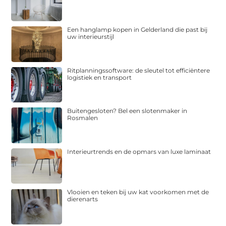
Een hanglamp kopen in Gelderland die past bij
uw interieurstijl
Ritplanningssoftware: de sleutel tot efficiëntere
logistiek en transport
Buitengesloten? Bel een slotenmaker in
Rosmalen
Interieurtrends en de opmars van luxe laminaat
Vlooien en teken bij uw kat voorkomen met de
dierenarts