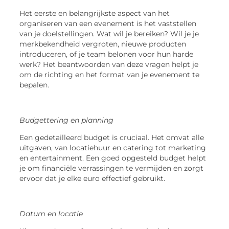
Het eerste en belangrijkste aspect van het
organiseren van een evenement is het vaststellen
van je doelstellingen. Wat wil je bereiken? Wil je je
merkbekendheid vergroten, nieuwe producten
introduceren, of je team belonen voor hun harde
werk? Het beantwoorden van deze vragen helpt je
om de richting en het format van je evenement te
bepalen.
Budgettering en planning
Een gedetailleerd budget is cruciaal. Het omvat alle
uitgaven, van locatiehuur en catering tot marketing
en entertainment. Een goed opgesteld budget helpt
je om financiële verrassingen te vermijden en zorgt
ervoor dat je elke euro effectief gebruikt.
Datum en locatie