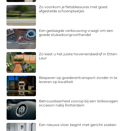
Zo voorkom je fietsblessures met goed
afgestelde schoenplaatjes
Een geslaagde verbouwing vraagt om een
goede stukadoorgroothandel
Zo kiest u het juiste hoveniersbedrijf in Etten-
Leur
Besparen op goederentransport zonder in te
leveren op kwaliteit
Betrouwbaarheid voorop bij een Volkswagen
occasion nabij Rotterdam
Een nieuwe vloer begint met gericht zoeken