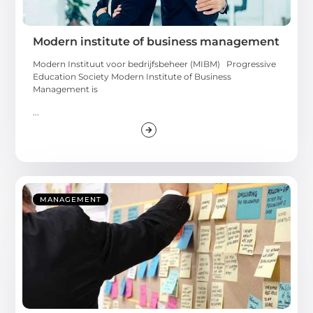
Modern institute of business management
Modern Instituut voor bedrijfsbeheer (MIBM) Progressive
Education Society Modern Institute of Business
Management is
...
MANAGEMENT