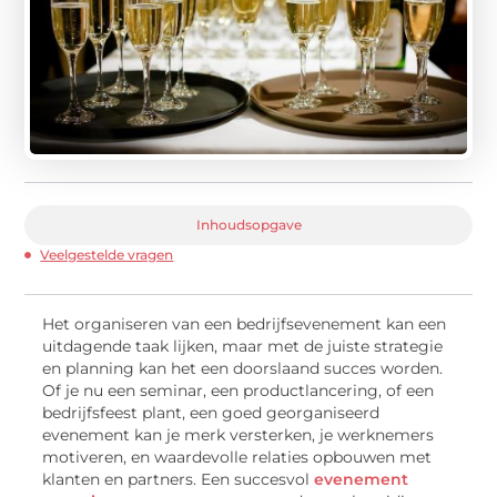
Inhoudsopgave
Veelgestelde vragen
Het organiseren van een bedrijfsevenement kan een
uitdagende taak lijken, maar met de juiste strategie
en planning kan het een doorslaand succes worden.
Of je nu een seminar, een productlancering, of een
bedrijfsfeest plant, een goed georganiseerd
evenement kan je merk versterken, je werknemers
motiveren, en waardevolle relaties opbouwen met
klanten en partners. Een succesvol
evenement