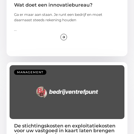
Wat doet een innovatiebureau?
Ga er maar aan staan. Je runt een bedrijf en moet
daarnaast steeds rekening houden
...
MANAGEMENT
De stichtingskosten en exploitatiekosten
voor uw vastgoed in kaart laten brengen