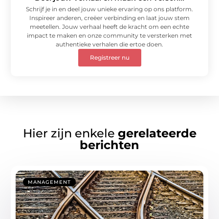
Schrijf je in en deel jouw unieke ervaring op ons platform.
Inspireer anderen, creëer verbinding en laat jouw stem
meetellen. Jouw verhaal heeft de kracht om een echte
impact te maken en onze community te versterken met
authentieke verhalen die ertoe doen.
Registreer nu
Hier zijn enkele
gerelateerde
berichten
MANAGEMENT