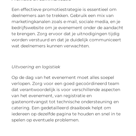
Een effectieve promotiestrategie is essentieel om
deelnemers aan te trekken. Gebruik een mix van
marketingkanalen zoals e-mail, sociale media, en je
bedrijfswebsite om je evenement onder de aandacht
te brengen. Zorg ervoor dat je uitnodigingen tijdig
worden verstuurd en dat je duidelijk communiceert
wat deelnemers kunnen verwachten.
Uitvoering en logistiek
Op de dag van het evenement moet alles soepel
verlopen. Zorg voor een goed gecoördineerd team
dat verantwoordelijk is voor verschillende aspecten
van het evenement, van registratie en
gastenontvangst tot technische ondersteuning en
catering. Een gedetailleerd draaiboek helpt om
iedereen op dezelfde pagina te houden en snel in te
spelen op eventuele problemen.