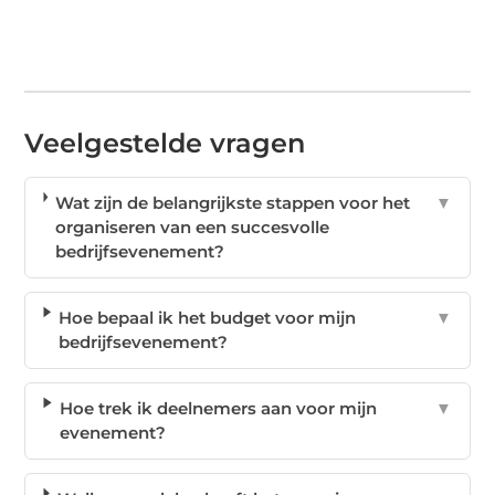
Veelgestelde vragen
Wat zijn de belangrijkste stappen voor het
▼
organiseren van een succesvolle
bedrijfsevenement?
Hoe bepaal ik het budget voor mijn
▼
bedrijfsevenement?
Hoe trek ik deelnemers aan voor mijn
▼
evenement?