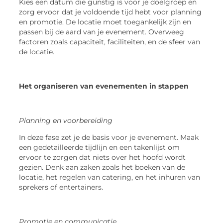
Kies een datum die gunstig is voor je doelgroep en
zorg ervoor dat je voldoende tijd hebt voor planning
en promotie. De locatie moet toegankelijk zijn en
passen bij de aard van je evenement. Overweeg
factoren zoals capaciteit, faciliteiten, en de sfeer van
de locatie.
Het organiseren van evenementen in stappen
Planning en voorbereiding
In deze fase zet je de basis voor je evenement. Maak
een gedetailleerde tijdlijn en een takenlijst om
ervoor te zorgen dat niets over het hoofd wordt
gezien. Denk aan zaken zoals het boeken van de
locatie, het regelen van catering, en het inhuren van
sprekers of entertainers.
Promotie en communicatie