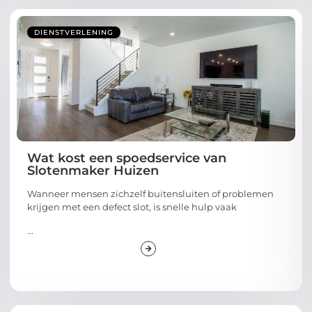
DIENSTVERLENING
Wat kost een spoedservice van
Slotenmaker Huizen
Wanneer mensen zichzelf buitensluiten of problemen
krijgen met een defect slot, is snelle hulp vaak
...