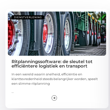
DIENSTVERLENING
Ritplanningssoftware: de sleutel tot
efficiëntere logistiek en transport
In een wereld waarin snelheid, efficiëntie en
klanttevredenheid steeds belangrijker worden, speelt
een slimme ritplanning
...