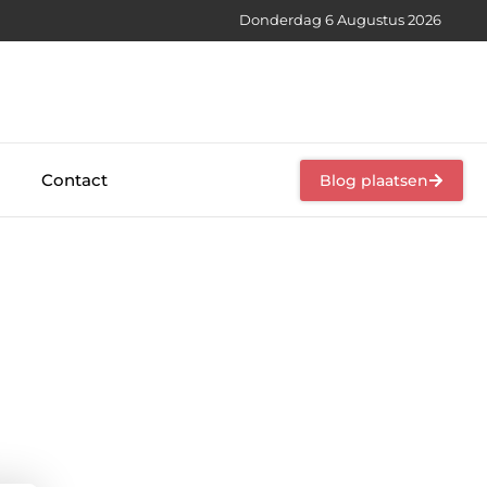
Donderdag 6 Augustus 2026
Contact
Blog plaatsen