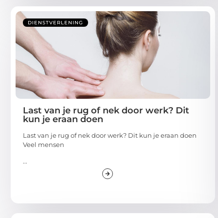
DIENSTVERLENING
Last van je rug of nek door werk? Dit
kun je eraan doen
Last van je rug of nek door werk? Dit kun je eraan doen
Veel mensen
...