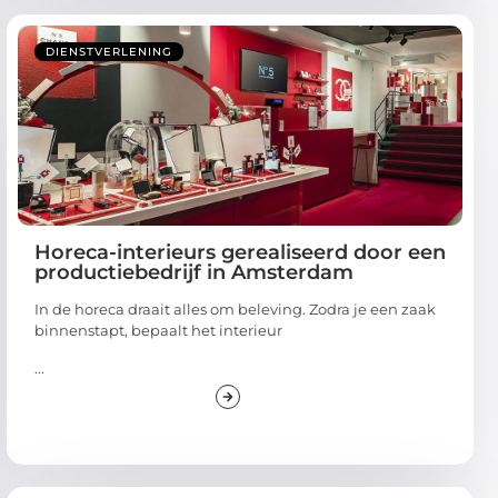
DIENSTVERLENING
Horeca-interieurs gerealiseerd door een
productiebedrijf in Amsterdam
In de horeca draait alles om beleving. Zodra je een zaak
binnenstapt, bepaalt het interieur
...