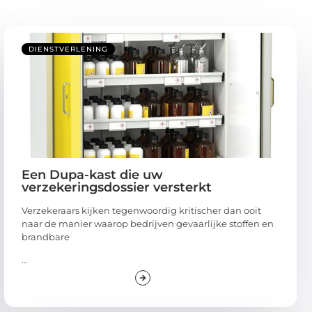
DIENSTVERLENING
Een Dupa-kast die uw
verzekeringsdossier versterkt
Verzekeraars kijken tegenwoordig kritischer dan ooit
naar de manier waarop bedrijven gevaarlijke stoffen en
brandbare
...