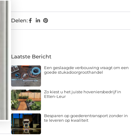
Delen:
Laatste Bericht
Een geslaagde verbouwing vraagt om een
goede stukadoorgroothandel
Zo kiest u het juiste hoveniersbedrijf in
Etten-Leur
Besparen op goederentransport zonder in
te leveren op kwaliteit