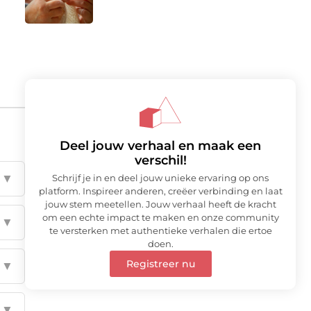
Deel jouw verhaal en maak een
verschil!
▼
Schrijf je in en deel jouw unieke ervaring op ons
platform. Inspireer anderen, creëer verbinding en laat
jouw stem meetellen. Jouw verhaal heeft de kracht
om een echte impact te maken en onze community
▼
te versterken met authentieke verhalen die ertoe
doen.
Registreer nu
▼
▼