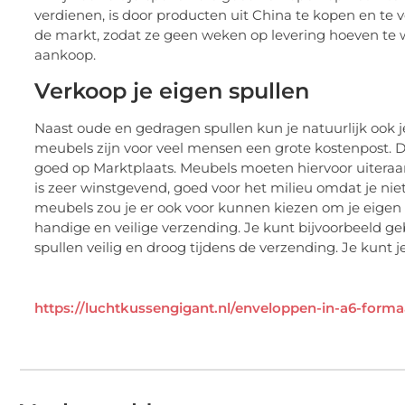
verdienen, is door producten uit China te kopen en te 
de markt, zodat ze geen weken op levering hoeven te
aankoop.
Verkoop je eigen spullen
Naast oude en gedragen spullen kun je natuurlijk ook 
meubels zijn voor veel mensen een grote kostenpost
goed op Marktplaats. Meubels moeten hiervoor uiteraa
is zeer winstgevend, goed voor het milieu omdat je nie
meubels zou je er ook voor kunnen kiezen om je eigen si
handige en veilige verzending. Je kunt bijvoorbeeld 
spullen veilig en droog tijdens de verzending. Je kunt 
https://luchtkussengigant.nl/enveloppen-in-a6-forma