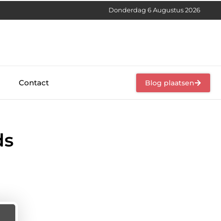
Donderdag 6 Augustus 2026
Contact
Blog plaatsen
ds