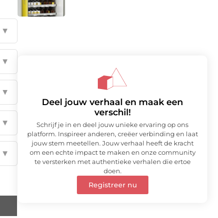
▼
▼
▼
Deel jouw verhaal en maak een
verschil!
▼
Schrijf je in en deel jouw unieke ervaring op ons
platform. Inspireer anderen, creëer verbinding en laat
jouw stem meetellen. Jouw verhaal heeft de kracht
om een echte impact te maken en onze community
▼
te versterken met authentieke verhalen die ertoe
doen.
Registreer nu