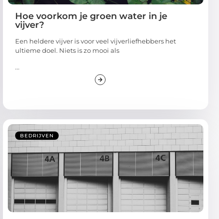
Hoe voorkom je groen water in je
vijver?
Een heldere vijver is voor veel vijverliefhebbers het
ultieme doel. Niets is zo mooi als
...
BEDRIJVEN