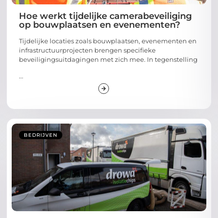
Hoe werkt tijdelijke camerabeveiliging
op bouwplaatsen en evenementen?
Tijdelijke locaties zoals bouwplaatsen, evenementen en
infrastructuurprojecten brengen specifieke
beveiligingsuitdagingen met zich mee. In tegenstelling
...
BEDRIJVEN