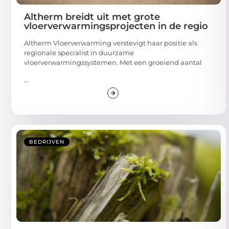
Altherm breidt uit met grote
vloerverwarmingsprojecten in de regio
Altherm Vloerverwarming verstevigt haar positie als
regionale specialist in duurzame
vloerverwarmingssystemen. Met een groeiend aantal
...
BEDRIJVEN