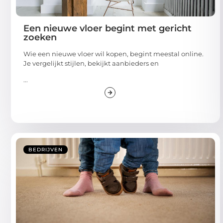
Een nieuwe vloer begint met gericht
zoeken
Wie een nieuwe vloer wil kopen, begint meestal online.
Je vergelijkt stijlen, bekijkt aanbieders en
...
BEDRIJVEN