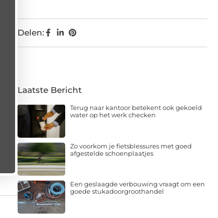
Delen:
Laatste Bericht
Terug naar kantoor betekent ook gekoeld
water op het werk checken
Zo voorkom je fietsblessures met goed
afgestelde schoenplaatjes
Een geslaagde verbouwing vraagt om een
goede stukadoorgroothandel