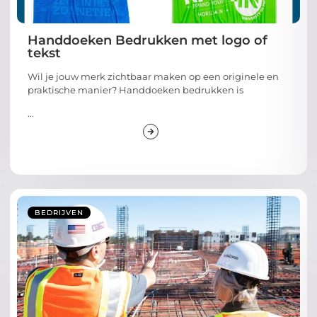
Handdoeken Bedrukken met logo of
tekst
Wil je jouw merk zichtbaar maken op een originele en
praktische manier? Handdoeken bedrukken is
...
BEDRIJVEN