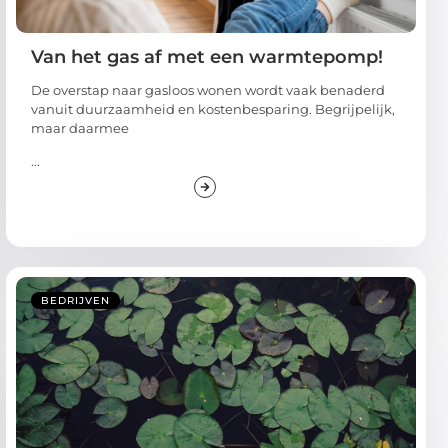
Van het gas af met een warmtepomp!
De overstap naar gasloos wonen wordt vaak benaderd
vanuit duurzaamheid en kostenbesparing. Begrijpelijk,
maar daarmee
...
BEDRIJVEN