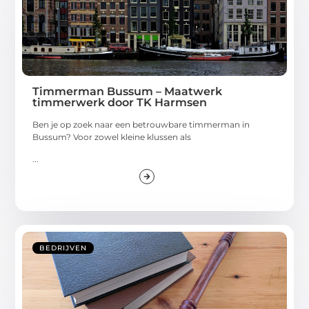
Timmerman Bussum – Maatwerk
timmerwerk door TK Harmsen
Ben je op zoek naar een betrouwbare timmerman in
Bussum? Voor zowel kleine klussen als
...
BEDRIJVEN