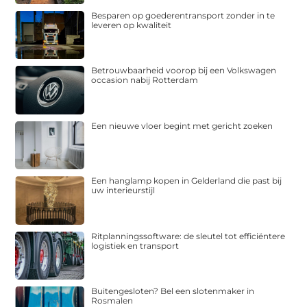
Besparen op goederentransport zonder in te
leveren op kwaliteit
Betrouwbaarheid voorop bij een Volkswagen
occasion nabij Rotterdam
Een nieuwe vloer begint met gericht zoeken
Een hanglamp kopen in Gelderland die past bij
uw interieurstijl
Ritplanningssoftware: de sleutel tot efficiëntere
logistiek en transport
Buitengesloten? Bel een slotenmaker in
Rosmalen