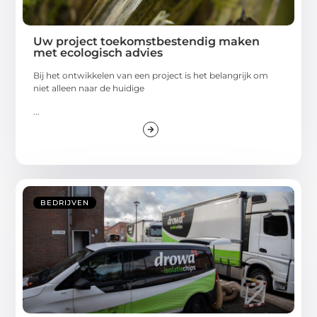
Uw project toekomstbestendig maken
met ecologisch advies
Bij het ontwikkelen van een project is het belangrijk om
niet alleen naar de huidige
...
BEDRIJVEN