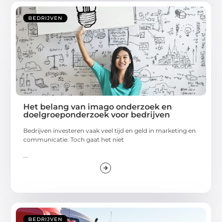
BEDRIJVEN
Het belang van imago onderzoek en
doelgroeponderzoek voor bedrijven
Bedrijven investeren vaak veel tijd en geld in marketing en
communicatie. Toch gaat het niet
...
BEDRIJVEN