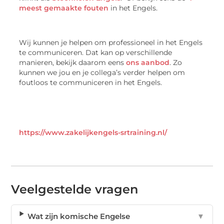
meest gemaakte fouten
in het Engels.
Wij kunnen je helpen om professioneel in het Engels
te communiceren. Dat kan op verschillende
manieren, bekijk daarom eens
ons aanbod
. Zo
kunnen we jou en je collega’s verder helpen om
foutloos te communiceren in het Engels.
https://www.zakelijkengels-srtraining.nl/
Veelgestelde vragen
Wat zijn komische Engelse
▼