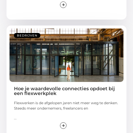
BEDRIJVEN
Hoe je waardevolle connecties opdoet bij
een flexwerkplek
Flexwerken is de afgelopen jaren niet meer weg te denken.
Steeds meer ondernemers, freelancers en
...