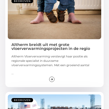
BEDRIJVEN
Altherm breidt uit met grote
vloerverwarmingsprojecten in de regio
Altherm Vloerverwarming verstevigt haar positie als
regionale specialist in duurzame
vloerverwarmingssystemen. Met een groeiend aantal
...
BEDRIJVEN