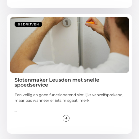
BEDRIJVEN
Slotenmaker Leusden met snelle
spoedservice
Een veilig en goed functionerend slot lijkt vanzelfsprekend,
maar pas wanneer er iets misgaat, merk
...