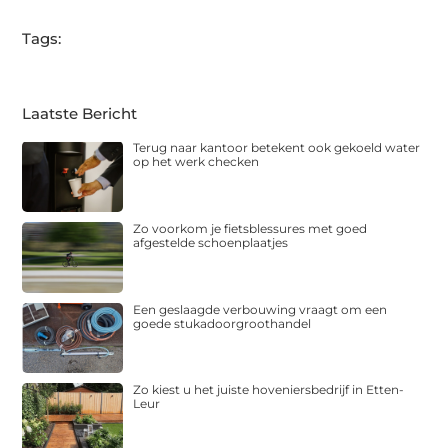
Tags:
Laatste Bericht
Terug naar kantoor betekent ook gekoeld water
op het werk checken
Zo voorkom je fietsblessures met goed
afgestelde schoenplaatjes
Een geslaagde verbouwing vraagt om een
goede stukadoorgroothandel
Zo kiest u het juiste hoveniersbedrijf in Etten-
Leur