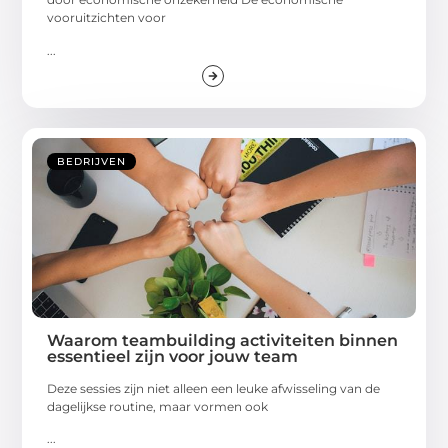
vooruitzichten voor
...
BEDRIJVEN
Waarom teambuilding activiteiten binnen
essentieel zijn voor jouw team
Deze sessies zijn niet alleen een leuke afwisseling van de
dagelijkse routine, maar vormen ook
...