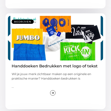
BEDRIJVEN
Handdoeken Bedrukken met logo of tekst
Wil je jouw merk zichtbaar maken op een originele en
praktische manier? Handdoeken bedrukken is
...