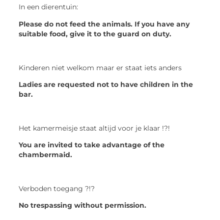
In een dierentuin:
Please do not feed the animals. If you have any
suitable food, give it to the guard on duty.
Kinderen niet welkom maar er staat iets anders
Ladies are requested not to have children in the
bar.
Het kamermeisje staat altijd voor je klaar !?!
You are invited to take advantage of the
chambermaid.
Verboden toegang ?!?
No trespassing without permission.