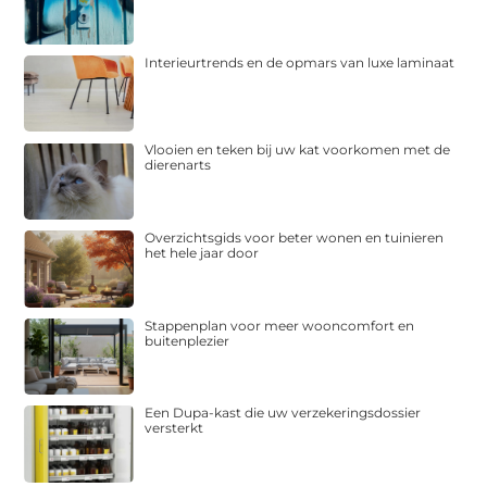
Interieurtrends en de opmars van luxe laminaat
Vlooien en teken bij uw kat voorkomen met de
dierenarts
Overzichtsgids voor beter wonen en tuinieren
het hele jaar door
Stappenplan voor meer wooncomfort en
buitenplezier
Een Dupa-kast die uw verzekeringsdossier
versterkt