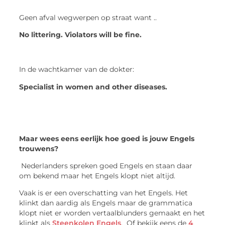
Geen afval wegwerpen op straat want ..
No littering. Violators will be fine.
In de wachtkamer van de dokter:
Specialist in women and other diseases.
Maar wees eens eerlijk hoe goed is jouw Engels
trouwens?
Nederlanders spreken goed Engels en staan daar
om bekend maar het Engels klopt niet altijd.
Vaak is er een overschatting van het Engels. Het
klinkt dan aardig als Engels maar de grammatica
klopt niet er worden vertaalblunders gemaakt en het
klinkt als
Steenkolen Engels
. Of bekijk eens de
4