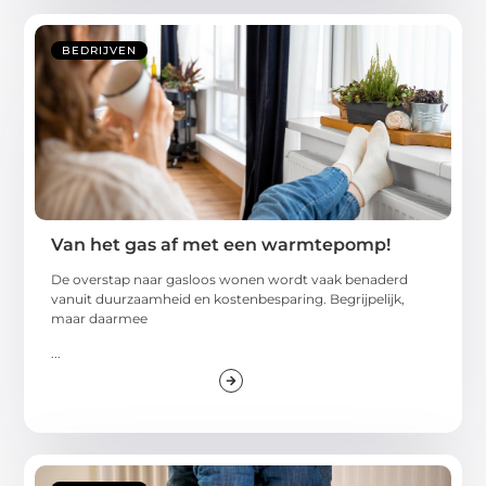
BEDRIJVEN
Van het gas af met een warmtepomp!
De overstap naar gasloos wonen wordt vaak benaderd
vanuit duurzaamheid en kostenbesparing. Begrijpelijk,
maar daarmee
...