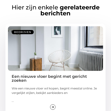
Hier zijn enkele
gerelateerde
berichten
BEDRIJVEN
Een nieuwe vloer begint met gericht
zoeken
Wie een nieuwe vloer wil kopen, begint meestal online. Je
vergelijkt stijlen, bekijkt aanbieders en
...