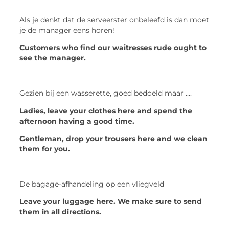
Als je denkt dat de serveerster onbeleefd is dan moet
je de manager eens horen!
Customers who find our waitresses rude ought to
see the manager.
Gezien bij een wasserette, goed bedoeld maar ….
Ladies, leave your clothes here and spend the
afternoon having a good time.
Gentleman, drop your trousers here and we clean
them for you.
De bagage-afhandeling op een vliegveld
Leave your luggage here. We make sure to send
them in all directions.