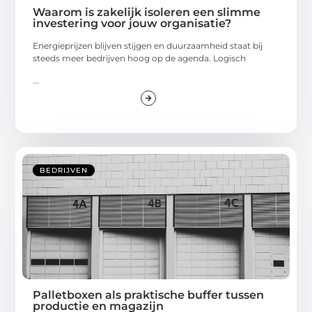
Waarom is zakelijk isoleren een slimme
investering voor jouw organisatie?
Energieprijzen blijven stijgen en duurzaamheid staat bij
steeds meer bedrijven hoog op de agenda. Logisch
...
BEDRIJVEN
Palletboxen als praktische buffer tussen
productie en magazijn