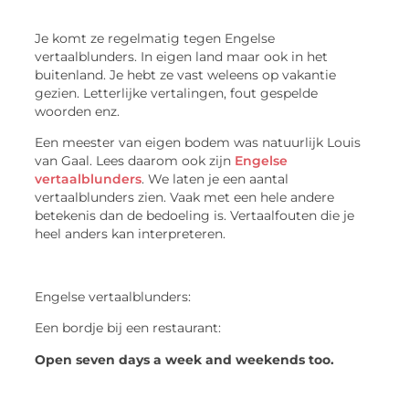
Je komt ze regelmatig tegen Engelse
vertaalblunders. In eigen land maar ook in het
buitenland. Je hebt ze vast weleens op vakantie
gezien. Letterlijke vertalingen, fout gespelde
woorden enz.
Een meester van eigen bodem was natuurlijk Louis
van Gaal. Lees daarom ook zijn
Engelse
vertaalblunders
. We laten je een aantal
vertaalblunders zien. Vaak met een hele andere
betekenis dan de bedoeling is. Vertaalfouten die je
heel anders kan interpreteren.
Engelse vertaalblunders:
Een bordje bij een restaurant:
Open seven days a week and weekends too.