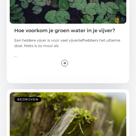
Hoe voorkom je groen water in je vijver?
Een heldere vijver is voor veel vijverliefhebbers het ultieme
doel. Niets is zo mooi als
...
BEDRIJVEN