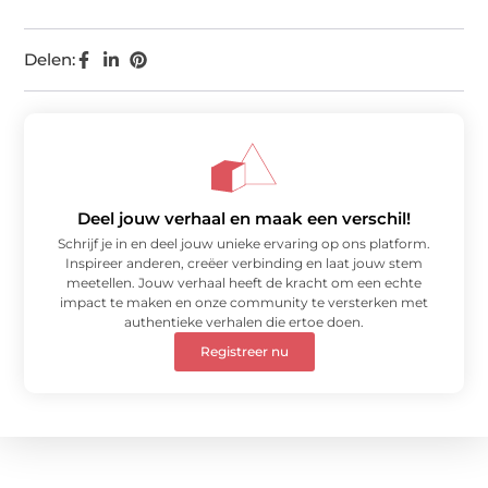
Delen:
Deel jouw verhaal en maak een verschil!
Schrijf je in en deel jouw unieke ervaring op ons platform.
Inspireer anderen, creëer verbinding en laat jouw stem
meetellen. Jouw verhaal heeft de kracht om een echte
impact te maken en onze community te versterken met
authentieke verhalen die ertoe doen.
Registreer nu