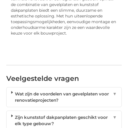
de combinatie van gevelplaten en kunststof
dakpanplaten biedt een slimme, duurzame en
esthetische oplossing. Met hun uiteenlopende
toepassingsmogelijkheden, eenvoudige montage en
onderhoudsarme karakter zijn ze een waardevolle
keuze voor elk bouwproject.
Veelgestelde vragen
Wat zijn de voordelen van gevelplaten voor
▼
renovatieprojecten?
Zijn kunststof dakpanplaten geschikt voor
▼
elk type gebouw?