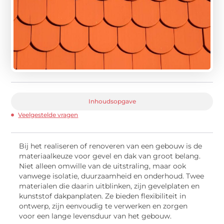
Inhoudsopgave
Veelgestelde vragen
Bij het realiseren of renoveren van een gebouw is de
materiaalkeuze voor gevel en dak van groot belang.
Niet alleen omwille van de uitstraling, maar ook
vanwege isolatie, duurzaamheid en onderhoud. Twee
materialen die daarin uitblinken, zijn gevelplaten en
kunststof dakpanplaten. Ze bieden flexibiliteit in
ontwerp, zijn eenvoudig te verwerken en zorgen
voor een lange levensduur van het gebouw.