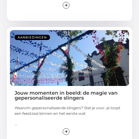
AANBIEDINGEN
Jouw momenten in beeld: de magie van
gepersonaliseerde slingers
Waarom gepersonaliseerde slingers? Stel je voor: je loopt
een feestzaal binnen en het eerste wat
...