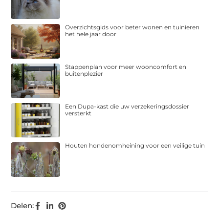
Overzichtsgids voor beter wonen en tuinieren
het hele jaar door
Stappenplan voor meer wooncomfort en
buitenplezier
Een Dupa-kast die uw verzekeringsdossier
versterkt
Houten hondenomheining voor een veilige tuin
Delen: