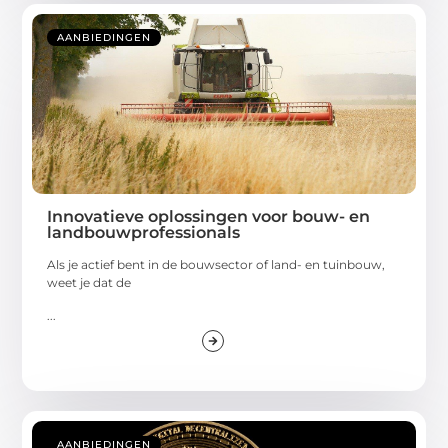
AANBIEDINGEN
Innovatieve oplossingen voor bouw- en
landbouwprofessionals
Als je actief bent in de bouwsector of land- en tuinbouw,
weet je dat de
...
AANBIEDINGEN