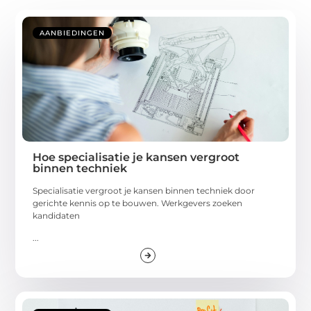
AANBIEDINGEN
Hoe specialisatie je kansen vergroot
binnen techniek
Specialisatie vergroot je kansen binnen techniek door
gerichte kennis op te bouwen. Werkgevers zoeken
kandidaten
...