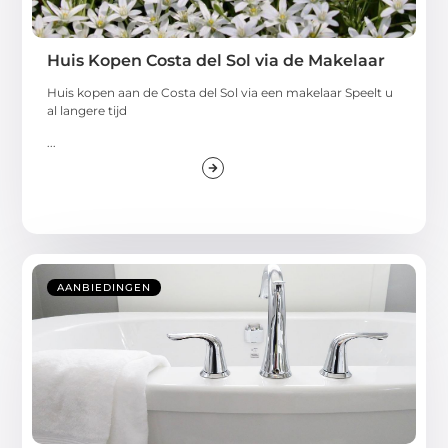
Huis Kopen Costa del Sol via de Makelaar
Huis kopen aan de Costa del Sol via een makelaar Speelt u
al langere tijd
...
AANBIEDINGEN