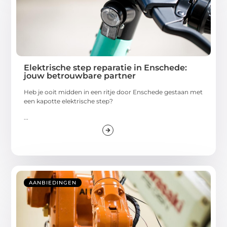
Elektrische step reparatie in Enschede:
jouw betrouwbare partner
Heb je ooit midden in een ritje door Enschede gestaan met
een kapotte elektrische step?
...
AANBIEDINGEN