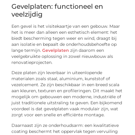
Gevelplaten: functioneel en
veelzijdig
Een gevel is het visitekaartje van een gebouw. Maar
het is meer dan alleen een esthetisch element: het
biedt bescherming tegen weer en wind, draagt bij
aan isolatie en bepaalt de onderhoudsbehoefte op
lange termijn.
Gevelplaten
zijn daarom een
veelgebruikte oplossing in zowel nieuwbouw als
renovatieprojecten.
Deze platen zijn leverbaar in uiteenlopende
materialen zoals staal, aluminium, kunststof of
vezelcement. Ze zijn beschikbaar in een breed scala
aan kleuren, texturen en profileringen. Dit maakt het
mogelijk om gebouwen een moderne, industriële of
juist traditionele uitstraling te geven. Een bijkomend
voordeel is dat gevelplaten vaak modulair zijn, wat
zorgt voor een snelle en efficiënte montage.
Daarnaast zijn ze onderhoudsarm: een kwalitatieve
coating beschermt het oppervlak tegen vervuiling