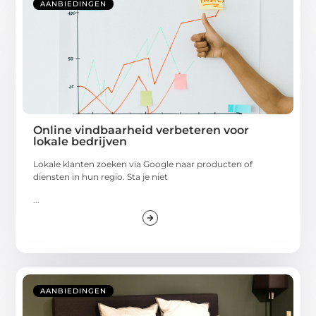
AANBIEDINGEN
Online vindbaarheid verbeteren voor
lokale bedrijven
Lokale klanten zoeken via Google naar producten of
diensten in hun regio. Sta je niet
...
AANBIEDINGEN