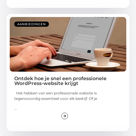
AANBIEDINGEN
Ontdek hoe je snel een professionele
WordPress-website krijgt
Het hebben van een professionele website is
tegenwoordig essentieel voor elk bedrijf. Of je
...