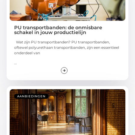
PU transportbanden: de onmisbare
schakel in jouw productielijn
Wat zijn PU transportbanden? PU transportbanden,
oftewel polyurethaan transportbanden, zijn een essentieel
onderdeel van
...
AANBIEDINGEN