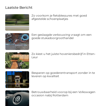
Laatste Bericht
Zo voorkom je fietsblessures met goed
afgestelde schoenplaatjes
Een geslaagde verbouwing vraagt om een
goede stukadoorgroothandel
Zo kiest u het juiste hoveniersbedrijf in Etten-
Leur
Besparen op goederentransport zonder in te
leveren op kwaliteit
Betrouwbaarheid voorop bij een Volkswagen
occasion nabij Rotterdam