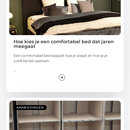
Hoe kies je een comfortabel bed dat jaren
meegaat
Een comfortabel bed bepaalt hoe je slaapt en hoe je je
voelt bij het opstaan.
...
AANBIEDINGEN