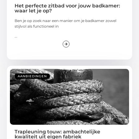
Het perfecte zitbad voor jouw badkamer:
waar let je op?
Ben je op zoek naar een manier om je badkamer zowel
stijlvol als functioneel in
...
AANBIEDINGEN
Trapleuning touw: ambachtelijke
kwaliteit uit eigen fabriek