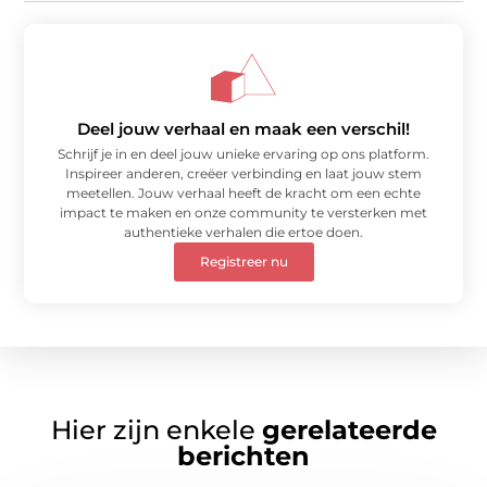
Deel jouw verhaal en maak een verschil!
Schrijf je in en deel jouw unieke ervaring op ons platform.
Inspireer anderen, creëer verbinding en laat jouw stem
meetellen. Jouw verhaal heeft de kracht om een echte
impact te maken en onze community te versterken met
authentieke verhalen die ertoe doen.
Registreer nu
Hier zijn enkele
gerelateerde
berichten