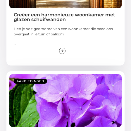
Creëer een harmonieuze woonkamer met
glazen schuifwanden
Heb je ooit gedroomd van een woonkamer die naadloos
overgaat in je tuin of balkon?
...
AANBIEDINGEN