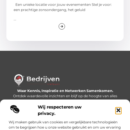
Een unieke locatie voor jouw evenementen Stel je voor:
een prachtige zonsondergang, het geluid
...
Waar Kennis, Inspiratie en Netwerken Samenkomen.
Ontdek waardevolle inzichten en blijf op de hoogte van alles
wat er speelt in de wereld.
Wij respecteren uw
Bericht categorie
privacy.
Wij maken gebruik van cookies en vergelijkbare technologieën
om te begrijpen hoe u onze website gebruikt en om uw ervaring