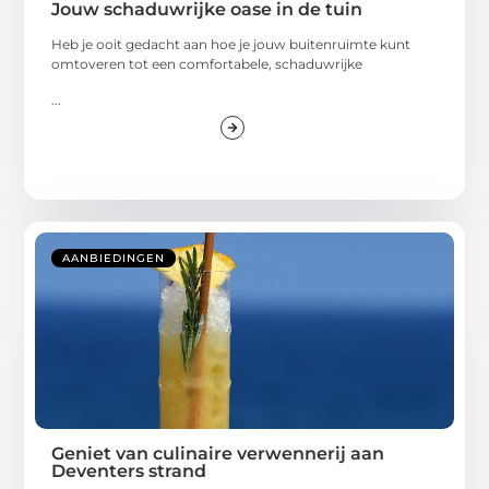
Jouw schaduwrijke oase in de tuin
Heb je ooit gedacht aan hoe je jouw buitenruimte kunt
omtoveren tot een comfortabele, schaduwrijke
...
AANBIEDINGEN
Geniet van culinaire verwennerij aan
Deventers strand