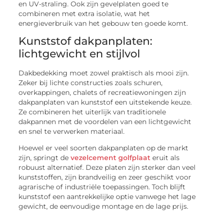
en UV-straling. Ook zijn gevelplaten goed te
combineren met extra isolatie, wat het
energieverbruik van het gebouw ten goede komt.
Kunststof dakpanplaten:
lichtgewicht en stijlvol
Dakbedekking moet zowel praktisch als mooi zijn.
Zeker bij lichte constructies zoals schuren,
overkappingen, chalets of recreatiewoningen zijn
dakpanplaten van kunststof een uitstekende keuze.
Ze combineren het uiterlijk van traditionele
dakpannen met de voordelen van een lichtgewicht
en snel te verwerken materiaal.
Hoewel er veel soorten dakpanplaten op de markt
zijn, springt de
vezelcement golfplaat
eruit als
robuust alternatief. Deze platen zijn sterker dan veel
kunststoffen, zijn brandveilig en zeer geschikt voor
agrarische of industriële toepassingen. Toch blijft
kunststof een aantrekkelijke optie vanwege het lage
gewicht, de eenvoudige montage en de lage prijs.