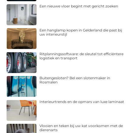
Een nieuwe vloer begint met gericht zoeken
Een hanglamp kopen in Gelderland die past bij
uw interieurstijl
Ritplanningssoftware: de sleutel tot efficiëntere
logistiek en transport
Buitengesloten? Bel een slotenmaker in
Rosmalen
Interieurtrends en de opmars van luxe laminaat
Vlooien en teken bij uw kat voorkomen met de
dierenarts