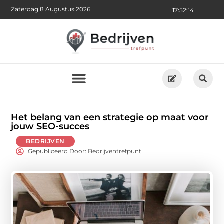
Zaterdag 8 Augustus 2026
17:52:16
Het belang van een strategie op maat voor
jouw SEO-succes
BEDRIJVEN
Gepubliceerd Door: Bedrijventrefpunt