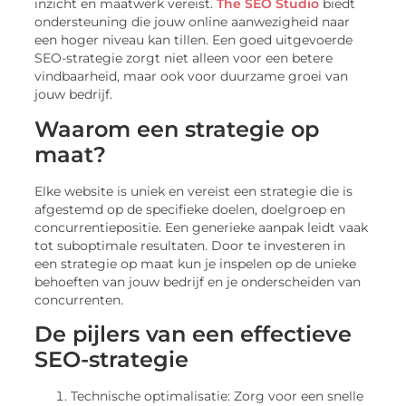
inzicht en maatwerk vereist.
The SEO Studio
biedt
ondersteuning die jouw online aanwezigheid naar
een hoger niveau kan tillen. Een goed uitgevoerde
SEO-strategie zorgt niet alleen voor een betere
vindbaarheid, maar ook voor duurzame groei van
jouw bedrijf.
Waarom een strategie op
maat?
Elke website is uniek en vereist een strategie die is
afgestemd op de specifieke doelen, doelgroep en
concurrentiepositie. Een generieke aanpak leidt vaak
tot suboptimale resultaten. Door te investeren in
een strategie op maat kun je inspelen op de unieke
behoeften van jouw bedrijf en je onderscheiden van
concurrenten.
De pijlers van een effectieve
SEO-strategie
Technische optimalisatie: Zorg voor een snelle