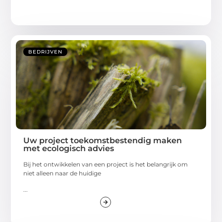
BEDRIJVEN
Uw project toekomstbestendig maken
met ecologisch advies
Bij het ontwikkelen van een project is het belangrijk om
niet alleen naar de huidige
...