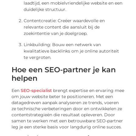
laadtijd, een mobielvriendelijke website en een
duidelijke structuur.
Contentcreatie: Creëer waardevolle en
relevante content die aansluit bij de
zoekintentie van je doelgroep.
Linkbuilding: Bouw een netwerk van
kwalitatieve backlinks om je online autoriteit
te vergroten.
Hoe een SEO-partner je kan
helpen
Een
SEO-specialist
brengt expertise en ervaring mee
om jouw website beter te positioneren. Met een
datagedreven aanpak analyseren ze trends, voeren
ze technische verbeteringen door en ontwikkelen ze
contentstrategieën die resultaat opleveren. Door
samen te werken met een betrouwbare SEO-partner
leg je een sterke basis voor langdurig online succes.