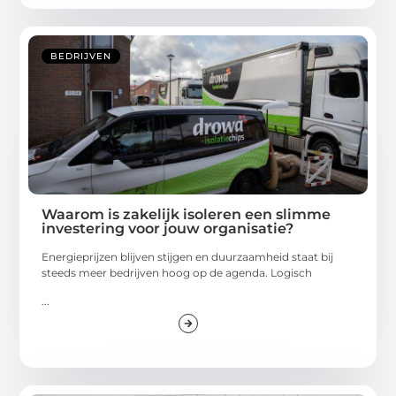
BEDRIJVEN
Waarom is zakelijk isoleren een slimme
investering voor jouw organisatie?
Energieprijzen blijven stijgen en duurzaamheid staat bij
steeds meer bedrijven hoog op de agenda. Logisch
...