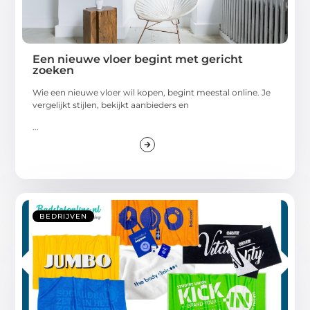
Een nieuwe vloer begint met gericht
zoeken
Wie een nieuwe vloer wil kopen, begint meestal online. Je
vergelijkt stijlen, bekijkt aanbieders en
...
BEDRIJVEN