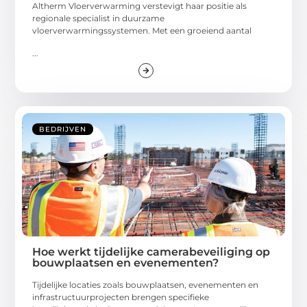
Altherm Vloerverwarming verstevigt haar positie als
regionale specialist in duurzame
vloerverwarmingssystemen. Met een groeiend aantal
...
BEDRIJVEN
Hoe werkt tijdelijke camerabeveiliging op
bouwplaatsen en evenementen?
Tijdelijke locaties zoals bouwplaatsen, evenementen en
infrastructuurprojecten brengen specifieke