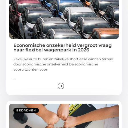
Economische onzekerheid vergroot vraag
naar flexibel wagenpark in 2026
Zakelijke auto huren en zakelijke shortlease winnen terrein
door economische onzekerheid De economische
vooruitzichten voor
...
BEDRIJVEN