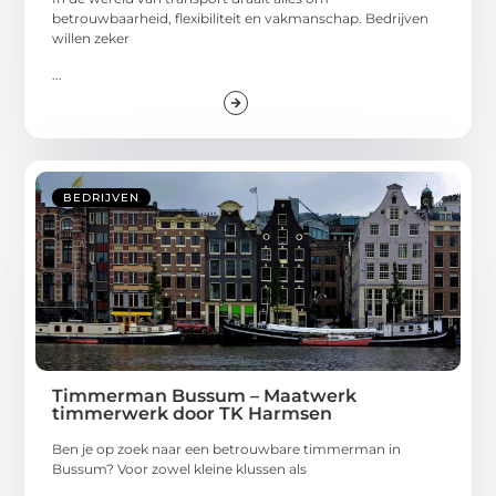
betrouwbaarheid, flexibiliteit en vakmanschap. Bedrijven
willen zeker
...
BEDRIJVEN
Timmerman Bussum – Maatwerk
timmerwerk door TK Harmsen
Ben je op zoek naar een betrouwbare timmerman in
Bussum? Voor zowel kleine klussen als