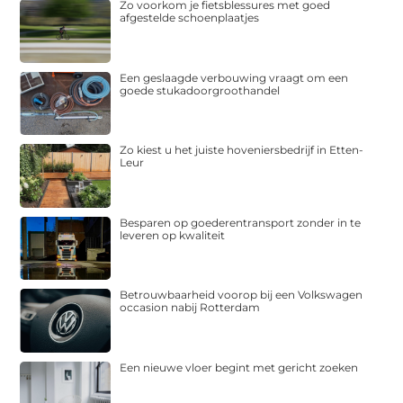
Zo voorkom je fietsblessures met goed
afgestelde schoenplaatjes
Een geslaagde verbouwing vraagt om een
goede stukadoorgroothandel
Zo kiest u het juiste hoveniersbedrijf in Etten-
Leur
Besparen op goederentransport zonder in te
leveren op kwaliteit
Betrouwbaarheid voorop bij een Volkswagen
occasion nabij Rotterdam
Een nieuwe vloer begint met gericht zoeken