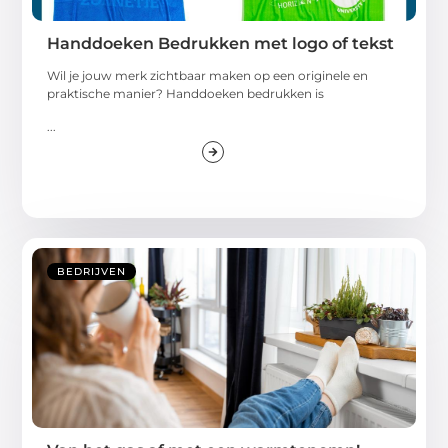
Handdoeken Bedrukken met logo of tekst
Wil je jouw merk zichtbaar maken op een originele en
praktische manier? Handdoeken bedrukken is
...
BEDRIJVEN