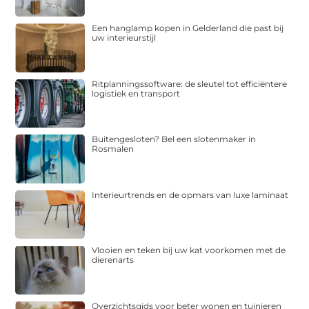
Een hanglamp kopen in Gelderland die past bij
uw interieurstijl
Ritplanningssoftware: de sleutel tot efficiëntere
logistiek en transport
Buitengesloten? Bel een slotenmaker in
Rosmalen
Interieurtrends en de opmars van luxe laminaat
Vlooien en teken bij uw kat voorkomen met de
dierenarts
Overzichtsgids voor beter wonen en tuinieren