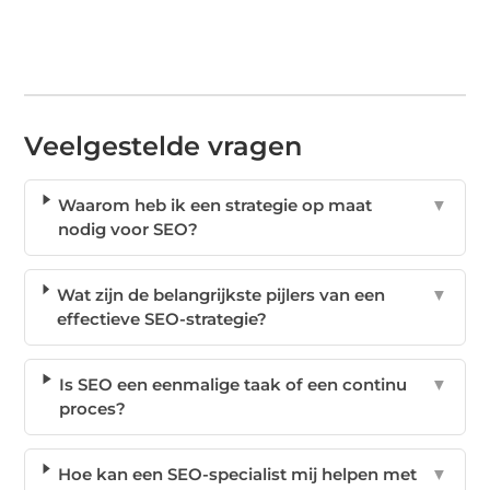
Veelgestelde vragen
Waarom heb ik een strategie op maat
▼
nodig voor SEO?
Wat zijn de belangrijkste pijlers van een
▼
effectieve SEO-strategie?
Is SEO een eenmalige taak of een continu
▼
proces?
Hoe kan een SEO-specialist mij helpen met
▼