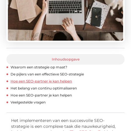
Inhoudsopgave
Waarom een strategie op maat?
De pijlers van een effectieve SEO-strategie
Hoe een SEO-partner je kan helpen
Het belang van continu optimaliseren
Hoe een SEO-partner je kan helpen
Veelgestelde vragen
Het implementeren van een succesvolle SEO-
strategie is een complexe taak die nauwkeurigheid,