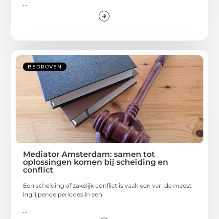
...
BEDRIJVEN
Mediator Amsterdam: samen tot
oplossingen komen bij scheiding en
conflict
Een scheiding of zakelijk conflict is vaak een van de meest
ingrijpende periodes in een
...