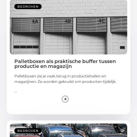
BEDRIJVEN
Palletboxen als praktische buffer tussen
productie en magazijn
Palletboxen zie je vaak terug in productiehallen en
magazijnen. Ze worden gebruikt om producten tijdelijk
...
BEDRIJVEN