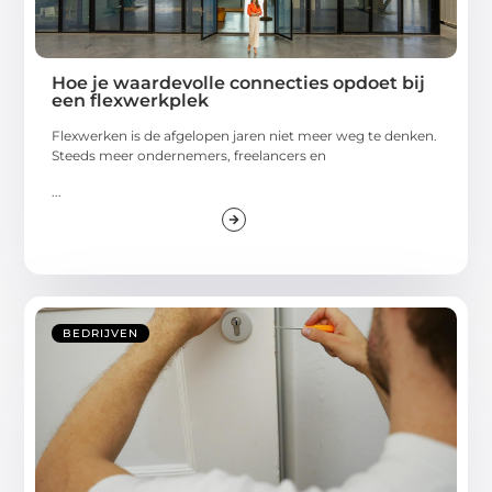
Hoe je waardevolle connecties opdoet bij
een flexwerkplek
Flexwerken is de afgelopen jaren niet meer weg te denken.
Steeds meer ondernemers, freelancers en
...
BEDRIJVEN