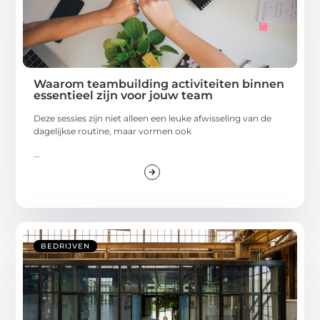
Waarom teambuilding activiteiten binnen
essentieel zijn voor jouw team
Deze sessies zijn niet alleen een leuke afwisseling van de
dagelijkse routine, maar vormen ook
...
BEDRIJVEN