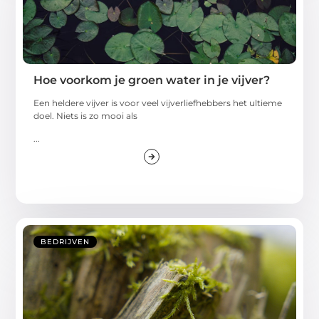
Hoe voorkom je groen water in je vijver?
Een heldere vijver is voor veel vijverliefhebbers het ultieme
doel. Niets is zo mooi als
...
BEDRIJVEN