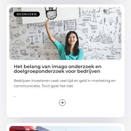
BEDRIJVEN
Het belang van imago onderzoek en
doelgroeponderzoek voor bedrijven
Bedrijven investeren vaak veel tijd en geld in marketing en
communicatie. Toch gaat het niet
...