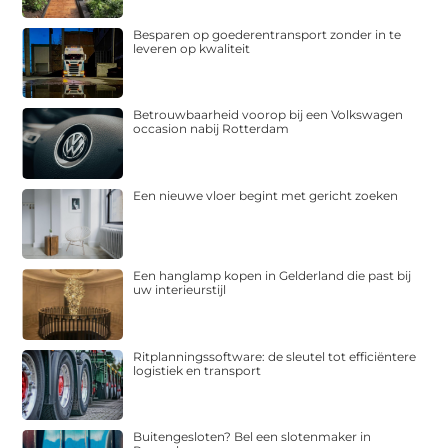
Besparen op goederentransport zonder in te
leveren op kwaliteit
Betrouwbaarheid voorop bij een Volkswagen
occasion nabij Rotterdam
Een nieuwe vloer begint met gericht zoeken
Een hanglamp kopen in Gelderland die past bij
uw interieurstijl
Ritplanningssoftware: de sleutel tot efficiëntere
logistiek en transport
Buitengesloten? Bel een slotenmaker in