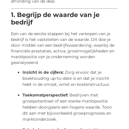
afronding van de deal.
1. Begrijp de waarde van je
bedrijf
Een van de eerste stappen bij het verkopen van je
bedrijf is het vaststellen van de waarde. Dit doe je
door middel van een bedrijfswaardering, waarbij de
financiële prestaties, activa, groeimogelijkheden en
marktpositie van je onderneming worden
geanalyseerd.
Inzicht in de cijfers:
Zorg ervoor dat je
boekhouding up-to-date is en dat je inzicht
hebt in de omzet, winst en kostenstructuur.
Toekomstperspectief:
Bedrijven met
groeipotentieel of een sterke marktpositie
hebben doorgaans een hogere waarde. Toon
dit aan met bijvoorbeeld groeiprognoses en
marktonderzoek.