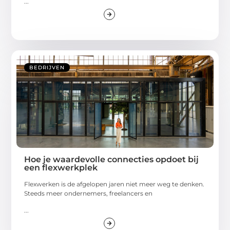
...
BEDRIJVEN
Hoe je waardevolle connecties opdoet bij
een flexwerkplek
Flexwerken is de afgelopen jaren niet meer weg te denken.
Steeds meer ondernemers, freelancers en
...