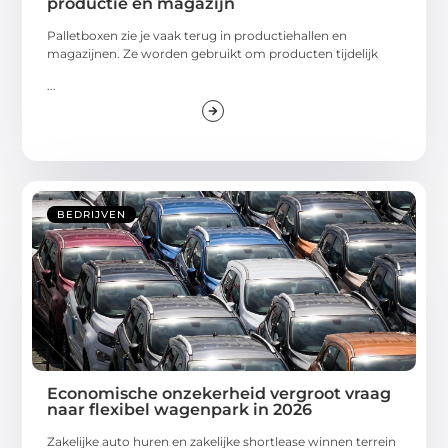
productie en magazijn
Palletboxen zie je vaak terug in productiehallen en
magazijnen. Ze worden gebruikt om producten tijdelijk
...
BEDRIJVEN
Economische onzekerheid vergroot vraag
naar flexibel wagenpark in 2026
Zakelijke auto huren en zakelijke shortlease winnen terrein