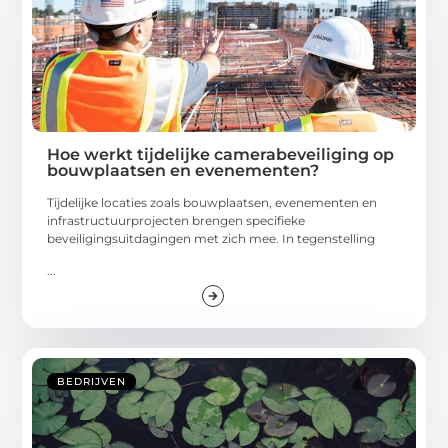
Hoe werkt tijdelijke camerabeveiliging op
bouwplaatsen en evenementen?
Tijdelijke locaties zoals bouwplaatsen, evenementen en
infrastructuurprojecten brengen specifieke
beveiligingsuitdagingen met zich mee. In tegenstelling
...
BEDRIJVEN