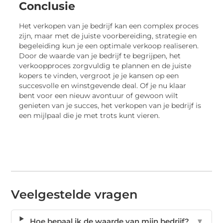
Conclusie
Het verkopen van je bedrijf kan een complex proces
zijn, maar met de juiste voorbereiding, strategie en
begeleiding kun je een optimale verkoop realiseren.
Door de waarde van je bedrijf te begrijpen, het
verkoopproces zorgvuldig te plannen en de juiste
kopers te vinden, vergroot je je kansen op een
succesvolle en winstgevende deal. Of je nu klaar
bent voor een nieuw avontuur of gewoon wilt
genieten van je succes, het verkopen van je bedrijf is
een mijlpaal die je met trots kunt vieren.
Veelgestelde vragen
Hoe bepaal ik de waarde van mijn bedrijf?
▼