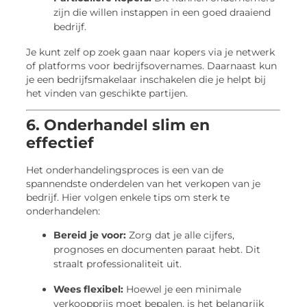
zijn die willen instappen in een goed draaiend
bedrijf.
Je kunt zelf op zoek gaan naar kopers via je netwerk
of platforms voor bedrijfsovernames. Daarnaast kun
je een bedrijfsmakelaar inschakelen die je helpt bij
het vinden van geschikte partijen.
6. Onderhandel slim en
effectief
Het onderhandelingsproces is een van de
spannendste onderdelen van het verkopen van je
bedrijf. Hier volgen enkele tips om sterk te
onderhandelen:
Bereid je voor:
Zorg dat je alle cijfers,
prognoses en documenten paraat hebt. Dit
straalt professionaliteit uit.
Wees flexibel:
Hoewel je een minimale
verkoopprijs moet bepalen, is het belangrijk