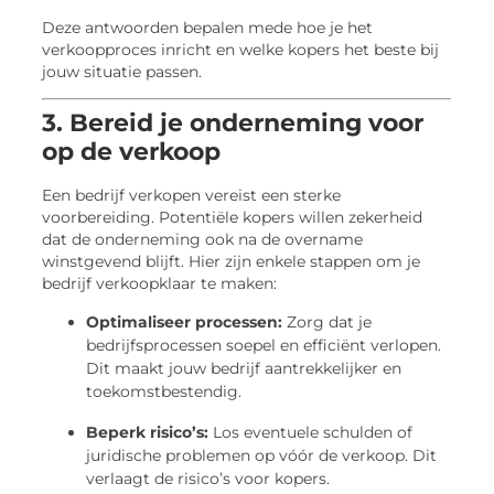
Deze antwoorden bepalen mede hoe je het
verkoopproces inricht en welke kopers het beste bij
jouw situatie passen.
3. Bereid je onderneming voor
op de verkoop
Een bedrijf verkopen vereist een sterke
voorbereiding. Potentiële kopers willen zekerheid
dat de onderneming ook na de overname
winstgevend blijft. Hier zijn enkele stappen om je
bedrijf verkoopklaar te maken:
Optimaliseer processen:
Zorg dat je
bedrijfsprocessen soepel en efficiënt verlopen.
Dit maakt jouw bedrijf aantrekkelijker en
toekomstbestendig.
Beperk risico’s:
Los eventuele schulden of
juridische problemen op vóór de verkoop. Dit
verlaagt de risico’s voor kopers.