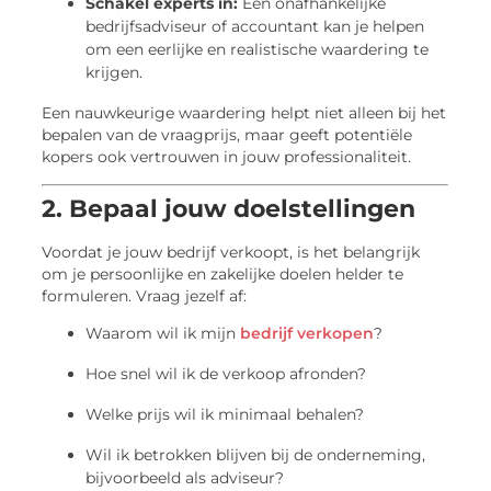
Schakel experts in:
Een onafhankelijke
bedrijfsadviseur of accountant kan je helpen
om een eerlijke en realistische waardering te
krijgen.
Een nauwkeurige waardering helpt niet alleen bij het
bepalen van de vraagprijs, maar geeft potentiële
kopers ook vertrouwen in jouw professionaliteit.
2. Bepaal jouw doelstellingen
Voordat je jouw bedrijf verkoopt, is het belangrijk
om je persoonlijke en zakelijke doelen helder te
formuleren. Vraag jezelf af:
Waarom wil ik mijn
bedrijf verkopen
?
Hoe snel wil ik de verkoop afronden?
Welke prijs wil ik minimaal behalen?
Wil ik betrokken blijven bij de onderneming,
bijvoorbeeld als adviseur?