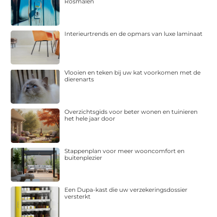
Rosmalen
Interieurtrends en de opmars van luxe laminaat
Vlooien en teken bij uw kat voorkomen met de
dierenarts
Overzichtsgids voor beter wonen en tuinieren
het hele jaar door
Stappenplan voor meer wooncomfort en
buitenplezier
Een Dupa-kast die uw verzekeringsdossier
versterkt