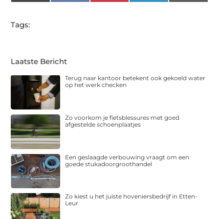
(Twitter)
Tags:
Laatste Bericht
Terug naar kantoor betekent ook gekoeld water
op het werk checken
Zo voorkom je fietsblessures met goed
afgestelde schoenplaatjes
Een geslaagde verbouwing vraagt om een
goede stukadoorgroothandel
Zo kiest u het juiste hoveniersbedrijf in Etten-
Leur