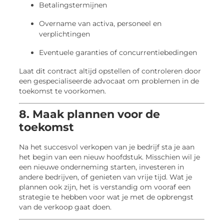
Betalingstermijnen
Overname van activa, personeel en
verplichtingen
Eventuele garanties of concurrentiebedingen
Laat dit contract altijd opstellen of controleren door
een gespecialiseerde advocaat om problemen in de
toekomst te voorkomen.
8. Maak plannen voor de
toekomst
Na het succesvol verkopen van je bedrijf sta je aan
het begin van een nieuw hoofdstuk. Misschien wil je
een nieuwe onderneming starten, investeren in
andere bedrijven, of genieten van vrije tijd. Wat je
plannen ook zijn, het is verstandig om vooraf een
strategie te hebben voor wat je met de opbrengst
van de verkoop gaat doen.