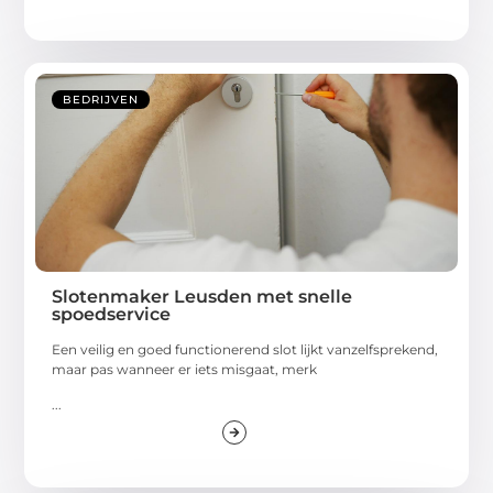
BEDRIJVEN
Slotenmaker Leusden met snelle
spoedservice
Een veilig en goed functionerend slot lijkt vanzelfsprekend,
maar pas wanneer er iets misgaat, merk
...