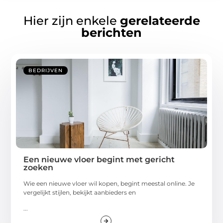
Hier zijn enkele
gerelateerde
berichten
BEDRIJVEN
Een nieuwe vloer begint met gericht
zoeken
Wie een nieuwe vloer wil kopen, begint meestal online. Je
vergelijkt stijlen, bekijkt aanbieders en
...