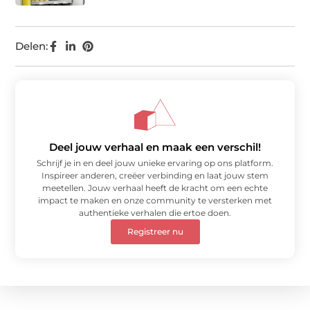
Delen:
Deel jouw verhaal en maak een verschil!
Schrijf je in en deel jouw unieke ervaring op ons platform.
Inspireer anderen, creëer verbinding en laat jouw stem
meetellen. Jouw verhaal heeft de kracht om een echte
impact te maken en onze community te versterken met
authentieke verhalen die ertoe doen.
Registreer nu