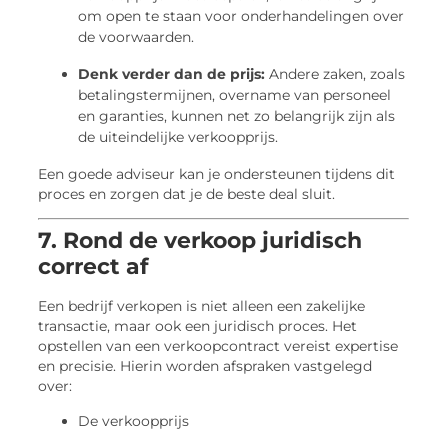
om open te staan voor onderhandelingen over
de voorwaarden.
Denk verder dan de prijs:
Andere zaken, zoals
betalingstermijnen, overname van personeel
en garanties, kunnen net zo belangrijk zijn als
de uiteindelijke verkoopprijs.
Een goede adviseur kan je ondersteunen tijdens dit
proces en zorgen dat je de beste deal sluit.
7. Rond de verkoop juridisch
correct af
Een bedrijf verkopen is niet alleen een zakelijke
transactie, maar ook een juridisch proces. Het
opstellen van een verkoopcontract vereist expertise
en precisie. Hierin worden afspraken vastgelegd
over:
De verkoopprijs