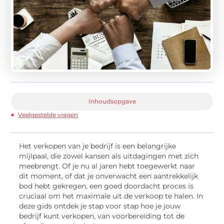
Inhoudsopgave
Veelgestelde vragen
Het verkopen van je bedrijf is een belangrijke
mijlpaal, die zowel kansen als uitdagingen met zich
meebrengt. Of je nu al jaren hebt toegewerkt naar
dit moment, of dat je onverwacht een aantrekkelijk
bod hebt gekregen, een goed doordacht proces is
cruciaal om het maximale uit de verkoop te halen. In
deze gids ontdek je stap voor stap hoe je jouw
bedrijf kunt verkopen, van voorbereiding tot de