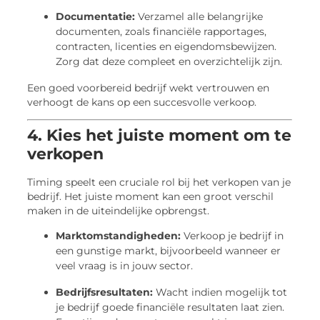
Documentatie:
Verzamel alle belangrijke
documenten, zoals financiële rapportages,
contracten, licenties en eigendomsbewijzen.
Zorg dat deze compleet en overzichtelijk zijn.
Een goed voorbereid bedrijf wekt vertrouwen en
verhoogt de kans op een succesvolle verkoop.
4. Kies het juiste moment om te
verkopen
Timing speelt een cruciale rol bij het verkopen van je
bedrijf. Het juiste moment kan een groot verschil
maken in de uiteindelijke opbrengst.
Marktomstandigheden:
Verkoop je bedrijf in
een gunstige markt, bijvoorbeeld wanneer er
veel vraag is in jouw sector.
Bedrijfsresultaten:
Wacht indien mogelijk tot
je bedrijf goede financiële resultaten laat zien.