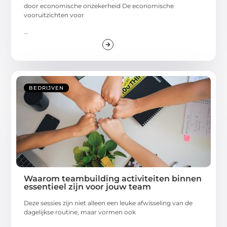
door economische onzekerheid De economische
vooruitzichten voor
...
BEDRIJVEN
Waarom teambuilding activiteiten binnen
essentieel zijn voor jouw team
Deze sessies zijn niet alleen een leuke afwisseling van de
dagelijkse routine, maar vormen ook