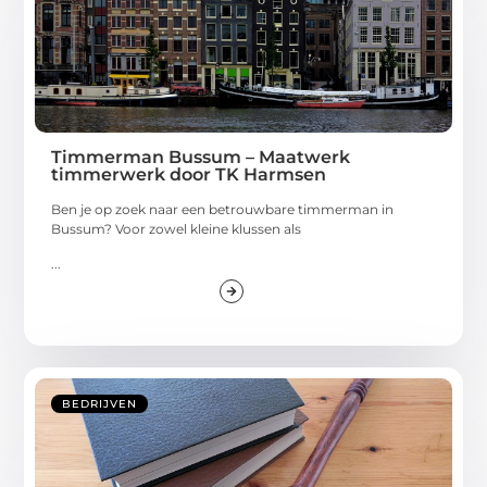
Timmerman Bussum – Maatwerk
timmerwerk door TK Harmsen
Ben je op zoek naar een betrouwbare timmerman in
Bussum? Voor zowel kleine klussen als
...
BEDRIJVEN