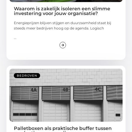
Waarom is zakelijk isoleren een slimme
investering voor jouw organisatie?
Energieprijzen blijven stijgen en duurzaamheid staat bij
steeds meer bedrijven hoog op de agenda. Logisch
...
BEDRIJVEN
Palletboxen als praktische buffer tussen