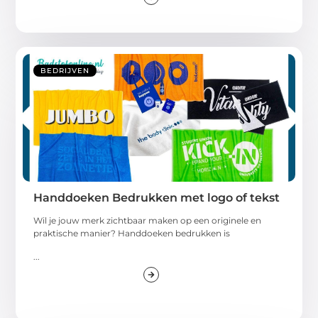
BEDRIJVEN
Handdoeken Bedrukken met logo of tekst
Wil je jouw merk zichtbaar maken op een originele en
praktische manier? Handdoeken bedrukken is
...