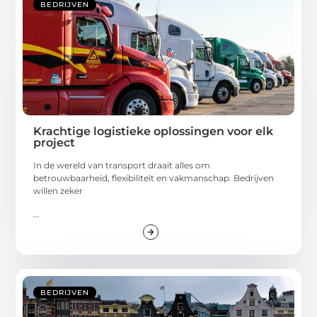
BEDRIJVEN
Krachtige logistieke oplossingen voor elk
project
In de wereld van transport draait alles om
betrouwbaarheid, flexibiliteit en vakmanschap. Bedrijven
willen zeker
...
BEDRIJVEN