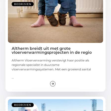
BEDRIJVEN
Altherm breidt uit met grote
vloerverwarmingsprojecten in de regio
Altherm Vloerverwarming verstevigt haar positie als
regionale specialist in duurzame
vloerverwarmingssystemen. Met een groeiend aantal
...
BEDRIJVEN