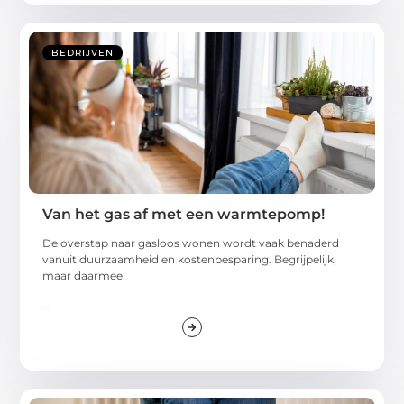
BEDRIJVEN
Van het gas af met een warmtepomp!
De overstap naar gasloos wonen wordt vaak benaderd
vanuit duurzaamheid en kostenbesparing. Begrijpelijk,
maar daarmee
...