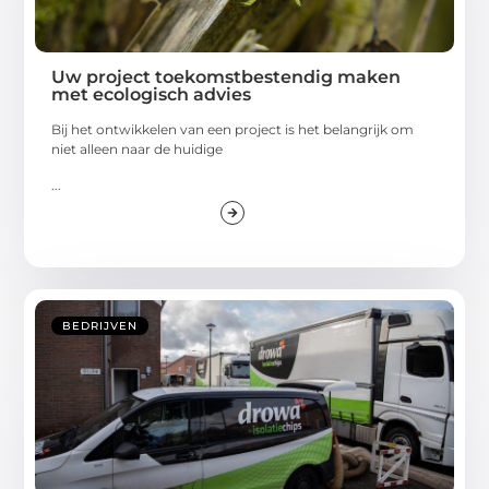
Uw project toekomstbestendig maken
met ecologisch advies
Bij het ontwikkelen van een project is het belangrijk om
niet alleen naar de huidige
...
BEDRIJVEN