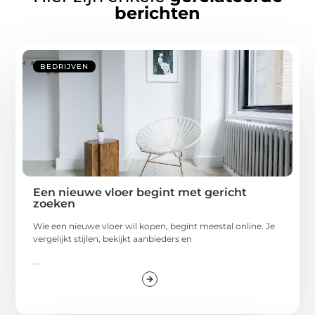
berichten
BEDRIJVEN
Een nieuwe vloer begint met gericht
zoeken
Wie een nieuwe vloer wil kopen, begint meestal online. Je
vergelijkt stijlen, bekijkt aanbieders en
...