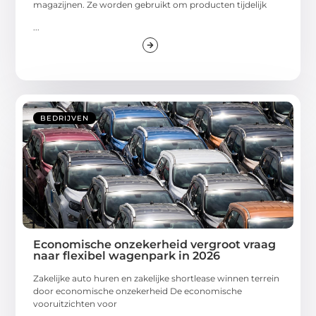
magazijnen. Ze worden gebruikt om producten tijdelijk
...
BEDRIJVEN
Economische onzekerheid vergroot vraag
naar flexibel wagenpark in 2026
Zakelijke auto huren en zakelijke shortlease winnen terrein
door economische onzekerheid De economische
vooruitzichten voor