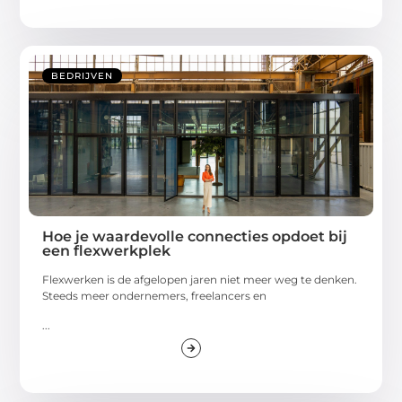
BEDRIJVEN
Hoe je waardevolle connecties opdoet bij
een flexwerkplek
Flexwerken is de afgelopen jaren niet meer weg te denken.
Steeds meer ondernemers, freelancers en
...