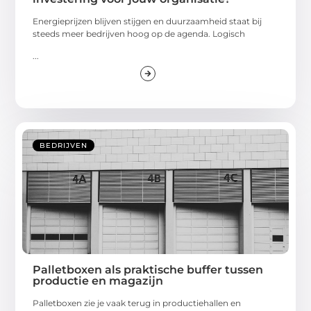
Energieprijzen blijven stijgen en duurzaamheid staat bij
steeds meer bedrijven hoog op de agenda. Logisch
...
BEDRIJVEN
Palletboxen als praktische buffer tussen
productie en magazijn
Palletboxen zie je vaak terug in productiehallen en