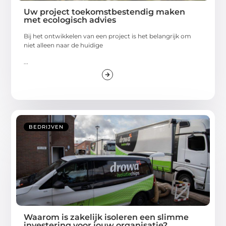
Uw project toekomstbestendig maken
met ecologisch advies
Bij het ontwikkelen van een project is het belangrijk om
niet alleen naar de huidige
...
BEDRIJVEN
Waarom is zakelijk isoleren een slimme
investering voor jouw organisatie?