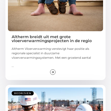
Altherm breidt uit met grote
vloerverwarmingsprojecten in de regio
Altherm Vloerverwarming verstevigt haar positie als
regionale specialist in duurzame
vloerverwarmingssystemen. Met een groeiend aantal
...
BEDRIJVEN