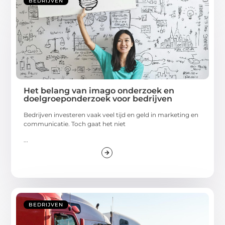
BEDRIJVEN
Het belang van imago onderzoek en
doelgroeponderzoek voor bedrijven
Bedrijven investeren vaak veel tijd en geld in marketing en
communicatie. Toch gaat het niet
...
BEDRIJVEN