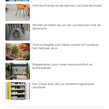
Interieurtrends en de opmars van luxe laminaat
Vlooien en teken bij uw kat voorkomen met de
dierenarts
Overzichtsgids voor beter wonen en tuinieren
het hele jaar door
Stappenplan voor meer wooncomfort en
buitenplezier
Een Dupa-kast die uw verzekeringsdossier
versterkt