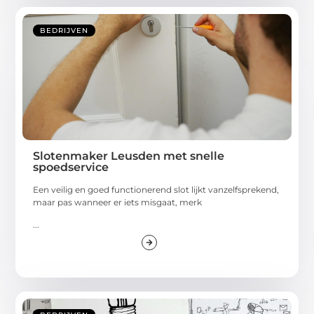
BEDRIJVEN
Slotenmaker Leusden met snelle
spoedservice
Een veilig en goed functionerend slot lijkt vanzelfsprekend,
maar pas wanneer er iets misgaat, merk
...