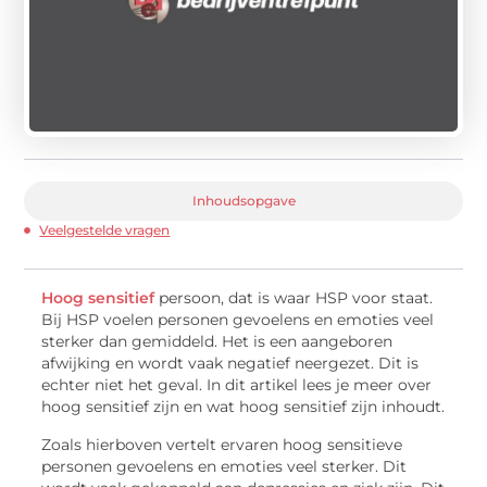
Inhoudsopgave
Veelgestelde vragen
Hoog sensitief
persoon, dat is waar HSP voor staat.
Bij HSP voelen personen gevoelens en emoties veel
sterker dan gemiddeld. Het is een aangeboren
afwijking en wordt vaak negatief neergezet. Dit is
echter niet het geval. In dit artikel lees je meer over
hoog sensitief zijn en wat hoog sensitief zijn inhoudt.
Zoals hierboven vertelt ervaren hoog sensitieve
personen gevoelens en emoties veel sterker. Dit