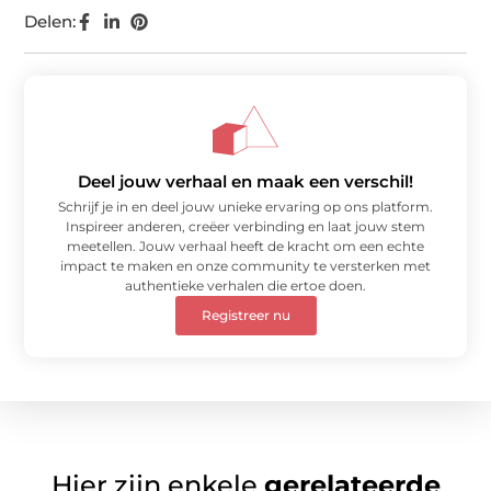
Delen:
Deel jouw verhaal en maak een verschil!
Schrijf je in en deel jouw unieke ervaring op ons platform.
Inspireer anderen, creëer verbinding en laat jouw stem
meetellen. Jouw verhaal heeft de kracht om een echte
impact te maken en onze community te versterken met
authentieke verhalen die ertoe doen.
Registreer nu
Hier zijn enkele
gerelateerde