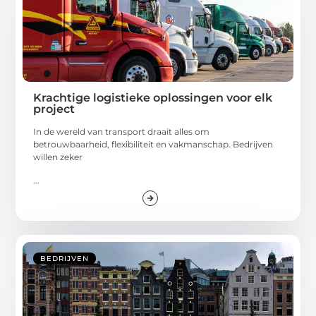
Krachtige logistieke oplossingen voor elk
project
In de wereld van transport draait alles om
betrouwbaarheid, flexibiliteit en vakmanschap. Bedrijven
willen zeker
...
BEDRIJVEN