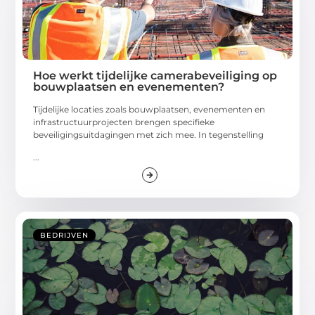
Hoe werkt tijdelijke camerabeveiliging op
bouwplaatsen en evenementen?
Tijdelijke locaties zoals bouwplaatsen, evenementen en
infrastructuurprojecten brengen specifieke
beveiligingsuitdagingen met zich mee. In tegenstelling
...
BEDRIJVEN