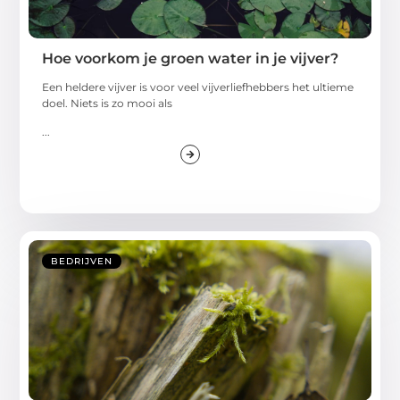
Hoe voorkom je groen water in je vijver?
Een heldere vijver is voor veel vijverliefhebbers het ultieme
doel. Niets is zo mooi als
...
BEDRIJVEN