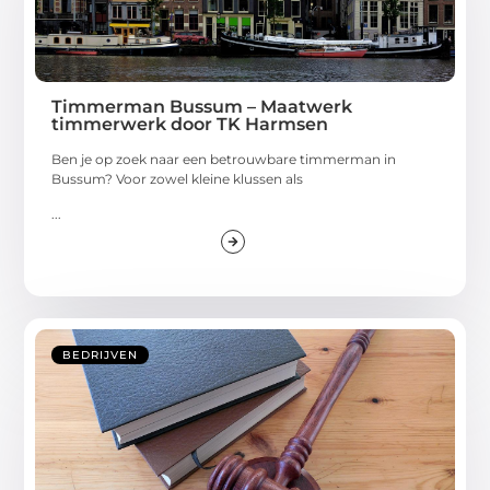
Timmerman Bussum – Maatwerk
timmerwerk door TK Harmsen
Ben je op zoek naar een betrouwbare timmerman in
Bussum? Voor zowel kleine klussen als
...
BEDRIJVEN