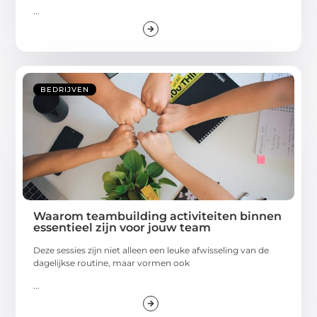
...
BEDRIJVEN
Waarom teambuilding activiteiten binnen
essentieel zijn voor jouw team
Deze sessies zijn niet alleen een leuke afwisseling van de
dagelijkse routine, maar vormen ook
...