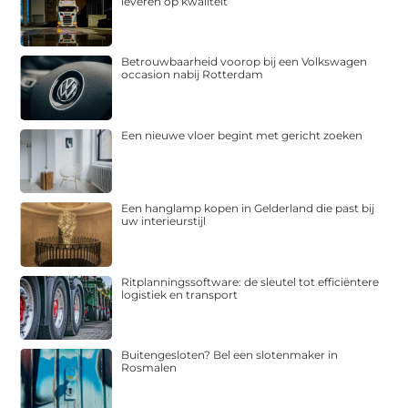
leveren op kwaliteit
Betrouwbaarheid voorop bij een Volkswagen
occasion nabij Rotterdam
Een nieuwe vloer begint met gericht zoeken
Een hanglamp kopen in Gelderland die past bij
uw interieurstijl
Ritplanningssoftware: de sleutel tot efficiëntere
logistiek en transport
Buitengesloten? Bel een slotenmaker in
Rosmalen