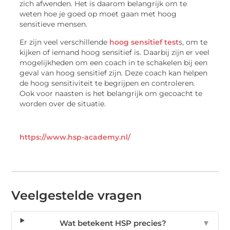
zich afwenden. Het is daarom belangrijk om te
weten hoe je goed op moet gaan met hoog
sensitieve mensen.
Er zijn veel verschillende
hoog sensitief test
s, om te
kijken of iemand hoog sensitief is. Daarbij zijn er veel
mogelijkheden om een coach in te schakelen bij een
geval van hoog sensitief zijn. Deze coach kan helpen
de hoog sensitiviteit te begrijpen en controleren.
Ook voor naasten is het belangrijk om gecoacht te
worden over de situatie.
https://www.hsp-academy.nl/
Veelgestelde vragen
Wat betekent HSP precies?
▼