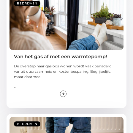
BEDRIJVEN
Van het gas af met een warmtepomp!
De overstap naar gasloos wonen wordt vaak benaderd
vanuit duurzaamheid en kostenbesparing. Begrijpelijk,
maar daarmee
...
BEDRIJVEN