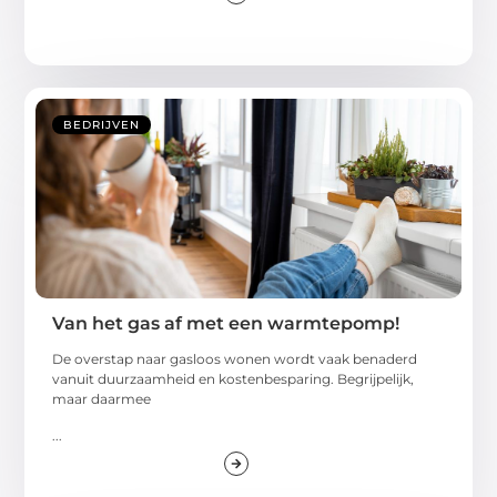
BEDRIJVEN
Van het gas af met een warmtepomp!
De overstap naar gasloos wonen wordt vaak benaderd
vanuit duurzaamheid en kostenbesparing. Begrijpelijk,
maar daarmee
...