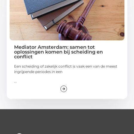
Mediator Amsterdam: samen tot
oplossingen komen bij scheiding en
conflict
Een scheiding of zakelijk conflict is vaak een van de meest
ingrijpende periodes in een
...