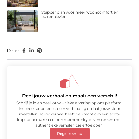
Stappenplan voor meer wooncomfort en
buitenplezier
Delen:
Deel jouw verhaal en maak een verschil!
Schrijf je in en deel jouw unieke ervaring op ons platform.
Inspireer anderen, creëer verbinding en laat jouw stem
meetellen. Jouw verhaal heeft de kracht om een echte
impact te maken en onze community te versterken met
authentieke verhalen die ertoe doen.
Registreer nu