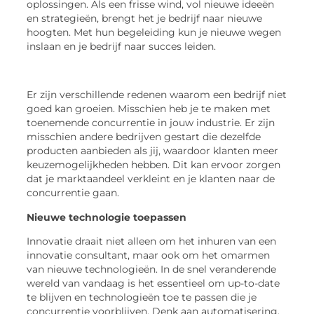
oplossingen. Als een frisse wind, vol nieuwe ideeën
en strategieën, brengt het je bedrijf naar nieuwe
hoogten. Met hun begeleiding kun je nieuwe wegen
inslaan en je bedrijf naar succes leiden.
Er zijn verschillende redenen waarom een bedrijf niet
goed kan groeien. Misschien heb je te maken met
toenemende concurrentie in jouw industrie. Er zijn
misschien andere bedrijven gestart die dezelfde
producten aanbieden als jij, waardoor klanten meer
keuzemogelijkheden hebben. Dit kan ervoor zorgen
dat je marktaandeel verkleint en je klanten naar de
concurrentie gaan.
Nieuwe technologie toepassen
Innovatie draait niet alleen om het inhuren van een
innovatie consultant, maar ook om het omarmen
van nieuwe technologieën. In de snel veranderende
wereld van vandaag is het essentieel om up-to-date
te blijven en technologieën toe te passen die je
concurrentie voorblijven. Denk aan automatisering,