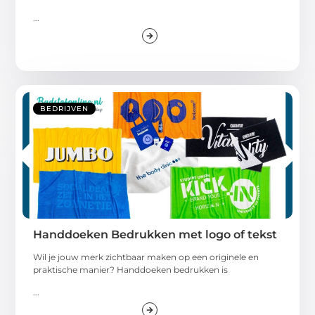
...
BEDRIJVEN
Handdoeken Bedrukken met logo of tekst
Wil je jouw merk zichtbaar maken op een originele en
praktische manier? Handdoeken bedrukken is
...