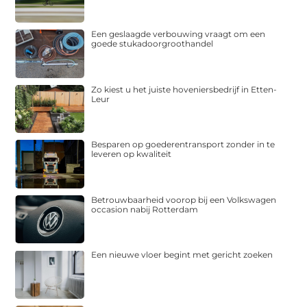
Een geslaagde verbouwing vraagt om een
goede stukadoorgroothandel
Zo kiest u het juiste hoveniersbedrijf in Etten-
Leur
Besparen op goederentransport zonder in te
leveren op kwaliteit
Betrouwbaarheid voorop bij een Volkswagen
occasion nabij Rotterdam
Een nieuwe vloer begint met gericht zoeken