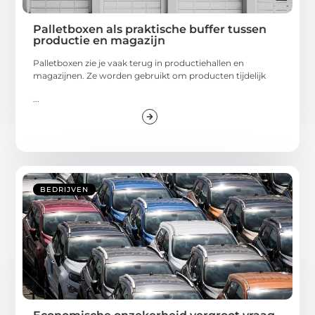
Palletboxen als praktische buffer tussen
productie en magazijn
Palletboxen zie je vaak terug in productiehallen en
magazijnen. Ze worden gebruikt om producten tijdelijk
...
BEDRIJVEN