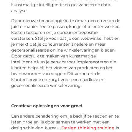
kunstmatige intelligentie en geavanceerde data-
analyse.
Door nieuwe technologieën te omarmen en ze op de
juiste manier toe te passen, kun je efficiënter werken,
kosten besparen en je concurrentiepositie
versterken. Stel je voor dat je een webwinkel hebt en
je merkt dat je concurrenten snellere en meer
gepersonaliseerde online winkelervaringen bieden.
Door gebruik te maken van kunstmatige
intelligentie kun je een chatbot implementeren die
klanten helpt bij het vinden van producten en het
beantwoorden van vragen. Dit verbetert de
klantenservice en zorgt voor een naadloze en
gepersonaliseerde winkelervaring.
Creatieve oplossingen voor groei
Een andere benadering om je bedrijf te redden en te
laten groeien, is door samen te werken met een
design thinking bureau.
Design thinking training
is