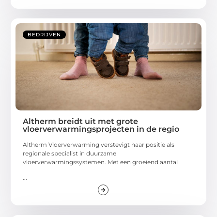
BEDRIJVEN
Altherm breidt uit met grote
vloerverwarmingsprojecten in de regio
Altherm Vloerverwarming verstevigt haar positie als
regionale specialist in duurzame
vloerverwarmingssystemen. Met een groeiend aantal
...