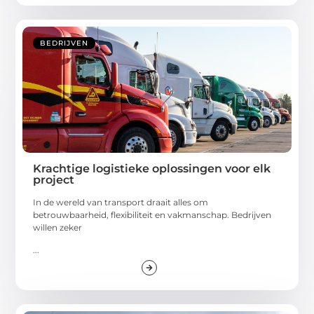
BEDRIJVEN
Krachtige logistieke oplossingen voor elk
project
In de wereld van transport draait alles om
betrouwbaarheid, flexibiliteit en vakmanschap. Bedrijven
willen zeker
...