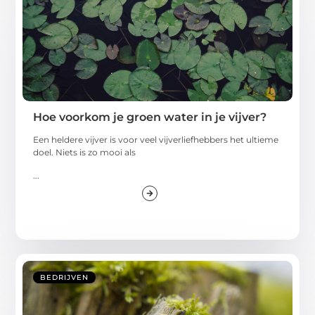
Hoe voorkom je groen water in je vijver?
Een heldere vijver is voor veel vijverliefhebbers het ultieme
doel. Niets is zo mooi als
...
BEDRIJVEN