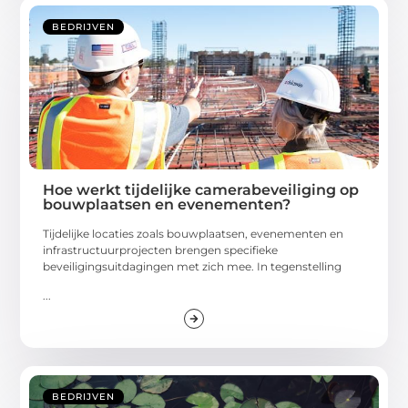
BEDRIJVEN
Hoe werkt tijdelijke camerabeveiliging op
bouwplaatsen en evenementen?
Tijdelijke locaties zoals bouwplaatsen, evenementen en
infrastructuurprojecten brengen specifieke
beveiligingsuitdagingen met zich mee. In tegenstelling
...
BEDRIJVEN