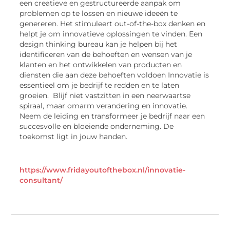
een creatieve en gestructureerde aanpak om
problemen op te lossen en nieuwe ideeën te
genereren. Het stimuleert out-of-the-box denken en
helpt je om innovatieve oplossingen te vinden. Een
design thinking bureau kan je helpen bij het
identificeren van de behoeften en wensen van je
klanten en het ontwikkelen van producten en
diensten die aan deze behoeften voldoen Innovatie is
essentieel om je bedrijf te redden en te laten
groeien. Blijf niet vastzitten in een neerwaartse
spiraal, maar omarm verandering en innovatie.
Neem de leiding en transformeer je bedrijf naar een
succesvolle en bloeiende onderneming. De
toekomst ligt in jouw handen.
https://www.fridayoutofthebox.nl/innovatie-
consultant/