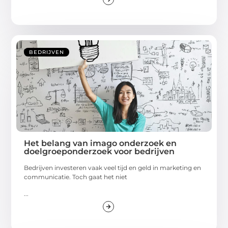
BEDRIJVEN
Het belang van imago onderzoek en
doelgroeponderzoek voor bedrijven
Bedrijven investeren vaak veel tijd en geld in marketing en
communicatie. Toch gaat het niet
...