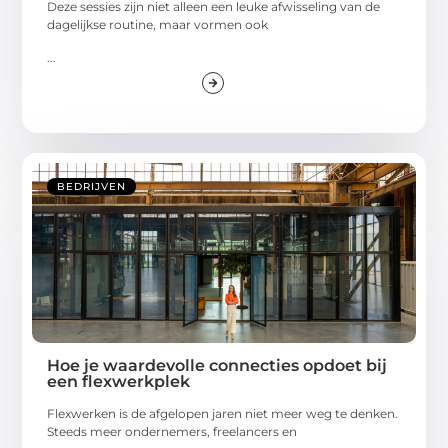
Deze sessies zijn niet alleen een leuke afwisseling van de
dagelijkse routine, maar vormen ook
...
BEDRIJVEN
Hoe je waardevolle connecties opdoet bij
een flexwerkplek
Flexwerken is de afgelopen jaren niet meer weg te denken.
Steeds meer ondernemers, freelancers en