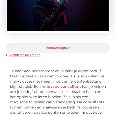
Inhoudsopgave
Veelgestelde vragen
Je bent een ondernemer en je hebt je eigen bedrijf.
Maar de zaken gaan niet zo goed als je zou willen. Je
merkt dat je niet meer groeit en je klantenbestand
blijft stabiel. Een
innovatie consultant
kan je helpen
om je bedrijf uit de neerwaartse spiraal te halen en
het opnieuw te laten bloeien. Ze zijn als een
magische tovenaar van verandering. De consultants
komen binnen en analyseren je bedrijfsprocessen,
identificeren zwakke punten en bieden innovatieve