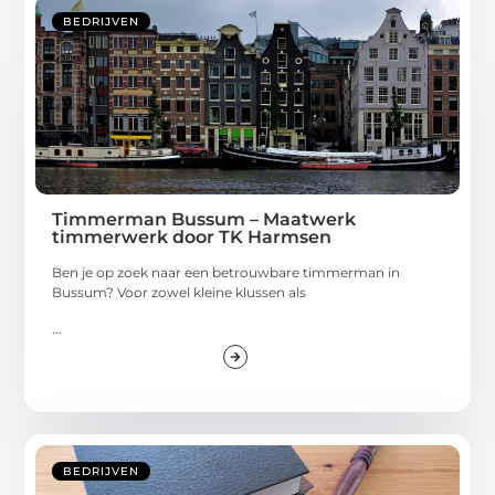
BEDRIJVEN
Timmerman Bussum – Maatwerk
timmerwerk door TK Harmsen
Ben je op zoek naar een betrouwbare timmerman in
Bussum? Voor zowel kleine klussen als
...
BEDRIJVEN