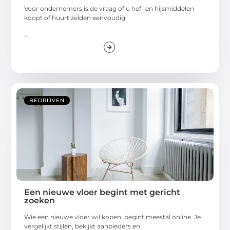
Voor ondernemers is de vraag of u hef- en hijsmiddelen
koopt of huurt zelden eenvoudig
...
BEDRIJVEN
Een nieuwe vloer begint met gericht
zoeken
Wie een nieuwe vloer wil kopen, begint meestal online. Je
vergelijkt stijlen, bekijkt aanbieders en