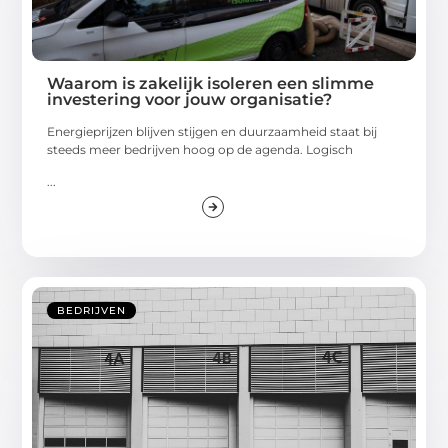
Waarom is zakelijk isoleren een slimme
investering voor jouw organisatie?
Energieprijzen blijven stijgen en duurzaamheid staat bij
steeds meer bedrijven hoog op de agenda. Logisch
...
BEDRIJVEN