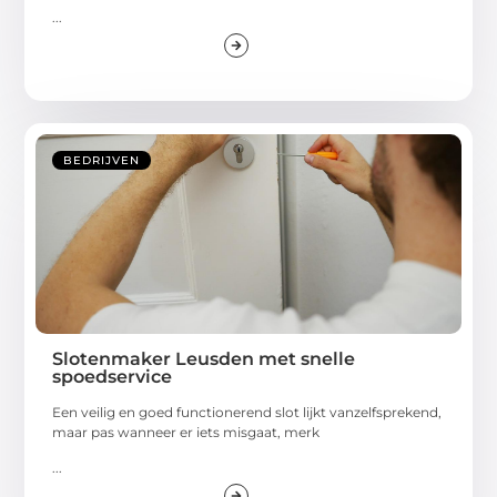
...
BEDRIJVEN
Slotenmaker Leusden met snelle
spoedservice
Een veilig en goed functionerend slot lijkt vanzelfsprekend,
maar pas wanneer er iets misgaat, merk
...