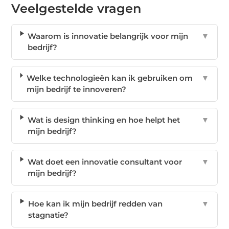
Veelgestelde vragen
Waarom is innovatie belangrijk voor mijn
▼
bedrijf?
Welke technologieën kan ik gebruiken om
▼
mijn bedrijf te innoveren?
Wat is design thinking en hoe helpt het
▼
mijn bedrijf?
Wat doet een innovatie consultant voor
▼
mijn bedrijf?
Hoe kan ik mijn bedrijf redden van
▼
stagnatie?