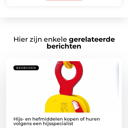
Hier zijn enkele
gerelateerde
berichten
BEDRIJVEN
Hijs- en hefmiddelen kopen of huren
volgens een hijsspecialist