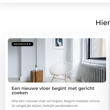
Hier
BEDRIJVEN
Een nieuwe vloer begint met gericht
zoeken
Wie een nieuwe vloer wil kopen, begint meestal online.
Je vergelijkt stijlen, bekijkt aanbieders en