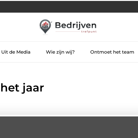
Uit de Media
Wie zijn wij?
Ontmoet het team
het jaar