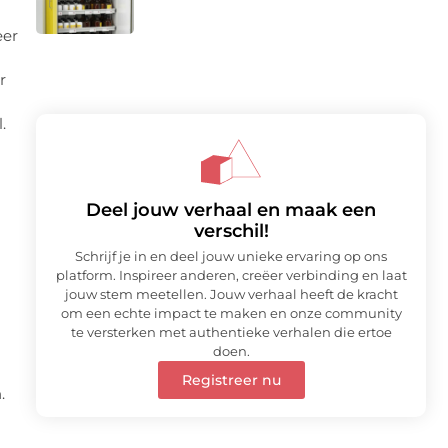
eer
r
.
Deel jouw verhaal en maak een
verschil!
Schrijf je in en deel jouw unieke ervaring op ons
platform. Inspireer anderen, creëer verbinding en laat
jouw stem meetellen. Jouw verhaal heeft de kracht
om een echte impact te maken en onze community
te versterken met authentieke verhalen die ertoe
doen.
Registreer nu
.