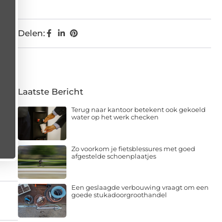
Delen:
Laatste Bericht
Terug naar kantoor betekent ook gekoeld
water op het werk checken
Zo voorkom je fietsblessures met goed
afgestelde schoenplaatjes
Een geslaagde verbouwing vraagt om een
goede stukadoorgroothandel