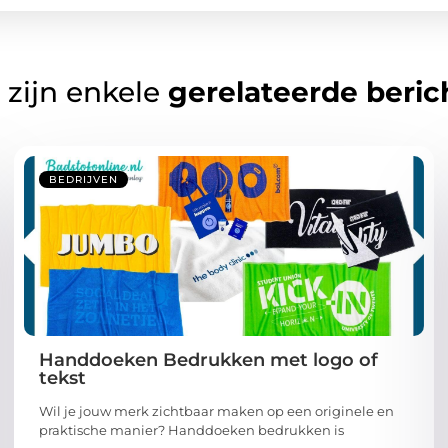
 zijn enkele
gerelateerde beric
BEDRIJVEN
Handdoeken Bedrukken met logo of
tekst
Wil je jouw merk zichtbaar maken op een originele en
praktische manier? Handdoeken bedrukken is