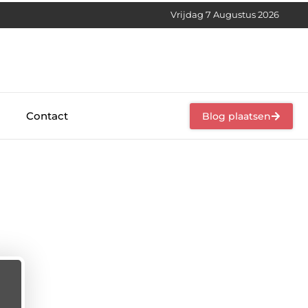
Vrijdag 7 Augustus 2026
Contact
Blog plaatsen