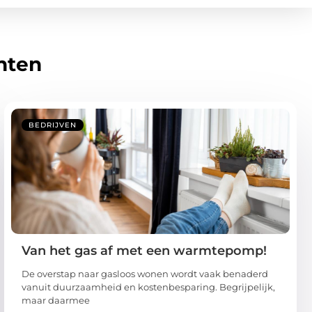
hten
BEDRIJVEN
Van het gas af met een warmtepomp!
De overstap naar gasloos wonen wordt vaak benaderd
vanuit duurzaamheid en kostenbesparing. Begrijpelijk,
maar daarmee