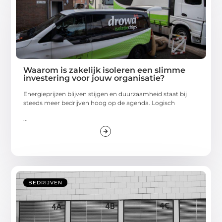
Waarom is zakelijk isoleren een slimme
investering voor jouw organisatie?
Energieprijzen blijven stijgen en duurzaamheid staat bij
steeds meer bedrijven hoog op de agenda. Logisch
...
BEDRIJVEN