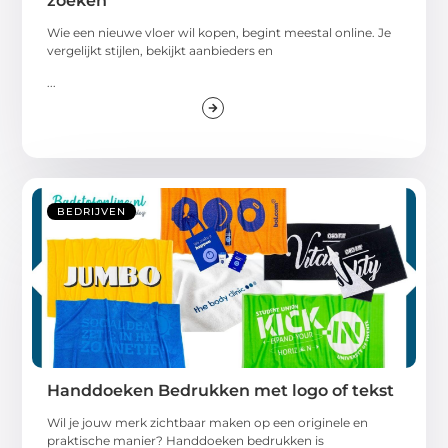
zoeken
Wie een nieuwe vloer wil kopen, begint meestal online. Je
vergelijkt stijlen, bekijkt aanbieders en
...
BEDRIJVEN
Handdoeken Bedrukken met logo of tekst
Wil je jouw merk zichtbaar maken op een originele en
praktische manier? Handdoeken bedrukken is