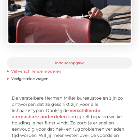
Inhoudsopgave
Vijf verschillende modellen
Veelgestelde vragen
De verstelbare Herman Miller bureaustoelen zijn zo
ontworpen dat ze geschikt zijn voor alle
lichaamstypen. Dankzij de
verschillende
aanpasbare onderdelen
kan jij zelf bepalen welke
houding je het fijnst vindt. Zo zorg je er snel en
eenvoudig voor dat nek- en rugproblemen verleden
tijd worden. Wil jij meer weten over de voordelen