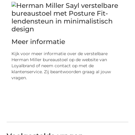
Meer informatie
Kijk voor meer informatie over de verstelbare
Herman Miller bureaustoel op de website van
Loyalbrand of neem contact op met de
klantenservice. Zij beantwoorden graag al jouw
vragen.