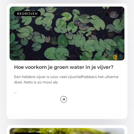
BEDRIJVEN
Hoe voorkom je groen water in je vijver?
Een heldere vijver is voor veel vijverliefhebbers het ultieme
doel. Niets is zo mooi als
...