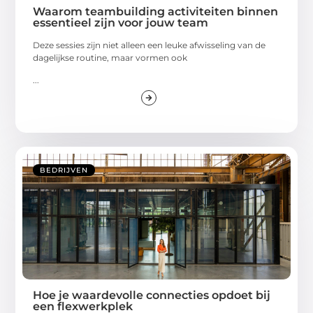
Waarom teambuilding activiteiten binnen
essentieel zijn voor jouw team
Deze sessies zijn niet alleen een leuke afwisseling van de
dagelijkse routine, maar vormen ook
...
BEDRIJVEN
Hoe je waardevolle connecties opdoet bij
een flexwerkplek