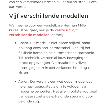
van een verstelbare Herman Miller bureaustoel? Lees
dan verder.
Vijf verschillende modellen
Wanneer je voor een verstelbare Herman Miller
bureaustoel gaat, heb je de
keuze uit vijf
verschillende modellen
, namelijk:
Cosm. Dit model is niet alleen stijlvol, maar
ook nog eens zeer comfortabel. Dankzij het
flexibele frame en de automatische Harmonic
Tilt-techniek, worden al jouw bewegingen
direct opgevangen. Dit maakt het vrijwel
onmogelijk om in een verkeerde houding te
zitten.
Aeron. De Aeron is een wat ouder model dat
helemaal geüpdatet is om te voldoen aan
moderne behoeften. Het allergrootste voordeel
van deze stoel is de extra ondersteuning voor
de onderrug.