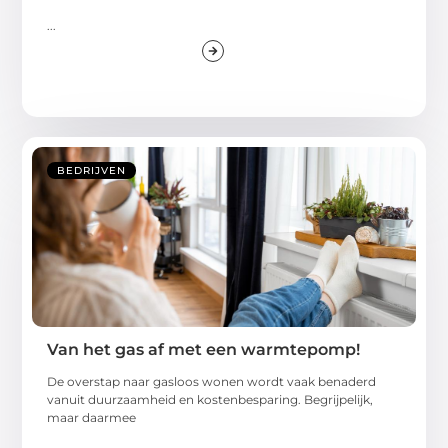
...
BEDRIJVEN
Van het gas af met een warmtepomp!
De overstap naar gasloos wonen wordt vaak benaderd
vanuit duurzaamheid en kostenbesparing. Begrijpelijk,
maar daarmee