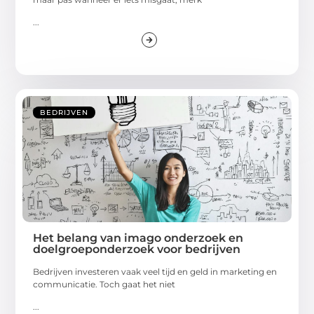
...
BEDRIJVEN
Het belang van imago onderzoek en
doelgroeponderzoek voor bedrijven
Bedrijven investeren vaak veel tijd en geld in marketing en
communicatie. Toch gaat het niet
...