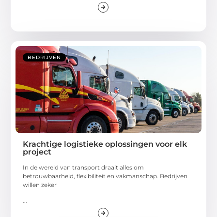
BEDRIJVEN
Krachtige logistieke oplossingen voor elk
project
In de wereld van transport draait alles om
betrouwbaarheid, flexibiliteit en vakmanschap. Bedrijven
willen zeker
...