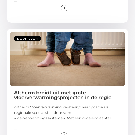
...
BEDRIJVEN
Altherm breidt uit met grote
vloerverwarmingsprojecten in de regio
Altherm Vloerverwarming verstevigt haar positie als
regionale specialist in duurzame
vloerverwarmingssystemen. Met een groeiend aantal
...