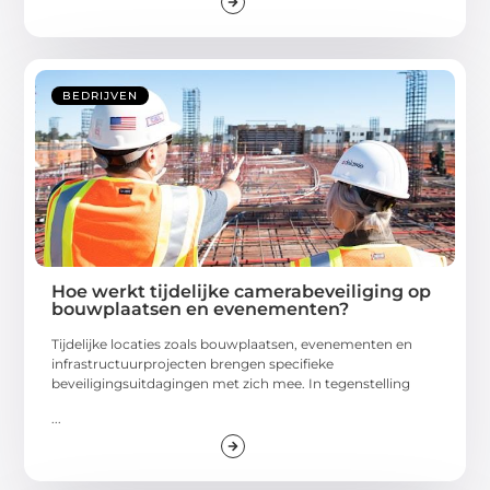
BEDRIJVEN
Hoe werkt tijdelijke camerabeveiliging op
bouwplaatsen en evenementen?
Tijdelijke locaties zoals bouwplaatsen, evenementen en
infrastructuurprojecten brengen specifieke
beveiligingsuitdagingen met zich mee. In tegenstelling
...