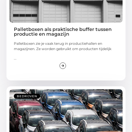
Palletboxen als praktische buffer tussen
productie en magazijn
Palletboxen zie je vaak terug in productiehallen en
magazijnen. Ze worden gebruikt om producten tijdelijk
...
BEDRIJVEN