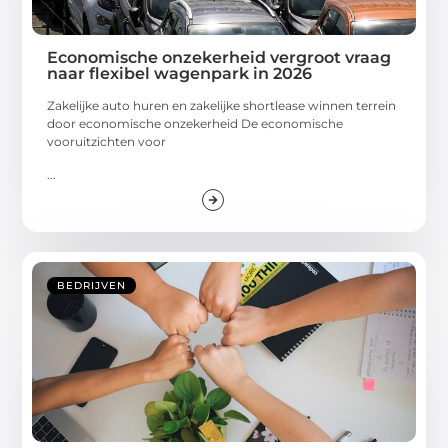
Economische onzekerheid vergroot vraag
naar flexibel wagenpark in 2026
Zakelijke auto huren en zakelijke shortlease winnen terrein
door economische onzekerheid De economische
vooruitzichten voor
...
BEDRIJVEN