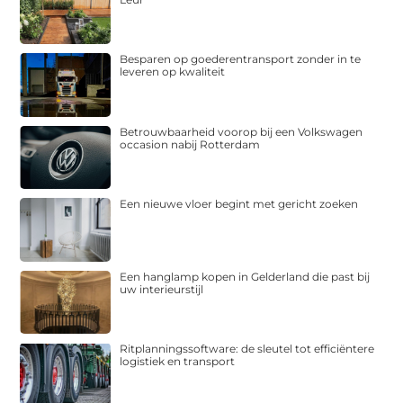
Besparen op goederentransport zonder in te
leveren op kwaliteit
Betrouwbaarheid voorop bij een Volkswagen
occasion nabij Rotterdam
Een nieuwe vloer begint met gericht zoeken
Een hanglamp kopen in Gelderland die past bij
uw interieurstijl
Ritplanningssoftware: de sleutel tot efficiëntere
logistiek en transport