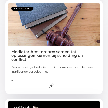
BEDRIJVEN
Mediator Amsterdam: samen tot
oplossingen komen bij scheiding en
conflict
Een scheiding of zakelijk conflict is vaak een van de meest
ingrijpende periodes in een
...
BEDRIJVEN