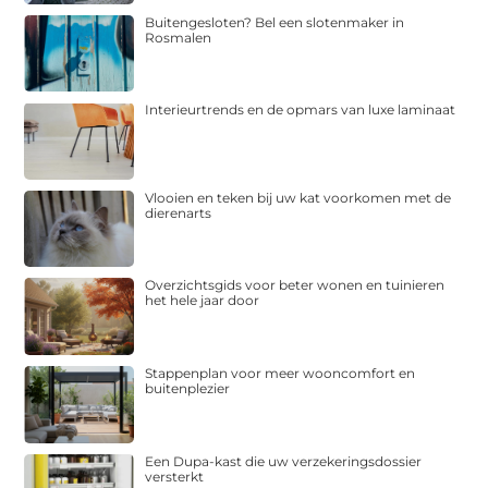
Buitengesloten? Bel een slotenmaker in
Rosmalen
Interieurtrends en de opmars van luxe laminaat
Vlooien en teken bij uw kat voorkomen met de
dierenarts
Overzichtsgids voor beter wonen en tuinieren
het hele jaar door
Stappenplan voor meer wooncomfort en
buitenplezier
Een Dupa-kast die uw verzekeringsdossier
versterkt