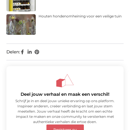
Houten hondenomheining voor een veilige tuin
Delen:
Deel jouw verhaal en maak een verschil!
Schrijf je in en deel jouw unieke ervaring op ons platform.
Inspireer anderen, creëer verbinding en laat jouw stem
meetellen. Jouw verhaal heeft de kracht om een echte
impact te maken en onze community te versterken met
authentieke verhalen die ertoe doen.
Registreer nu