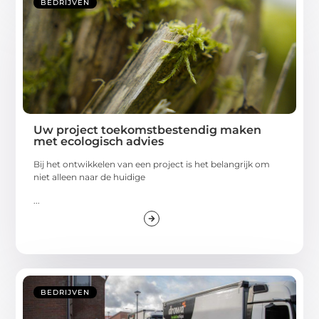
BEDRIJVEN
Uw project toekomstbestendig maken
met ecologisch advies
Bij het ontwikkelen van een project is het belangrijk om
niet alleen naar de huidige
...
BEDRIJVEN