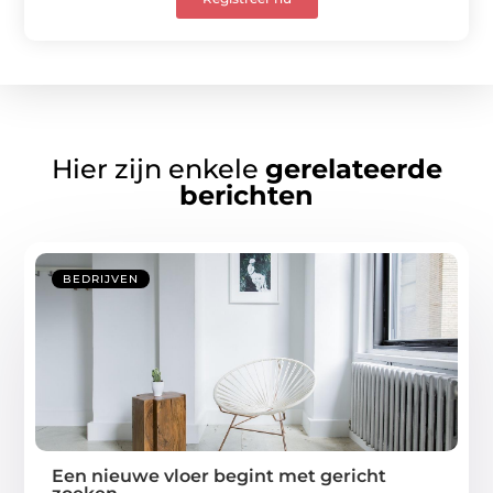
Hier zijn enkele
gerelateerde
berichten
BEDRIJVEN
Een nieuwe vloer begint met gericht