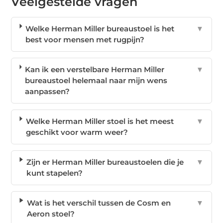
Veelgestelde vragen
Welke Herman Miller bureaustoel is het
▼
best voor mensen met rugpijn?
Kan ik een verstelbare Herman Miller
▼
bureaustoel helemaal naar mijn wens
aanpassen?
Welke Herman Miller stoel is het meest
▼
geschikt voor warm weer?
Zijn er Herman Miller bureaustoelen die je
▼
kunt stapelen?
Wat is het verschil tussen de Cosm en
▼
Aeron stoel?