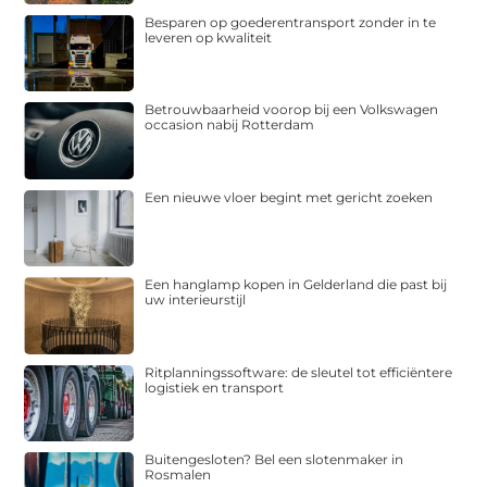
Besparen op goederentransport zonder in te
leveren op kwaliteit
Betrouwbaarheid voorop bij een Volkswagen
occasion nabij Rotterdam
Een nieuwe vloer begint met gericht zoeken
Een hanglamp kopen in Gelderland die past bij
uw interieurstijl
Ritplanningssoftware: de sleutel tot efficiëntere
logistiek en transport
Buitengesloten? Bel een slotenmaker in
Rosmalen