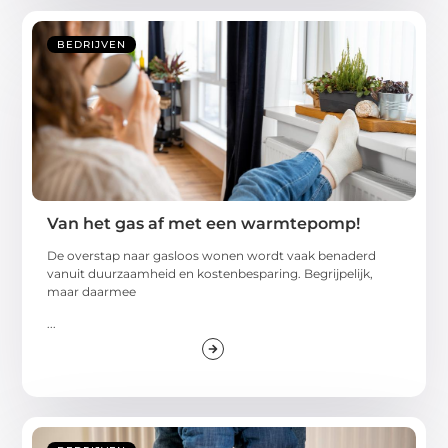
BEDRIJVEN
Van het gas af met een warmtepomp!
De overstap naar gasloos wonen wordt vaak benaderd
vanuit duurzaamheid en kostenbesparing. Begrijpelijk,
maar daarmee
...