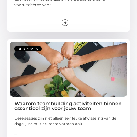
vooruitzichten voor
...
BEDRIJVEN
Waarom teambuilding activiteiten binnen
essentieel zijn voor jouw team
Deze sessies zijn niet alleen een leuke afwisseling van de
dagelijkse routine, maar vormen ook
...