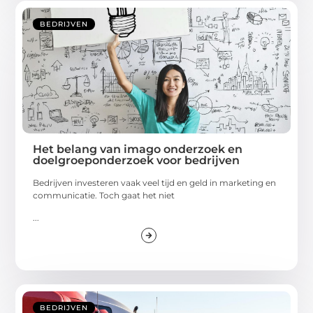
BEDRIJVEN
Het belang van imago onderzoek en
doelgroeponderzoek voor bedrijven
Bedrijven investeren vaak veel tijd en geld in marketing en
communicatie. Toch gaat het niet
...
BEDRIJVEN