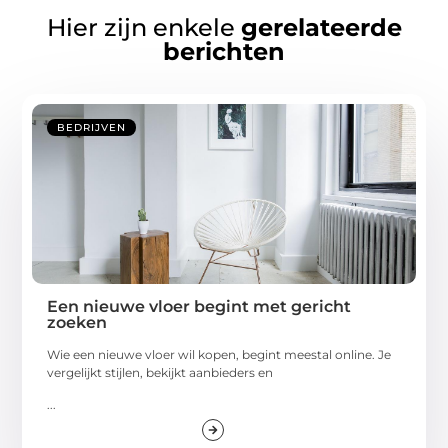
Hier zijn enkele
gerelateerde
berichten
BEDRIJVEN
Een nieuwe vloer begint met gericht
zoeken
Wie een nieuwe vloer wil kopen, begint meestal online. Je
vergelijkt stijlen, bekijkt aanbieders en
...