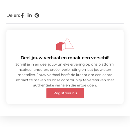
Delen:
Deel jouw verhaal en maak een verschil!
Schrijf je in en deel jouw unieke ervaring op ons platform.
Inspireer anderen, creëer verbinding en laat jouw stem
meetellen. Jouw verhaal heeft de kracht om een echte
impact te maken en onze community te versterken met
authentieke verhalen die ertoe doen.
Registreer nu