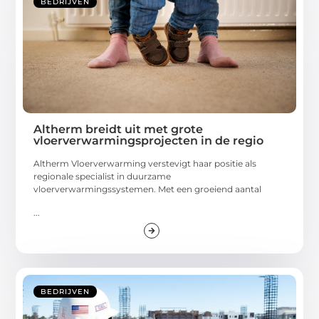
BEDRIJVEN
Altherm breidt uit met grote
vloerverwarmingsprojecten in de regio
Altherm Vloerverwarming verstevigt haar positie als
regionale specialist in duurzame
vloerverwarmingssystemen. Met een groeiend aantal
...
BEDRIJVEN