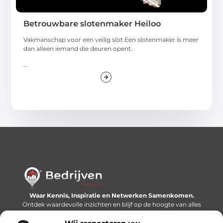
Betrouwbare slotenmaker Heiloo
Vakmanschap voor een veilig slot Een slotenmaker is meer
dan alleen iemand die deuren opent.
...
Waar Kennis, Inspiratie en Netwerken Samenkomen.
Ontdek waardevolle inzichten en blijf op de hoogte van alles
wat er speelt in de wereld.