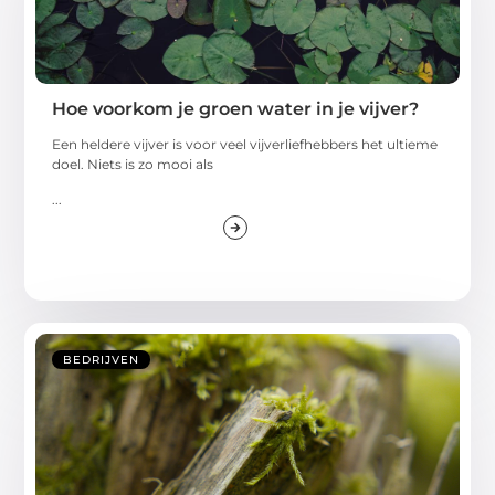
Hoe voorkom je groen water in je vijver?
Een heldere vijver is voor veel vijverliefhebbers het ultieme
doel. Niets is zo mooi als
...
BEDRIJVEN