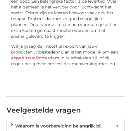
een boot. Een belangrijke factor is de levertijd. Over
het algemeen is het vervoer door luchtvracht het
snelst. Echter zijn de kosten hiervoor vaak ook het
hoogst. Probeer daarom zo goed mogelijk te
plannen. Door vooruit te plannen voorkom je dat er
extra kosten gemaakt moeten worden om het
sneller geleverd te krijgen.
Wil je graag de import en export van jouw
producten uitbesteden? Dan is het mogelijk om een
expediteur Rotterdam
in te schakelen. Hij of zij
regelt het gehele proces in samenwerking met jou.
Veelgestelde vragen
Waarom is voorbereiding belangrijk bij
▼