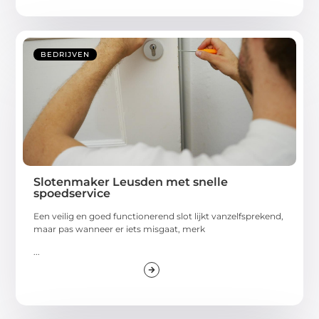
BEDRIJVEN
Slotenmaker Leusden met snelle
spoedservice
Een veilig en goed functionerend slot lijkt vanzelfsprekend,
maar pas wanneer er iets misgaat, merk
...