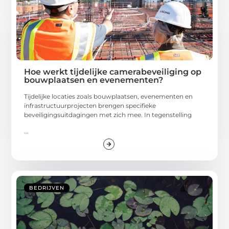
Hoe werkt tijdelijke camerabeveiliging op
bouwplaatsen en evenementen?
Tijdelijke locaties zoals bouwplaatsen, evenementen en
infrastructuurprojecten brengen specifieke
beveiligingsuitdagingen met zich mee. In tegenstelling
...
BEDRIJVEN