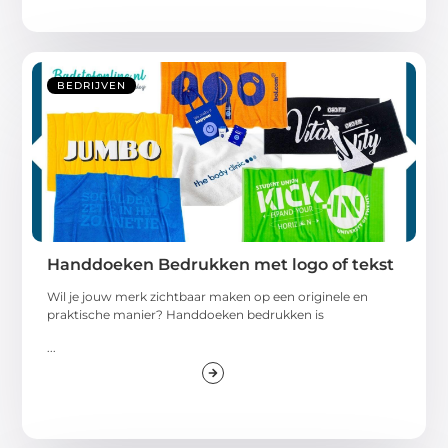
BEDRIJVEN
Handdoeken Bedrukken met logo of tekst
Wil je jouw merk zichtbaar maken op een originele en
praktische manier? Handdoeken bedrukken is
...