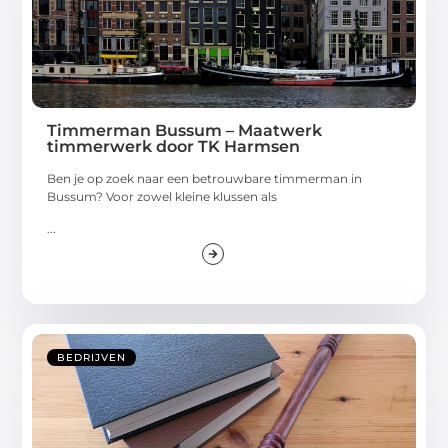
Timmerman Bussum – Maatwerk
timmerwerk door TK Harmsen
Ben je op zoek naar een betrouwbare timmerman in
Bussum? Voor zowel kleine klussen als
...
BEDRIJVEN