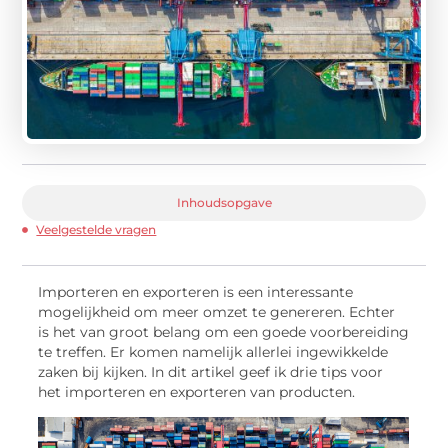
Inhoudsopgave
Veelgestelde vragen
Importeren en exporteren is een interessante
mogelijkheid om meer omzet te genereren. Echter
is het van groot belang om een goede voorbereiding
te treffen. Er komen namelijk allerlei ingewikkelde
zaken bij kijken. In dit artikel geef ik drie tips voor
het importeren en exporteren van producten.