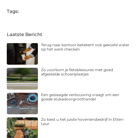
Tags:
Laatste Bericht
Terug naar kantoor betekent ook gekoeld water
op het werk checken
Zo voorkom je fietsblessures met goed
afgestelde schoenplaatjes
Een geslaagde verbouwing vraagt om een
goede stukadoorgroothandel
Zo kiest u het juiste hoveniersbedrijf in Etten-
Leur