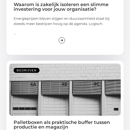
Waarom is zakelijk isoleren een slimme
investering voor jouw organisatie?
Energieprijzen blijven stijgen en duurzaamheid staat bij
steeds meer bedrijven hoog op de agenda. Logisch
...
BEDRIJVEN
Palletboxen als praktische buffer tussen
productie en magazijn