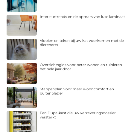
Interieurtrends en de opmars van luxe laminaat
Vlooien en teken bij uw kat voorkomen met de
dierenarts
Overzichtsgids voor beter wonen en tuinieren
het hele jaar door
Stappenplan voor meer wooncomfort en
buitenplezier
Een Dupa-kast die uw verzekeringsdossier
versterkt