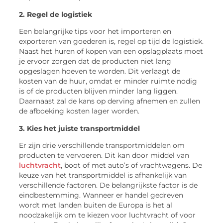
2. Regel de logistiek
Een belangrijke tips voor het importeren en
exporteren van goederen is, regel op tijd de logistiek.
Naast het huren of kopen van een opslagplaats moet
je ervoor zorgen dat de producten niet lang
opgeslagen hoeven te worden. Dit verlaagt de
kosten van de huur, omdat er minder ruimte nodig
is of de producten blijven minder lang liggen.
Daarnaast zal de kans op derving afnemen en zullen
de afboeking kosten lager worden.
3. Kies het juiste transportmiddel
Er zijn drie verschillende transportmiddelen om
producten te vervoeren. Dit kan door middel van
luchtvracht
, boot of met auto’s of vrachtwagens. De
keuze van het transportmiddel is afhankelijk van
verschillende factoren. De belangrijkste factor is de
eindbestemming. Wanneer er handel gedreven
wordt met landen buiten de Europa is het al
noodzakelijk om te kiezen voor luchtvracht of voor