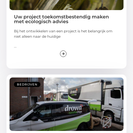
Uw project toekomstbestendig maken
met ecologisch advies
Bij het ontwikkelen van een project is het belangrijk om
niet alleen naar de huidige
...
BEDRIJVEN