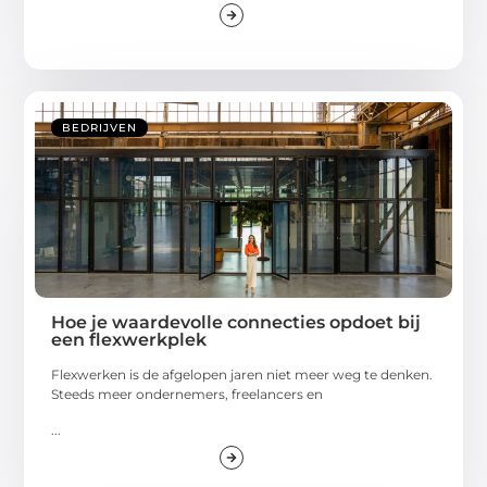
BEDRIJVEN
Hoe je waardevolle connecties opdoet bij
een flexwerkplek
Flexwerken is de afgelopen jaren niet meer weg te denken.
Steeds meer ondernemers, freelancers en
...