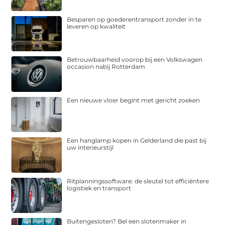
Besparen op goederentransport zonder in te
leveren op kwaliteit
Betrouwbaarheid voorop bij een Volkswagen
occasion nabij Rotterdam
Een nieuwe vloer begint met gericht zoeken
Een hanglamp kopen in Gelderland die past bij
uw interieurstijl
Ritplanningssoftware: de sleutel tot efficiëntere
logistiek en transport
Buitengesloten? Bel een slotenmaker in