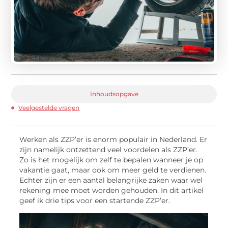
Inhoudsopgave
Veelgestelde vragen
Werken als ZZP’er is enorm populair in Nederland. Er
zijn namelijk ontzettend veel voordelen als ZZP’er.
Zo is het mogelijk om zelf te bepalen wanneer je op
vakantie gaat, maar ook om meer geld te verdienen.
Echter zijn er een aantal belangrijke zaken waar wel
rekening mee moet worden gehouden. In dit artikel
geef ik drie tips voor een startende ZZP’er.