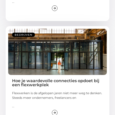
...
BEDRIJVEN
Hoe je waardevolle connecties opdoet bij
een flexwerkplek
Flexwerken is de afgelopen jaren niet meer weg te denken.
Steeds meer ondernemers, freelancers en
...