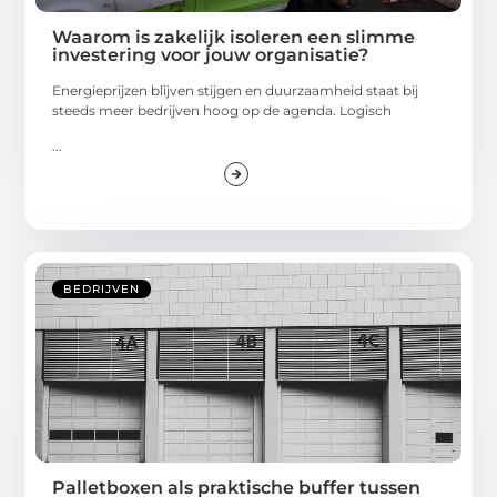
Waarom is zakelijk isoleren een slimme
investering voor jouw organisatie?
Energieprijzen blijven stijgen en duurzaamheid staat bij
steeds meer bedrijven hoog op de agenda. Logisch
...
BEDRIJVEN
Palletboxen als praktische buffer tussen