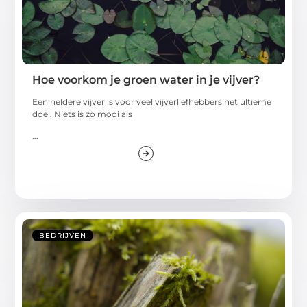
Hoe voorkom je groen water in je vijver?
Een heldere vijver is voor veel vijverliefhebbers het ultieme
doel. Niets is zo mooi als
...
BEDRIJVEN