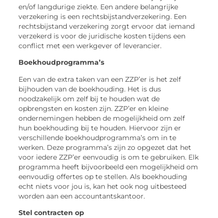
en/of langdurige ziekte. Een andere belangrijke
verzekering is een rechtsbijstandverzekering. Een
rechtsbijstand verzekering zorgt ervoor dat iemand
verzekerd is voor de juridische kosten tijdens een
conflict met een werkgever of leverancier.
Boekhoudprogramma’s
Een van de extra taken van een ZZP’er is het zelf
bijhouden van de boekhouding. Het is dus
noodzakelijk om zelf bij te houden wat de
opbrengsten en kosten zijn. ZZP’er en kleine
ondernemingen hebben de mogelijkheid om zelf
hun boekhouding bij te houden. Hiervoor zijn er
verschillende boekhoudprogramma’s om in te
werken. Deze programma’s zijn zo opgezet dat het
voor iedere ZZP’er eenvoudig is om te gebruiken. Elk
programma heeft bijvoorbeeld een mogelijkheid om
eenvoudig offertes op te stellen. Als boekhouding
echt niets voor jou is, kan het ook nog uitbesteed
worden aan een accountantskantoor.
Stel contracten op