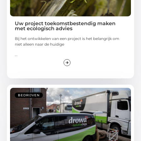
Uw project toekomstbestendig maken
met ecologisch advies
Bij het ontwikkelen van een project is het belangrijk om
niet alleen naar de huidige
...
BEDRIJVEN