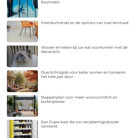
Rosmalen
Interieurtrends en de opmars van luxe laminaat
Vlooien en teken bij uw kat voorkomen met de
dierenarts
Overzichtsgids voor beter wonen en tuinieren
het hele jaar door
Stappenplan voor meer wooncomfort en
buitenplezier
Een Dupa-kast die uw verzekeringsdossier
versterkt