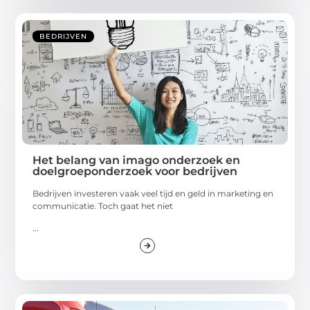
BEDRIJVEN
Het belang van imago onderzoek en
doelgroeponderzoek voor bedrijven
Bedrijven investeren vaak veel tijd en geld in marketing en
communicatie. Toch gaat het niet
...