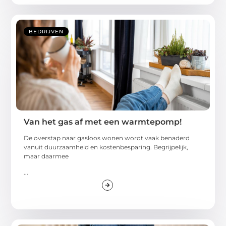
BEDRIJVEN
Van het gas af met een warmtepomp!
De overstap naar gasloos wonen wordt vaak benaderd
vanuit duurzaamheid en kostenbesparing. Begrijpelijk,
maar daarmee
...