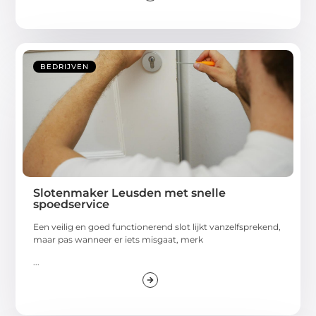
BEDRIJVEN
Slotenmaker Leusden met snelle
spoedservice
Een veilig en goed functionerend slot lijkt vanzelfsprekend,
maar pas wanneer er iets misgaat, merk
...