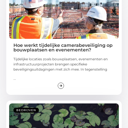
Hoe werkt tijdelijke camerabeveiliging op
bouwplaatsen en evenementen?
Tijdelijke locaties zoals bouwplaatsen, evenementen en
infrastructuurprojecten brengen specifieke
beveiligingsuitdagingen met zich mee. In tegenstelling
...
BEDRIJVEN