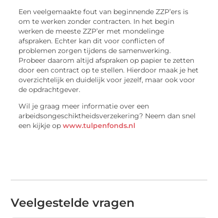
Een veelgemaakte fout van beginnende ZZP’ers is
om te werken zonder contracten. In het begin
werken de meeste ZZP’er met mondelinge
afspraken. Echter kan dit voor conflicten of
problemen zorgen tijdens de samenwerking.
Probeer daarom altijd afspraken op papier te zetten
door een contract op te stellen. Hierdoor maak je het
overzichtelijk en duidelijk voor jezelf, maar ook voor
de opdrachtgever.
Wil je graag meer informatie over een
arbeidsongeschiktheidsverzekering? Neem dan snel
een kijkje op
www.tulpenfonds.nl
Veelgestelde vragen