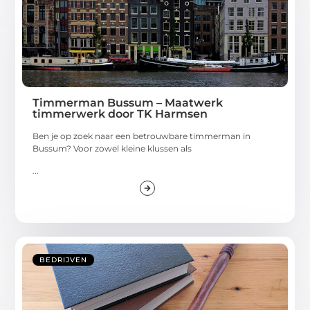
Timmerman Bussum – Maatwerk
timmerwerk door TK Harmsen
Ben je op zoek naar een betrouwbare timmerman in
Bussum? Voor zowel kleine klussen als
...
BEDRIJVEN