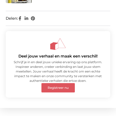
Delen:
Deel jouw verhaal en maak een verschil!
Schrijf je in en deel jouw unieke ervaring op ons platform.
Inspireer anderen, creëer verbinding en laat jouw stem
meetellen. Jouw verhaal heeft de kracht om een echte
impact te maken en onze community te versterken met
authentieke verhalen die ertoe doen.
Registreer nu