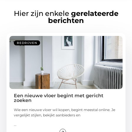
Hier zijn enkele
gerelateerde
berichten
BEDRIJVEN
Een nieuwe vloer begint met gericht
zoeken
Wie een nieuwe vloer wil kopen, begint meestal online. Je
vergelijkt stijlen, bekijkt aanbieders en
...