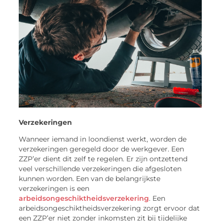
Verzekeringen
Wanneer iemand in loondienst werkt, worden de
verzekeringen geregeld door de werkgever. Een
ZZP’er dient dit zelf te regelen. Er zijn ontzettend
veel verschillende verzekeringen die afgesloten
kunnen worden. Een van de belangrijkste
verzekeringen is een
arbeidsongeschiktheidsverzekering
. Een
arbeidsongeschiktheidsverzekering zorgt ervoor dat
een ZZP’er niet zonder inkomsten zit bij tijdelijke