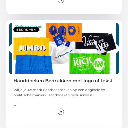
BEDRIJVEN
Handdoeken Bedrukken met logo of tekst
Wil je jouw merk zichtbaar maken op een originele en
praktische manier? Handdoeken bedrukken is
...