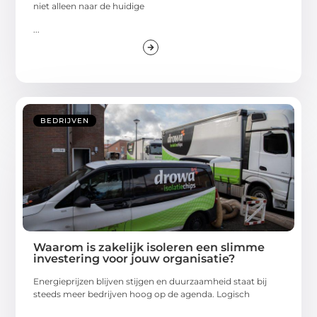
niet alleen naar de huidige
...
BEDRIJVEN
Waarom is zakelijk isoleren een slimme
investering voor jouw organisatie?
Energieprijzen blijven stijgen en duurzaamheid staat bij
steeds meer bedrijven hoog op de agenda. Logisch
...