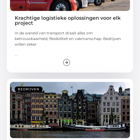
Krachtige logistieke oplossingen voor elk
project
In de wereld van transport draait alles om
betrouwbaarheid, flexibiliteit en vakmanschap. Bedrijven
willen zeker
...
BEDRIJVEN