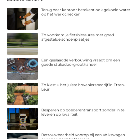
Terug naar kantoor betekent ook gekoeld water
op het werk checken
Zo voorkom je fietsblessures met goed
afgestelde schoenplaatjes
Een geslaagde verbouwing vraagt om een
goede stukadoorgroothandel
Zo kiest u het juiste hoveniersbedrijf in Etten-
Leur
Besparen op goederentransport zonder in te
leveren op kwaliteit
Betrouwbaarheid voorop bij een Volkswagen