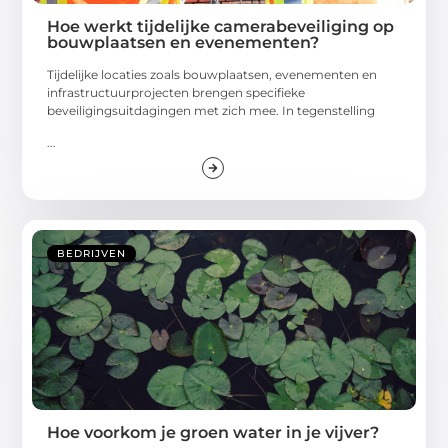
Hoe werkt tijdelijke camerabeveiliging op
bouwplaatsen en evenementen?
Tijdelijke locaties zoals bouwplaatsen, evenementen en
infrastructuurprojecten brengen specifieke
beveiligingsuitdagingen met zich mee. In tegenstelling
...
BEDRIJVEN
Hoe voorkom je groen water in je vijver?