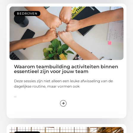
BEDRIJVEN
Waarom teambuilding activiteiten binnen
essentieel zijn voor jouw team
Deze sessies zijn niet alleen een leuke afwisseling van de
dagelijkse routine, maar vormen ook
...