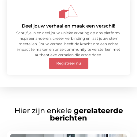
Deel jouw verhaal en maak een verschil!
Schrijf je in en deel jouw unieke ervaring op ons platform.
Inspireer anderen, creëer verbinding en laat jouw stem
meetellen. Jouw verhaal heeft de kracht om een echte
impact te maken en onze community te versterken met
authentieke verhalen die ertoe doen.
Registreer nu
Hier zijn enkele
gerelateerde
berichten