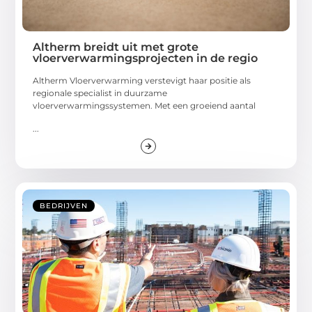
Altherm breidt uit met grote
vloerverwarmingsprojecten in de regio
Altherm Vloerverwarming verstevigt haar positie als
regionale specialist in duurzame
vloerverwarmingssystemen. Met een groeiend aantal
...
BEDRIJVEN