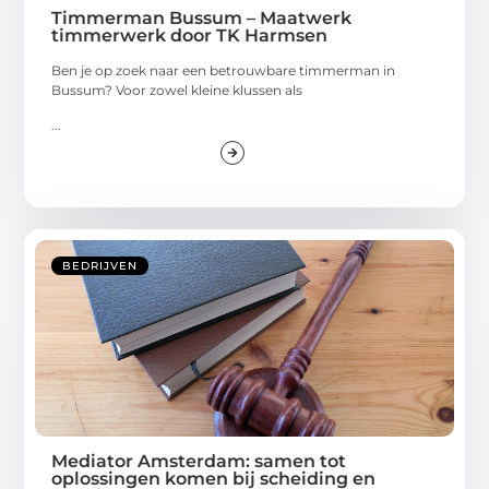
Timmerman Bussum – Maatwerk
timmerwerk door TK Harmsen
Ben je op zoek naar een betrouwbare timmerman in
Bussum? Voor zowel kleine klussen als
...
BEDRIJVEN
Mediator Amsterdam: samen tot
oplossingen komen bij scheiding en