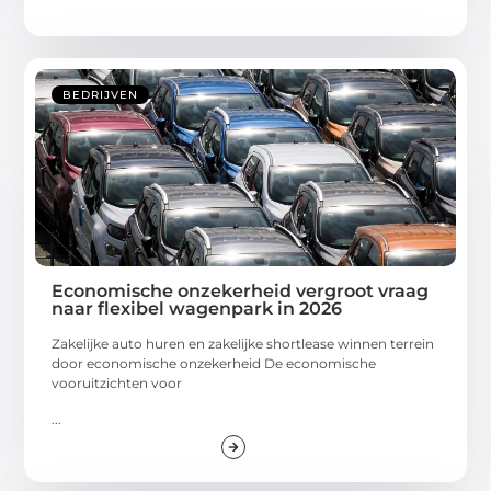
BEDRIJVEN
Economische onzekerheid vergroot vraag
naar flexibel wagenpark in 2026
Zakelijke auto huren en zakelijke shortlease winnen terrein
door economische onzekerheid De economische
vooruitzichten voor
...