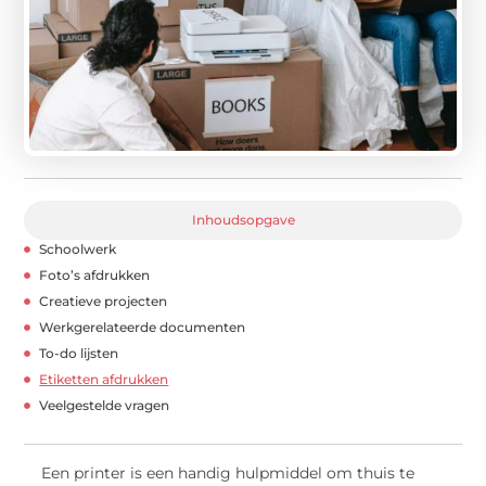
Inhoudsopgave
Schoolwerk
Foto’s afdrukken
Creatieve projecten
Werkgerelateerde documenten
To-do lijsten
Etiketten afdrukken
Veelgestelde vragen
Een printer is een handig hulpmiddel om thuis te