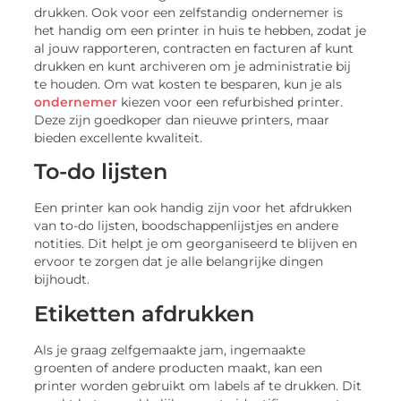
drukken. Ook voor een zelfstandig ondernemer is
het handig om een printer in huis te hebben, zodat je
al jouw rapporteren, contracten en facturen af kunt
drukken en kunt archiveren om je administratie bij
te houden. Om wat kosten te besparen, kun je als
ondernemer
kiezen voor een refurbished printer.
Deze zijn goedkoper dan nieuwe printers, maar
bieden excellente kwaliteit.
To-do lijsten
Een printer kan ook handig zijn voor het afdrukken
van to-do lijsten, boodschappenlijstjes en andere
notities. Dit helpt je om georganiseerd te blijven en
ervoor te zorgen dat je alle belangrijke dingen
bijhoudt.
Etiketten afdrukken
Als je graag zelfgemaakte jam, ingemaakte
groenten of andere producten maakt, kan een
printer worden gebruikt om labels af te drukken. Dit