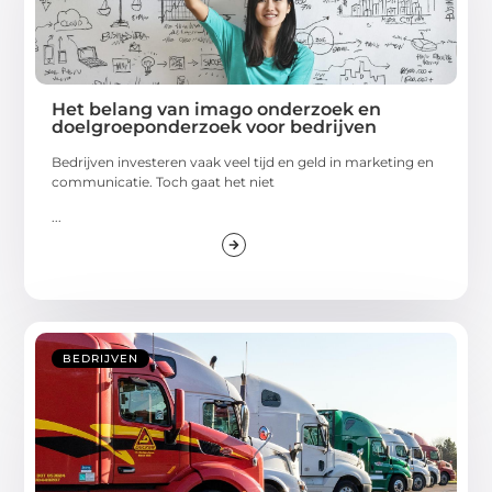
Het belang van imago onderzoek en
doelgroeponderzoek voor bedrijven
Bedrijven investeren vaak veel tijd en geld in marketing en
communicatie. Toch gaat het niet
...
BEDRIJVEN