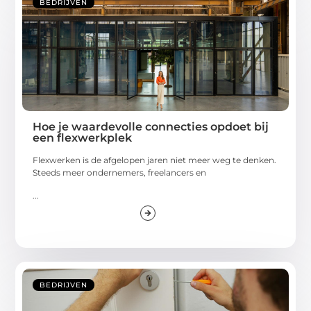
BEDRIJVEN
Hoe je waardevolle connecties opdoet bij
een flexwerkplek
Flexwerken is de afgelopen jaren niet meer weg te denken.
Steeds meer ondernemers, freelancers en
...
BEDRIJVEN