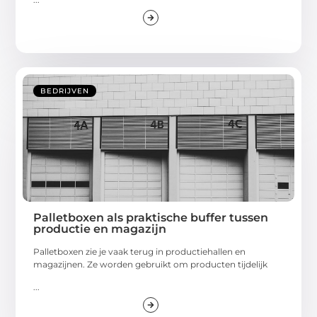
BEDRIJVEN
Palletboxen als praktische buffer tussen
productie en magazijn
Palletboxen zie je vaak terug in productiehallen en
magazijnen. Ze worden gebruikt om producten tijdelijk
...