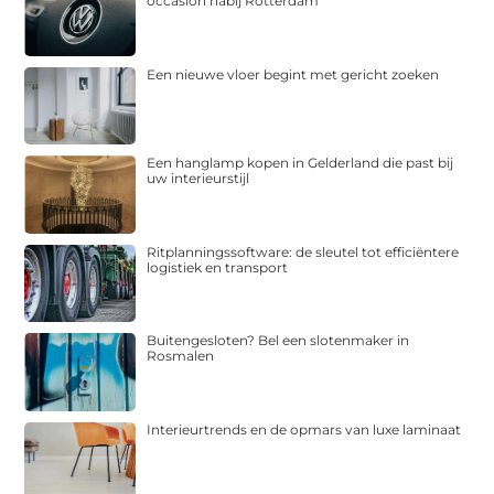
occasion nabij Rotterdam
Een nieuwe vloer begint met gericht zoeken
Een hanglamp kopen in Gelderland die past bij
uw interieurstijl
Ritplanningssoftware: de sleutel tot efficiëntere
logistiek en transport
Buitengesloten? Bel een slotenmaker in
Rosmalen
Interieurtrends en de opmars van luxe laminaat