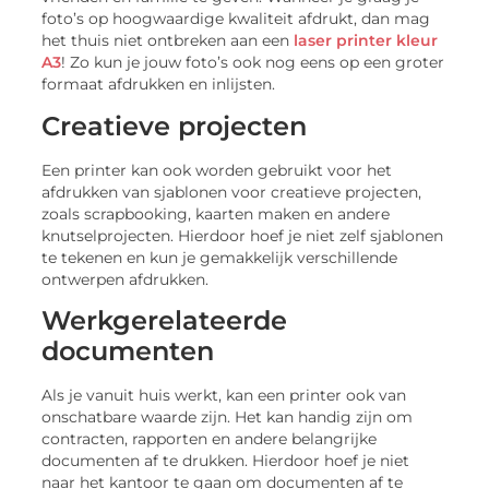
foto’s op hoogwaardige kwaliteit afdrukt, dan mag
het thuis niet ontbreken aan een
laser printer kleur
A3
! Zo kun je jouw foto’s ook nog eens op een groter
formaat afdrukken en inlijsten.
Creatieve projecten
Een printer kan ook worden gebruikt voor het
afdrukken van sjablonen voor creatieve projecten,
zoals scrapbooking, kaarten maken en andere
knutselprojecten. Hierdoor hoef je niet zelf sjablonen
te tekenen en kun je gemakkelijk verschillende
ontwerpen afdrukken.
Werkgerelateerde
documenten
Als je vanuit huis werkt, kan een printer ook van
onschatbare waarde zijn. Het kan handig zijn om
contracten, rapporten en andere belangrijke
documenten af te drukken. Hierdoor hoef je niet
naar het kantoor te gaan om documenten af te