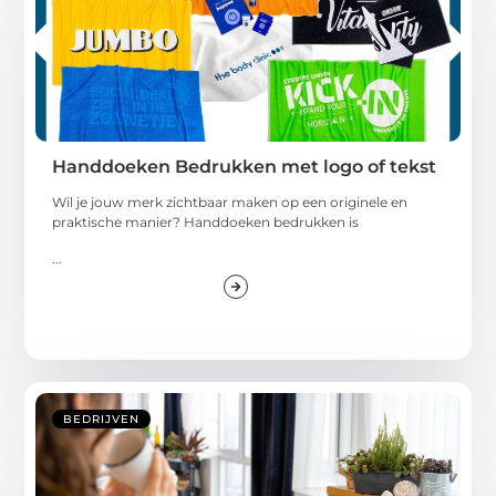
Handdoeken Bedrukken met logo of tekst
Wil je jouw merk zichtbaar maken op een originele en
praktische manier? Handdoeken bedrukken is
...
BEDRIJVEN