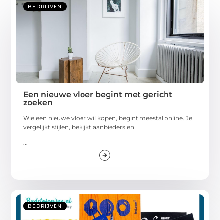
BEDRIJVEN
Een nieuwe vloer begint met gericht
zoeken
Wie een nieuwe vloer wil kopen, begint meestal online. Je
vergelijkt stijlen, bekijkt aanbieders en
...
BEDRIJVEN