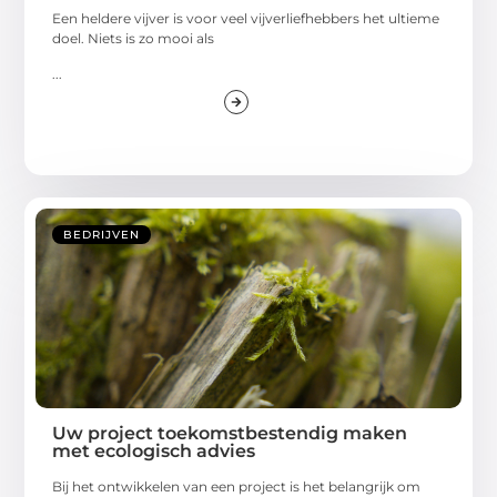
Een heldere vijver is voor veel vijverliefhebbers het ultieme
doel. Niets is zo mooi als
...
BEDRIJVEN
Uw project toekomstbestendig maken
met ecologisch advies
Bij het ontwikkelen van een project is het belangrijk om