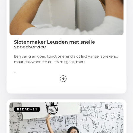
Slotenmaker Leusden met snelle
spoedservice
Een veilig en goed functionerend slot lijkt vanzelfsprekend,
maar pas wanneer er iets misgaat, merk
...
BEDRIJVEN