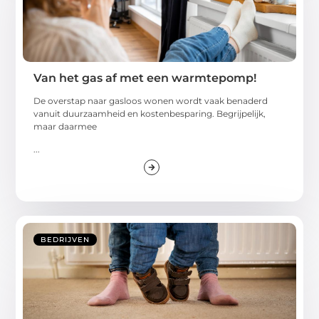
Van het gas af met een warmtepomp!
De overstap naar gasloos wonen wordt vaak benaderd
vanuit duurzaamheid en kostenbesparing. Begrijpelijk,
maar daarmee
...
BEDRIJVEN