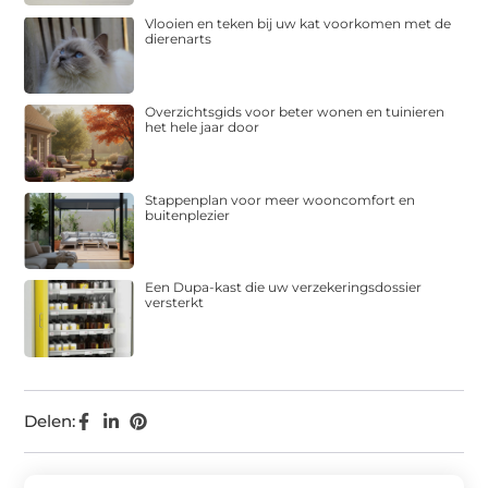
Vlooien en teken bij uw kat voorkomen met de
dierenarts
Overzichtsgids voor beter wonen en tuinieren
het hele jaar door
Stappenplan voor meer wooncomfort en
buitenplezier
Een Dupa-kast die uw verzekeringsdossier
versterkt
Delen: